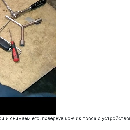
 и снимаем его, повернув кончик троса с устройством