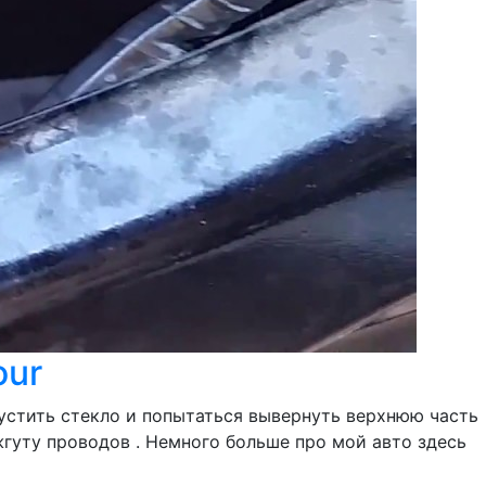
our
пустить стекло и попытаться вывернуть верхнюю часть
гуту проводов . Немного больше про мой авто здесь