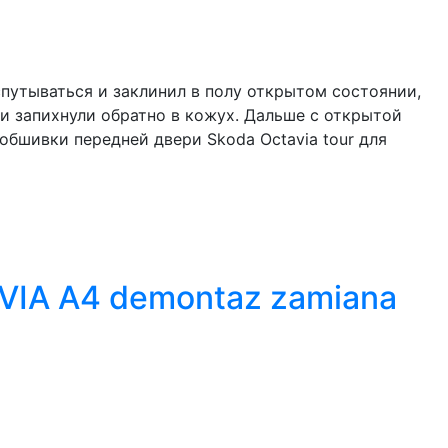
спутываться и заклинил в полу открытом состоянии,
 и запихнули обратно в кожух. Дальше с открытой
обшивки передней двери Skoda Octavia tour для
VIA A4 demontaz zamiana