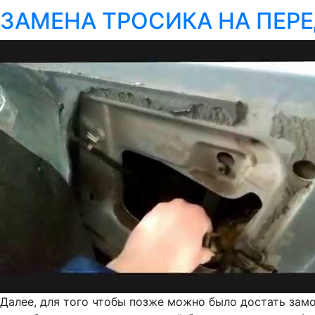
ЗАМЕНА ТРОСИКА НА ПЕРЕ
Далее, для того чтобы позже можно было достать замо