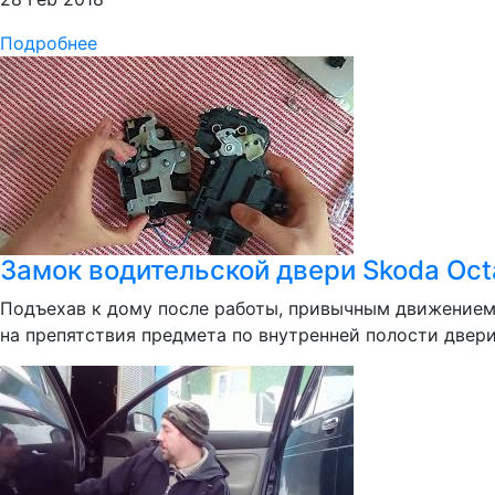
Подробнее
Замок водительской двери Skoda Octa
Подъехав к дому после работы, привычным движением
на препятствия предмета по внутренней полости двери