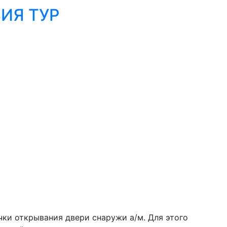
ИЯ ТУР
чки открывания двери снаружи а/м. Для этого