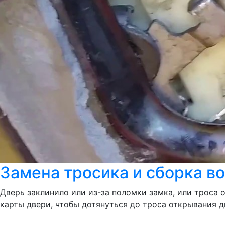
Замена тросика и сборка во
Дверь заклинило или из-за поломки замка, или троса 
карты двери, чтобы дотянуться до троса открывания д