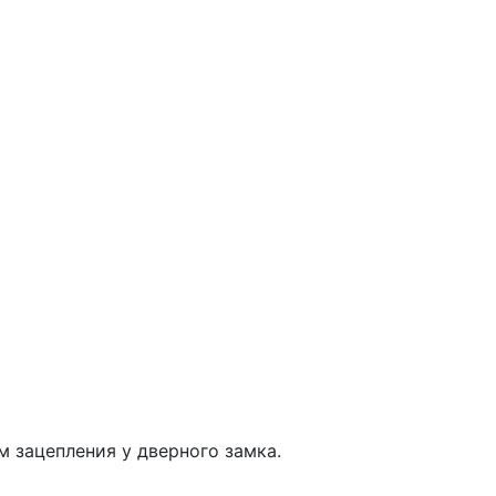
 зацепления у дверного замка.