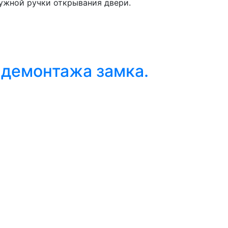
ружной ручки открывания двери.
 демонтажа замка.