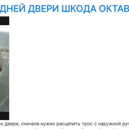
ДНЕЙ ДВЕРИ ШКОДА ОКТАВ
к двери, сначала нужно расцепить трос с наружной ру