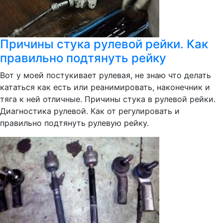
Причины стука рулевой рейки. Как
правильно подтянуть рейку
Вот у моей постукивает рулевая, не знаю что делать
кататься как есть или реанимировать, наконечник и
тяга к ней отличные. Причины стука в рулевой рейки.
Диагностика рулевой. Как от регулировать и
правильно подтянуть рулевую рейку.