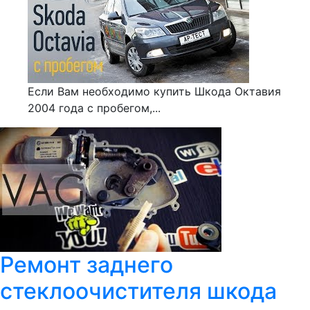
Если Вам необходимо купить Шкода Октавия
2004 года с пробегом,...
Ремонт заднего
стеклоочистителя шкода