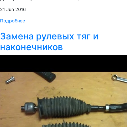
21 Jun 2016
Подробнее
Замена рулевых тяг и
наконечников