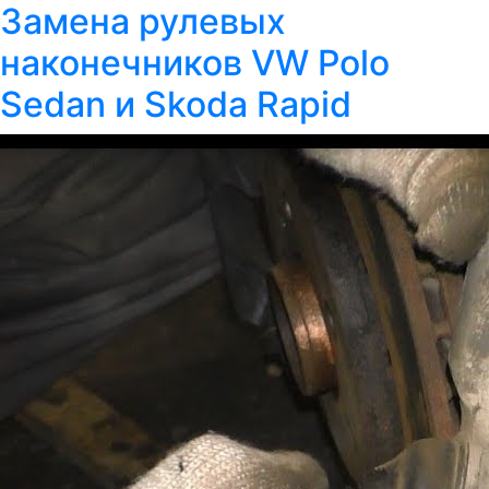
Замена рулевых
наконечников VW Polo
Sedan и Skoda Rapid