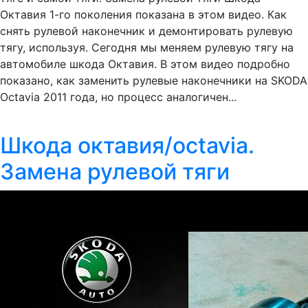
Октавия 1-го поколения показана в этом видео. Как
снять рулевой наконечник и демонтировать рулевую
тягу, используя. Сегодня мы меняем рулевую тягу на
автомобиле шкода Октавия. В этом видео подробно
показано, как заменить рулевые наконечники на SKODA
Octavia 2011 года, но процесс аналогичен...
Шкода октавия/octavia.
Замена рулевой тяги