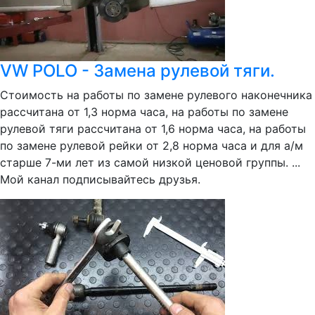
VW POLO - Замена рулевой тяги.
Стоимость на работы по замене рулевого наконечника
рассчитана от 1,3 норма часа, на работы по замене
рулевой тяги рассчитана от 1,6 норма часа, на работы
по замене рулевой рейки от 2,8 норма часа и для а/м
старше 7-ми лет из самой низкой ценовой группы. ...
Мой канал подписывайтесь друзья.