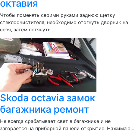
октавия
Чтобы поменять своими руками заднюю щетку
стеклоочистителя, необходимо отогнуть дворник на
себя, затем потянуть...
Skoda octavia замок
багажника ремонт
Не всегда срабатывает свет в багажнике и не
загорается на приборной панели открытие. Нажимаю...