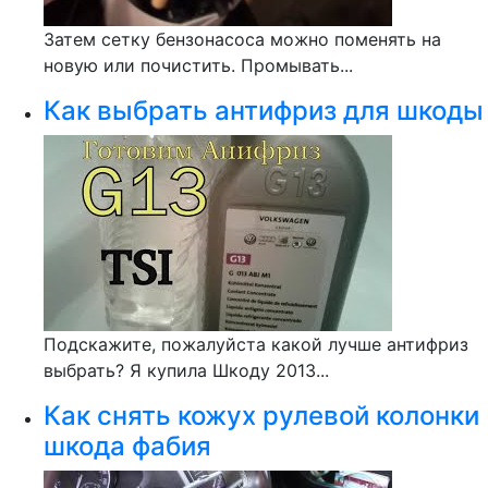
Затем сетку бензонасоса можно поменять на
новую или почистить. Промывать...
Как выбрать антифриз для шкоды
Подскажите, пожалуйста какой лучше антифриз
выбрать? Я купила Шкоду 2013...
Как снять кожух рулевой колонки
шкода фабия