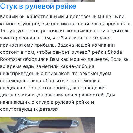
Стук в рулевой рейке
Какими бы качественными и долговечными не были
комплектующие, все они имеют свой запас прочности.
Так уж устроена рыночная экономика: производитель
заинтересован в том, чтобы клиент постоянно
приносил ему прибыль. Задача нашей компании
состоит в том, чтобы ремонт рулевой рейки Skoda
Roomster обходился Вам как можно дешевле. Если вы
во время езды заметили какие-либо из
нижеприведенных признаков, то рекомендуем
незамедлительно обратиться за помощью
специалистов в автосервис для проведения
диагностики и устранения неисправностей. Для
начинающих о стуке в рулевой рейке и
сопутствующих деталях.