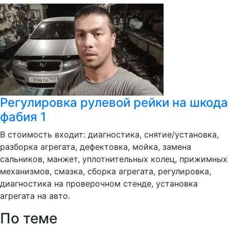
Регулировка рулевой рейки на шкода
фабия 1
В стоимость входит: диагностика, снятие/установка,
разборка агрегата, дефектовка, мойка, замена
сальников, манжет, уплотнительных колец, прижимных
механизмов, смазка, сборка агрегата, регулировка,
диагностика на проверочном стенде, установка
агрегата на авто.
По теме