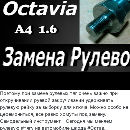
Поэтому при замене рулевых тяг очень важно при
откручивании руевой закручивании удерживать
рулевую рейку за выборку для ключа. Можно особо не
церемониться, все равно хомуты под замену.
Самодельный инструмент - Сегодня мы меняем
рулевую #тягу на автомобиле шкода #Октав...