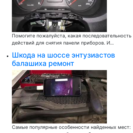
Помогите пожалуйста, какая последовательность
действий для снятия панели приборов. И...
Шкода на шоссе энтузиастов
балашиха ремонт
Самые популярные особенности найденных мест: