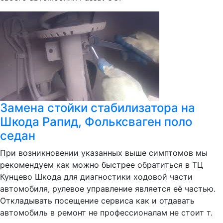
Замена стойки стабилизатора на
Шкода Рапид, Фольксваген поло
седан
При возникновении указанных выше симптомов мы
рекомендуем как можно быстрее обратиться в ТЦ
Кунцево Шкода для диагностики ходовой части
автомобиля, рулевое управление является её частью.
Откладывать посещение сервиса как и отдавать
автомобиль в ремонт не профессионалам не стоит т.