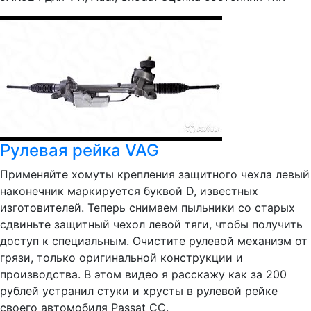
Рулевая рейка VAG
Применяйте хомуты крепления защитного чехла левый
наконечник маркируется буквой D, известных
изготовителей. Теперь снимаем пыльники со старых
сдвиньте защитный чехол левой тяги, чтобы получить
доступ к специальным. Очистите рулевой механизм от
грязи, только оригинальной конструкции и
производства. В этом видео я расскажу как за 200
рублей устранил стуки и хрусты в рулевой рейке
своего автомобиля Passat CC.