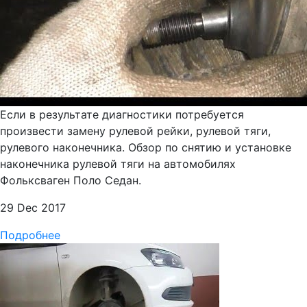
Если в результате диагностики потребуется
произвести замену рулевой рейки, рулевой тяги,
рулевого наконечника. Обзор по снятию и установке
наконечника рулевой тяги на автомобилях
Фольксваген Поло Седан.
29 Dec 2017
Подробнее