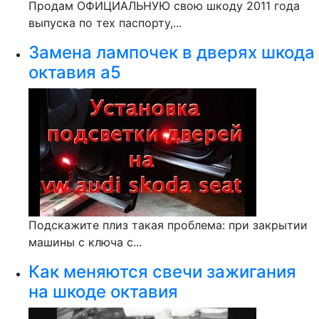
Продам ОФИЦИАЛЬНУЮ свою шкоду 2011 года
выпуска по тех паспорту,...
Замена лампочек в дверях шкода
октавия а5
Подскажите плиз такая проблема: при закрытии
машины с ключа с...
Как меняются свечи зажигания
на шкоде октавия