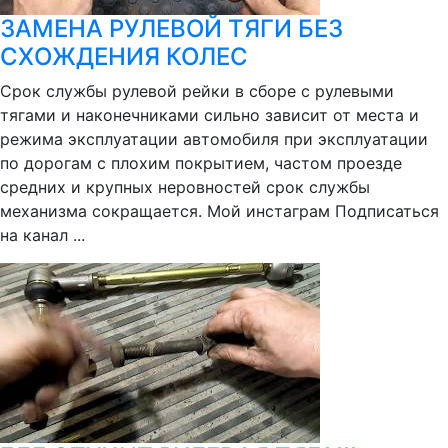
ЗАМЕНА РУЛЕВОЙ ТЯГИ БЕЗ
СХОЖДЕНИЯ КОЛЕС
Срок службы рулевой рейки в сборе с рулевыми
тягами и наконечниками сильно зависит от места и
режима эксплуатации автомобиля при эксплуатации
по дорогам с плохим покрытием, частом проезде
средних и крупных неровностей срок службы
механизма сокращается. Мой инстаграм Подписаться
на канал ...