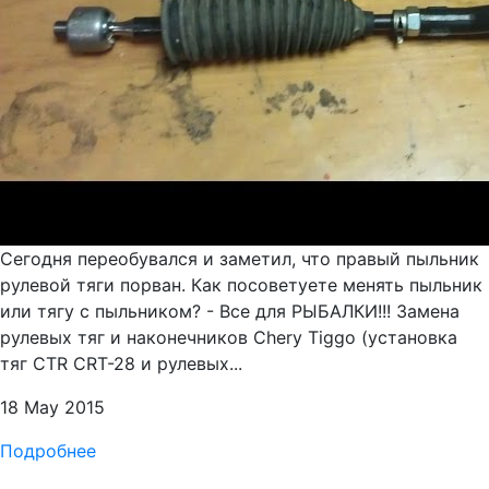
Сегодня переобувался и заметил, что правый пыльник
рулевой тяги порван. Как посоветуете менять пыльник
или тягу с пыльником? - Все для РЫБАЛКИ!!! Замена
рулевых тяг и наконечников Chery Tiggo (установка
тяг CTR CRT-28 и рулевых...
18 May 2015
Подробнее