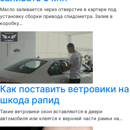
Масло заливается через отверстие в картере под
установку сборки привода спидометра. Залив в
коробку...
Как поставить ветровики на
шкода рапид
Такие ветровики окон вставляются в двери
автомобиля или клеятся к верхней части рамки на...