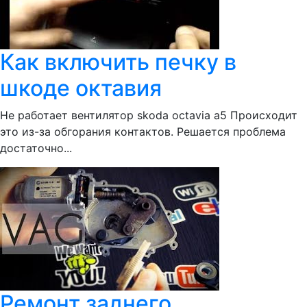
Как включить печку в
шкоде октавия
Не работает вентилятор skoda octavia a5 Происходит
это из-за обгорания контактов. Решается проблема
достаточно...
Ремонт заднего