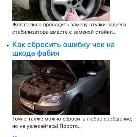
Желательно проводить замену втулки заднего
стабилизатора вместе с заменой стойки...
Как сбросить ошибку чек на
шкода фабия
Точно также можно сбросить любое сообщение,
но не увлекайтесь! Просто...