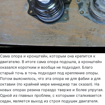
Сама опора и кронштейн, которым она крепится к
двигателю. В итоге сама опора подошла, а кронштейн
оказался коротким и вообще не подходил. Благо
старый точь в точь подходил под крепление опоры.
Потом выяснилось, что эта опора не для фабии а для
октавии (по крайней мере менеджер так сказал). На
новых опорах резина гораздо тверже и более упругая.
Одной из главных проблем, с которыми сталкивается
седан, является выход из строя подушек двигателя.