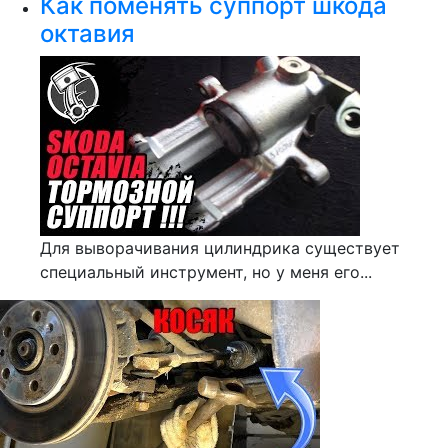
Как поменять суппорт шкода
октавия
Для выворачивания цилиндрика существует
специальный инструмент, но у меня его...