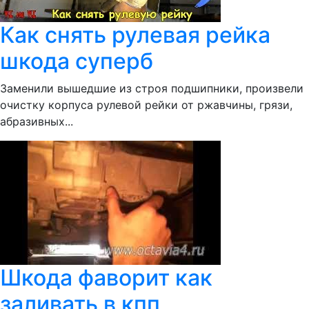
Как снять рулевая рейка
шкода суперб
Заменили вышедшие из строя подшипники, произвели
очистку корпуса рулевой рейки от ржавчины, грязи,
абразивных...
Шкода фаворит как
заливать в кпп