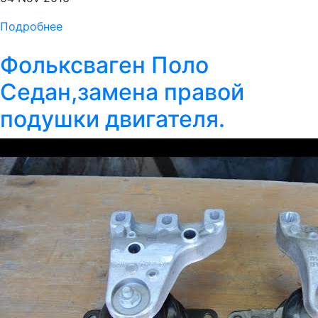
Подробнее
Фольксваген Поло
Седан,замена правой
подушки двигателя.