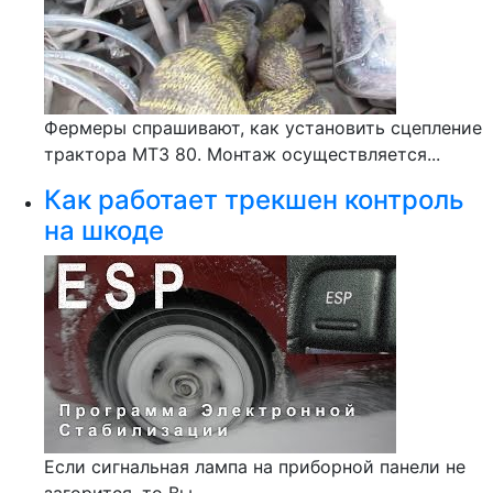
Фермеры спрашивают, как установить сцепление
трактора МТЗ 80. Монтаж осуществляется...
Как работает трекшен контроль
на шкоде
Если сигнальная лампа на приборной панели не