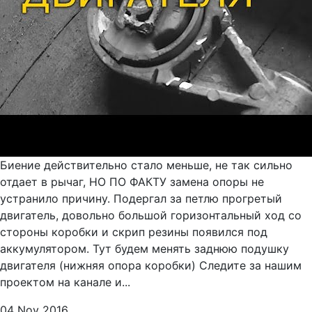
Биение действительно стало меньше, не так сильно
отдает в рычаг, НО ПО ФАКТУ замена опоры не
устранило причину. Подергал за петлю прогретый
двигатель, довольно большой горизонтальный ход со
стороны коробки и скрип резины появился под
аккумулятором. Тут будем менять заднюю подушку
двигателя (нижняя опора коробки) Следите за нашим
проектом на канале и...
04 Nov 2016