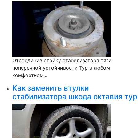
Отсоединив стойку стабилизатора тяги
поперечной устойчивости Тур в любом
комфортном...
Как заменить втулки
стабилизатора шкода октавия тур