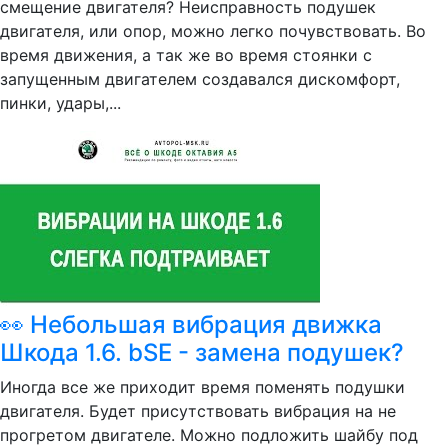
смещение двигателя? Неисправность подушек
двигателя, или опор, можно легко почувствовать. Во
время движения, а так же во время стоянки с
запущенным двигателем создавался дискомфорт,
пинки, удары,...
👀 Небольшая вибрация движка
Шкода 1.6. bSE - замена подушек?
Иногда все же приходит время поменять подушки
двигателя. Будет присутствовать вибрация на не
прогретом двигателе. Можно подложить шайбу под