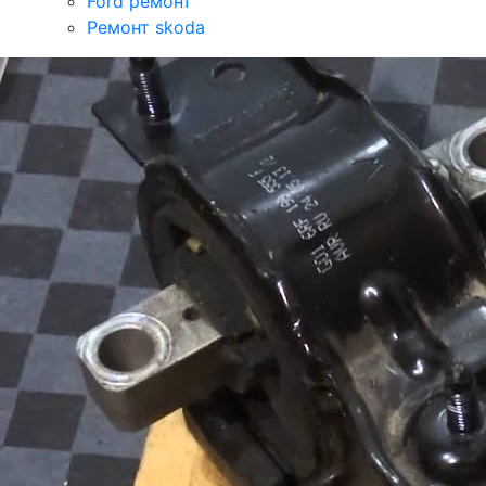
Ford ремонт
Ремонт skoda