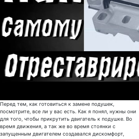
Перед тем, как готовиться к замене подушек,
посмотрите, все ли у вас есть. Как я понял, нужны они
для того, чтобы прикрутить двигатель к подушке. Во
время движения, а так же во время стоянки с
запущенным двигателем создавался дискомфорт,