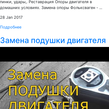
пинки, удары,. Реставрация Опоры двигателя в
домашних условиях. Замена опоры Фольксваген - ...
28 Jan 2017
Подробнее
Замена подушки двигателя