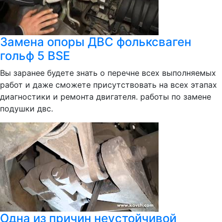
Замена опоры ДВС фольксваген
гольф 5 BSE
Вы заранее будете знать о перечне всех выполняемых
работ и даже сможете присутствовать на всех этапах
диагностики и ремонта двигателя. работы по замене
подушки двс.
Одна из причин неустойчивой