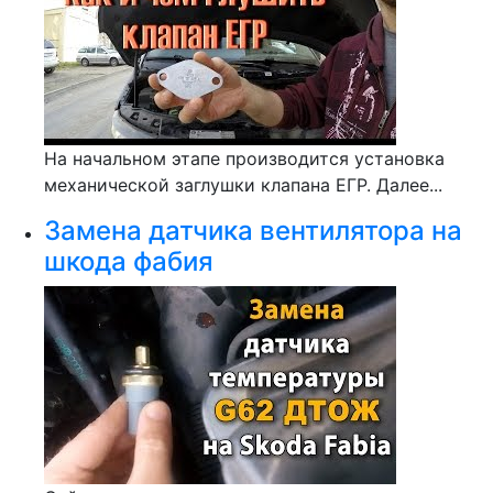
На начальном этапе производится установка
механической заглушки клапана ЕГР. Далее...
Замена датчика вентилятора на
шкода фабия