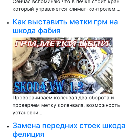
Сейчас вспоминаю что в печке стоит кран
который управляется климат-контролем....
Как выставить метки грм на
шкода фабия
Проворачиваем коленвал два оборота и
проверяем метку коленвала, возможность
установки...
Замена передних стоек шкода
фелиция