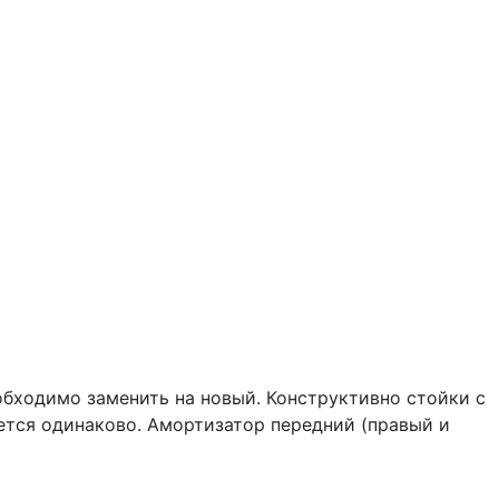
еобходимо заменить на новый. Конструктивно стойки с
яется одинаково. Амортизатор передний (правый и