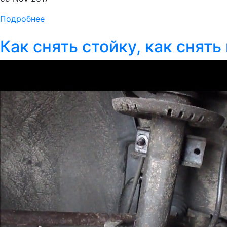
Подробнее
Как снять стойку, как снят