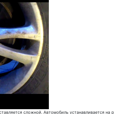
ставляется сложной. Автомобиль устанавливается на р