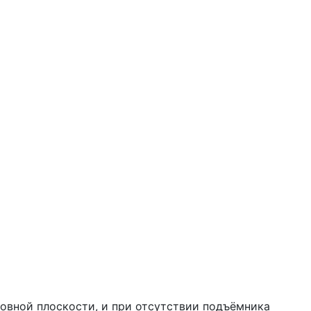
овной плоскости, и при отсутствии подъёмника