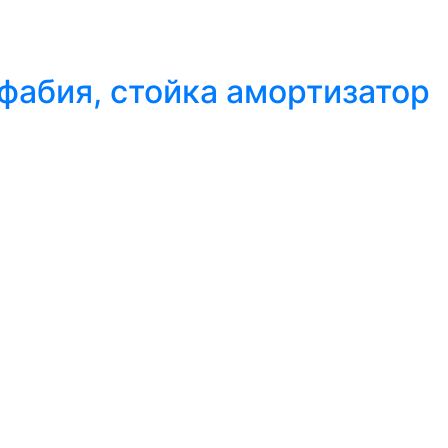
 фабия, стойка амортизатор