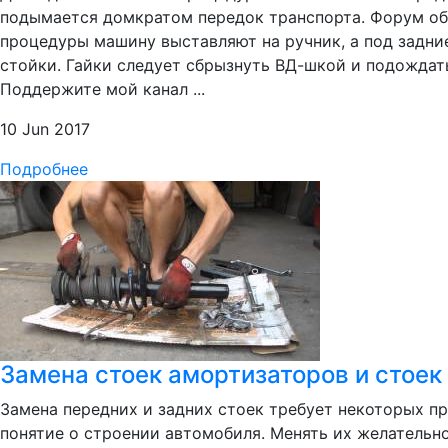
подымается домкратом передок транспорта. Форум об 
процедуры машину выставляют на ручник, а под задни
стойки. Гайки следует сбрызнуть ВД-шкой и подождат
Поддержите мой канал ...
10 Jun 2017
Подробнее
Замена стоек амортизаторов и стоек 
Замена передних и задних стоек требует некоторых п
понятие о строении автомобиля. Менять их желательно