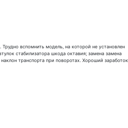
 Трудно вспомнить модель, на которой не установлен
втулок стабилизатора шкода октавия; замена замена
ь наклон транспорта при поворотах. Хороший заработок