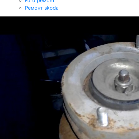
Ford ремонт
Ремонт skoda