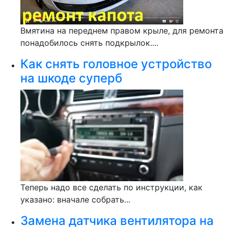
Вмятина на переднем правом крыле, для ремонта
понадобилось снять подкрылок....
Как снять головное устройство
на шкоде суперб
Теперь надо все сделать по инструкции, как
указано: вначале собрать...
Замена датчика вентилятора на