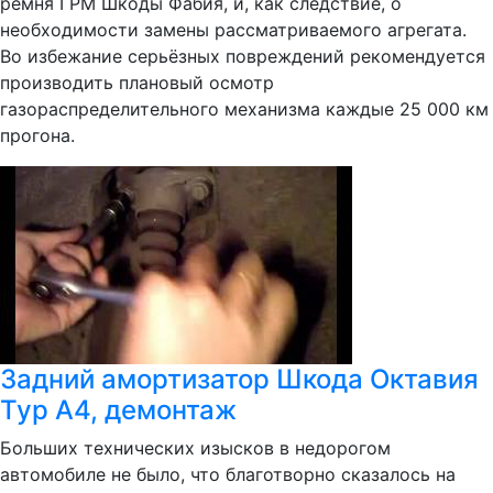
ремня ГРМ Шкоды Фабия, и, как следствие, о
необходимости замены рассматриваемого агрегата.
Во избежание серьёзных повреждений рекомендуется
производить плановый осмотр
газораспределительного механизма каждые 25 000 км
прогона.
Задний амортизатор Шкода Октавия
Тур А4, демонтаж
Больших технических изысков в недорогом
автомобиле не было, что благотворно сказалось на