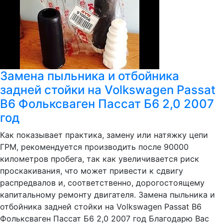
Замена пыльника и отбойника
задней стойки на Volkswagen Passat
B6 Фольксваген Пассат Б6 2,0 2007
год
Как показывает практика, замену или натяжку цепи
ГРМ, рекомендуется производить после 90000
километров пробега, так как увеличивается риск
проскакивания, что может привести к сдвигу
распредвалов и, соответственно, дорогостоящему
капитальному ремонту двигателя. Замена пыльника и
отбойника задней стойки на Volkswagen Passat B6
Фольксваген Пассат Б6 2,0 2007 год Благодарю Вас