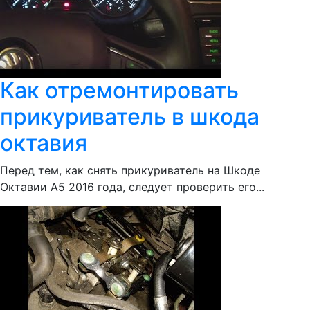
Как отремонтировать
прикуриватель в шкода
октавия
Перед тем, как снять прикуриватель на Шкоде
Октавии А5 2016 года, следует проверить его...