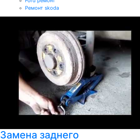
Ford ремонт
Ремонт skoda
Замена заднего