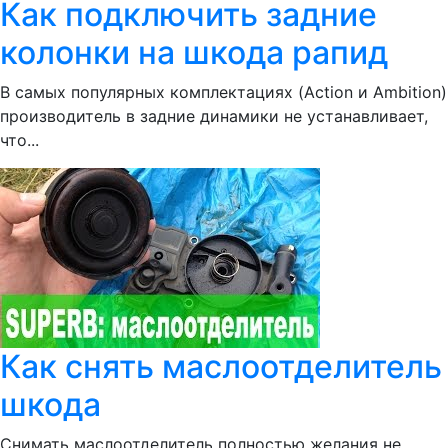
Как подключить задние
колонки на шкода рапид
В самых популярных комплектациях (Action и Ambition)
производитель в задние динамики не устанавливает,
что...
Как снять маслоотделитель
шкода
Снимать маслоотделитель полностью желания не