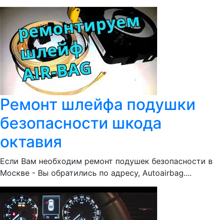
Ремонт шлейфа подушки
безопасности шкода
октавия
Если Вам необходим ремонт подушек безопасности в
Москве - Вы обратились по адресу, Autoairbag....