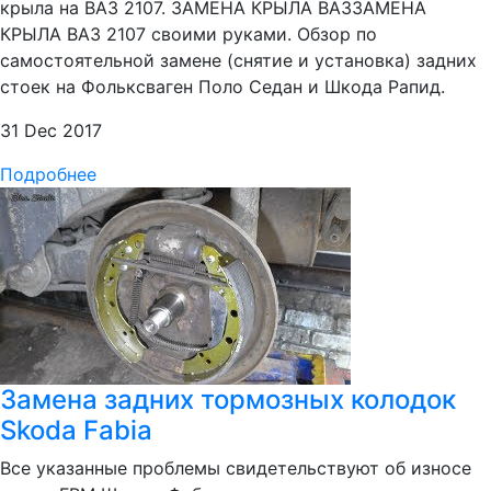
крыла на ВАЗ 2107. ЗАМЕНА КРЫЛА ВАЗЗАМЕНА
КРЫЛА ВАЗ 2107 своими руками. Обзор по
самостоятельной замене (снятие и установка) задних
стоек на Фольксваген Поло Седан и Шкода Рапид.
31 Dec 2017
Подробнее
Замена задних тормозных колодок
Skoda Fabia
Все указанные проблемы свидетельствуют об износе