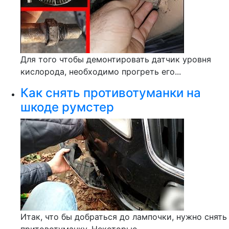
Для того чтобы демонтировать датчик уровня
кислорода, необходимо прогреть его...
Как снять противотуманки на
шкоде румстер
Итак, что бы добраться до лампочки, нужно снять