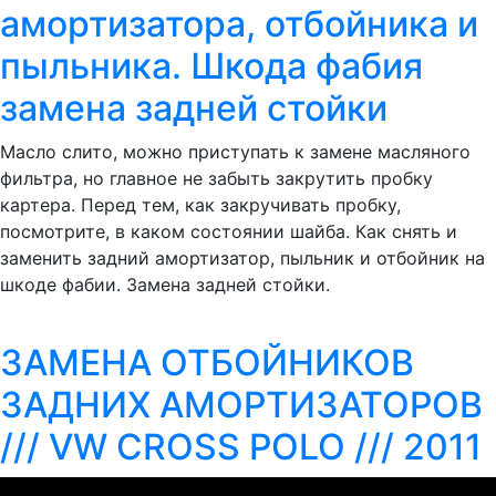
амортизатора, отбойника и
пыльника. Шкода фабия
замена задней стойки
Масло слито, можно приступать к замене масляного
фильтра, но главное не забыть закрутить пробку
картера. Перед тем, как закручивать пробку,
посмотрите, в каком состоянии шайба. Как снять и
заменить задний амортизатор, пыльник и отбойник на
шкоде фабии. Замена задней стойки.
ЗАМЕНА ОТБОЙНИКОВ
ЗАДНИХ АМОРТИЗАТОРОВ
/// VW CROSS POLO /// 2011