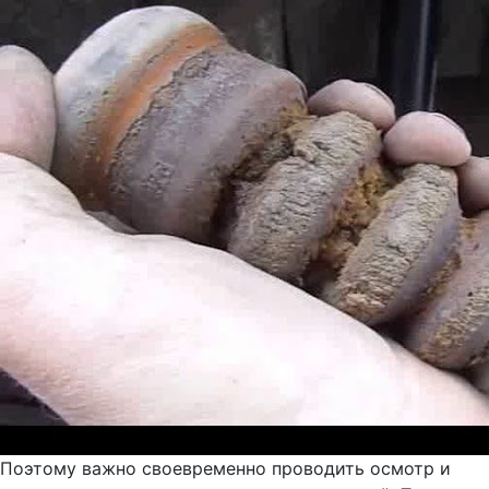
Поэтому важно своевременно проводить осмотр и