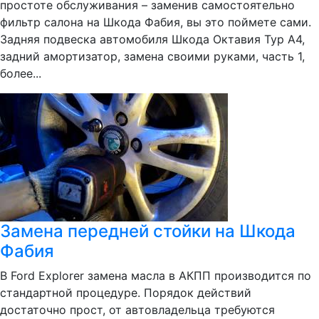
простоте обслуживания – заменив самостоятельно
фильтр салона на Шкода Фабия, вы это поймете сами.
Задняя подвеска автомобиля Шкода Октавия Тур А4,
задний амортизатор, замена своими руками, часть 1,
более...
Замена передней стойки на Шкода
Фабия
В Ford Explorer замена масла в АКПП производится по
стандартной процедуре. Порядок действий
достаточно прост, от автовладельца требуются