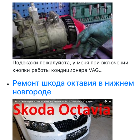
Подскажи пожалуйста, у меня при включении
кнопки работы кондиционера VAG...
Ремонт шкода октавия в нижнем
новгороде