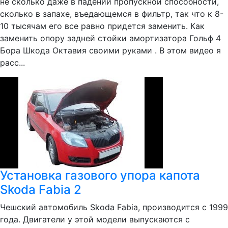
не сколько даже в падении пропускной способности,
сколько в запахе, въедающемся в фильтр, так что к 8-
10 тысячам его все равно придется заменить. Как
заменить опору задней стойки амортизатора Гольф 4
Бора Шкода Октавия своими руками . В этом видео я
расс...
Установка газового упора капота
Skoda Fabia 2
Чешский автомобиль Skoda Fabia, производится с 1999
года. Двигатели у этой модели выпускаются с