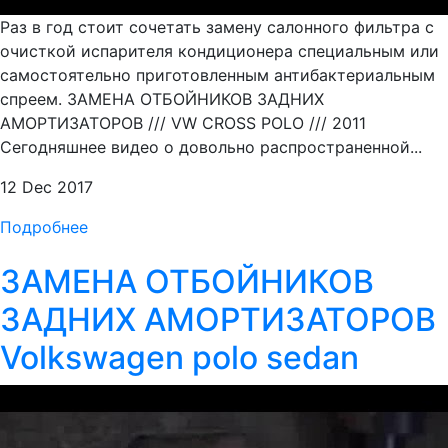
Раз в год стоит сочетать замену салонного фильтра с
очисткой испарителя кондиционера специальным или
самостоятельно приготовленным антибактериальным
спреем. ЗАМЕНА ОТБОЙНИКОВ ЗАДНИХ
АМОРТИЗАТОРОВ /// VW CROSS POLO /// 2011
Сегодняшнее видео о довольно распространенной...
12 Dec 2017
Подробнее
ЗАМЕНА ОТБОЙНИКОВ
ЗАДНИХ АМОРТИЗАТОРОВ
Volkswagen polo sedan