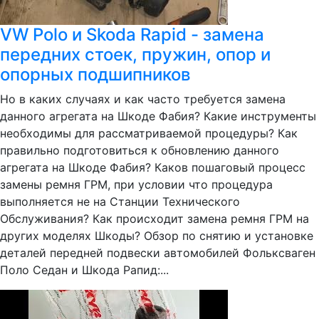
VW Polo и Skoda Rapid - замена
передних стоек, пружин, опор и
опорных подшипников
Но в каких случаях и как часто требуется замена
данного агрегата на Шкоде Фабия? Какие инструменты
необходимы для рассматриваемой процедуры? Как
правильно подготовиться к обновлению данного
агрегата на Шкоде Фабия? Каков пошаговый процесс
замены ремня ГРМ, при условии что процедура
выполняется не на Станции Технического
Обслуживания? Как происходит замена ремня ГРМ на
других моделях Шкоды? Обзор по снятию и установке
деталей передней подвески автомобилей Фольксваген
Поло Седан и Шкода Рапид:...