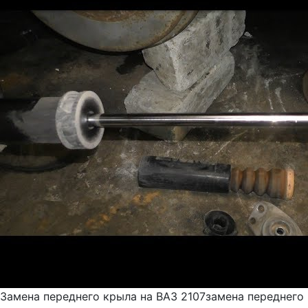
Замена переднего крыла на ВАЗ 2107замена переднего