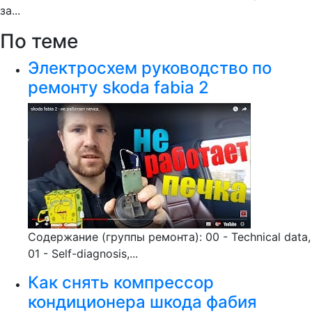
за...
По теме
Электросхем руководство по
ремонту skoda fabia 2
Содержание (группы ремонта): 00 - Technical data,
01 - Self-diagnosis,...
Как снять компрессор
кондиционера шкода фабия