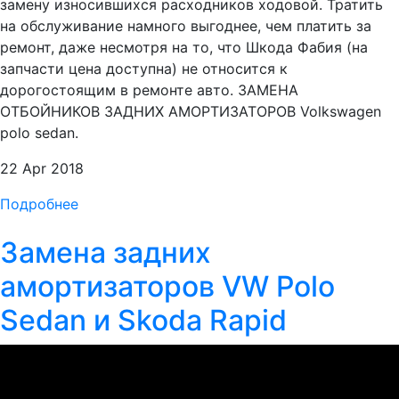
замену износившихся расходников ходовой. Тратить
на обслуживание намного выгоднее, чем платить за
ремонт, даже несмотря на то, что Шкода Фабия (на
запчасти цена доступна) не относится к
дорогостоящим в ремонте авто. ЗАМЕНА
ОТБОЙНИКОВ ЗАДНИХ АМОРТИЗАТОРОВ Volkswagen
polo sedan.
22 Apr 2018
Подробнее
Замена задних
амортизаторов VW Polo
Sedan и Skoda Rapid