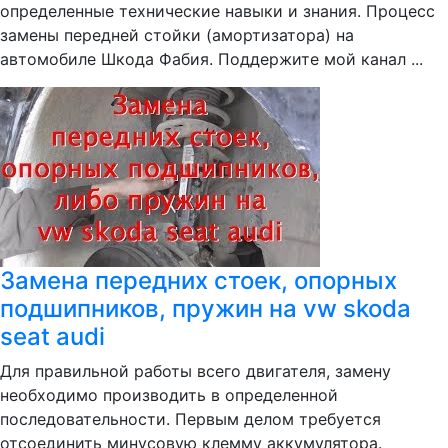
определенные технические навыки и знания. Процесс
замены передней стойки (амортизатора) на
автомобиле Шкода Фабия. Поддержите мой канал ...
Замена передних стоек, опорных
подшипников, пружин на vw skoda
seat audi
Для правильной работы всего двигателя, замену
необходимо производить в определенной
последовательности. Первым делом требуется
отсоединить минусовую клемму аккумулятора.