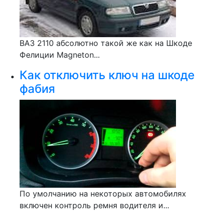
ВАЗ 2110 абсолютно такой же как на Шкоде
Фелиции Magneton...
Как отключить ключ на шкоде
фабия
По умолчанию на некоторых автомобилях
включен контроль ремня водителя и...