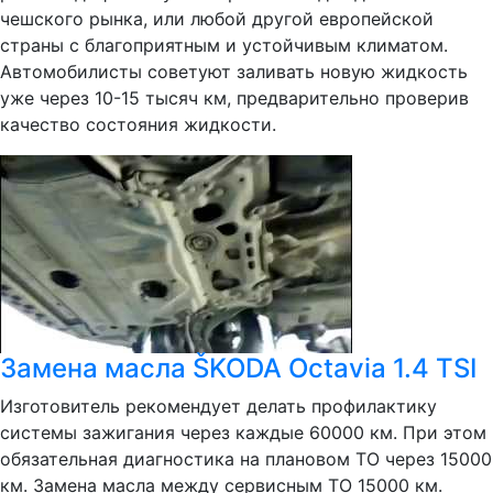
чешского рынка, или любой другой европейской
страны с благоприятным и устойчивым климатом.
Автомобилисты советуют заливать новую жидкость
уже через 10-15 тысяч км, предварительно проверив
качество состояния жидкости.
Замена масла ŠKODA Octavia 1.4 TSI
Изготовитель рекомендует делать профилактику
системы зажигания через каждые 60000 км. При этом
обязательная диагностика на плановом ТО через 15000
км. Замена масла между сервисным ТО 15000 км.