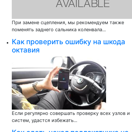
При замене сцепления, мы рекомендуем также
поменять заднего сальника коленвала...
Как проверить ошибку на шкода
октавия
Если регулярно совершать проверку всех узлов и
систем, удастся избежать...