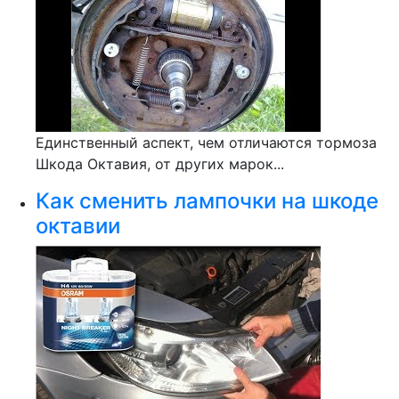
Единственный аспект, чем отличаются тормоза
Шкода Октавия, от других марок...
Как сменить лампочки на шкоде
октавии