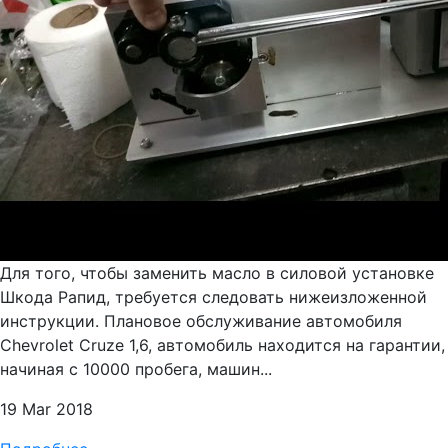
Для того, чтобы заменить масло в силовой установке
Шкода Рапид, требуется следовать нижеизложенной
инструкции. Плановое обслуживание автомобиля
Chevrolet Cruze 1,6, автомобиль находится на гарантии,
начиная с 10000 пробега, машин...
19 Mar 2018