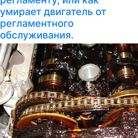
умирает двигатель от
регламентного
обслуживания.