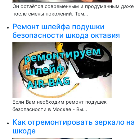
Он остаётся современным и продуманным даже
после смены поколений. Тем...
Ремонт шлейфа подушки
безопасности шкода октавия
Если Вам необходим ремонт подушек
безопасности в Москве - Вы...
Как отремонтировать зеркало на
шкоде