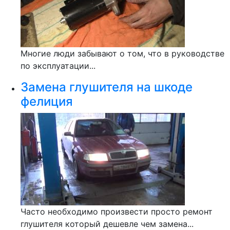
Многие люди забывают о том, что в руководстве
по эксплуатации...
Замена глушителя на шкоде
фелиция
Часто необходимо произвести просто ремонт
глушителя который дешевле чем замена...