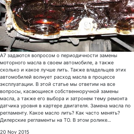
А7 задаются вопросом о периодичности замены
моторного масла в своем автомобиле, а также
сколько и какое лучше лить. Также владельцев этих
автомобилей волнует расход масла в процессе
эксплуатации. В этой статье мы ответим на все
вопросы, касающиеся собственноручной замены
масла, а также его выбора и затронем тему ремонта
датчика уровня в картере двигателя. Замена масла по
регламенту. Какое масло лить? Как часто менять?
Дилерские регламенты на ТО. В этом ролике...
20 Nov 2015