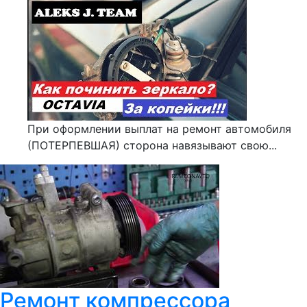
При оформлении выплат на ремонт автомобиля
(ПОТЕРПЕВШАЯ) сторона навязывают свою...
Ремонт компрессора