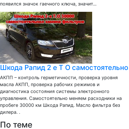
появился значок гаечного ключа, значит...
Шкода Рапид 2 е Т О самостоятельно
АКПП – контроль герметичности, проверка уровня
масла АКПП, проверка рабочих режимов и
диагностика состояния системы электронного
управления. Самостоятельно меняем расходники на
пробеге 30000 км Шкода Рапид. Масло фильтра без
дилера. .
По теме