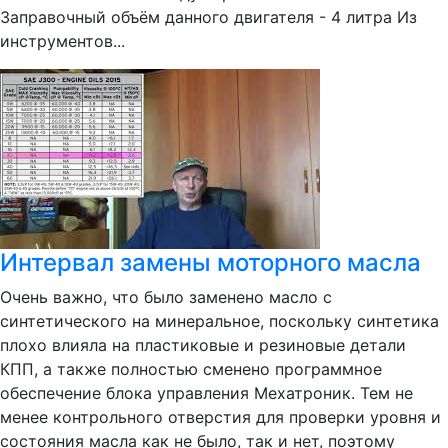
Заправочный объём данного двигателя - 4 литра Из
инструментов...
Интервал замены моторного масла
Очень важно, что было заменено масло с
синтетического на минеральное, поскольку синтетика
плохо влияла на пластиковые и резиновые детали
КПП, а также полностью сменено программное
обеспечение блока управления Мехатроник. Тем не
менее контрольного отверстия для проверки уровня и
состояния масла как не было, так и нет, поэтому