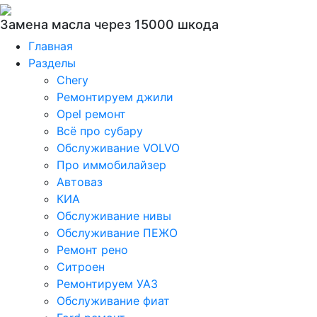
Замена масла через 15000 шкода
Главная
Разделы
Chery
Ремонтируем джили
Opel ремонт
Всё про субару
Обслуживание VOLVO
Про иммобилайзер
Автоваз
КИА
Обслуживание нивы
Обслуживание ПЕЖО
Ремонт рено
Ситроен
Ремонтируем УАЗ
Обслуживание фиат