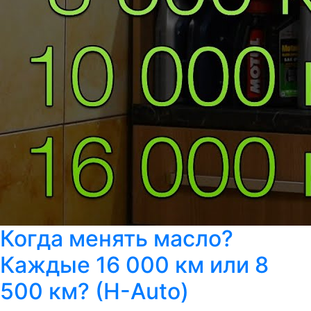
Когда менять масло?
Каждые 16 000 км или 8
500 км? (H-Auto)