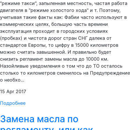
"режиме такси", запыленная местность, частая работа
двигателя в "режиме холостого хода" и т. Поэтому,
учитывая такие факты как: Фабии часто используют в
коммерческих целях, большую часть времени
эксплуатация проходит в городских условиях
(пробках) и чистота дорог стран СНГ далека от
стандартов Европы, то цифру в 15000 километров
можно считать завышенной. И правильно будет
снизить регламент замены масла до 10000 км.
Назойливые уведомления о том что до ТО осталось
столько то километров сменилось на Предупреждение
о необхо...
15 Apr 2017
Подробнее
Замена масла по
регламенту, или как