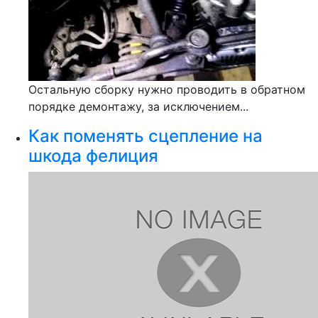
Остальную сборку нужно проводить в обратном
порядке демонтажу, за исключением...
Как поменять сцепление на
шкода фелиция