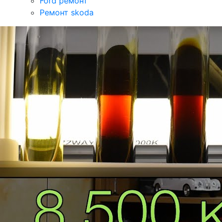
Ford ремонт
Ремонт skoda