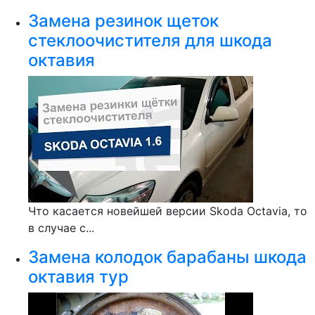
Замена резинок щеток
стеклоочистителя для шкода
октавия
Что касается новейшей версии Skoda Octavia, то
в случае с...
Замена колодок барабаны шкода
октавия тур