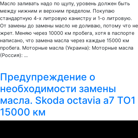
Масло заливать надо по щупу, уровень должен быть
между нижним и верхним пределом. Покупаю
стандартную 4-х литровую канистру и 1-о литровую.
От замены до замены масло не доливаю, потому что не
жрет. Меняю через 10000 км пробега, хотя в паспорте
написано, что замена масла через каждые 15000 км
пробега. Моторные масла (Украина): Моторные масла
(Россия): ...
Предупреждение о
необходимости замены
масла. Skoda octavia a7 ТО1
15000 км