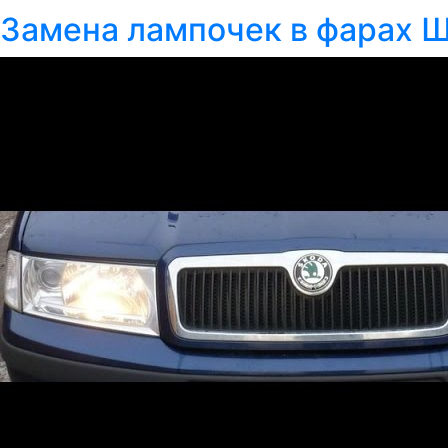
Замена лампочек в фарах Ш