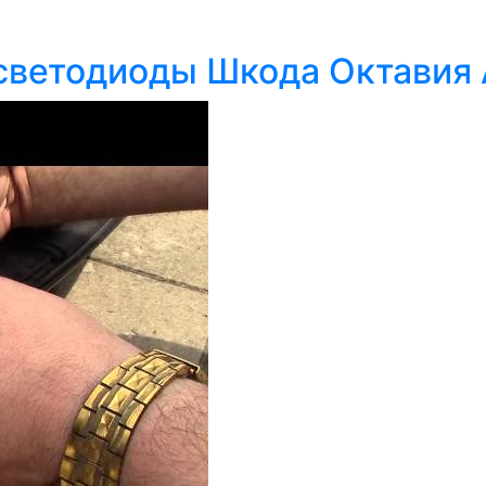
светодиоды Шкода Октавия 