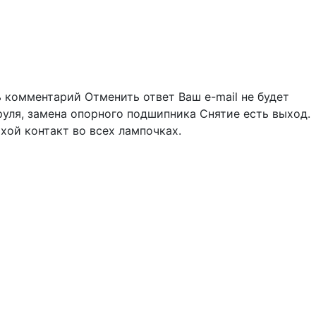
 комментарий Отменить ответ Ваш e-mail не будет
руля, замена опорного подшипника Снятие есть выход.
хой контакт во всех лампочках.