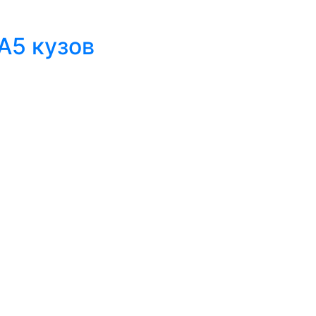
А5 кузов