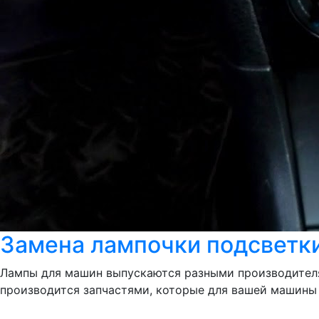
Замена лампочки подсветки
Лампы для машин выпускаются разными производител
производится запчастями, которые для вашей машины 