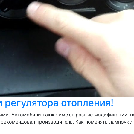
 регулятора отопления!
ями. Автомобили также имеют разные модификации, п
рекомендовал производитель. Как поменять лампочку 