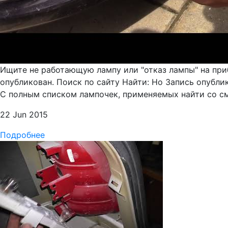
Ищите не работающую лампу или "отказ лампы" на при
опубликован. Поиск по сайту Найти: Но Запись опубли
С полным списком лампочек, применяемых найти со см
22 Jun 2015
Подробнее