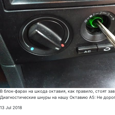
В блок-фарах на шкода октавия, как правило, стоят за
Диагностические шнуры на нашу Октавию А5: Не дорого
13 Jul 2018