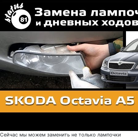
Сейчас мы можем заменить не только лампочки