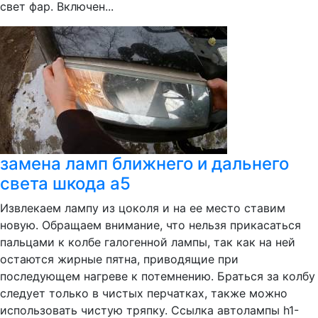
свет фар. Включен...
замена ламп ближнего и дальнего
света шкода а5
Извлекаем лампу из цоколя и на ее место ставим
новую. Обращаем внимание, что нельзя прикасаться
пальцами к колбе галогенной лампы, так как на ней
остаются жирные пятна, приводящие при
последующем нагреве к потемнению. Браться за колбу
следует только в чистых перчатках, также можно
использовать чистую тряпку. Ссылка автолампы h1-