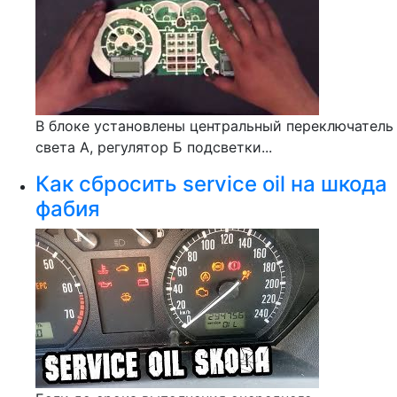
В блоке установлены центральный переключатель
света А, регулятор Б подсветки...
Как сбросить service oil на шкода
фабия