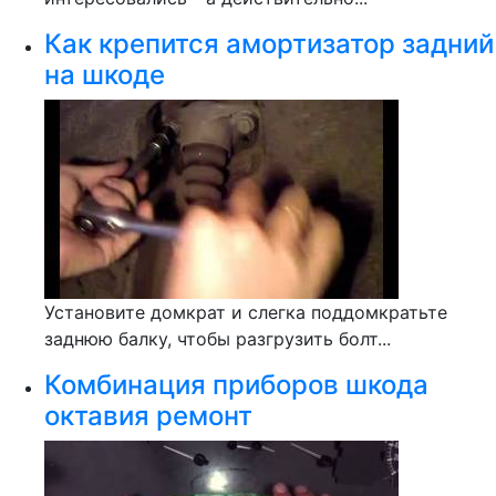
Как крепится амортизатор задний
на шкоде
Установите домкрат и слегка поддомкратьте
заднюю балку, чтобы разгрузить болт...
Комбинация приборов шкода
октавия ремонт