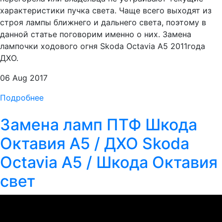
характеристики пучка света. Чаще всего выходят из
строя лампы ближнего и дальнего света, поэтому в
данной статье поговорим именно о них. Замена
лампочки ходового огня Skoda Octavia A5 2011года
ДХО.
06 Aug 2017
Подробнее
Замена ламп ПТФ Шкода
Октавия А5 / ДХО Skoda
Octavia A5 / Шкода Октавия
свет