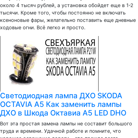
около 4 тысяч рублей, а установка обойдет еще в 1-2
тысячи. Кроме того, чтобы постоянно не включать
ксеноновые фары, желательно поставить еще дневные
ходовые огни. Всё легко и просто.
Светодиодная лампа ДХО SKODA
OCTAVIA A5 Как заменить лампы
ДХО в Шкода Октавиа А5 LED DHO
Вот эта простая замена лампы не составит большого
труда и времени. Удачной работе и помните, что