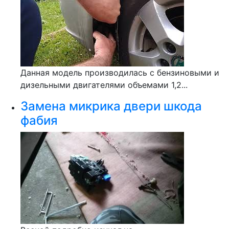
Данная модель производилась с бензиновыми и
дизельными двигателями объемами 1,2...
Замена микрика двери шкода
фабия