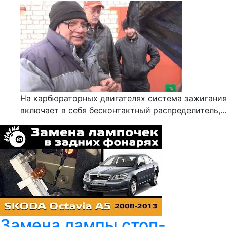
На карбюраторных двигателях система зажигания
включает в себя бесконтактный распределитель,...
Замена лампы стоп-