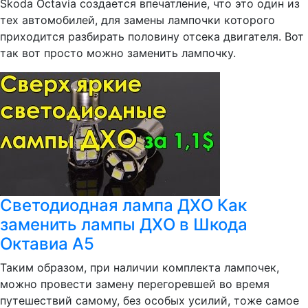
Skoda Octavia создается впечатление, что это один из
тех автомобилей, для замены лампочки которого
приходится разбирать половину отсека двигателя. Вот
так вот просто можно заменить лампочку.
Светодиодная лампа ДХО Как
заменить лампы ДХО в Шкода
Октавиа А5
Таким образом, при наличии комплекта лампочек,
можно провести замену перегоревшей во время
путешествий самому, без особых усилий, тоже самое