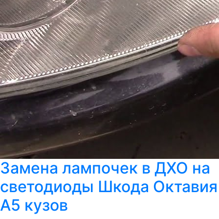
Замена лампочек в ДХО на
светодиоды Шкода Октавия
А5 кузов