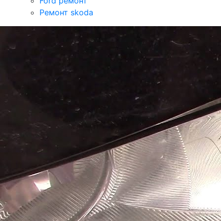
Ford ремонт
Ремонт skoda