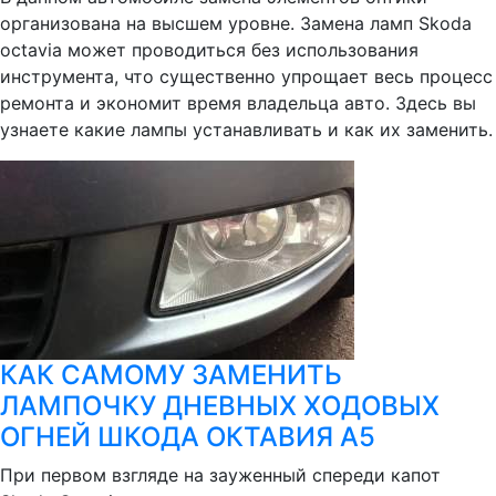
организована на высшем уровне. Замена ламп Skoda
octavia может проводиться без использования
инструмента, что существенно упрощает весь процесс
ремонта и экономит время владельца авто. Здесь вы
узнаете какие лампы устанавливать и как их заменить.
КАК САМОМУ ЗАМЕНИТЬ
ЛАМПОЧКУ ДНЕВНЫХ ХОДОВЫХ
ОГНЕЙ ШКОДА ОКТАВИЯ А5
При первом взгляде на зауженный спереди капот