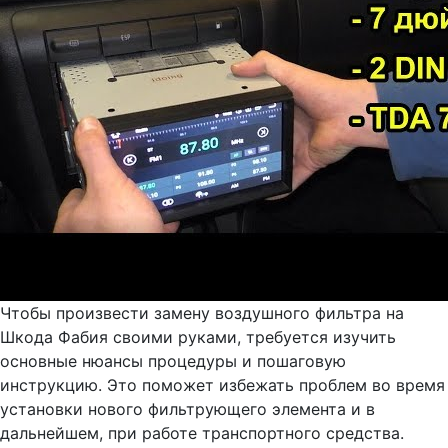
Чтобы произвести замену воздушного фильтра на
Шкода Фабия своими руками, требуется изучить
основные нюансы процедуры и пошаговую
инструкцию. Это поможет избежать проблем во время
установки нового фильтрующего элемента и в
дальнейшем, при работе транспортного средства.