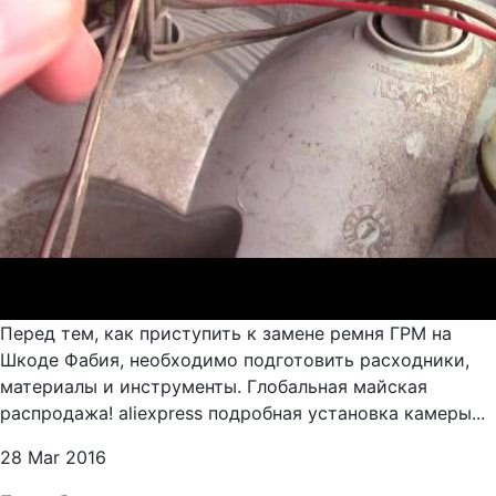
Перед тем, как приступить к замене ремня ГРМ на
Шкоде Фабия, необходимо подготовить расходники,
материалы и инструменты. Глобальная майская
распродажа! aliexpress подробная установка камеры...
28 Mar 2016