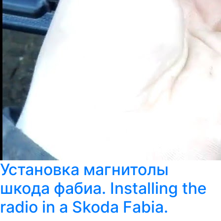
Установка магнитолы
шкода фабиа. Installing the
radio in a Skoda Fabia.