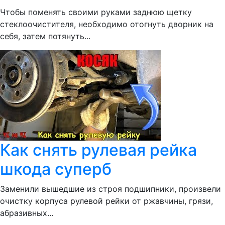
Чтобы поменять своими руками заднюю щетку
стеклоочистителя, необходимо отогнуть дворник на
себя, затем потянуть...
Как снять рулевая рейка
шкода суперб
Заменили вышедшие из строя подшипники, произвели
очистку корпуса рулевой рейки от ржавчины, грязи,
абразивных...