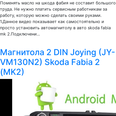
Поменять масло на шкода фабия не составит большого
труда. Не нужно платить сервисным работникам за
работу, которую можно сделать своими руками.
1.Данное видео показывает как самостоятельно и
просто установить автомагнитолу в авто skoda fabia
mk 2.Подключени...
Магнитола 2 DIN Joying (JY-
VM130N2) Skoda Fabia 2
(MK2)