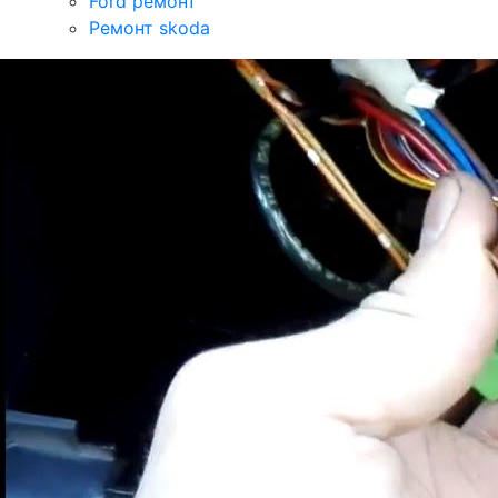
Ford ремонт
Ремонт skoda