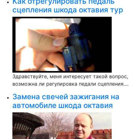
Как отрегулировать педаль
сцепления шкода октавия тур
Здравствуйте, меня интересует такой вопрос,
возможна ли регулировка педали сцепления....
Замена свечей зажигания на
автомобиле шкода октавия