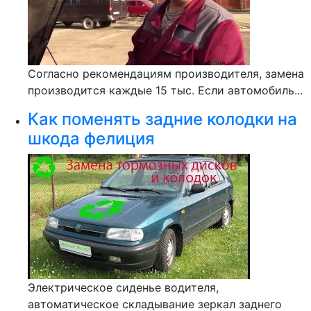
Согласно рекомендациям производителя, замена
производится каждые 15 тыс. Если автомобиль...
Как поменять задние колодки на
шкода фелиция
Электрическое сиденье водителя,
автоматическое складывание зеркал заднего