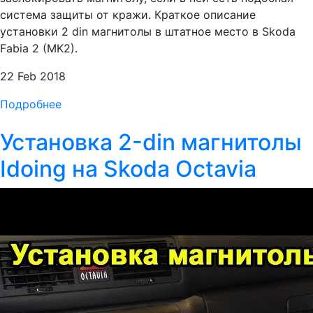
система защиты от кражи. Краткое описание
установки 2 din магнитолы в штатное место в Skoda
Fabia 2 (MK2).
22 Feb 2018
Подробнее
Установка 2-din магнитолы
Idoing на Skoda Octavia