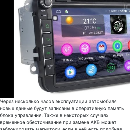
Через несколько часов эксплуатации автомобиля
новые данные будут записаны в оперативную память
блока управления. Также в некоторых случаях
временное обесточивание при замене АКБ может
заблокировать магнитолу, если в ней есть подобная