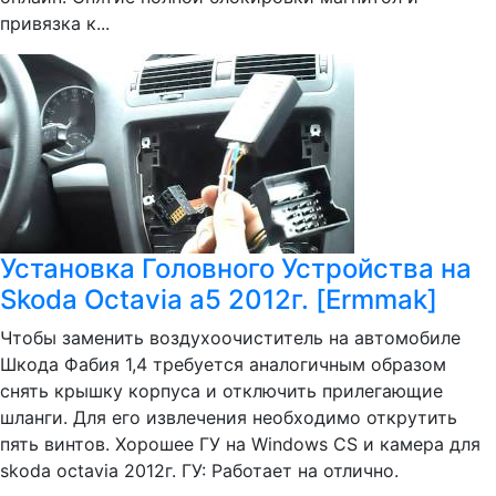
привязка к...
Установка Головного Устройства на
Skoda Octavia a5 2012г. [Ermmak]
Чтобы заменить воздухоочиститель на автомобиле
Шкода Фабия 1,4 требуется аналогичным образом
снять крышку корпуса и отключить прилегающие
шланги. Для его извлечения необходимо открутить
пять винтов. Хорошее ГУ на Windows CS и камера для
skoda octavia 2012г. ГУ: Работает на отлично.