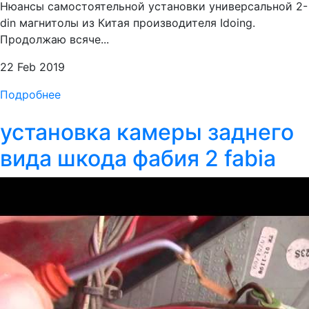
Нюансы самостоятельной установки универсальной 2-
din магнитолы из Китая производителя Idoing.
Продолжаю всяче...
22 Feb 2019
Подробнее
установка камеры заднего
вида шкода фабия 2 fabia