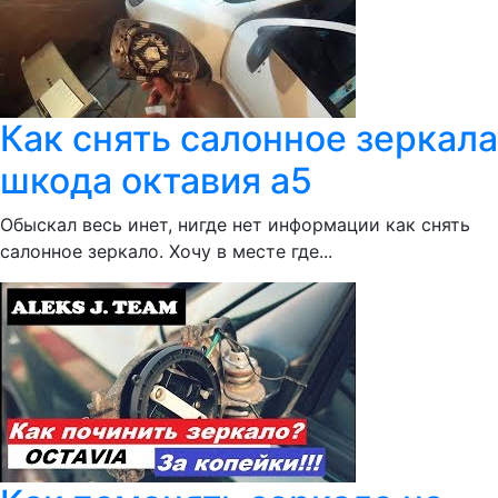
Как снять салонное зеркала
шкода октавия а5
Обыскал весь инет, нигде нет информации как снять
салонное зеркало. Хочу в месте где...