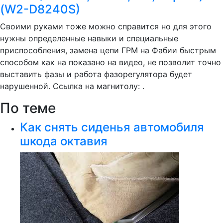
(W2-D8240S)
Своими руками тоже можно справится но для этого
нужны определенные навыки и специальные
приспособления, замена цепи ГРМ на Фабии быстрым
способом как на показано на видео, не позволит точно
выставить фазы и работа фазорегулятора будет
нарушенной. Ссылка на магнитолу: .
По теме
Как снять сиденья автомобиля
шкода октавия