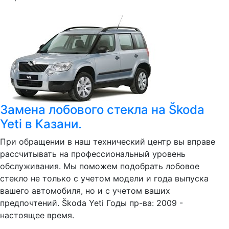
Замена лобового стекла на Škoda
Yeti в Казани.
При обращении в наш технический центр вы вправе
рассчитывать на профессиональный уровень
обслуживания. Мы поможем подобрать лобовое
стекло не только с учетом модели и года выпуска
вашего автомобиля, но и с учетом ваших
предпочтений. Škoda Yeti Годы пр-ва: 2009 -
настоящее время.