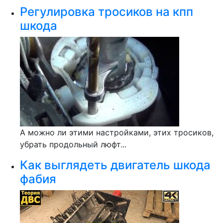
Регулировка тросиков на кпп
шкода
А можно ли этими настройками, этих тросиков,
убрать продольный люфт...
Как выглядеть двигатель шкода
фабия