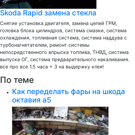
Skoda Rapid замена стекла
Снятие установка двигателя, замена цепей ГРМ,
головка блока цилиндров, система смазки, система
охлаждения, топливная система, система наддува с
турбонагнетателем, ремонт системы
непосредственного впрыска топлива, ТНВД, система
выпуска ОГ, система предварительного накаливания.
все про все 1.5 часа + 3 на выдержку клея!
По теме
Как переделать фары на шкода
октавия а5