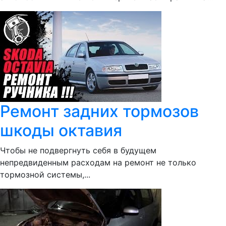
Ремонт задних тормозов
шкоды октавия
Чтобы не подвергнуть себя в будущем
непредвиденным расходам на ремонт не только
тормозной системы,...