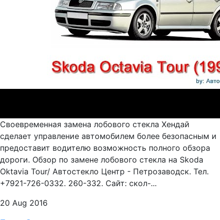
Своевременная замена лобового стекла Хендай
сделает управление автомобилем более безопасным и
предоставит водителю возможность полного обзора
дороги. Обзор по замене лобового стекла на Skoda
Oktavia Tour/ Автостекло Центр - Петрозаводск. Тел.
+7921-726-0332. 260-332. Сайт: скол-...
20 Aug 2016