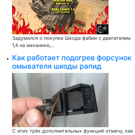
Задумался о покупке Шкода фабии с двигателем
1,4 на механике,...
Как работает подогрев форсунок
омывателя шкоды рапид
С этих трёх дополнительных функций отмечу, как