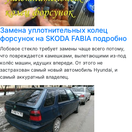
Замена уплотнительных колец
форсунок на SKODA FABIA подробно
Лобовое стекло требует замены чаще всего потому,
что повреждается камешками, вылетающими из-под
колёс машин, идущих впереди. От этого не
застрахован самый новый автомобиль Hyundai, и
самый аккуратный владелец.