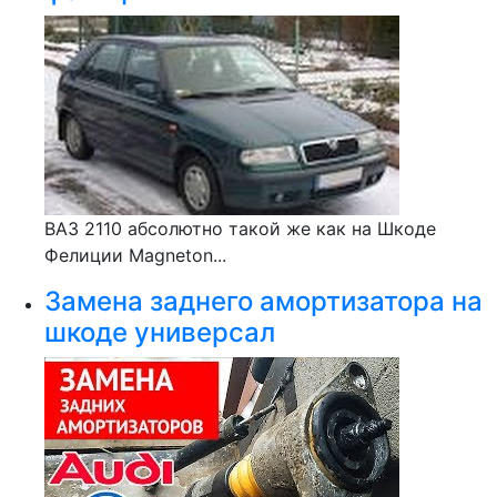
ВАЗ 2110 абсолютно такой же как на Шкоде
Фелиции Magneton...
Замена заднего амортизатора на
шкоде универсал