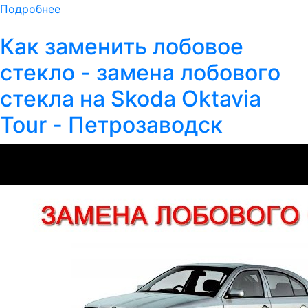
Подробнее
Как заменить лобовое
стекло - замена лобового
стекла на Skoda Oktavia
Tour - Петрозаводск