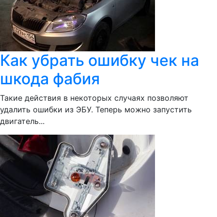
Как убрать ошибку чек на
шкода фабия
Такие действия в некоторых случаях позволяют
удалить ошибки из ЭБУ. Теперь можно запустить
двигатель...