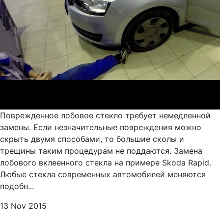
Поврежденное лобовое стекло требует немедленной
замены. Если незначительные повреждения можно
скрыть двумя способами, то большие сколы и
трещины таким процедурам не поддаются. Замена
лобового вклеенного стекла на примере Skoda Rapid.
Любые стекла современных автомобилей меняются
подобн...
13 Nov 2015