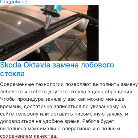
Подробнее
Skoda Oktavia замена лобового
стекла
Современные технологии позволяют выполнить замену
лобового и любого другого стекла в день обращения.
Чтобы процедура заняла у вас как можно меньше
времени, достаточно записаться по указанному на
сайте телефону или оставить письменную заявку, и
договориться на удобное время. Работа будет
выполнена максимально оперативно и с полным
сохранением качества.