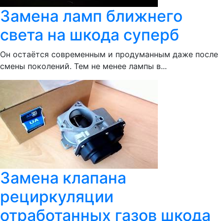
Замена ламп ближнего
света на шкода суперб
Он остаётся современным и продуманным даже после
смены поколений. Тем не менее лампы в...
Замена клапана
рециркуляции
отработанных газов шкода