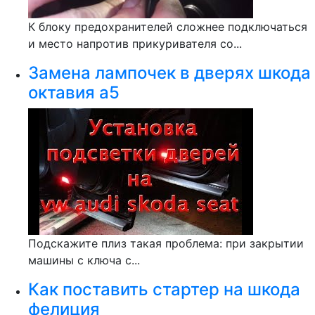
К блоку предохранителей сложнее подключаться
и место напротив прикуривателя со...
Замена лампочек в дверях шкода
октавия а5
Подскажите плиз такая проблема: при закрытии
машины с ключа с...
Как поставить стартер на шкода
фелиция