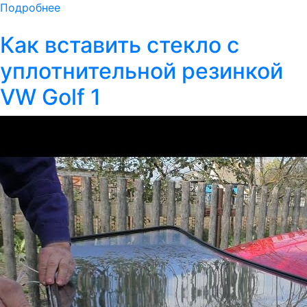
Подробнее
Как вставить стекло с
уплотнительной резинкой
VW Golf 1