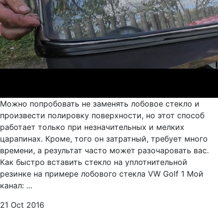
Можно попробовать не заменять лобовое стекло и
произвести полировку поверхности, но этот способ
работает только при незначительных и мелких
царапинах. Кроме, того он затратный, требует много
времени, а результат часто может разочаровать вас.
Как быстро вставить стекло на уплотнительной
резинке на примере лобового стекла VW Golf 1 Мой
канал: ...
21 Oct 2016