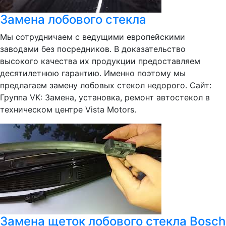
Замена лобового стекла
Мы сотрудничаем с ведущими европейскими
заводами без посредников. В доказательство
высокого качества их продукции предоставляем
десятилетнюю гарантию. Именно поэтому мы
предлагаем замену лобовых стекол недорого. Сайт:
Группа VK: Замена, установка, ремонт автостекол в
техническом центре Vista Motors.
Замена щеток лобового стекла Bosch