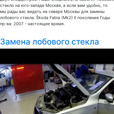
стекло на юго-западе Москве, а если вам удобно, то
мы рады вас видеть на севере Москвы для замены
лобового стекла. Škoda Fabia (Mk2) II поколение Годы
пр-ва: 2007 - настоящее время.
Замена лобового стекла