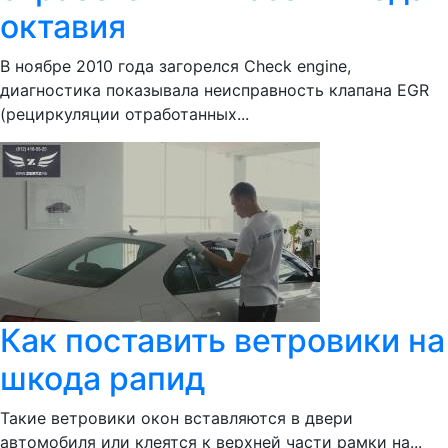
октавия
В ноябре 2010 года загорелся Check engine,
диагностика показывала неисправность клапана EGR
(рециркуляции отработанных...
Как поставить ветровики на
шкода рапид
Такие ветровики окон вставляются в двери
автомобиля или клеятся к верхней части рамки на...