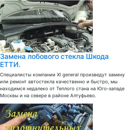
Замена лобового стекла Шкода
ЕТТИ.
Специалисты компании Xl general произведут замену
или ремонт автостекла качественно и быстро, мы
находимся недалеко от Теплого стана на Юго-западе
Москвы и на севере в районе Алтуфьево.