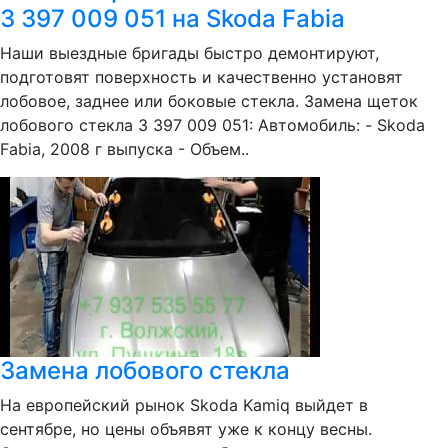
3 397 009 051 на Skoda Fabia
Наши выездные бригады быстро демонтируют,
подготовят поверхность и качественно установят
лобовое, заднее или боковые стекла. Замена щеток
лобового стекла 3 397 009 051: Автомобиль: - Skoda
Fabia, 2008 г выпуска - Объем..
Замена лобового стекла
На европейский рынок Skoda Kamiq выйдет в
сентябре, но цены объявят уже к концу весны.