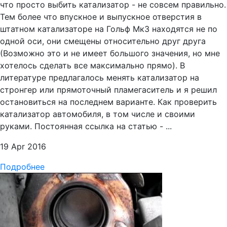
что просто выбить катализатор - не совсем правильно.
Тем более что впускное и выпускное отверстия в
штатном катализаторе на Гольф Мк3 находятся не по
одной оси, они смещены относительно друг друга
(Возможно это и не имеет большого значения, но мне
хотелось сделать все максимально прямо). В
литературе предлагалось менять катализатор на
стронгер или прямоточный пламегаситель и я решил
остановиться на последнем варианте. Как проверить
катализатор автомобиля, в том числе и своими
руками. Постоянная ссылка на статью - ...
19 Apr 2016
Подробнее