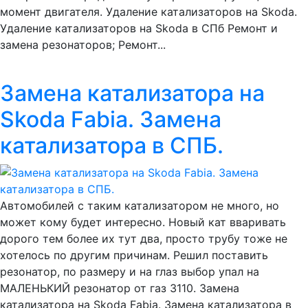
момент двигателя. Удаление катализаторов на Skoda.
Удаление катализаторов на Skoda в СПб Ремонт и
замена резонаторов; Ремонт...
Замена катализатора на
Skoda Fabia. Замена
катализатора в СПБ.
Автомобилей с таким катализатором не много, но
может кому будет интересно. Новый кат вваривать
дорого тем более их тут два, просто трубу тоже не
хотелось по другим причинам. Решил поставить
резонатор, по размеру и на глаз выбор упал на
МАЛЕНЬКИЙ резонатор от газ 3110. Замена
катализатора на Skoda Fabia. Замена катализатора в