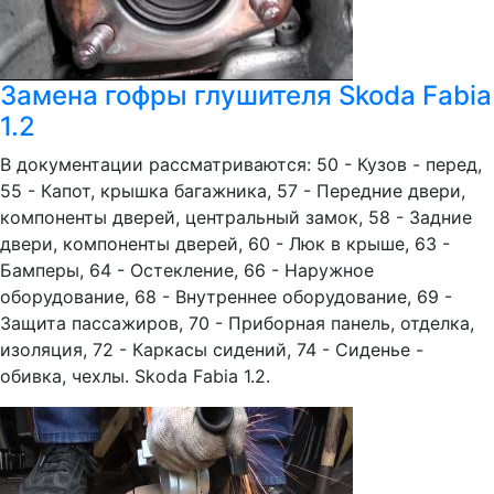
Замена гофры глушителя Skoda Fabia
1.2
В документации рассматриваются: 50 - Кузов - перед,
55 - Капот, крышка багажника, 57 - Передние двери,
компоненты дверей, центральный замок, 58 - Задние
двери, компоненты дверей, 60 - Люк в крыше, 63 -
Бамперы, 64 - Остекление, 66 - Наружное
оборудование, 68 - Внутреннее оборудование, 69 -
Защита пассажиров, 70 - Приборная панель, отделка,
изоляция, 72 - Каркасы сидений, 74 - Сиденье -
обивка, чехлы. Skoda Fabia 1.2.