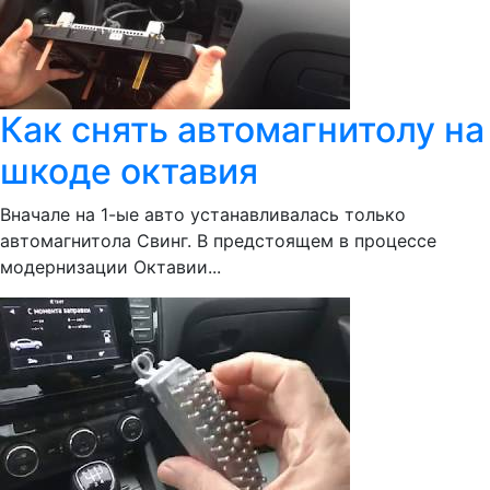
Как снять автомагнитолу на
шкоде октавия
Вначале на 1-ые авто устанавливалась только
автомагнитола Свинг. В предстоящем в процессе
модернизации Октавии...