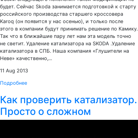
будет. Сейчас Skoda занимается подготовкой к старту
российского производства старшего кроссовера
Karoq (он появится у нас осенью), и только после
этого в компании будут принимать решение по Камику.
Так что в ближайшие пару лет нам эта модель точно
не светит. Удаление катализатора на SKODA .Удаление
катализатора в СПБ. Наша компания «Глушители на
Неве» качественно,...
11 Aug 2013
Подробнее
Как проверить катализатор.
Просто о сложном