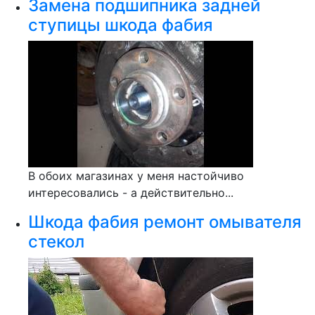
Замена подшипника задней
ступицы шкода фабия
В обоих магазинах у меня настойчиво
интересовались - а действительно...
Шкода фабия ремонт омывателя
стекол