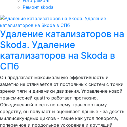
Ford ремонт
Ремонт skoda
Удаление катализаторов на
Skoda. Удаление
катализаторов на Skoda в
СПб
Он предлагает максимальную эффективность и
заметно не отличается от постоянных систем с точки
зрения тяги и динамики движения. Управление новой
трансмиссией quattro работает прогнозно.
Объединенный в сеть по всему транспортному
средству, он получает и оценивает данные - за десять
миллисекундных циклов - такие как угол поворота,
поперечное и продольное ускорение и крутящий