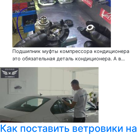
Подшипник муфты компрессора кондиционера
это обязательная деталь кондиционера. А в...
Как поставить ветровики на