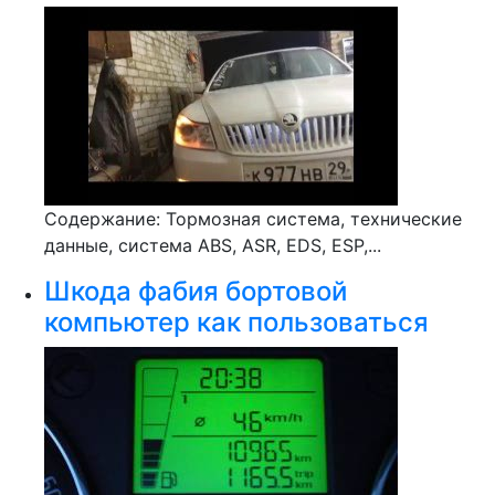
Содержание: Тормозная система, технические
данные, система ABS, ASR, EDS, ESP,...
Шкода фабия бортовой
компьютер как пользоваться