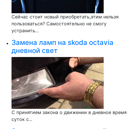
Сейчас стоит новый приобретать,этим нельзя
пользоваться? Самостоятельно не смогу
устранить...
Замена ламп на skoda octavia
дневной свет
С принятием закона о движении в дневное время
суток с...