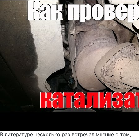
В литературе несколько раз встречал мнение о том,