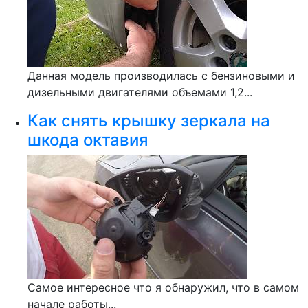
Данная модель производилась с бензиновыми и
дизельными двигателями объемами 1,2...
Как снять крышку зеркала на
шкода октавия
Самое интересное что я обнаружил, что в самом
начале работы...