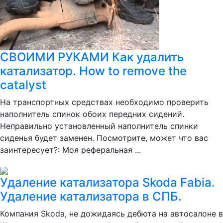
СВОИМИ РУКАМИ Как удалить
катализатор. How to remove the
catalyst
На транспортных средствах необходимо проверить
наполнитель спинок обоих передних сидений.
Неправильно установленный наполнитель спинки
сиденья будет заменен. Посмотрите, может что вас
заинтересует?: Моя реферальная ...
Удаление катализатора Skoda Fabia.
Удаление катализатора в СПБ.
Компания Skoda, не дожидаясь дебюта на автосалоне в