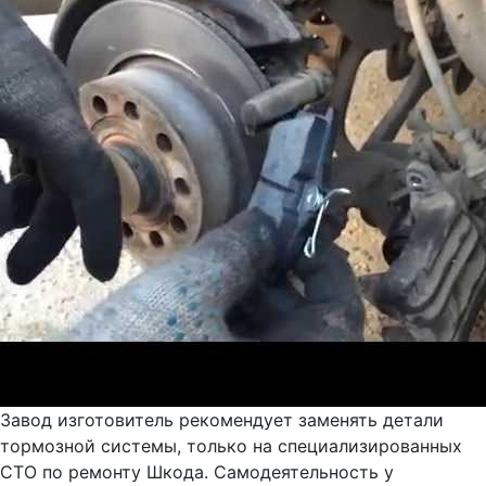
Завод изготовитель рекомендует заменять детали
тормозной системы, только на специализированных
СТО по ремонту Шкода. Самодеятельность у