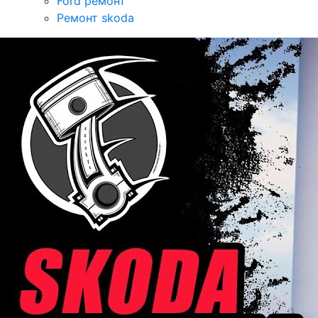
Ford ремонт
Ремонт skoda