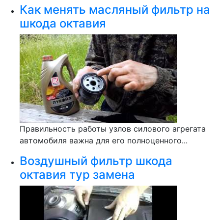
Как менять масляный фильтр на
шкода октавия
Правильность работы узлов силового агрегата
автомобиля важна для его полноценного...
Воздушный фильтр шкода
октавия тур замена