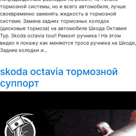
тормозной системы, но и всего автомобиля, лучше
своевременно заменять жидкость в тормозной
системе. Замена задних тормозных колодок
(дисковые тормоза) на автомобиле Шкода Октавия
Тур. Skoda octavia tour! Ремонт ручника ! На этом
видео я покажу как меняются троса ручника на Шкоде,
Задние колодки и...
skoda octavia тормозной
суппорт