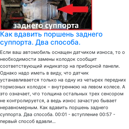
Как вдавить поршень заднего
суппорта. Два способа.
Если ваш автомобиль оснащен датчиком износа, то о
необходимости замены колодок сообщит
соответствующий индикатор на приборной панели.
Однако надо иметь в виду, что датчик
устанавливается только на одну из четырех передних
тормозных колодок – внутреннюю на левом колесе. А
это означает, что толщина остальных трех сенсором
не контролируется, а ведь износ зачастую бывает
неравномерным. Как вдавить поршень заднего
суппорта. Два способа. 00:01 - вступление 00:57 -
первый способ вдавли...