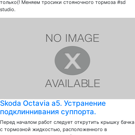
только(! Меняем тросики стояночного тормоза #sd
studio.
Skoda Octavia a5. Устранение
подклиннивания суппорта.
Перед началом работ следует открутить крышку бачка
с тормозной жидкостью, расположенного в