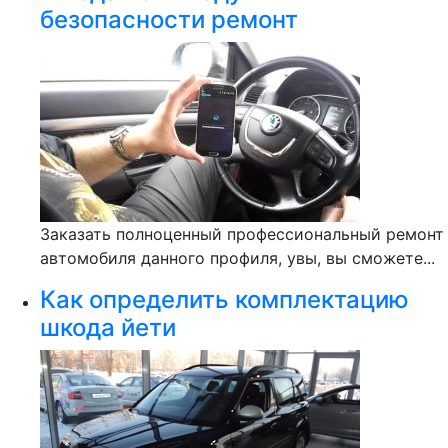
безопасности ремонт
Заказать полноценный профессиональный ремонт
автомобиля данного профиля, увы, вы сможете...
Как определить комплектацию
шкода йети