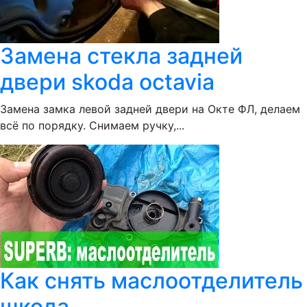
Замена стекла задней
двери skoda octavia
Замена замка левой задней двери на Окте ФЛ, делаем
всё по порядку. Снимаем ручку,...
Как снять маслоотделитель
шкода