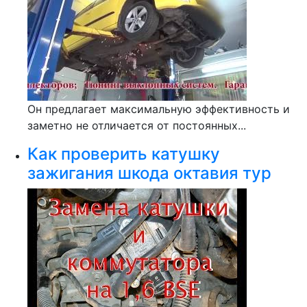
Он предлагает максимальную эффективность и
заметно не отличается от постоянных...
Как проверить катушку
зажигания шкода октавия тур