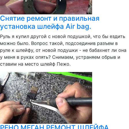
Снятие ремонт и правильная
установка шлейфа Air bag.
Руль я купил другой с новой подушкой, что бы ездить
можно было. Вопрос такой, подсоединив разъем в
руле к шлейфу, от новой подушки - не бабахнет ли она
у меня в руках опять? Снимаем, устраняем обрыв и
ставим на место шлейф Пежо.
РЕНО МЕГАН РЕМОНТ ШЛЕЙФА