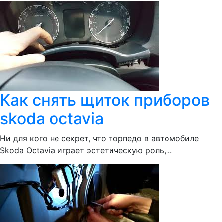
Как снять щиток приборов
skoda octavia
Ни для кого не секрет, что торпедо в автомобиле
Skoda Octavia играет эстетическую роль,...