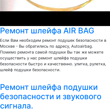
Ремонт шлейфа AIR BAG
Если Вам необходим ремонт подушек безопасности в
Москве - Вы обратились по адресу, Autoairbag.
Помимо ремонта самой подушки Вы так же можете
осуществить у нас ремонт шлейфа подушки
безопасности быстро и качественно. улитка, рулетка,
шлейф подушки безопасности.
Ремонт шлейфа подушки
безопасности и звукового
сигнала.