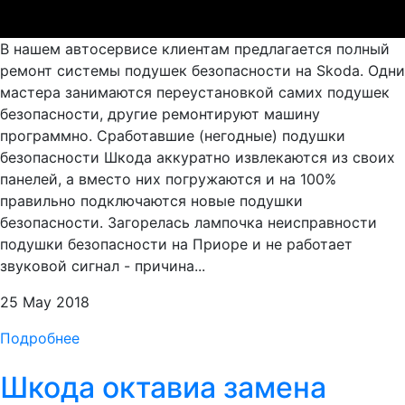
В нашем автосервисе клиентам предлагается полный
ремонт системы подушек безопасности на Skoda. Одни
мастера занимаются переустановкой самих подушек
безопасности, другие ремонтируют машину
программно. Сработавшие (негодные) подушки
безопасности Шкода аккуратно извлекаются из своих
панелей, а вместо них погружаются и на 100%
правильно подключаются новые подушки
безопасности. Загорелась лампочка неисправности
подушки безопасности на Приоре и не работает
звуковой сигнал - причина...
25 May 2018
Подробнее
Шкода октавиа замена