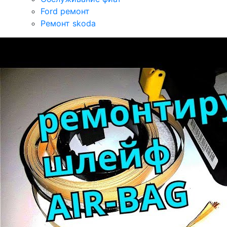
Ford ремонт
Ремонт skoda