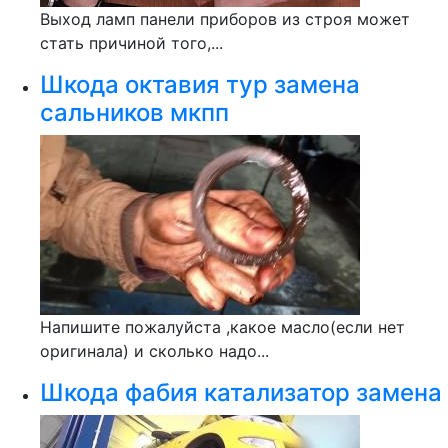
Выход ламп панели приборов из строя может
стать причиной того,...
Шкода октавия тур замена
сальников мкпп
Напишите пожалуйста ,какое масло(если нет
оригинала) и сколько надо...
Шкода фабия катализатор замена