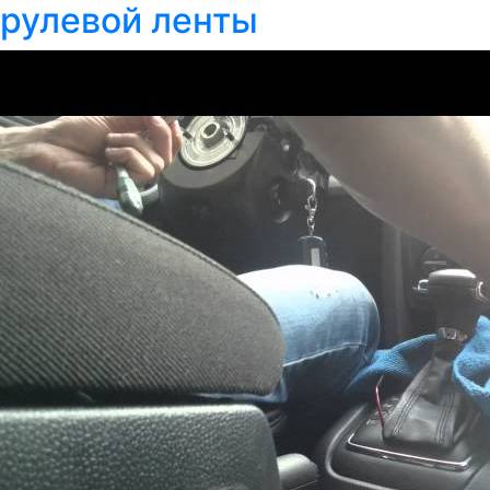
рулевой ленты