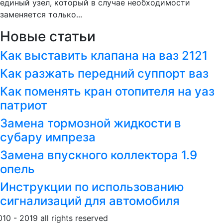
единый узел, который в случае необходимости
заменяется только...
Новые статьи
Как выставить клапана на ваз 2121
Как разжать передний суппорт ваз
Как поменять кран отопителя на уаз
патриот
Замена тормозной жидкости в
субару импреза
Замена впускного коллектора 1.9
опель
Инструкции по использованию
сигнализаций для автомобиля
010 - 2019 all rights reserved
Обращение к пользовател