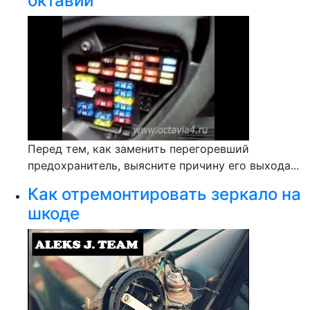
октавии
Перед тем, как заменить перегоревший
предохранитель, выясните причину его выхода...
Как отремонтировать зеркало на
шкоде