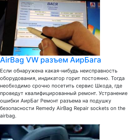
AirBag VW разъем АирБага
Если обнаружена какая-нибудь неисправность
оборудования, индикатор горит постоянно. Тогда
необходимо срочно посетить сервис Шкода, где
проведут квалифицированный ремонт. Устранение
ошибки АирБаг Ремонт разъема на подушку
безопасности Remedy AirBag Repair sockets on the
airbag.