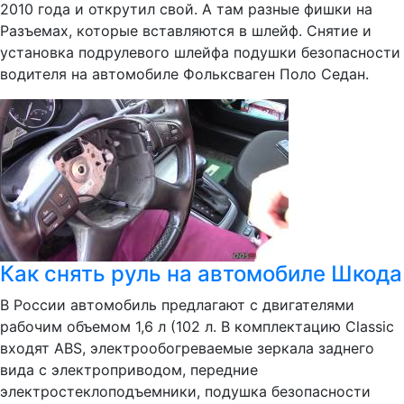
2010 года и открутил свой. А там разные фишки на
Разъемах, которые вставляются в шлейф. Снятие и
установка подрулевого шлейфа подушки безопасности
водителя на автомобиле Фольксваген Поло Седан.
Как снять руль на автомобиле Шкода
В России автомобиль предлагают с двигателями
рабочим объемом 1,6 л (102 л. В комплектацию Classic
входят ABS, электрообогреваемые зеркала заднего
вида с электроприводом, передние
электростеклоподъемники, подушка безопасности