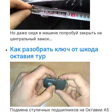
Но даже сидя в машине попробуй закрыть на
центральный замок...
Как разобрать ключ от шкода
октавия тур
Подмена ступичных подшипников на Октавии А5