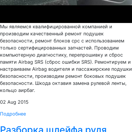
Мы являемся квалифицированной компанией и
производим качественный ремонт подушек
безопасности, ремонт блоков срс с использованием
только сертифицированных запчастей. Проводим
компьютерную диагностику, перепрошивку и сброс
памяти Airbag SRS (сброс ошибки SRS). Ремонтируем и
настраиваем Airbag водителя и пассажирские подушки
безопасности, производим ремонт боковых подушек
безопасности. Шкода октавия замена рулевой ленты,
кольцо аирбаг.
02 Aug 2015
Подробнее
Разборка шлейфа руля