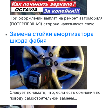
При оформлении выплат на ремонт автомобиля
(ПОТЕРПЕВШАЯ) сторона навязывают свою...
Замена стойки амортизатора
шкода фабия
Следует понимать, что, если есть сомнения по
поводу самостоятельной замены...