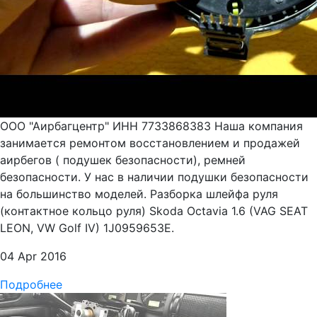
ООО "Аирбагцентр" ИНН 7733868383 Наша компания
занимается ремонтом восстановлением и продажей
аирбегов ( подушек безопасности), ремней
безопасности. У нас в наличии подушки безопасности
на большинство моделей. Разборка шлейфа руля
(контактное кольцо руля) Skoda Octavia 1.6 (VAG SEAT
LEON, VW Golf IV) 1J0959653E.
04 Apr 2016
Подробнее