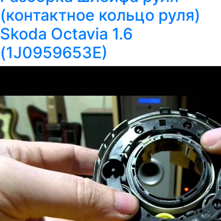
(контактное кольцо руля)
Skoda Octavia 1.6
(1J0959653E)