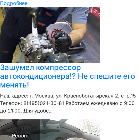
Подробнее
Зашумел компрессор
автокондиционера!? Не спешите его
менять!
Наш адрес: г. Москва, ул. Краснобогатырская 2, стр.15
Телефон: 8(495)021-30-81 Работаем ежедневно с 9:00
до 21:00. Для удобс...