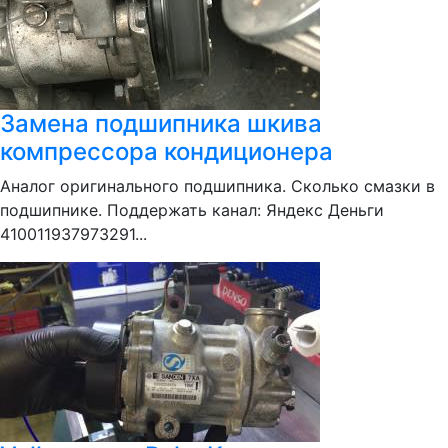
Замена подшипника шкива
компрессора кондиционера
Аналог оригинального подшипника. Сколько смазки в
подшипнике. Поддержать канал: Яндекс Деньги
410011937973291...