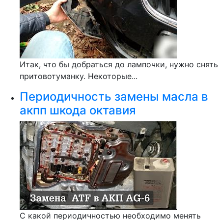
Итак, что бы добраться до лампочки, нужно снять
притовотуманку. Некоторые...
Периодичность замены масла в
акпп шкода октавия
С какой периодичностью необходимо менять