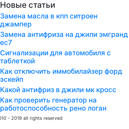
Новые статьи
Замена масла в кпп ситроен
джампер
Замена антифриза на джили эмгранд
ес7
Сигнализации для автомобиля с
таблеткой
Как отключить иммобилайзер форд
эскейп
Какой антифриз в джили мк кросс
Как проверить генератор на
работоспособность рено логан
010 - 2019 all rights reserved
Обращение к пользовател