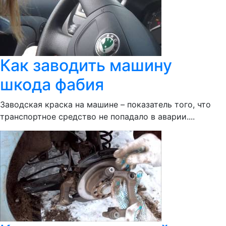
Как заводить машину
шкода фабия
Заводская краска на машине – показатель того, что
транспортное средство не попадало в аварии....