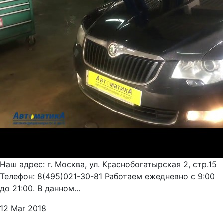
Наш адрес: г. Москва, ул. Краснобогатырская 2, стр.15
Телефон: 8(495)021-30-81 Работаем ежедневно с 9:00
до 21:00. В данном...
12 Mar 2018