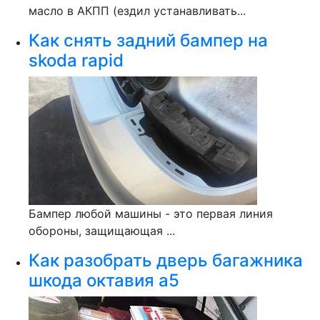
масло в АКПП (ездил устанавливать...
Как снять задний бампер на
skoda rapid
Бампер любой машины - это первая линия
обороны, защищающая ...
Как разобрать дверь багажника
шкода октавия а5