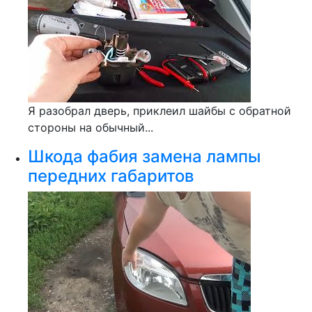
Я разобрал дверь, приклеил шайбы с обратной
стороны на обычный...
Шкода фабия замена лампы
передних габаритов