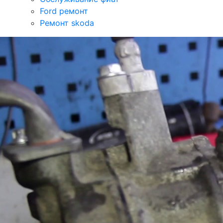
Ford ремонт
Ремонт skoda