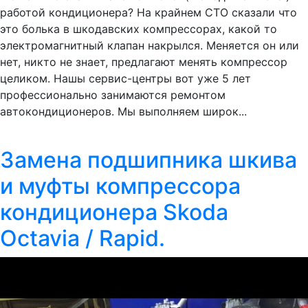
работой кондиционера? На крайнем СТО сказали что
это болька в шкодавских компрессорах, какой то
электромагнитный клапан накрылся. Меняется он или
нет, никто не знает, предлагают менять компрессор
целиком. Нашы сервис-центры вот уже 5 лет
профессионально занимаются ремонтом
автокондиционеров. Мы выполняем широк...
Замена подшипника шкива
и муфты компрессора
кондиционера Skoda
Octavia / Rapid.