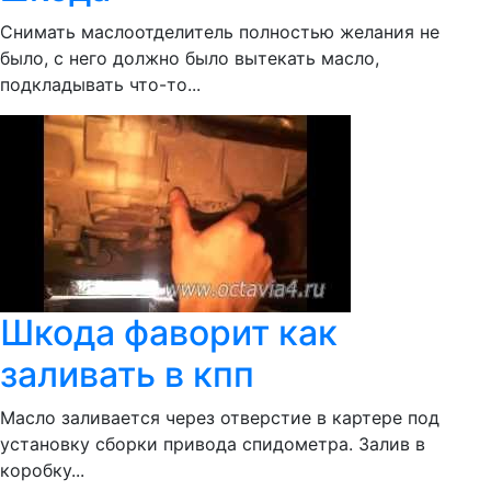
Снимать маслоотделитель полностью желания не
было, с него должно было вытекать масло,
подкладывать что-то...
Шкода фаворит как
заливать в кпп
Масло заливается через отверстие в картере под
установку сборки привода спидометра. Залив в
коробку...