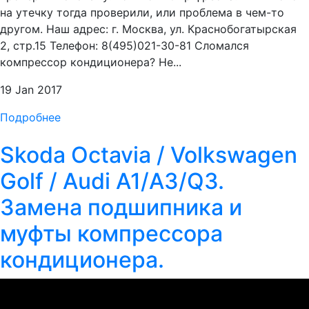
на утечку тогда проверили, или проблема в чем-то
другом. Наш адрес: г. Москва, ул. Краснобогатырская
2, стр.15 Телефон: 8(495)021-30-81 Сломался
компрессор кондиционера? Не...
19 Jan 2017
Подробнее
Skoda Octavia / Volkswagen
Golf / Audi A1/A3/Q3.
Замена подшипника и
муфты компрессора
кондиционера.