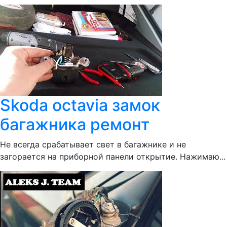
Skoda octavia замок
багажника ремонт
Не всегда срабатывает свет в багажнике и не
загорается на приборной панели открытие. Нажимаю...