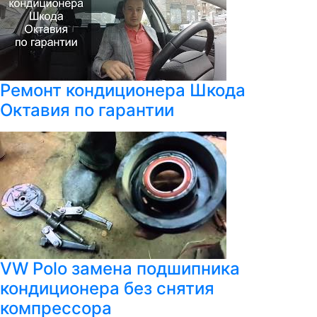
Ремонт кондиционера Шкода
Октавия по гарантии
VW Polo замена подшипника
кондиционера без снятия
компрессора