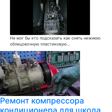
Не мог бы кто подсказать как снять нижнюю
облицовочную пластиковую...
Ремонт компрессора
кондиционера для шкода