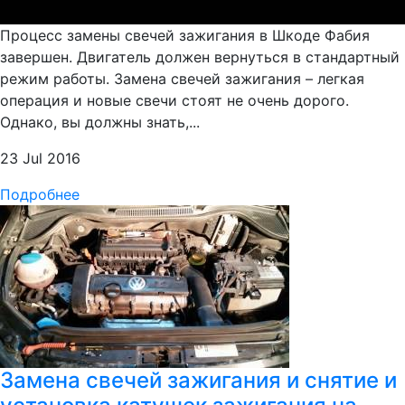
Процесс замены свечей зажигания в Шкоде Фабия
завершен. Двигатель должен вернуться в стандартный
режим работы. Замена свечей зажигания – легкая
операция и новые свечи стоят не очень дорого.
Однако, вы должны знать,...
23 Jul 2016
Подробнее
Замена свечей зажигания и снятие и