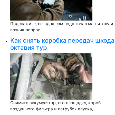
Подскажите, сегодня сам подключал магнитолу и
возник вопрос....
Как снять коробка передач шкода
октавия тур
Снимите аккумулятор, его площадку, короб
воздушного фильтра и патрубок впуска,...