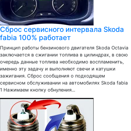
Сброс сервисного интервала Skoda
fabia 100% работает
Принцип работы бензинового двигателя Skoda Octavia
заключается в сжигании топлива в цилиндрах, в свою
очередь данные топлива необходимо воспламенить,
именно эту задачу и выполняют свечи и катушки
зажигания. Сброс сообщения о подходящем
сервисном обслуживании на автомобилях Skoda fabia
1 Нажимаем кнопку обнуления...