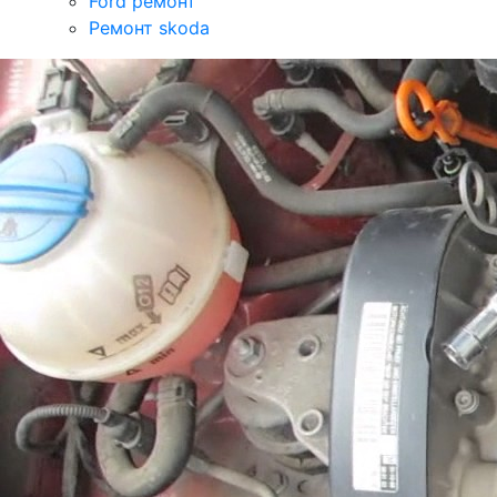
Ford ремонт
Ремонт skoda