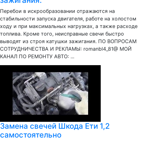
зажигания.
Перебои в искрообразовании отражаются на
стабильности запуска двигателя, работе на холостом
ходу и при максимальных нагрузках, а также расходе
топлива. Кроме того, неисправные свечи быстро
выводят из строя катушки зажигания. ПО ВОПРОСАМ
СОТРУДНИЧЕСТВА И РЕКЛАМЫ: romanbl4_81@ МОЙ
КАНАЛ ПО РЕМОНТУ АВТО: ...
Замена свечей Шкода Ети 1,2
самостоятельно