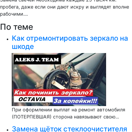
пробега, даже если они дают искру и выглядят вполне
рабочими....
По теме
Как отремонтировать зеркало на
шкоде
При оформлении выплат на ремонт автомобиля
(ПОТЕРПЕВШАЯ) сторона навязывают свою...
Замена щёток стеклоочистителя