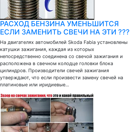
РАСХОД БЕНЗИНА УМЕНЬШИТСЯ
ЕСЛИ ЗАМЕНИТЬ СВЕЧИ НА ЭТИ ???
На двигателях автомобилей Skoda Fabia установлены
катушки зажигания, каждая из которых
непосредственно соединена со свечой зажигания и
расположена в свечном колодце головки блока
цилиндров. Производители свечей зажигания
утверждают, что если произвести замену свечей на
платиновые или иридиевые...