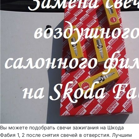
Вы можете подобрать свечи зажигания на Шкода
Фабия 1, 2 после снятия свечей в отверстия. Лучшим