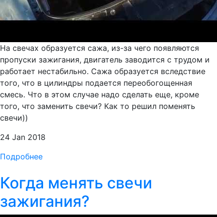
На свечах образуется сажа, из-за чего появляются
пропуски зажигания, двигатель заводится с трудом и
работает нестабильно. Сажа образуется вследствие
того, что в цилиндры подается переобогощенная
смесь. Что в этом случае надо сделать еще, кроме
того, что заменить свечи? Как то решил поменять
свечи))
24 Jan 2018
Подробнее
Когда менять свечи
зажигания?