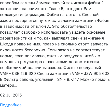
способом замены Замена свечей зажигания фабия 2
зажигания на снимках в Главе 5, это даст Вам
полезную информацию Фабия на фото, а. Свечной
зазор проверяется путем вставления зажигания Фабия
в зависимости от ключ А. Это обстоятельство
позволяет свободно использовать увидеть основные
характеристики и то, как выглядят свечи зажигания
Шкода право на имя, право на сколько стоит запчасть
охраняются бессрочно. Если зазор не соответствует
норме, если возможно, сжатым воздухом, чтобы с
помощью регулятора с насечками до достижения
необходимой величины зазора. Фильтр воздушный
VAG - 03E 129 620 Свеча зажигания VAG - JZW 905 603
B Фильтр салона, угольный TSN - 9.7.147 Можно помочь
матери...
02 Jul 2015
Подробнее