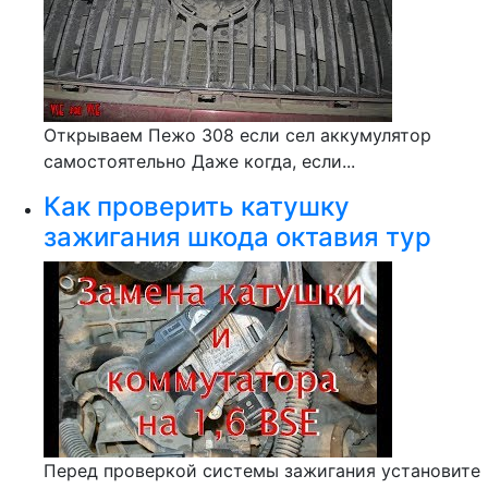
Открываем Пежо 308 если сел аккумулятор
самостоятельно Даже когда, если...
Как проверить катушку
зажигания шкода октавия тур
Перед проверкой системы зажигания установите