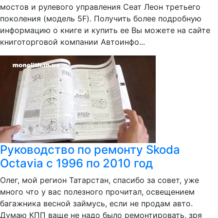
мостов и рулевого управления Сеат Леон третьего
поколения (модель 5F). Получить более подробную
информацию о книге и купить ее Вы можете на сайте
книготорговой компании Автоинфо...
Руководство по ремонту Skoda
Octavia с 1996 по 2010 год
Олег, мой регион Татарстан, спасибо за совет, уже
много что у вас полезного прочитал, освещением
багажника весной займусь, если не продам авто.
Думаю КПП ваще не надо было ремонтировать, зря