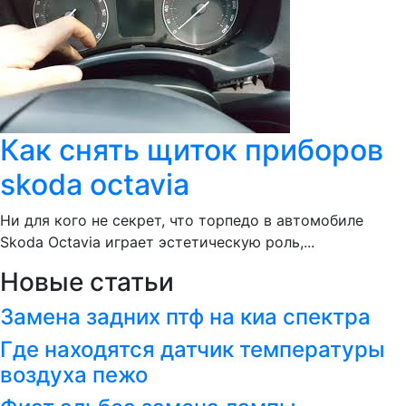
Как снять щиток приборов
skoda octavia
Ни для кого не секрет, что торпедо в автомобиле
Skoda Octavia играет эстетическую роль,...
Новые статьи
Замена задних птф на киа спектра
Где находятся датчик температуры
воздуха пежо