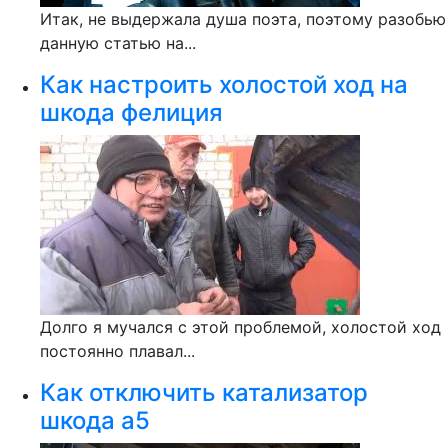
Итак, не выдержала душа поэта, поэтому разобью
данную статью на...
Как настроить холостой ход на
шкода фелиция
Долго я мучался с этой проблемой, холостой ход
постоянно плавал...
Как отключить катализатор
шкода а5