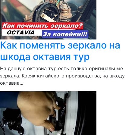
Как поменять зеркало на
шкода октавия тур
На данную октавиа тур есть только оригинальные
зеркала. Косяк китайского производства, на шкоду
октавиа...