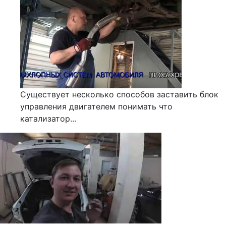
Существует несколько способов заставить блок
управления двигателем понимать что
катализатор...