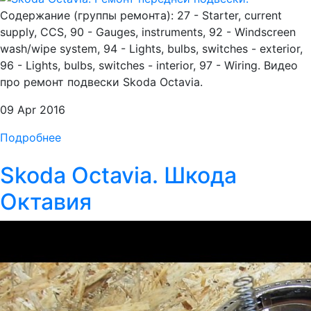
Содержание (группы ремонта): 27 - Starter, current
supply, CCS, 90 - Gauges, instruments, 92 - Windscreen
wash/wipe system, 94 - Lights, bulbs, switches - exterior,
96 - Lights, bulbs, switches - interior, 97 - Wiring. Видео
про ремонт подвески Skoda Octavia.
09 Apr 2016
Подробнее
Skoda Octavia. Шкода
Октавия