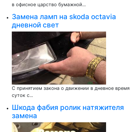
в офисное царство бумажной...
Замена ламп на skoda octavia
дневной свет
С принятием закона о движении в дневное время
суток с...
Шкода фабия ролик натяжителя
замена