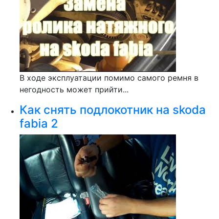
В ходе эксплуатации помимо самого ремня в
негодность может прийти...
Как снять подлокотник на skoda
fabia 2