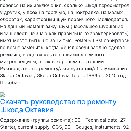
повёлся на их заключения, сколько Шкод пересмотрел
у других, у всех на горячую, на нейтралке, на малых
оборотах, характерный шум первичного наблюдается.
На данный момент езжу, шум (небольшое шуршание
или шелест, не знаю как правильно охарактеризовать)
имет место быть, но за 12 тыс. Ремень ГРМ собираюсь
по весне заменить, когда менял свечи заодно сделал
ревизию, в одном месте появились немного
микротрещины, а так в хорошем состоянии.
Руководство по ремонту/эксплуатации/обслуживанию
Skoda Octavia / Skoda Octavia Tour с 1996 по 2010 год.
Пособие...
Скачать руководство по ремонту
Шкода Октавия
Содержание (группы ремонта): 00 - Technical data, 27 -
Starter, current supply, CCS, 90 - Gauges, instruments, 92