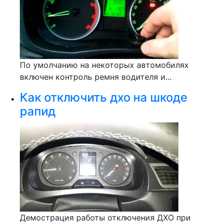
По умолчанию на некоторых автомобилях
включен контроль ремня водителя и...
Как отключить дхо на шкоде
рапид
Демострация работы отключения ДХО при