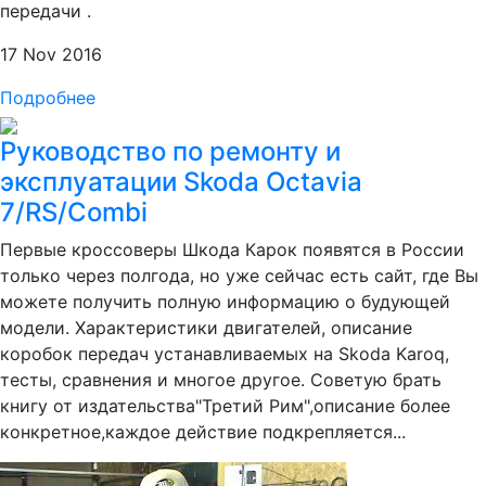
передачи .
17 Nov 2016
Подробнее
Руководство по ремонту и
эксплуатации Skoda Octavia
7/RS/Combi
Первые кроссоверы Шкода Карок появятся в России
только через полгода, но уже сейчас есть сайт, где Вы
можете получить полную информацию о будующей
модели. Характеристики двигателей, описание
коробок передач устанавливаемых на Skoda Karoq,
тесты, сравнения и многое другое. Советую брать
книгу от издательства"Третий Рим",описание более
конкретное,каждое действие подкрепляется...