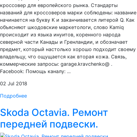
кроссовер для европейского рынка. Стандарты
названий для кроссоверов марки соблюдены: название
начинается на букву K и заканчивается литерой Q. Как
объясняют шкодовские маркетологи, слово Kamiq
происходит из языка инуитов, коренного народа
северной части Канады и Гренландии, и обозначает
предмет, который настолько хорошо подходит своему
владельцу, что ощущается как вторая кожа. Связь,
коммерческие запросы: garage.kravchenko@ .
Facebook: Помощь каналу: ...
02 Jul 2018
Подробнее
Skoda Octavia. Ремонт
передней подвески.