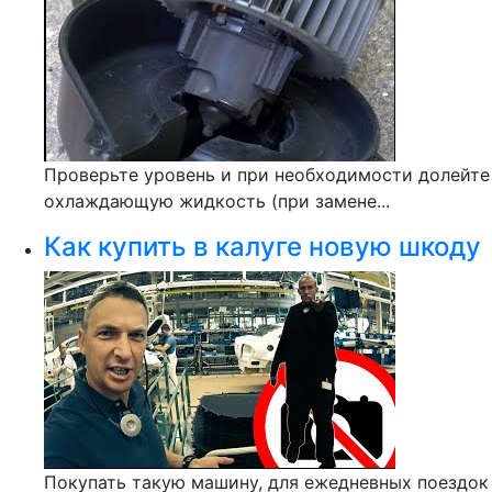
Проверьте уровень и при необходимости долейте
охлаждающую жидкость (при замене...
Как купить в калуге новую шкоду
Покупать такую машину, для ежедневных поездок