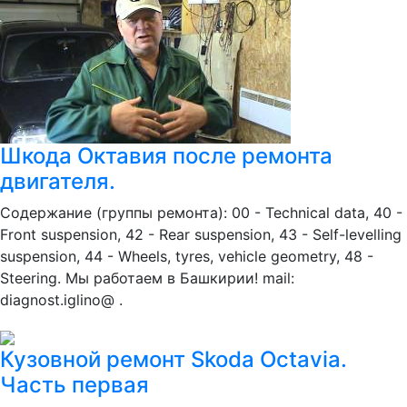
Шкода Октавия после ремонта
двигателя.
Содержание (группы ремонта): 00 - Technical data, 40 -
Front suspension, 42 - Rear suspension, 43 - Self-levelling
suspension, 44 - Wheels, tyres, vehicle geometry, 48 -
Steering. Мы работаем в Башкирии! mail:
diagnost.iglino@ .
Кузовной ремонт Skoda Octavia.
Часть первая