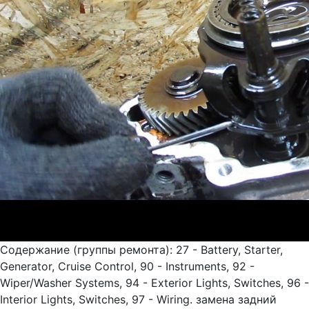
Содержание (группы ремонта): 27 - Battery, Starter,
Generator, Cruise Control, 90 - Instruments, 92 -
Wiper/Washer Systems, 94 - Exterior Lights, Switches, 96 -
Interior Lights, Switches, 97 - Wiring. замена задний