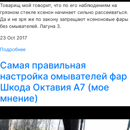
Товарищ мой говорит, что по его наблюдениям на
грязном стекле ксенон начинает сильно рассеиваться.
Да и не зря же по закону запрещают ксеноновые фары
без омывателей. Лагуна 3.
23 Oct 2017
Подробнее
Самая правильная
настройка омывателей фар
Шкода Октавия А7 (мое
мнение)