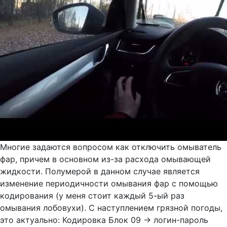
Многие задаются вопросом как отключить омыватель
фар, причем в основном из-за расхода омывающей
жидкости. Полумерой в данном случае является
изменение периодичности омывания фар с помощью
кодирования (у меня стоит каждый 5-ый раз
омывания лобовухи). С наступлением грязной погоды,
это актуально: Кодировка Блок 09 → логин-пароль