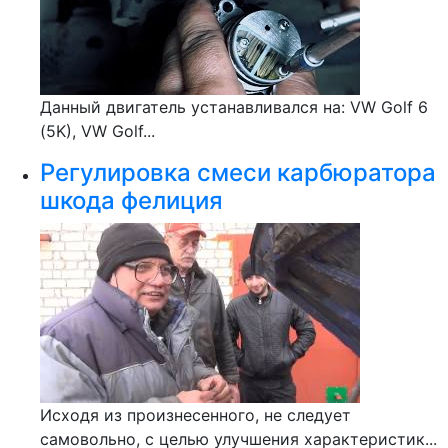
Данный двигатель устанавливался на: VW Golf 6
(5K), VW Golf...
Регулировка смеси карбюратора
шкода фелиция
Исходя из произнесенного, не следует
самовольно, с целью улучшения характеристик...