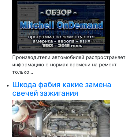
Производители автомобилей распространяет
информацию о нормах времени на ремонт
только...
Шкода фабия какие замена
свечей зажигания