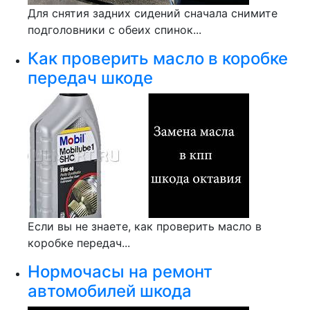
Для снятия задних сидений сначала снимите
подголовники с обеих спинок...
Как проверить масло в коробке
передач шкоде
Если вы не знаете, как проверить масло в
коробке передач...
Нормочасы на ремонт
автомобилей шкода