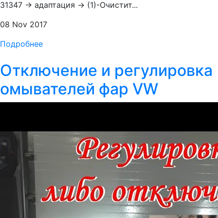
31347 → адаптация → (1)-Очистит...
08 Nov 2017
Подробнее
Отключение и регулировка
омывателей фар VW