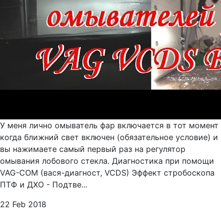
У меня лично омыватель фар включается в тот момент
когда ближний свет включен (обязательное условие) и
вы нажимаете самый первый раз на регулятор
омывания лобового стекла. Диагностика при помощи
VAG-COM (вася-диагност, VCDS) Эффект стробоскопа
ПТФ и ДХО - Подтве...
22 Feb 2018