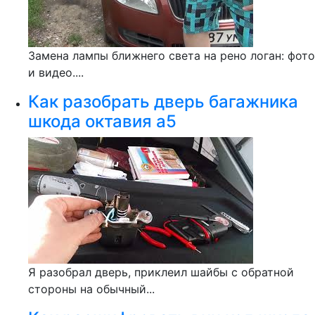
Замена лампы ближнего света на рено логан: фото
и видео....
Как разобрать дверь багажника
шкода октавия а5
Я разобрал дверь, приклеил шайбы с обратной
стороны на обычный...