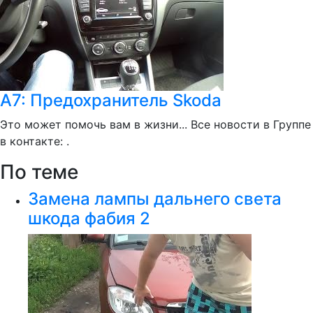
А7: Предохранитель Skoda
Это может помочь вам в жизни... Все новости в Группе
в контакте: .
По теме
Замена лампы дальнего света
шкода фабия 2