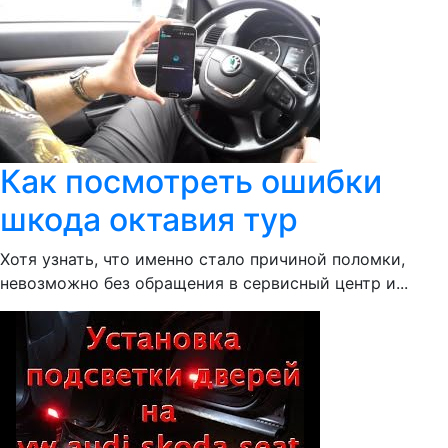
Как посмотреть ошибки
шкода октавия тур
Хотя узнать, что именно стало причиной поломки,
невозможно без обращения в сервисный центр и...