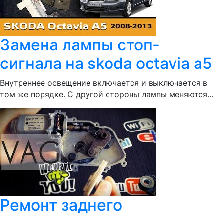
Замена лампы стоп-
сигнала на skoda octavia a5
Внутреннее освещение включается и выключается в
том же порядке. С другой стороны лампы меняются...
Ремонт заднего