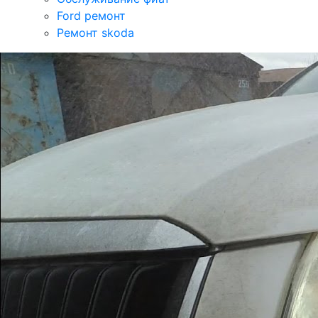
Ford ремонт
Ремонт skoda