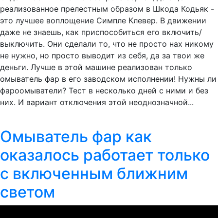
реализованное прелестным образом в Шкода Кодьяк -
это лучшее воплощение Симпле Клевер. В движении
даже не знаешь, как приспособиться его включить/
выключить. Они сделали то, что не просто нах никому
не нужно, но просто выводит из себя, да за твои же
деньги. Лучше в этой машине реализован только
омыватель фар в его заводском исполнении! Нужны ли
фароомыватели? Тест в несколько дней с ними и без
них. И вариант отключения этой неоднозначной...
Омыватель фар как
оказалось работает только
с включенным ближним
светом