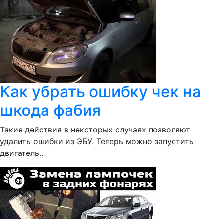
Как убрать ошибку чек на
шкода фабия
Такие действия в некоторых случаях позволяют
удалить ошибки из ЭБУ. Теперь можно запустить
двигатель...