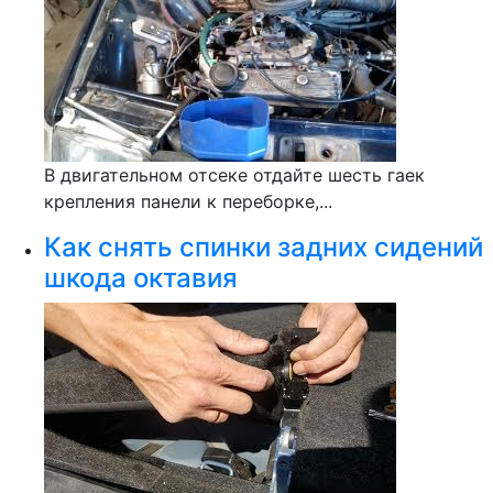
В двигательном отсеке отдайте шесть гаек
крепления панели к переборке,...
Как снять спинки задних сидений
шкода октавия