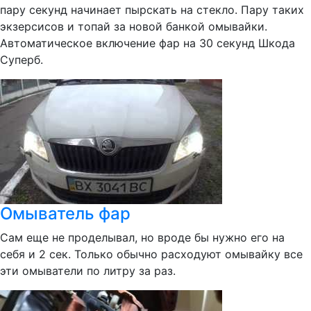
пару секунд начинает пырскать на стекло. Пару таких
экзерсисов и топай за новой банкой омывайки.
Автоматическое включение фар на 30 секунд Шкода
Суперб.
Омыватель фар
Сам еще не проделывал, но вроде бы нужно его на
себя и 2 сек. Только обычно расходуют омывайку все
эти омыватели по литру за раз.