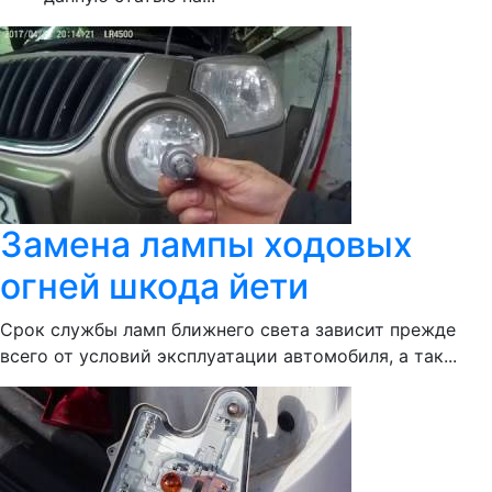
Замена лампы ходовых
огней шкода йети
Срок службы ламп ближнего света зависит прежде
всего от условий эксплуатации автомобиля, а так...