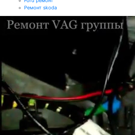
Ford ремонт
Ремонт skoda