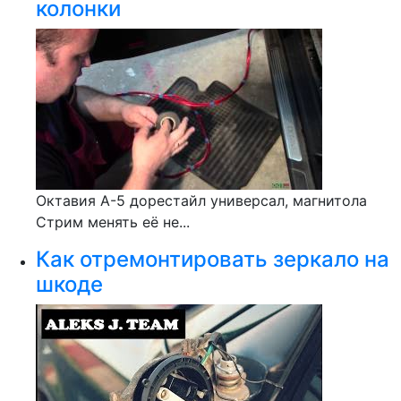
колонки
Октавия А-5 дорестайл универсал, магнитола
Стрим менять её не...
Как отремонтировать зеркало на
шкоде