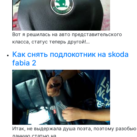
Вот я решилась на авто представительского
класса, статус теперь другой!...
Как снять подлокотник на skoda
fabia 2
Итак, не выдержала душа поэта, поэтому разобью
данную статью на...