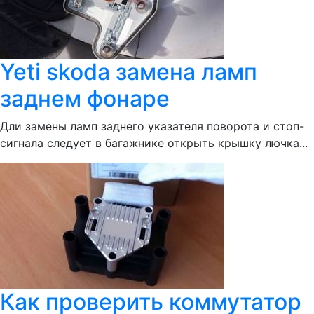
Yeti skoda замена ламп
заднем фонаре
Дли замены ламп заднего указателя поворота и стоп-
сигнала следует в багажнике открыть крышку лючка...
Как проверить коммутатор