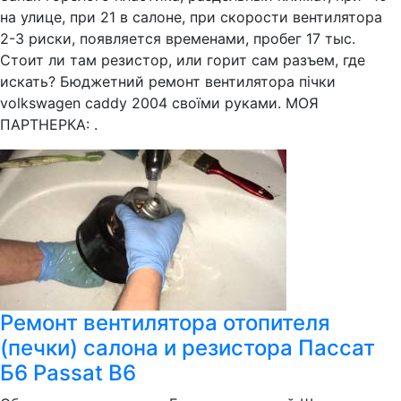
на улице, при 21 в салоне, при скорости вентилятора
2-3 риски, появляется временами, пробег 17 тыс.
Стоит ли там резистор, или горит сам разъем, где
искать? Бюджетний ремонт вентилятора пічки
volkswagen caddy 2004 своїми руками. МОЯ
ПАРТНЕРКА: .
Ремонт вентилятора отопителя
(печки) салона и резистора Пассат
Б6 Passat B6