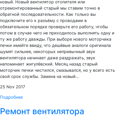
новый. Новый вентилятор отопителя или
отремонтированный старый мы ставим точно в
обратной последовательности. Как только вы
подключите его к разъёму с проводами в
обязательном порядке проверьте его работу, чтобы
потом в случае чего не приходилось выполнять одну и
ту же работу дважды. При выборе нового моторчика
печки имейте ввиду, что дешёвые аналоги оригинала
шумят сильнее, некоторых непривычный звук
вентилятора начинает даже раздражать, звук
напоминает жигулёвский. Месяц назад старый
моторчик печки чистился, смазывался, но у всего есть
свой срок службы. Замена на новый...
25 Nov 2017
Подробнее
Ремонт вентилятора