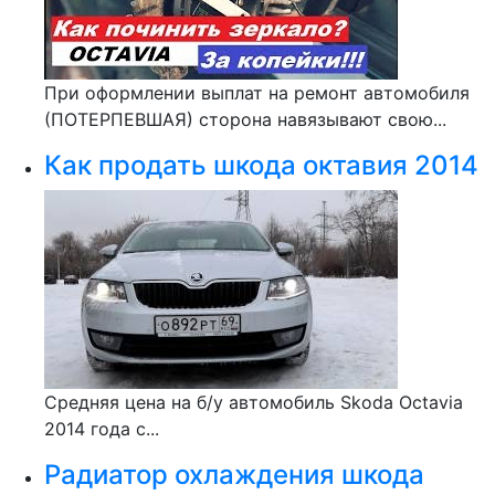
При оформлении выплат на ремонт автомобиля
(ПОТЕРПЕВШАЯ) сторона навязывают свою...
Как продать шкода октавия 2014
Средняя цена на б/у автомобиль Skoda Octavia
2014 года с...
Радиатор охлаждения шкода