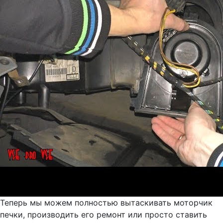
Теперь мы можем полностью вытаскивать моторчик
печки, производить его ремонт или просто ставить