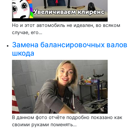
Но и этот автомобиль не идеален, во всяком
случае, его...
Замена балансировочных валов
шкода
В данном фото отчёте подробно показано как
своими руками поменять...