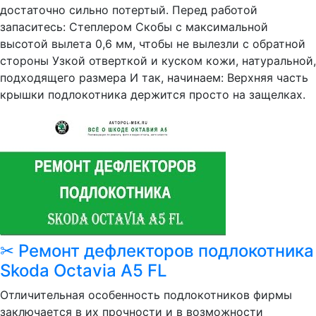
достаточно сильно потертый. Перед работой
запаситесь: Степлером Скобы с максимальной
высотой вылета 0,6 мм, чтобы не вылезли с обратной
стороны Узкой отверткой и куском кожи, натуральной,
подходящего размера И так, начинаем: Верхняя часть
крышки подлокотника держится просто на защелках.
✂ Ремонт дефлекторов подлокотника
Skoda Octavia A5 FL
Отличительная особенность подлокотников фирмы
заключается в их прочности и в возможности