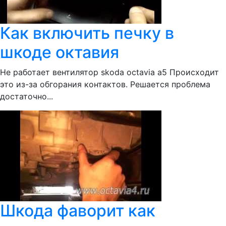
Как включить печку в
шкоде октавия
Не работает вентилятор skoda octavia a5 Происходит
это из-за обгорания контактов. Решается проблема
достаточно...
Шкода фаворит как