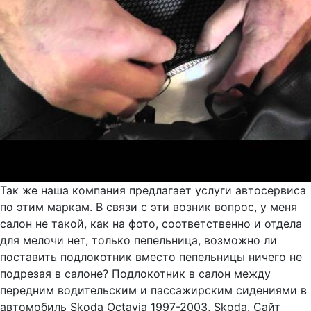
Так же наша компания предлагает услуги автосервиса
по этим маркам. В связи с эти возник вопрос, у меня
салон не такой, как на фото, соответственно и отдела
для мелочи нет, только пепельница, возможно ли
поставить подлокотник вместо пепельницы ничего не
подрезая в салоне? Подлокотник в салон между
передним водительским и пассажирским сидениями в
автомобиль Skoda Octavia 1997-2003, Skoda. Сайт