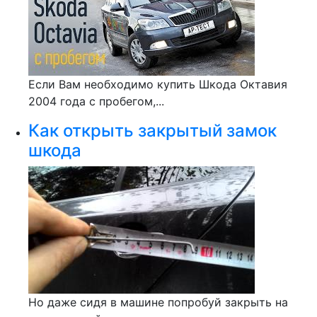
Если Вам необходимо купить Шкода Октавия
2004 года с пробегом,...
Как открыть закрытый замок
шкода
Но даже сидя в машине попробуй закрыть на