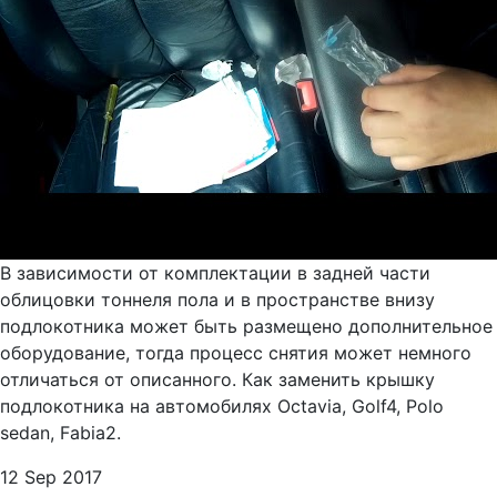
В зависимости от комплектации в задней части
облицовки тоннеля пола и в пространстве внизу
подлокотника может быть размещено дополнительное
оборудование, тогда процесс снятия может немного
отличаться от описанного. Как заменить крышку
подлокотника на автомобилях Octavia, Golf4, Polo
sedan, Fabia2.
12 Sep 2017