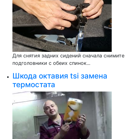
Для снятия задних сидений сначала снимите
подголовники с обеих спинок...
Шкода октавия tsi замена
термостата