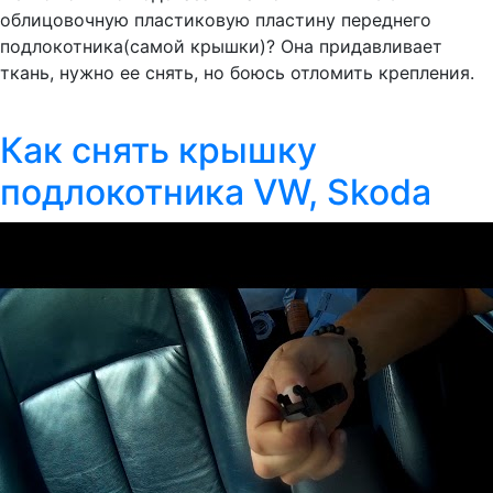
облицовочную пластиковую пластину переднего
подлокотника(самой крышки)? Она придавливает
ткань, нужно ее снять, но боюсь отломить крепления.
Как снять крышку
подлокотника VW, Skoda