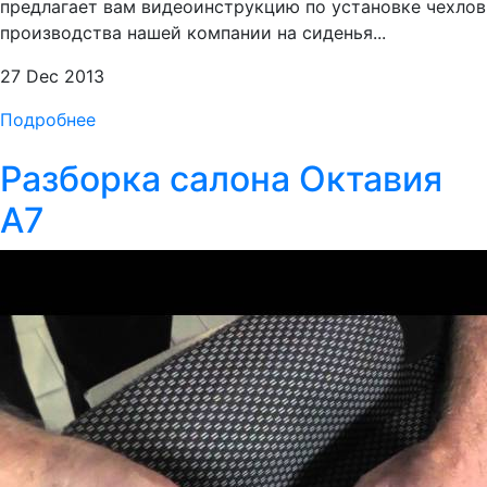
предлагает вам видеоинструкцию по установке чехлов
производства нашей компании на сиденья...
27 Dec 2013
Подробнее
Разборка салона Октавия
А7