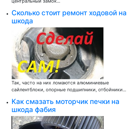
центральный замок...
Сколько стоит ремонт ходовой на
шкода
Так, часто на них ломаются алюминиевые
сайлентблоки, опорные подшипники, отбойники...
Как смазать моторчик печки на
шкода фабия