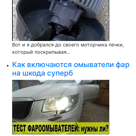
Вот и я добрался до своего моторчика печки,
который поскрипывая...
Как включаются омыватели фар
на шкода суперб