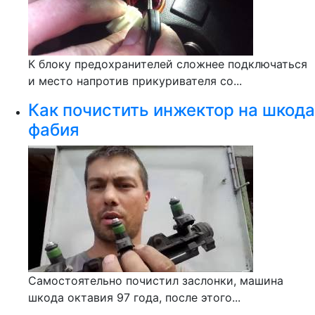
К блоку предохранителей сложнее подключаться
и место напротив прикуривателя со...
Как почистить инжектор на шкода
фабия
Самостоятельно почистил заслонки, машина
шкода октавия 97 года, после этого...