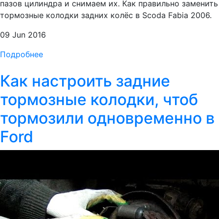
пазов цилиндра и снимаем их. Как правильно заменить
тормозные колодки задних колёс в Scoda Fabia 2006.
09 Jun 2016
Подробнее
Как настроить задние
тормозные колодки, чтоб
тормозили одновременно в
Ford