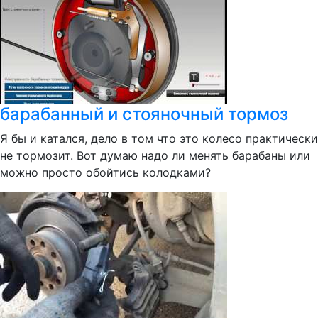
барабанный и стояночный тормоз
Я бы и катался, дело в том что это колесо практически
не тормозит. Вот думаю надо ли менять барабаны или
можно просто обойтись колодками?