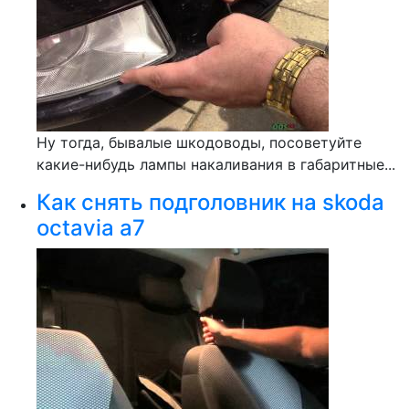
Ну тогда, бывалые шкодоводы, посоветуйте
какие-нибудь лампы накаливания в габаритные...
Как снять подголовник на skoda
octavia a7