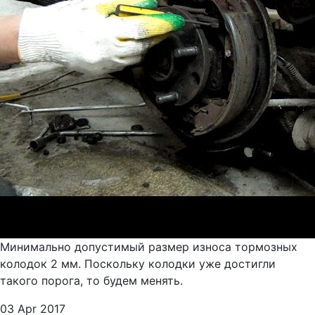
Минимально допустимый размер износа тормозных
колодок 2 мм. Поскольку колодки уже достигли
такого порога, то будем менять.
03 Apr 2017