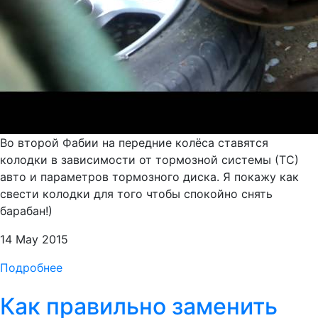
Во второй Фабии на передние колёса ставятся
колодки в зависимости от тормозной системы (ТС)
авто и параметров тормозного диска. Я покажу как
свести колодки для того чтобы спокойно снять
барабан!)
14 May 2015
Подробнее
Как правильно заменить