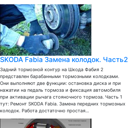
SKODA Fabia Замена колодок. Часть2
Задний тормозной контур на Шкода Фабия 2
представлен барабанными тормозными колодками.
Они выполняют две функции: остановка диска и при
нажатии на педаль тормоза и фиксация автомобиля
при активации рычага стояночного тормоза. Часть 1
тут: Ремонт SKODA Fabia. Замена передних тормозных
колодок. Работа достаточно простая...