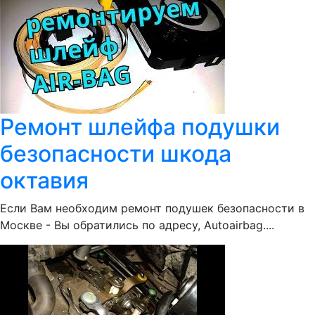
Ремонт шлейфа подушки
безопасности шкода
октавия
Если Вам необходим ремонт подушек безопасности в
Москве - Вы обратились по адресу, Autoairbag....