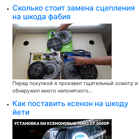
Сколько стоит замена сцепления
на шкода фабия
Перед покупкой я произвел тщательный осмотр и
обнаружил много непонятного...
Как поставить ксенон на шкоду
йети