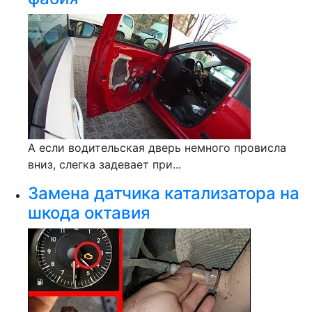
А если водительская дверь немного провисла
вниз, слегка задевает при...
Замена датчика катализатора на
шкода октавия