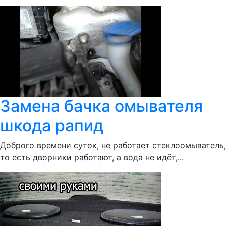
Замена бачка омывателя
шкода рапид
Доброго времени суток, не работает стеклоомыватель,
то есть дворники работают, а вода не идёт,...