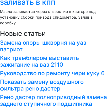
заливать в кпп
Масло заливается через отверстие в картере под
установку сборки привода спидометра. Залив в
коробку...
Новые статьи
Замена опоры шкворня на уаз
патриот
Как трамблером выставить
зажигание на ваз 2110
Руководство по ремонту чери куку 6
Показать замену воздушного
фильтра рено дастер
Рено дастер полноприводный замена
заднего ступичного подшипника