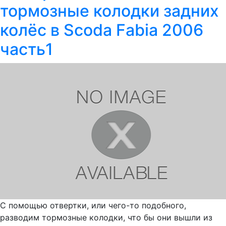
тормозные колодки задних
колёс в Scoda Fabia 2006
часть1
С помощью отвертки, или чего-то подобного,
разводим тормозные колодки, что бы они вышли из