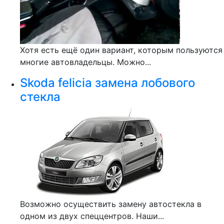
Хотя есть ещё один вариант, которым пользуются
многие автовладельцы. Можно...
Skoda felicia замена лобового
стекла
Возможно осуществить замену автостекла в
одном из двух спеццентров. Наши...