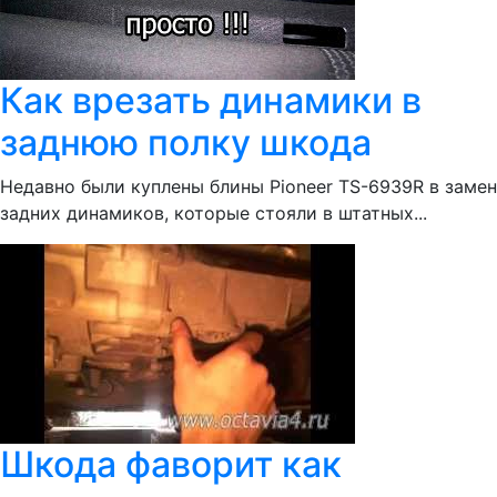
Как врезать динамики в
заднюю полку шкода
Недавно были куплены блины Pioneer TS-6939R в замен
задних динамиков, которые стояли в штатных...
Шкода фаворит как