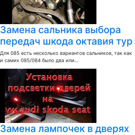
Замена сальника выбора
передач шкода октавия тур
Для 085 есть несколько вариантов сальников, так как
и самих 085/084 было два или...
Замена лампочек в дверях