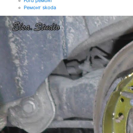
Ford ремонт
Ремонт skoda