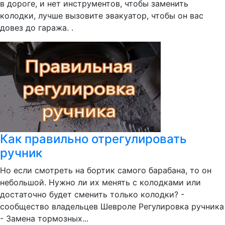
в дороге, и нет инструментов, чтобы заменить
колодки, лучше вызовите эвакуатор, чтобы он вас
довез до гаража. .
Как правильно отрегулировать
ручник
Но если смотреть на бортик самого барабана, то он
небольшой. Нужно ли их менять с колодками или
достаточно будет сменить только колодки? -
сообщество владельцев Шевроле Регулировка ручника
- Замена тормозных...