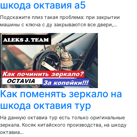
шкода октавия а5
Подскажите плиз такая проблема: при закрытии
машины с ключа с ду закрываются все двери,...
Как поменять зеркало на
шкода октавия тур
На данную октавиа тур есть только оригинальные
зеркала. Косяк китайского производства, на шкоду
октавиа...