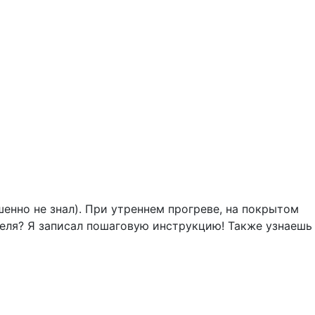
шенно не знал). При утреннем прогреве, на покрытом
теля? Я записал пошаговую инструкцию! Также узнаешь