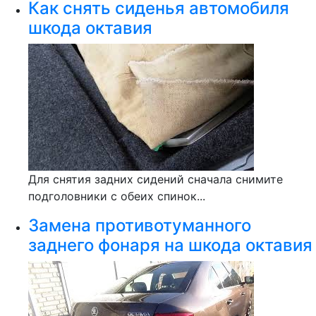
Как снять сиденья автомобиля
шкода октавия
Для снятия задних сидений сначала снимите
подголовники с обеих спинок...
Замена противотуманного
заднего фонаря на шкода октавия