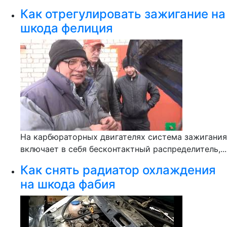
Как отрегулировать зажигание на
шкода фелиция
На карбюраторных двигателях система зажигания
включает в себя бесконтактный распределитель,...
Как снять радиатор охлаждения
на шкода фабия