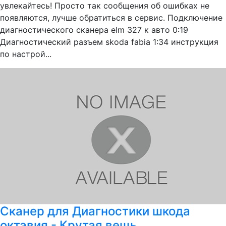
увлекайтесь! Просто так сообщения об ошибках не
появляются, лучше обратиться в сервис. Подключение
диагностического сканера elm 327 к авто 0:19
Диагностический разъем skoda fabia 1:34 инструкция
по настрой...
Сканер для Диагностики шкода
октавия - Крутая вещь