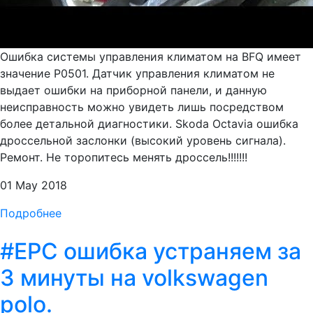
Ошибка системы управления климатом на BFQ имеет
значение Р0501. Датчик управления климатом не
выдает ошибки на приборной панели, и данную
неисправность можно увидеть лишь посредством
более детальной диагностики. Skoda Octavia ошибка
дроссельной заслонки (высокий уровень сигнала).
Ремонт. Не торопитесь менять дроссель!!!!!!!
01 May 2018
Подробнее
#EPC ошибка устраняем за
3 минуты на volkswagen
polo.