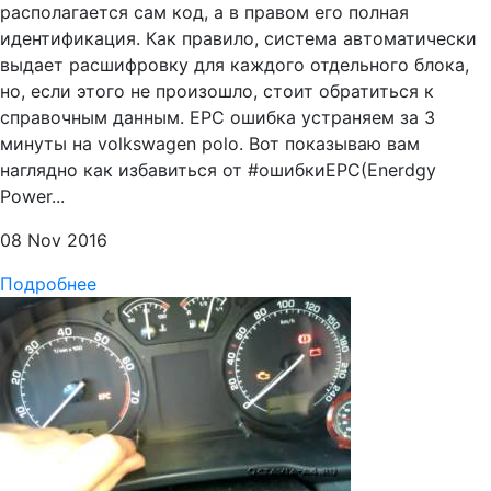
располагается сам код, а в правом его полная
идентификация. Как правило, система автоматически
выдает расшифровку для каждого отдельного блока,
но, если этого не произошло, стоит обратиться к
справочным данным. EPC ошибка устраняем за 3
минуты на volkswagen polo. Вот показываю вам
наглядно как избавиться от #ошибкиEPC(Enerdgy
Power...
08 Nov 2016
Подробнее