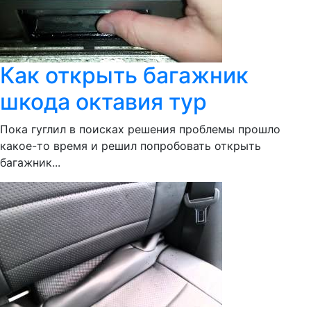
Как открыть багажник
шкода октавия тур
Пока гуглил в поисках решения проблемы прошло
какое-то время и решил попробовать открыть
багажник...