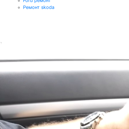
Ford ремонт
Ремонт skoda