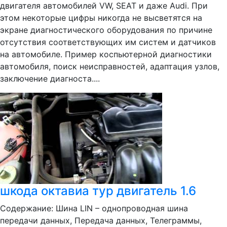
двигателя автомобилей VW, SEAT и даже Audi. При
этом некоторые цифры никогда не высветятся на
экране диагностического оборудования по причине
отсутствия соответствующих им систем и датчиков
на автомобиле. Пример коспьютерной диагностики
автомобиля, поиск неисправностей, адаптация узлов,
заключение диагноста....
шкода октавиа тур двигатель 1.6
Содержание: Шина LIN – однопроводная шина
передачи данных, Передача данных, Телеграммы,