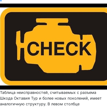
Таблица неисправностей, считываемых с разъема
Шкода Октавия Тур и более новых поколений, имеет
аналогичную структуру. В левом столбце