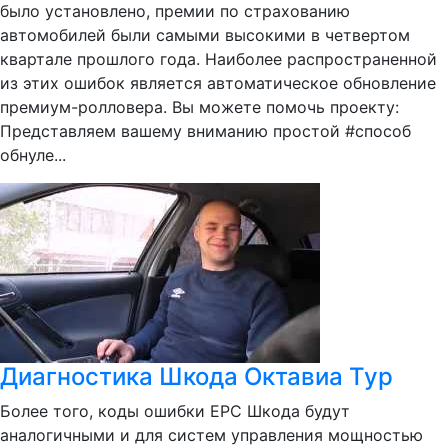
было установлено, премии по страхованию
автомобилей были самыми высокими в четвертом
квартале прошлого года. Наиболее распространенной
из этих ошибок является автоматическое обновление
премиум-ролловера. Вы можете помочь проекту:
Представляем вашему вниманию простой #способ
обнуле...
Диагностика Шкода Октавиа Тур
Более того, коды ошибки EPC Шкода будут
аналогичными и для систем управления мощностью