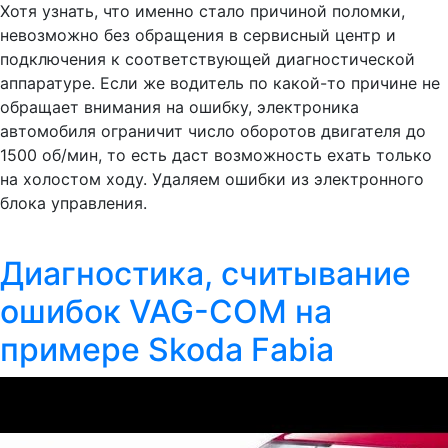
Хотя узнать, что именно стало причиной поломки,
невозможно без обращения в сервисный центр и
подключения к соответствующей диагностической
аппаратуре. Если же водитель по какой-то причине не
обращает внимания на ошибку, электроника
автомобиля ограничит число оборотов двигателя до
1500 об/мин, то есть даст возможность ехать только
на холостом ходу. Удаляем ошибки из электронного
блока управления.
Диагностика, считывание
ошибок VAG-COM на
примере Skoda Fabia