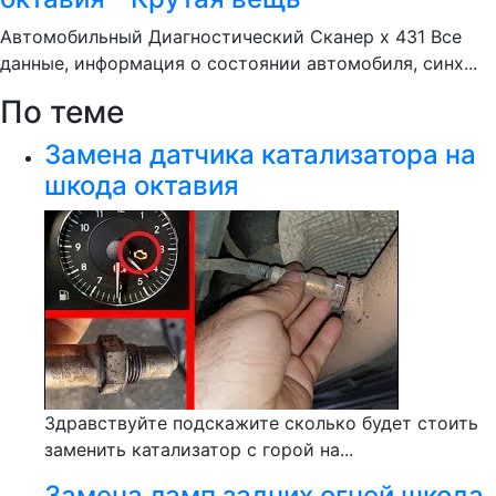
Автомобильный Диагностический Сканер x 431 Все
данные, информация о состоянии автомобиля, синх...
По теме
Замена датчика катализатора на
шкода октавия
Здравствуйте подскажите сколько будет стоить
заменить катализатор с горой на...
Замена ламп задних огней шкода