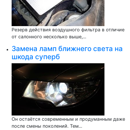
Резерв действия воздушного фильтра в отличие
от салонного несколько выше,...
Замена ламп ближнего света на
шкода суперб
Он остаётся современным и продуманным даже
после смены поколений. Тем...