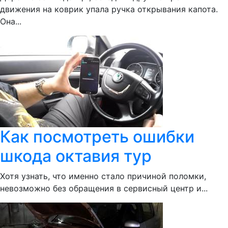
движения на коврик упала ручка открывания капота.
Она...
Как посмотреть ошибки
шкода октавия тур
Хотя узнать, что именно стало причиной поломки,
невозможно без обращения в сервисный центр и...