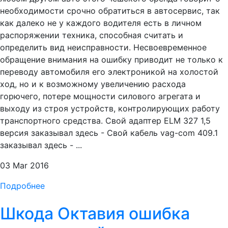
необходимости срочно обратиться в автосервис, так
как далеко не у каждого водителя есть в личном
распоряжении техника, способная считать и
определить вид неисправности. Несвоевременное
обращение внимания на ошибку приводит не только к
переводу автомобиля его электроникой на холостой
ход, но и к возможному увеличению расхода
горючего, потере мощности силового агрегата и
выходу из строя устройств, контролирующих работу
транспортного средства. Свой адаптер ELM 327 1,5
версия заказывал здесь - Свой кабель vag-com 409.1
заказывал здесь - ...
03 Mar 2016
Подробнее
Шкода Октавия ошибка