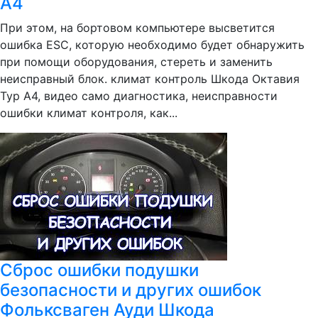
А4
При этом, на бортовом компьютере высветится
ошибка ESC, которую необходимо будет обнаружить
при помощи оборудования, стереть и заменить
неисправный блок. климат контроль Шкода Октавия
Тур А4, видео само диагностика, неисправности
ошибки климат контроля, как...
Сброс ошибки подушки
безопасности и других ошибок
Фольксваген Ауди Шкода