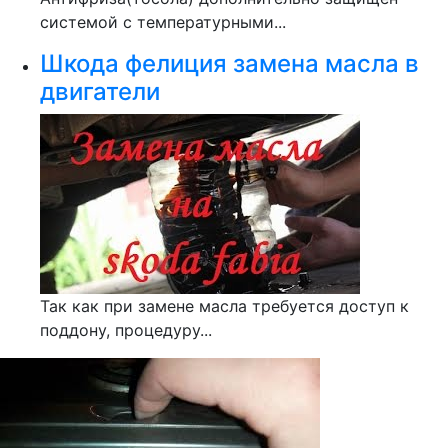
системой с температурными...
Шкода фелиция замена масла в
двигатели
Так как при замене масла требуется доступ к
поддону, процедуру...