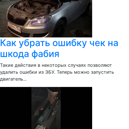
Как убрать ошибку чек на
шкода фабия
Такие действия в некоторых случаях позволяют
удалить ошибки из ЭБУ. Теперь можно запустить
двигатель...