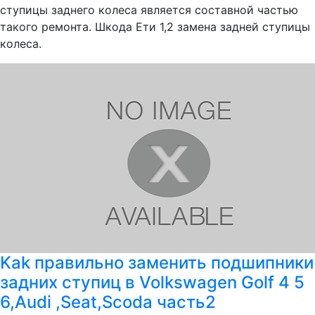
ступицы заднего колеса является составной частью
такого ремонта. Шкода Ети 1,2 замена задней ступицы
колеса.
Kak правильно заменить подшипники
задних ступиц в Volkswagen Golf 4 5
6,Audi ,Seat,Scoda часть2