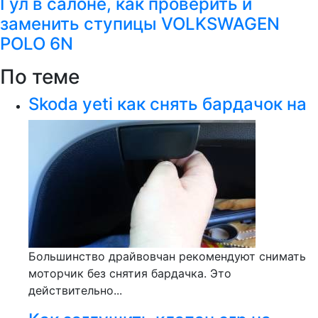
Гул в салоне, как проверить и
заменить ступицы VOLKSWAGEN
POLO 6N
По теме
Skoda yeti как снять бардачок на
Большинство драйвовчан рекомендуют снимать
моторчик без снятия бардачка. Это
действительно...