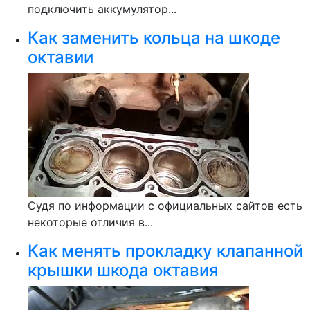
подключить аккумулятор...
Как заменить кольца на шкоде
октавии
Судя по информации с официальных сайтов есть
некоторые отличия в...
Как менять прокладку клапанной
крышки шкода октавия