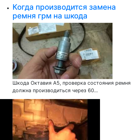
Когда производится замена
ремня грм на шкода
Шкода Октавия А5, проверка состояния ремня
должна производиться через 60...