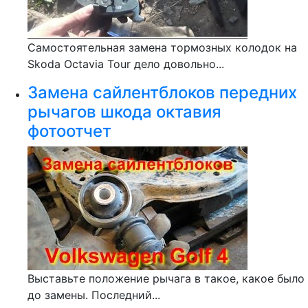
Самостоятельная замена тормозных колодок на
Skoda Octavia Tour дело довольно...
Замена сайлентблоков передних
рычагов шкода октавия
фотоотчет
Выставьте положение рычага в такое, какое было
до замены. Последний...