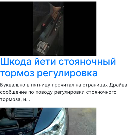
Шкода йети стояночный
тормоз регулировка
Буквально в пятницу прочитал на страницах Драйва
сообщение по поводу регулировки стояночного
тормоза, и...