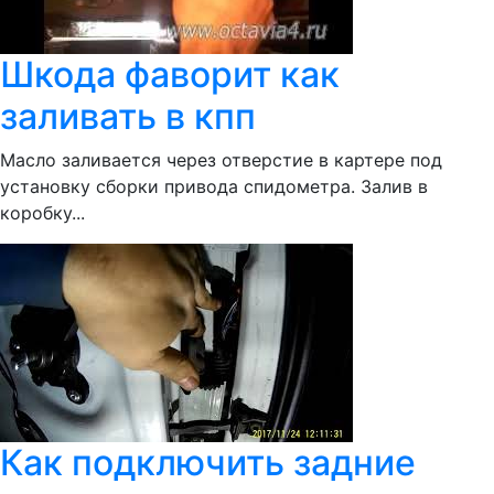
Шкода фаворит как
заливать в кпп
Масло заливается через отверстие в картере под
установку сборки привода спидометра. Залив в
коробку...
Как подключить задние