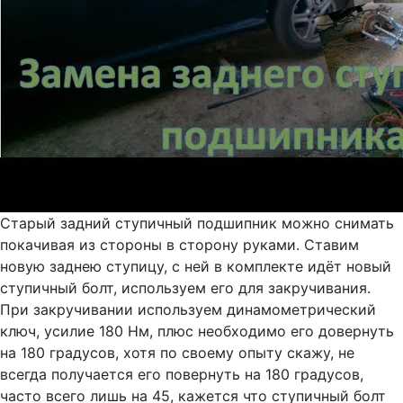
Старый задний ступичный подшипник можно снимать
покачивая из стороны в сторону руками. Ставим
новую заднею ступицу, с ней в комплекте идёт новый
ступичный болт, используем его для закручивания.
При закручивании используем динамометрический
ключ, усилие 180 Нм, плюс необходимо его довернуть
на 180 градусов, хотя по своему опыту скажу, не
всегда получается его повернуть на 180 градусов,
часто всего лишь на 45, кажется что ступичный болт