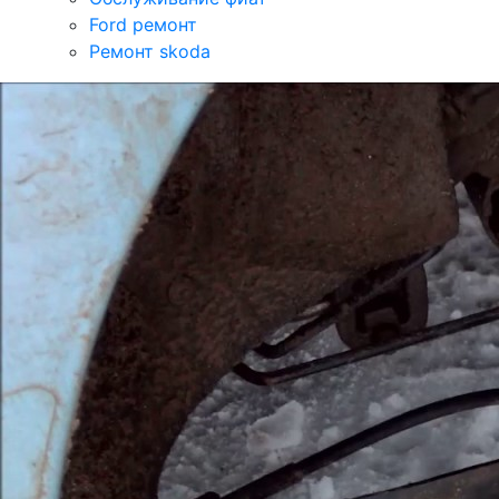
Ford ремонт
Ремонт skoda