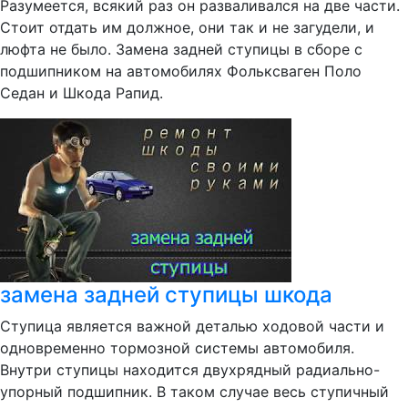
Разумеется, всякий раз он разваливался на две части.
Стоит отдать им должное, они так и не загудели, и
люфта не было. Замена задней ступицы в сборе с
подшипником на автомобилях Фольксваген Поло
Седан и Шкода Рапид.
замена задней ступицы шкода
Ступица является важной деталью ходовой части и
одновременно тормозной системы автомобиля.
Внутри ступицы находится двухрядный радиально-
упорный подшипник. В таком случае весь ступичный