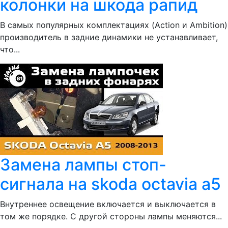
колонки на шкода рапид
В самых популярных комплектациях (Action и Ambition)
производитель в задние динамики не устанавливает,
что...
Замена лампы стоп-
сигнала на skoda octavia a5
Внутреннее освещение включается и выключается в
том же порядке. С другой стороны лампы меняются...