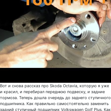
Вот и снова рассказ про Skoda Octavia, которую я уже
и красил, и перебирал переднюю подвеску, и задние
тормоза. Теперь дошла очередь до заднего ступичного
подшипника. Как правильно самостоятельно заменить
задний ступичный подшипник Volkswagen Golf Plus. Как