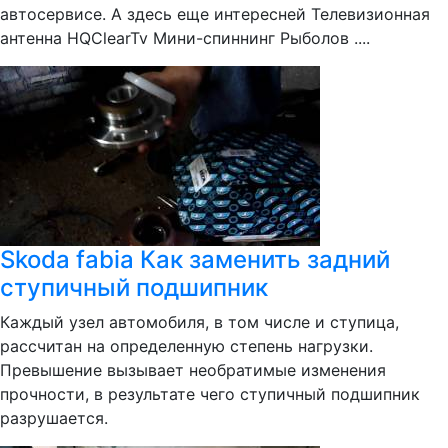
автосервисе. А здесь еще интересней Телевизионная
антенна HQClearTv Мини-спиннинг Рыболов ....
Skoda fabia Как заменить задний
ступичный подшипник
Каждый узел автомобиля, в том числе и ступица,
рассчитан на определенную степень нагрузки.
Превышение вызывает необратимые изменения
прочности, в результате чего ступичный подшипник
разрушается.