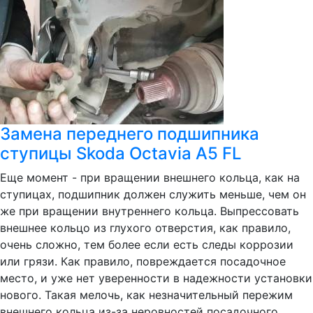
Замена переднего подшипника
ступицы Skoda Octavia A5 FL
Еще момент - при вращении внешнего кольца, как на
ступицах, подшипник должен служить меньше, чем он
же при вращении внутреннего кольца. Выпрессовать
внешнее кольцо из глухого отверстия, как правило,
очень сложно, тем более если есть следы коррозии
или грязи. Как правило, повреждается посадочное
место, и уже нет уверенности в надежности установки
нового. Такая мелочь, как незначительный пережим
внешнего кольца из-за неровностей посадочного