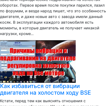
оборотах. Первое время после покупки парился, лазил
по форумам, и везде народ пишет, что это особенность
двигателя, и даже новые авто с завода имели данный
косяк. В эксплуатации каждого автомобиля есть
моменты, в которые двигатель не получает никакой
нагрузки, кроме...
Как избавиться от вибрации
двигателя на холостом ходу BSE
Кстати, перед тем как выяснять отношения с