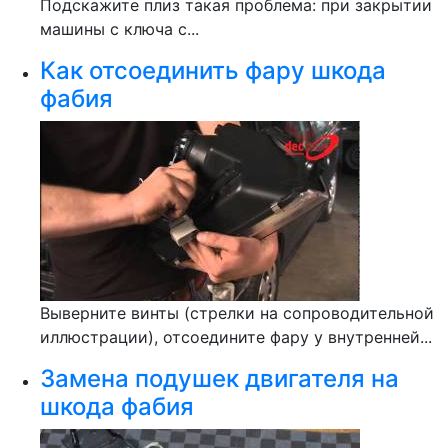
Подскажите плиз такая проблема: при закрытии
машины с ключа с...
Как отсоединить фару шкода
фабия
Выверните винты (стрелки на сопроводительной
иллюстрации), отсоедините фару у внутренней...
Замена подушек двигателя на
шкода фабия