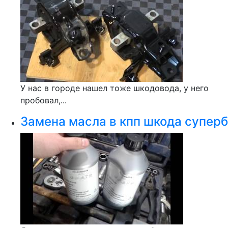
У нас в городе нашел тоже шкодовода, у него
пробовал,...
Замена масла в кпп шкода суперб