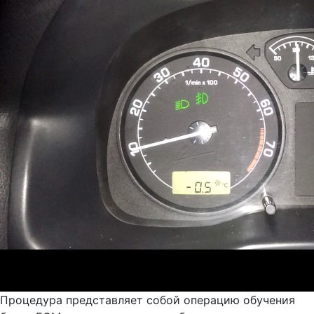
Процедура представляет собой операцию обучения