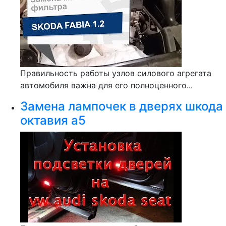
Правильность работы узлов силового агрегата
автомобиля важна для его полноценного...
Замена лампочек в дверях шкода
октавия а5