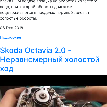
блока ЕСМ подаче воздуха на оборотах холостого
хода, при которой обороты двигателя
поддерживаются в пределах нормы. Зависают
холостые обороты.
03 Dec 2016
Подробнее
Skoda Octavia 2.0 -
Неравномерный холостой
ход