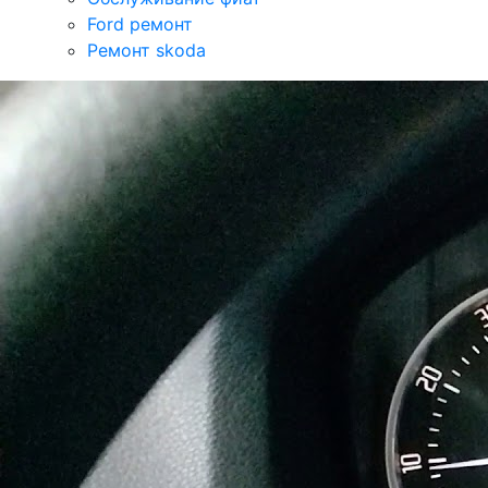
Ford ремонт
Ремонт skoda