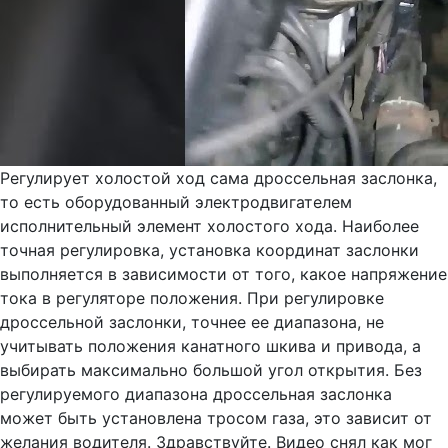
Регулирует холостой ход сама дроссельная заслонка,
то есть оборудованный электродвигателем
исполнительный элемент холостого хода. Наиболее
точная регулировка, установка координат заслонки
выполняется в зависимости от того, какое напряжение
тока в регуляторе положения. При регулировке
дроссельной заслонки, точнее ее диапазона, не
учитывать положения канатного шкива и привода, а
выбирать максимально большой угол открытия. Без
регулируемого диапазона дроссельная заслонка
может быть установлена тросом газа, это зависит от
желания водителя. Здравствуйте. Видео снял как мог