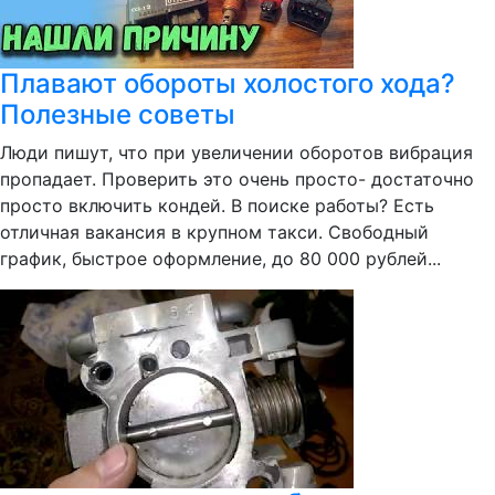
Плавают обороты холостого хода?
Полезные советы
Люди пишут, что при увеличении оборотов вибрация
пропадает. Проверить это очень просто- достаточно
просто включить кондей. В поиске работы? Есть
отличная вакансия в крупном такси. Свободный
график, быстрое оформление, до 80 000 рублей...