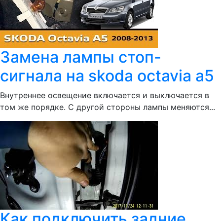
Замена лампы стоп-
сигнала на skoda octavia a5
Внутреннее освещение включается и выключается в
том же порядке. С другой стороны лампы меняются...
Как подключить задние