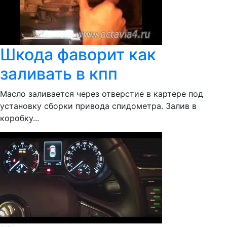
Шкода фаворит как
заливать в кпп
Масло заливается через отверстие в картере под
установку сборки привода спидометра. Залив в
коробку...