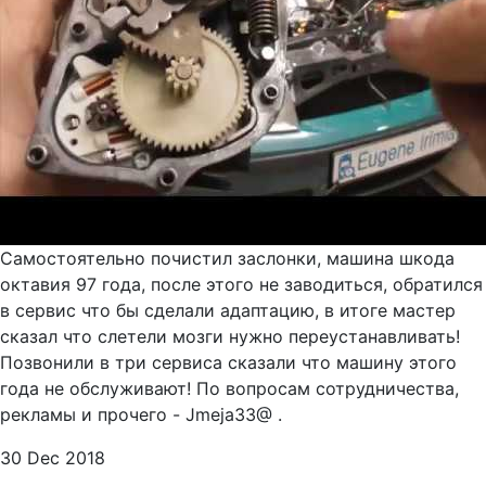
Самостоятельно почистил заслонки, машина шкода
октавия 97 года, после этого не заводиться, обратился
в сервис что бы сделали адаптацию, в итоге мастер
сказал что слетели мозги нужно переустанавливать!
Позвонили в три сервиса сказали что машину этого
года не обслуживают! По вопросам сотрудничества,
рекламы и прочего - Jmeja33@ .
30 Dec 2018