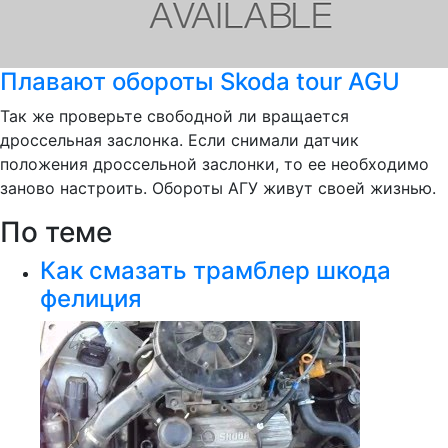
Плавают обороты Skoda tour AGU
Так же проверьте свободной ли вращается
дроссельная заслонка. Если снимали датчик
положения дроссельной заслонки, то ее необходимо
заново настроить. Обороты АГУ живут своей жизнью.
По теме
Как смазать трамблер шкода
фелиция