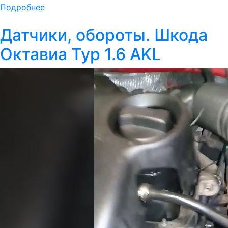
Подробнее
Датчики, обороты. Шкода
Октавиа Тур 1.6 AKL