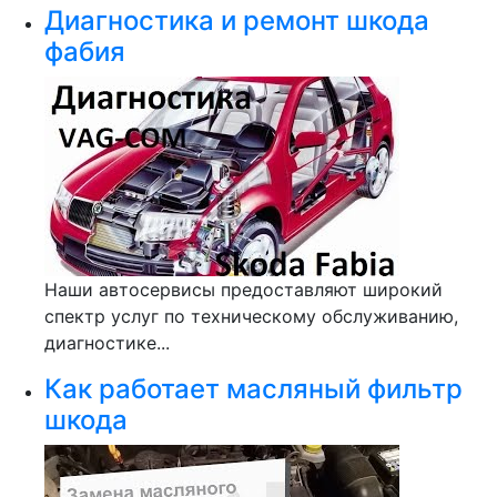
Диагностика и ремонт шкода
фабия
Наши автосервисы предоставляют широкий
спектр услуг по техническому обслуживанию,
диагностике...
Как работает масляный фильтр
шкода