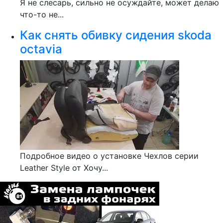
Я не слесарь, сильно не осуждайте, может делаю
что-то не...
Как снять обивку сидения skoda
octavia
Подробное видео о установке Чехлов серии
Leather Style от Хочу...