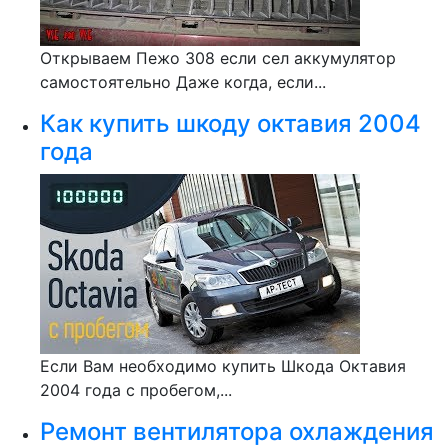
Открываем Пежо 308 если сел аккумулятор
самостоятельно Даже когда, если...
Как купить шкоду октавия 2004
года
Если Вам необходимо купить Шкода Октавия
2004 года с пробегом,...
Ремонт вентилятора охлаждения