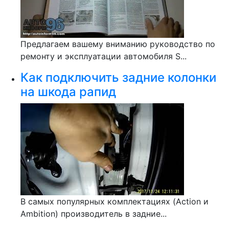
Предлагаем вашему вниманию руководство по
ремонту и эксплуатации автомобиля S...
Как подключить задние колонки
на шкода рапид
В самых популярных комплектациях (Action и
Ambition) производитель в задние...