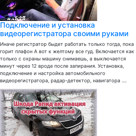
Подключение и установка
видеорегистратора своими руками
Иначе регистратор быдет работать только тогда, пока
горит плафон А вот к желтому все гуд. Включается как
только с охраны машину снимаешь, а выключается
минут через 12 вроде после запирания. Установка,
подключение и настройка автомобильного
видеорегистратора, радар-детектор, навигатора ....