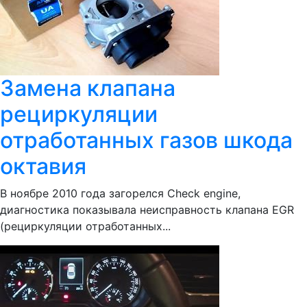
Замена клапана
рециркуляции
отработанных газов шкода
октавия
В ноябре 2010 года загорелся Check engine,
диагностика показывала неисправность клапана EGR
(рециркуляции отработанных...