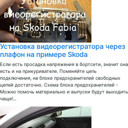
Установка видеорегистратора через
плафон на примере Skoda
Если есть просадка напряжения в бортсети, значит она
есть и на прикуривателе. Поменяйте цепь
подключения, на блоке предохранителей свободных
цепей достаточно. Схема блока предохранителей -
Можно помочь материально и выпуски будут выходить
чаще!...