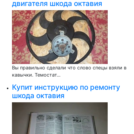
двигателя шкода октавия
Вы правильно сделали что слово спецы взяли в
кавычки. Темостат...
Купит инструкцию по ремонту
шкода октавия