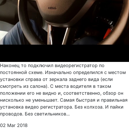
Наконец то подключил видеорегистратор по
постоянной схеме. Изначально определился с местом
установки справа от зеркала заднего вида (если
смотреть из салона). С места водителя в таком
положении его не видно и, соответственно, обзор он
нисколько не уменьшает. Самая быстрая и правильная
установка видео регистратора. Без колхоза. И пайки
проводов. Без светильников...
02 Mar 2018