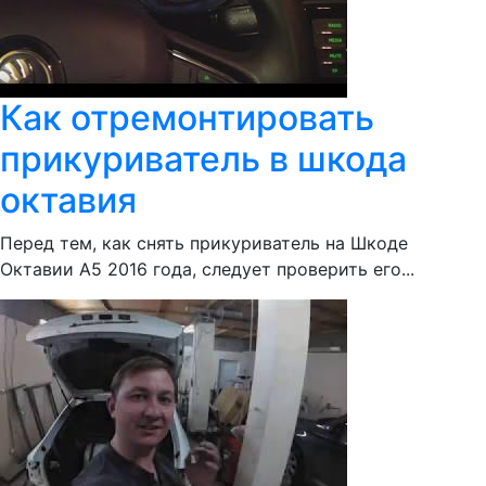
Как отремонтировать
прикуриватель в шкода
октавия
Перед тем, как снять прикуриватель на Шкоде
Октавии А5 2016 года, следует проверить его...