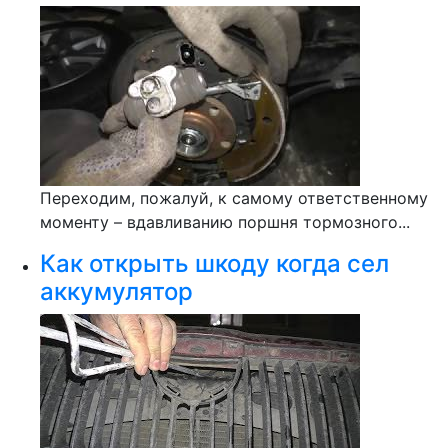
Переходим, пожалуй, к самому ответственному
моменту – вдавливанию поршня тормозного...
Как открыть шкоду когда сел
аккумулятор