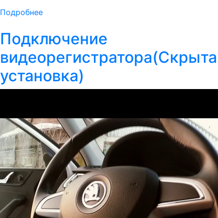
Подробнее
Подключение
видеорегистратора(Скрыта
установка)