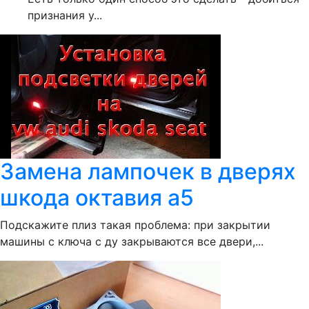
признания у...
Замена лампочек в дверях
шкода октавия а5
Подскажите плиз такая проблема: при закрытии
машины с ключа с ду закрываются все двери,...