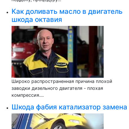
Как доливать масло в двигатель
шкода октавия
Широко распространенная причина плохой
заводки дизельного двигателя - плохая
компрессия....
Шкода фабия катализатор замена