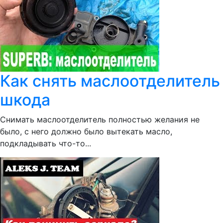
Как снять маслоотделитель
шкода
Снимать маслоотделитель полностью желания не
было, с него должно было вытекать масло,
подкладывать что-то...