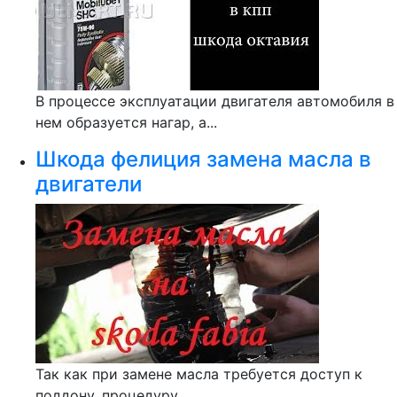
В процессе эксплуатации двигателя автомобиля в
нем образуется нагар, а...
Шкода фелиция замена масла в
двигатели
Так как при замене масла требуется доступ к
поддону, процедуру...