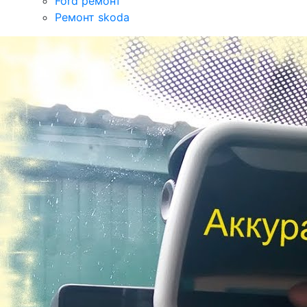
Ford ремонт
Ремонт skoda