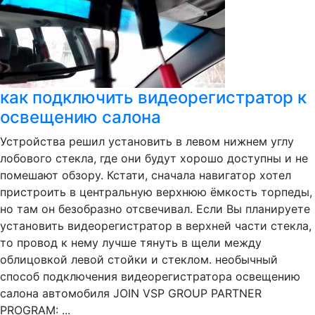
как подключить видеорегистратор к
освещению салона
Устройства решил установить в левом нижнем углу
лобового стекла, где они будут хорошо доступны и не
помешают обзору. Кстати, сначала навигатор хотел
пристроить в центральную верхнюю ёмкость торпеды,
но там он безобразно отсвечивал. Если Вы планируете
установить видеорегистратор в верхней части стекла,
то провод к нему лучше тянуть в щели между
облицовкой левой стойки и стеклом. необычный
способ подключения видеорегистратора освещению
салона автомобиля JOIN VSP GROUP PARTNER
PROGRAM: ...