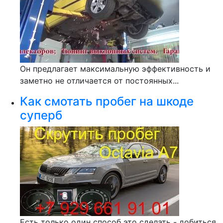
Он предлагает максимальную эффективность и
заметно не отличается от постоянных...
Как смотать пробег на шкоде
суперб
Есть только один способ это сделать - добиться