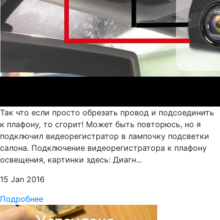
Так что если просто обрезать провод и подсоединить
к плафону, то сгорит! Может быть повторюсь, но я
подключил видеорегистратор в лампочку подсветки
салона. Подключение видеорегистратора к плафону
освещения, картинки здесь: Диагн...
15 Jan 2016
Подробнее