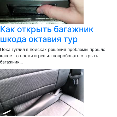
Как открыть багажник
шкода октавия тур
Пока гуглил в поисках решения проблемы прошло
какое-то время и решил попробовать открыть
багажник...