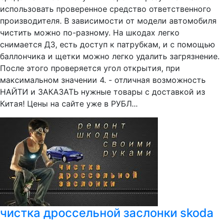
использовать проверенное средство ответственного
производителя. В зависимости от модели автомобиля
чистить можно по-разному. На шкодах легко
снимается ДЗ, есть доступ к патрубкам, и с помощью
баллончика и щетки можно легко удалить загрязнение.
После этого проверяется угол открытия, при
максимальном значении 4. - отличная возможность
НАЙТИ и ЗАКАЗАТЬ нужные товары с доставкой из
Китая! Цены на сайте уже в РУБЛ...
чистка дроссельной заслонки skoda