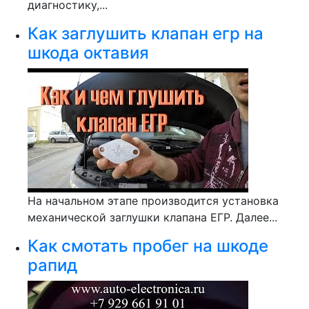
диагностику,...
Как заглушить клапан егр на
шкода октавия
На начальном этапе производится установка
механической заглушки клапана ЕГР. Далее...
Как смотать пробег на шкоде
рапид