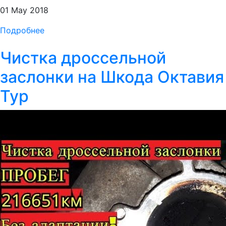
01 May 2018
Подробнее
Чистка дроссельной
заслонки на Шкода Октавия
Тур