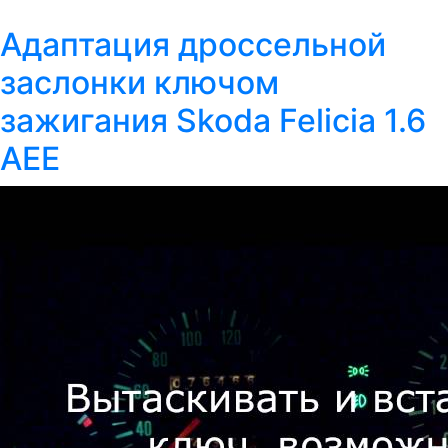
Адаптация дроссельной
заслонки ключом
зажигания Skoda Felicia 1.6
AEE