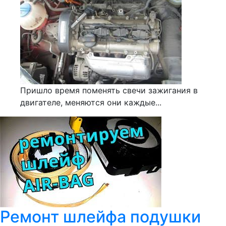
Пришло время поменять свечи зажигания в
двигателе, меняются они каждые...
Ремонт шлейфа подушки