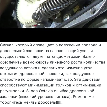
Сигнал, который оповещает о положении привода и
дроссельной заслонки на направляющий узел, и
осуществляется двумя потенциометрами. Важно
обеспечить возможность линейного роста количества
воздушного потока и сделать это, изменив угол
открытия дроссельной заслонки, так воздушное
отверстие по форме напоминает шар. Эти действия
способствуют минимизации толчков и оптимизации
регулировки. Skoda Octavia ошибка дроссельной
заслонки (высокий уровень сигнала). Ремонт. Не
торопитесь менять дроссель!!!!!!!