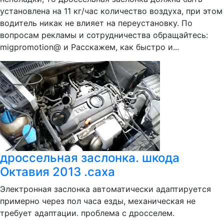
установлена на 11 кг/час количество воздуха, при этом
водитель никак не влияет на переустановку. По
вопросам рекламы и сотрудничества обращайтесь:
migpromotion@ и Расскажем, как быстро и...
дроссельная заслонка. шкода
Октавия 2013 .caxa
Электронная заслонка автоматически адаптируется
примерно через пол часа езды, механическая не
требует адаптации. проблема с дросселем.