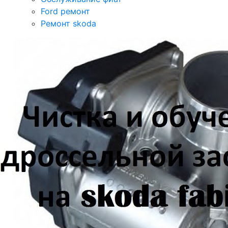
Ford ремонт
Ремонт skoda