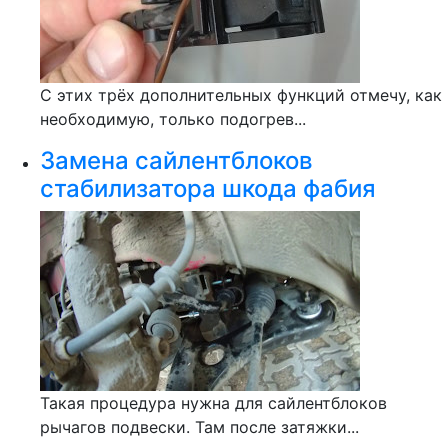
С этих трёх дополнительных функций отмечу, как
необходимую, только подогрев...
Замена сайлентблоков
стабилизатора шкода фабия
Такая процедура нужна для сайлентблоков
рычагов подвески. Там после затяжки...