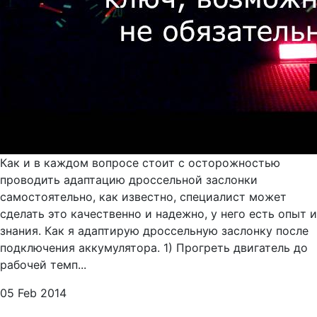
Как и в каждом вопросе стоит с осторожностью
проводить адаптацию дроссельной заслонки
самостоятельно, как известно, специалист может
сделать это качественно и надежно, у него есть опыт и
знания. Как я адаптирую дроссельную заслонку после
подключения аккумулятора. 1) Прогреть двигатель до
рабочей темп...
05 Feb 2014