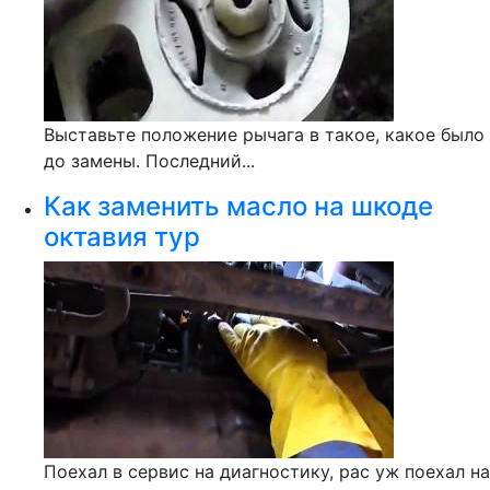
Выставьте положение рычага в такое, какое было
до замены. Последний...
Как заменить масло на шкоде
октавия тур
Поехал в сервис на диагностику, рас уж поехал на