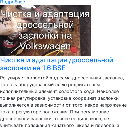
Подробнее
Чистка и адаптация дроссельной
заслонки на 1.6 BSE
Регулирует холостой ход сама дроссельная заслонка,
то есть оборудованный электродвигателем
исполнительный элемент холостого хода. Наиболее
точная регулировка, установка координат заслонки
выполняется в зависимости от того, какое напряжение
тока в регуляторе положения. При регулировке
дроссельной заслонки, точнее ее диапазона, не
учитывать положения канатного шкива и привода, а