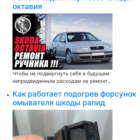
октавия
Чтобы не подвергнуть себя в будущем
непредвиденным расходам на ремонт...
Как работает подогрев форсунок
омывателя шкоды рапид