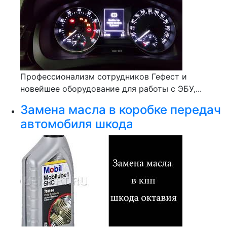
Профессионализм сотрудников Гефест и
новейшее оборудование для работы с ЭБУ,...
Замена масла в коробке передач
автомобиля шкода