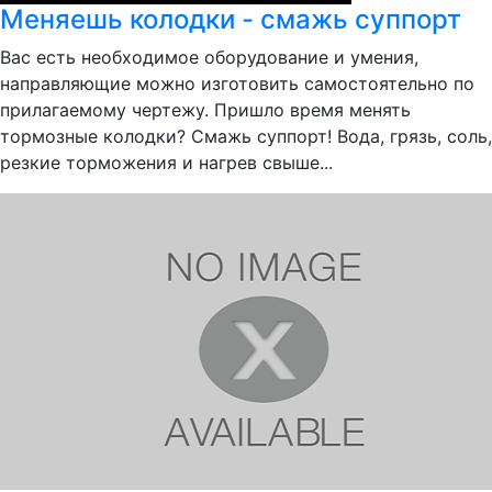
Меняешь колодки - смажь суппорт
Вас есть необходимое оборудование и умения,
направляющие можно изготовить самостоятельно по
прилагаемому чертежу. Пришло время менять
тормозные колодки? Смажь суппорт! Вода, грязь, соль,
резкие торможения и нагрев свыше...