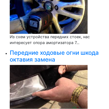
Из схем устройства передних стоек, нас
интересует опора амортизатора 7...
Передние ходовые огни шкода
октавия замена