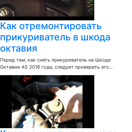
Как отремонтировать
прикуриватель в шкода
октавия
Перед тем, как снять прикуриватель на Шкоде
Октавии А5 2016 года, следует проверить его...