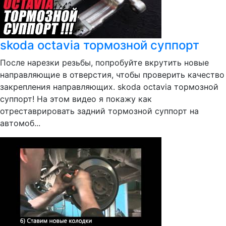
skoda octavia тормозной суппорт
После нарезки резьбы, попробуйте вкрутить новые
направляющие в отверстия, чтобы проверить качество
закрепления направляющих. skoda octavia тормозной
суппорт! На этом видео я покажу как
отреставрировать задний тормозной суппорт на
автомоб...