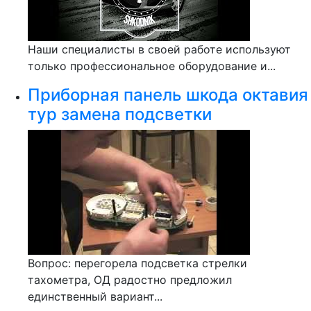
Наши специалисты в своей работе используют
только профессиональное оборудование и...
Приборная панель шкода октавия
тур замена подсветки
Вопрос: перегорела подсветка стрелки
тахометра, ОД радостно предложил
единственный вариант...