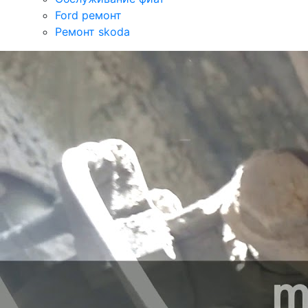
Ford ремонт
Ремонт skoda