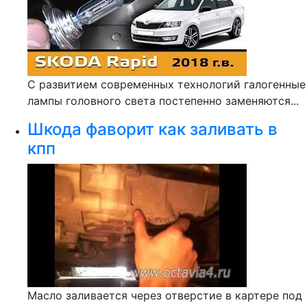
С развитием современных технологий галогенные
лампы головного света постепенно заменяются...
Шкода фаворит как заливать в
кпп
Масло заливается через отверстие в картере под