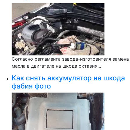
Согласно регламента завода-изготовителя замена
масла в двигателе на шкода октавия...
Как снять аккумулятор на шкода
фабия фото