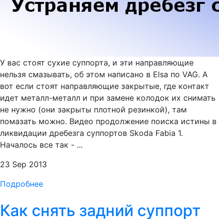
У вас стоят сухие суппорта, и эти направляющие
нельзя смазывать, об этом написано в Elsa по VAG. А
вот если стоят направляющие закрытые, где контакт
идет металл-металл и при замене колодок их снимать
не нужно (они закрыты плотной резинкой), там
помазать можно. Видео продолжение поиска истины в
ликвидации дребезга суппортов Skoda Fabia 1.
Началось все так - ...
23 Sep 2013
Подробнее
Как снять задний суппорт