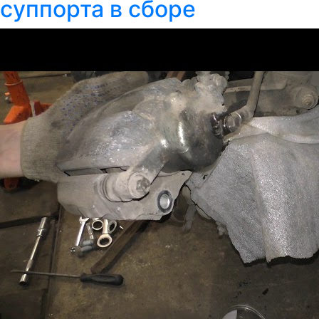
суппорта в сборе