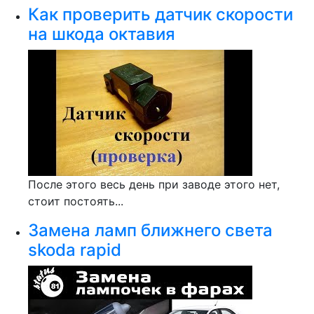
Как проверить датчик скорости
на шкода октавия
После этого весь день при заводе этого нет,
стоит постоять...
Замена ламп ближнего света
skoda rapid