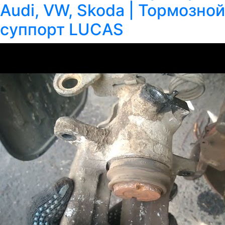
Audi, VW, Skoda | Тормозной
суппорт LUCAS