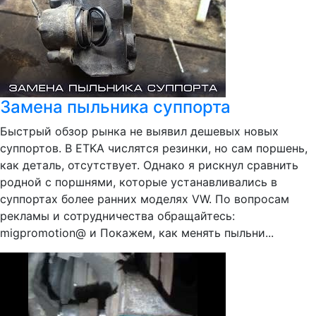
Замена пыльника суппорта
Быстрый обзор рынка не выявил дешевых новых
суппортов. В ETKA числятся резинки, но сам поршень,
как деталь, отсутствует. Однако я рискнул сравнить
родной с поршнями, которые устанавливались в
суппортах более ранних моделях VW. По вопросам
рекламы и сотрудничества обращайтесь:
migpromotion@ и Покажем, как менять пыльни...