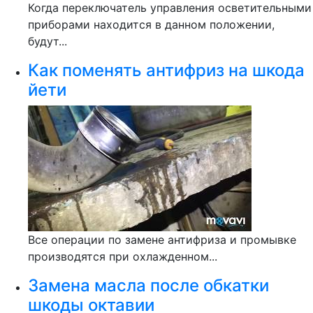
Когда переключатель управления осветительными
приборами находится в данном положении,
будут...
Как поменять антифриз на шкода
йети
Все операции по замене антифриза и промывке
производятся при охлажденном...
Замена масла после обкатки
шкоды октавии