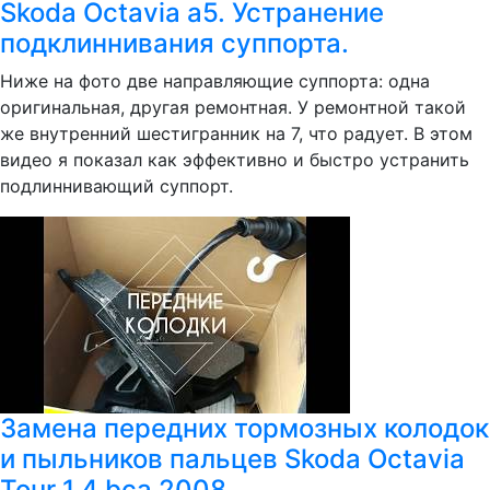
Skoda Octavia a5. Устранение
подклиннивания суппорта.
Ниже на фото две направляющие суппорта: одна
оригинальная, другая ремонтная. У ремонтной такой
же внутренний шестигранник на 7, что радует. В этом
видео я показал как эффективно и быстро устранить
подлиннивающий суппорт.
Замена передних тормозных колодок
и пыльников пальцев Skoda Octavia
Tour 1.4 bca 2008