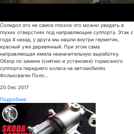
Солидол это не самое плохое что можно увидать в
глухих отверстиях под направляющие суппорта. Этак с
года 4 назад, у друга мы нашли внутри герметик,
красный уже деревянный. При этом сама
направляющая имела незначительную выработку.
Обзор по замене (снятию и установке) тормозного
суппорта переднего колеса на автомобилях
Фольксваген Поло...
20 Dec 2017
Подробнее