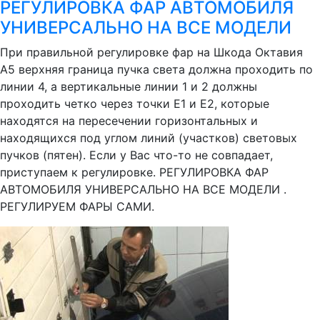
РЕГУЛИРОВКА ФАР АВТОМОБИЛЯ
УНИВЕРСАЛЬНО НА ВСЕ МОДЕЛИ
При правильной регулировке фар на Шкода Октавия
А5 верхняя граница пучка света должна проходить по
линии 4, а вертикальные линии 1 и 2 должны
проходить четко через точки Е1 и Е2, которые
находятся на пересечении горизонтальных и
находящихся под углом линий (участков) световых
пучков (пятен). Если у Вас что-то не совпадает,
приступаем к регулировке. РЕГУЛИРОВКА ФАР
АВТОМОБИЛЯ УНИВЕРСАЛЬНО НА ВСЕ МОДЕЛИ .
РЕГУЛИРУЕМ ФАРЫ САМИ.