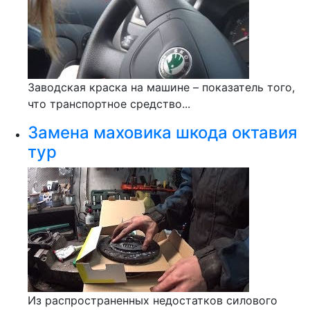
Заводская краска на машине – показатель того,
что транспортное средство...
Замена маховика шкода октавия
тур
Из распространенных недостатков силового