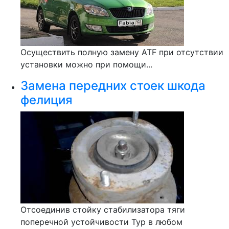
Осуществить полную замену ATF при отсутствии
установки можно при помощи...
Замена передних стоек шкода
фелиция
Отсоединив стойку стабилизатора тяги
поперечной устойчивости Тур в любом