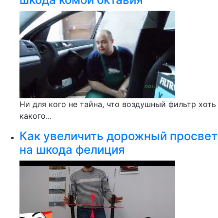
Ни для кого не тайна, что воздушный фильтр хоть
какого...
Как увеличить дорожный просвет
на шкода фелиция