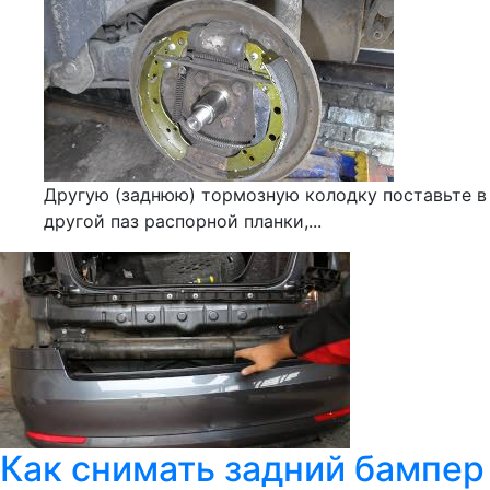
Другую (заднюю) тормозную колодку поставьте в
другой паз распорной планки,...
Как снимать задний бампер