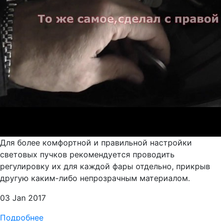
Для более комфортной и правильной настройки
световых пучков рекомендуется проводить
регулировку их для каждой фары отдельно, прикрыв
другую каким-либо непрозрачным материалом.
03 Jan 2017
Подробнее