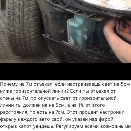
Почему на 7м отъехал, если настраиваешь свет на 5см
ниже горизонтальной линии? Если ты отъехал от
стены на 7м, то опускать свет от горизонтальной
линии ты должен не на 5см, а на 1% от этого
расстояния, то есть на 7см. Этот процент настройки
фары у каждого авто свой, он указан над фарой,
открыв капот увидешь. Регулируем всеми возможными