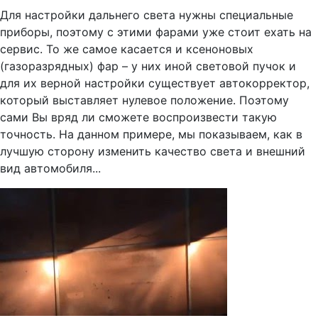
Для настройки дальнего света нужны специальные
приборы, поэтому с этими фарами уже стоит ехать на
сервис. То же самое касается и ксеноновых
(газоразрядных) фар – у них иной световой пучок и
для их верной настройки существует автокорректор,
который выставляет нулевое положение. Поэтому
сами Вы вряд ли сможете воспроизвести такую
точность. На данном примере, мы показываем, как в
лучшую сторону изменить качество света и внешний
вид автомобиля...