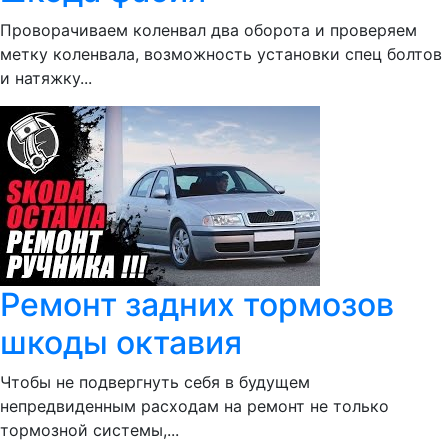
Проворачиваем коленвал два оборота и проверяем
метку коленвала, возможность установки спец болтов
и натяжку...
Ремонт задних тормозов
шкоды октавия
Чтобы не подвергнуть себя в будущем
непредвиденным расходам на ремонт не только
тормозной системы,...