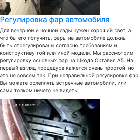
Регулировка фар автомобиля
Для вечерней и ночной езды нужен хороший свет, а
что бы его получить, фары на автомобиле должны
быть отрегулированы согласно требованиям и
конструктиву той или иной модели. Мы рассмотрим
регулировку основных фар на Шкода Октавия А5. На
первый взгляд процедура кажется очень простой, но
это не совсем так. При неправильной регулировке фар,
Вы можете ослеплять встречные автомобили, или
сами толком ничего не видеть.