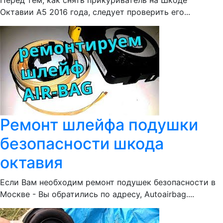
Перед тем, как снять прикуриватель на Шкоде
Октавии А5 2016 года, следует проверить его...
Ремонт шлейфа подушки
безопасности шкода
октавия
Если Вам необходим ремонт подушек безопасности в
Москве - Вы обратились по адресу, Autoairbag....