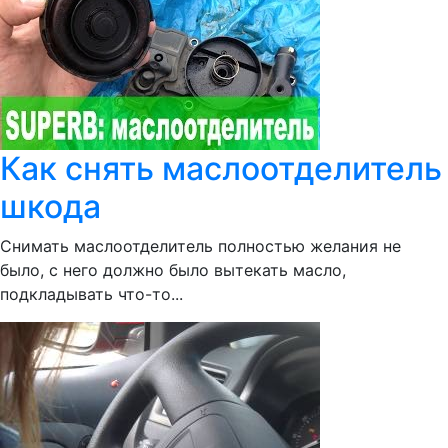
Как снять маслоотделитель
шкода
Снимать маслоотделитель полностью желания не
было, с него должно было вытекать масло,
подкладывать что-то...