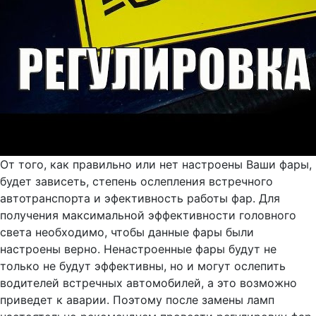
От того, как правильно или нет настроены Ваши фары,
будет зависеть, степень ослепления встречного
автотранспорта и эфективность работы фар. Для
получения максимальной эффективности головного
света необходимо, чтобы данные фары были
настроены верно. Ненастроенные фары будут не
только не будут эффективны, но и могут ослепить
водителей встречных автомобилей, а это возможно
приведет к аварии. Поэтому после замены ламп