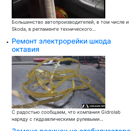
Большинство автопроизводителей, в том числе и
Skoda, в регламенте технического...
Ремонт электрорейки шкода
октавия
С радостью сообщаем, что компания Gidrolab
наряду с гидравлическими рулевыми...