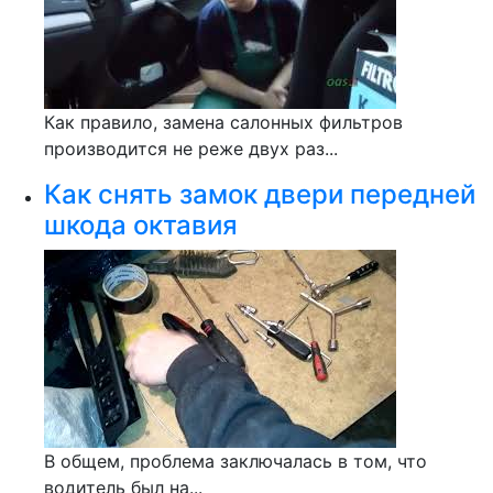
Как правило, замена салонных фильтров
производится не реже двух раз...
Как снять замок двери передней
шкода октавия
В общем, проблема заключалась в том, что
водитель был на...