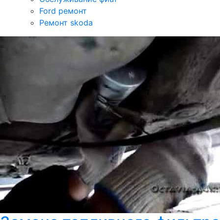
Ford ремонт
Ремонт skoda