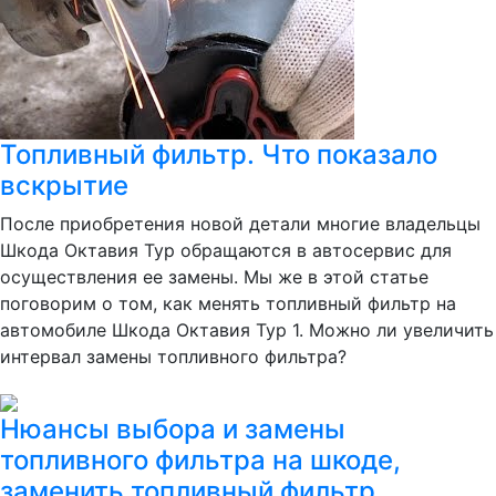
Топливный фильтр. Что показало
вскрытие
После приобретения новой детали многие владельцы
Шкода Октавия Тур обращаются в автосервис для
осуществления ее замены. Мы же в этой статье
поговорим о том, как менять топливный фильтр на
автомобиле Шкода Октавия Тур 1. Можно ли увеличить
интервал замены топливного фильтра?
Нюансы выбора и замены
топливного фильтра на шкоде,
заменить топливный фильтр