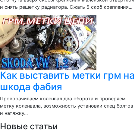
и снять решетку радиатора. Сжать 5 скоб крепления...
Как выставить метки грм на
шкода фабия
Проворачиваем коленвал два оборота и проверяем
метку коленвала, возможность установки спец болтов
и натяжку...
Новые статьи