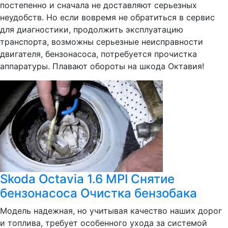
постепенно и сначала не доставляют серьезных
неудобств. Но если вовремя не обратиться в сервис
для диагностики, продолжить эксплуатацию
транспорта, возможны серьезные неисправности
двигателя, бензонасоса, потребуется прочистка
аппаратуры. Плавают обороты на шкода Октавия!
Skoda Octavia 1.6 MPI Снятие
бензонасоса Очистка бензобака
Модель надежная, но учитывая качество наших дорог
и топлива, требует особенного ухода за системой