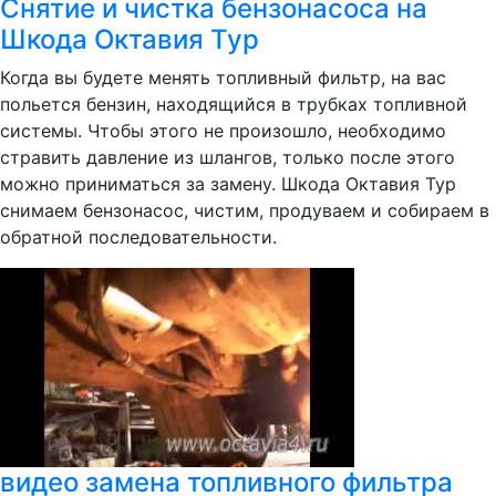
Снятие и чистка бензонасоса на
Шкода Октавия Тур
Когда вы будете менять топливный фильтр, на вас
польется бензин, находящийся в трубках топливной
системы. Чтобы этого не произошло, необходимо
стравить давление из шлангов, только после этого
можно приниматься за замену. Шкода Октавия Тур
снимаем бензонасос, чистим, продуваем и собираем в
обратной последовательности.
видео замена топливного фильтра