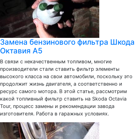
Замена бензинового фильтра Шкода
Октавия А5
В связи с некачественным топливом, многие
производители стали ставить фильтр элементы
высокого класса на свои автомобили, поскольку это
продолжит жизнь двигателя, а соответственно и
ресурс самого мотора. В этой статье, рассмотрим
какой топливный фильтр ставить на Skoda Octavia
Tour, процесс замены и рекомендации завода
изготовителя. Работа в гаражных условиях.