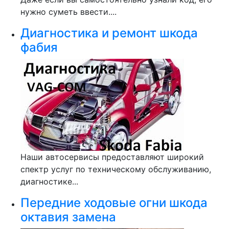
нужно суметь ввести....
Диагностика и ремонт шкода
фабия
Наши автосервисы предоставляют широкий
спектр услуг по техническому обслуживанию,
диагностике...
Передние ходовые огни шкода
октавия замена