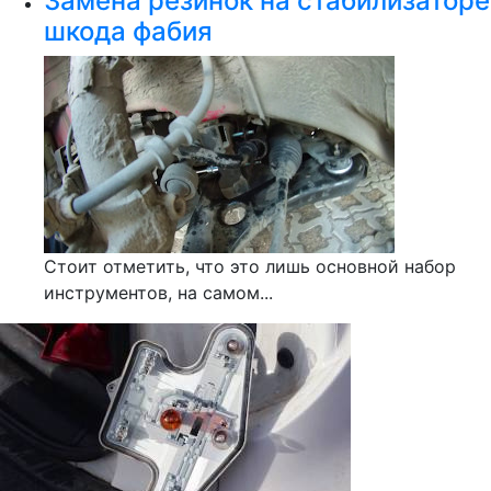
Замена резинок на стабилизаторе
шкода фабия
Стоит отметить, что это лишь основной набор
инструментов, на самом...