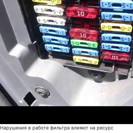
Нарушения в работе фильтра влияют на ресурс