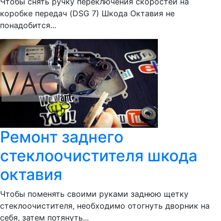
Чтобы снять ручку переключения скоростей на
коробке передач (DSG 7) Шкода Октавия не
понадобится...
Ремонт заднего
стеклоочистителя шкода
октавия
Чтобы поменять своими руками заднюю щетку
стеклоочистителя, необходимо отогнуть дворник на
себя, затем потянуть...