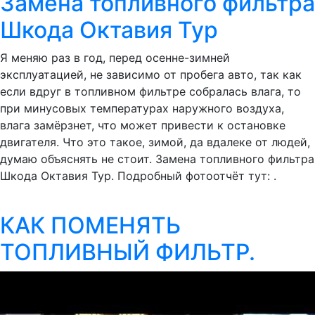
Замена топливного фильтра
Шкода Октавия Тур
Я меняю раз в год, перед осенне-зимней
эксплуатацией, не зависимо от пробега авто, так как
если вдруг в топливном фильтре собралась влага, то
при минусовых температурах наружного воздуха,
влага замёрзнет, что может привести к остановке
двигателя. Что это такое, зимой, да вдалеке от людей,
думаю объяснять не стоит. Замена топливного фильтра
Шкода Октавия Тур. Подробный фотоотчёт тут: .
КАК ПОМЕНЯТЬ
ТОПЛИВНЫЙ ФИЛЬТР.