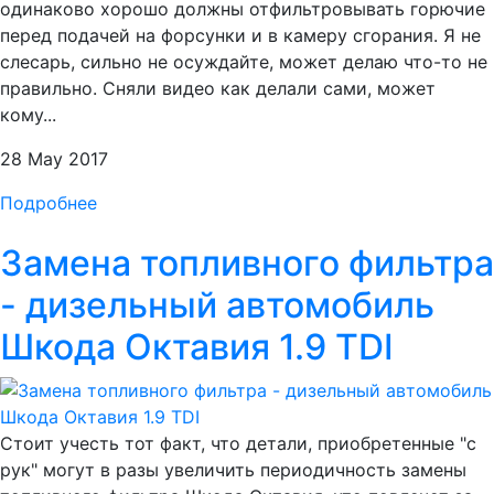
одинаково хорошо должны отфильтровывать горючие
перед подачей на форсунки и в камеру сгорания. Я не
слесарь, сильно не осуждайте, может делаю что-то не
правильно. Сняли видео как делали сами, может
кому...
28 May 2017
Подробнее
Замена топливного фильтра
- дизельный автомобиль
Шкода Октавия 1.9 TDI
Стоит учесть тот факт, что детали, приобретенные "с
рук" могут в разы увеличить периодичность замены