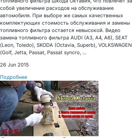
топливного фильтра Шкода Октавия, что повлечет за
собой увеличение расходов на обслуживание
автомобиля. При выборе же самых качественных
комплектующих стоимость обслуживания и замены
топливного фильтра остается невысокой. Видео
замена топливного фильтра AUDI (A3, A4, A6), SEAT
(Leon, Toledo), SKODA (Octavia, Superb), VOLKSWAGEN
(Golf, Jetta, Passat, Passat syncro, ...
26 Jun 2015
Подробнее