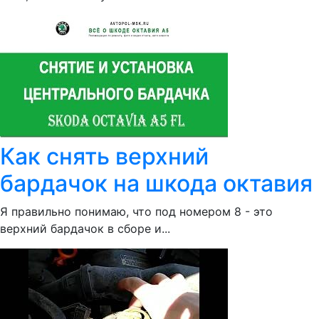
Как снять верхний
бардачок на шкода октавия
Я правильно понимаю, что под номером 8 - это
верхний бардачок в сборе и...