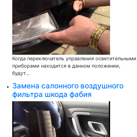
Когда переключатель управления осветительными
приборами находится в данном положении,
будут...
Замена салонного воздушного
фильтра шкода фабия