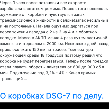
Через 3 часа после остановки все скорости
заработали в штатном режиме. После этого появилось
жужжание от коробки и чувствуется запах
трансмиссионной жидкости в салоне(запах несильный
и не постоянный). Начала ощутимо дергаться при
переключении передач с 2 на 3 на 4 и в обратном
порядке. Масло в АКПП менял 4 раза путем частичной
замены с интервалом в 2000 км. Несколько дней назад
пришлось ехать 150 км по трасее. Температура
окружающей среды 18 градусов поэтому решил что
коробка не будет перегреваться. Теперь после поездки
стали плавать обороты двигателя от 600 до 900 об в
мин. Подключение под 3,2% - 4% - Канал прямых
трансляций ...
О коробках DSG-7 по делу.