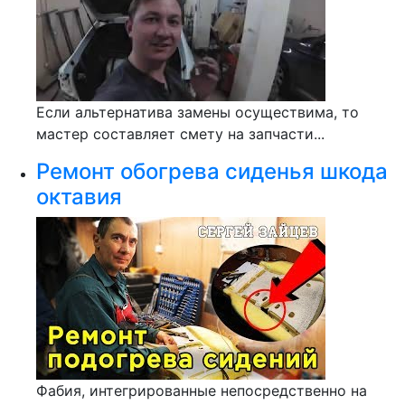
Если альтернатива замены осуществима, то
мастер составляет смету на запчасти...
Ремонт обогрева сиденья шкода
октавия
Фабия, интегрированные непосредственно на