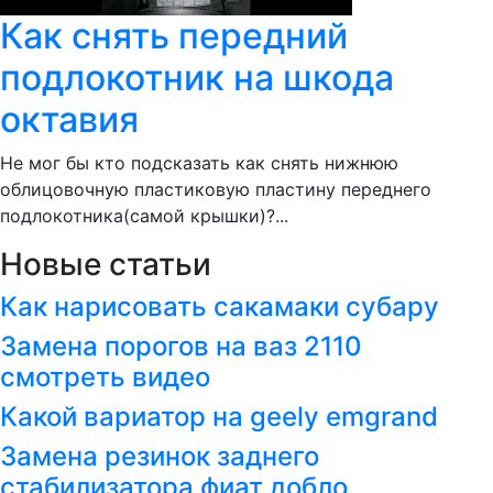
Как снять передний
подлокотник на шкода
октавия
Не мог бы кто подсказать как снять нижнюю
облицовочную пластиковую пластину переднего
подлокотника(самой крышки)?...
Новые статьи
Как нарисовать сакамаки субару
Замена порогов на ваз 2110
смотреть видео
Какой вариатор на geely emgrand
Замена резинок заднего
стабилизатора фиат добло