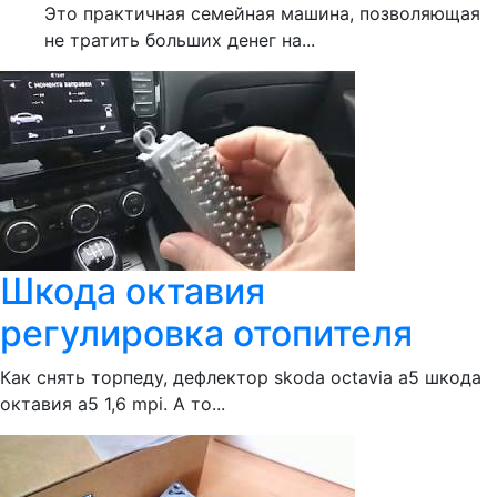
Это практичная семейная машина, позволяющая
не тратить больших денег на...
Шкода октавия
регулировка отопителя
Как снять торпеду, дефлектор skoda octavia a5 шкода
октавия а5 1,6 mpi. А то...