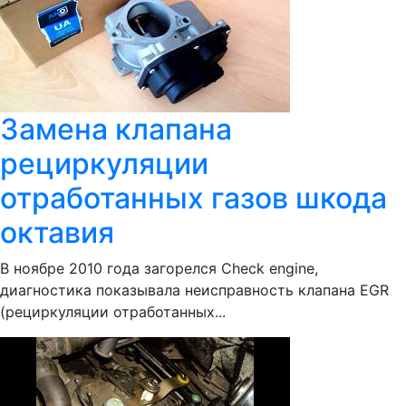
Замена клапана
рециркуляции
отработанных газов шкода
октавия
В ноябре 2010 года загорелся Check engine,
диагностика показывала неисправность клапана EGR
(рециркуляции отработанных...