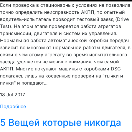
Если проверка в стационарных условиях не позволила
точно определить неисправность АКПП, то опытный
водитель-испытатель проводит тестовый заезд (Drive
Test). На этом этапе проверяется работа агрегатов
трансмиссии, двигателя и систем их управления.
Нормальная работа автоматической коробки передач
зависит во многом от нормальной работы двигателя, в
связи с чем этому агрегату во время испытательного
заезда уделяется не меньше внимания, чем самой
АКПП. Многие покупают машины с коробками DSG
полагаясь лишь на косвенные проверки на "тычки и
пинки" и попадают...
18 Jul 2017
Подробнее
5 Вещей которые никогда