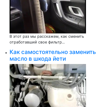
В этот раз мы расскажем, как сменить
отработавший свое фильтр...
Как самостоятельно заменить
масло в шкода йети