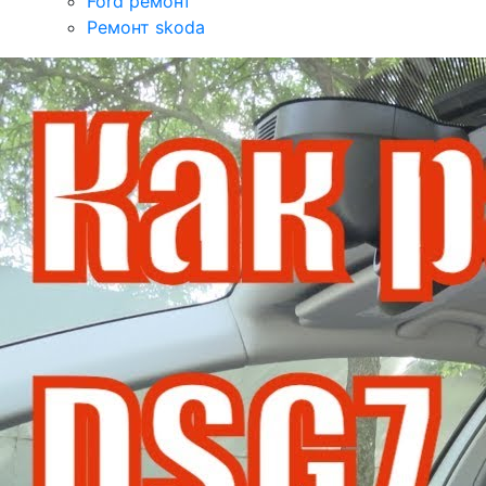
Ford ремонт
Ремонт skoda