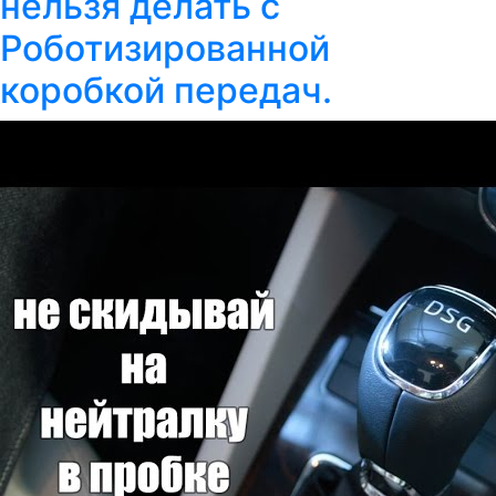
нельзя делать с
Роботизированной
коробкой передач.