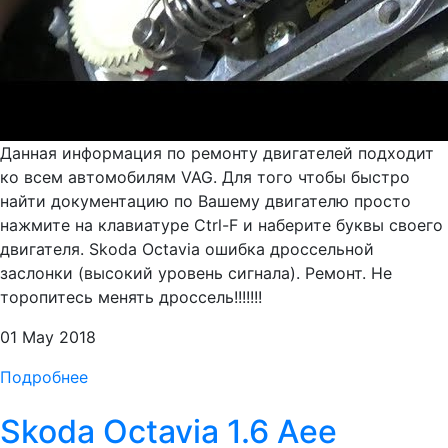
Данная информация по ремонту двигателей подходит
ко всем автомобилям VAG. Для того чтобы быстро
найти документацию по Вашему двигателю просто
нажмите на клавиатуре Ctrl-F и наберите буквы своего
двигателя. Skoda Octavia ошибка дроссельной
заслонки (высокий уровень сигнала). Ремонт. Не
торопитесь менять дроссель!!!!!!!
01 May 2018
Подробнее
Skoda Octavia 1.6 Aee