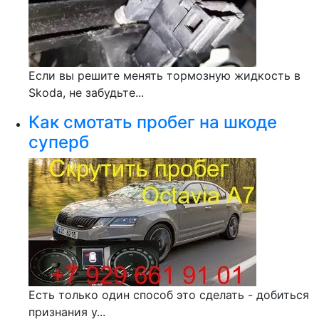
Если вы решите менять тормозную жидкость в
Skoda, не забудьте...
Как смотать пробег на шкоде
суперб
Есть только один способ это сделать - добиться
признания у...