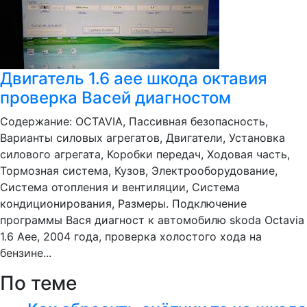
Двигатель 1.6 aee шкода октавия
проверка Васей диагностом
Содержание: OCTAVIA, Пассивная безопасность,
Варианты силовых агрегатов, Двигатели, Установка
силового агрегата, Коробки передач, Ходовая часть,
Тормозная система, Кузов, Электрооборудование,
Система отопления и вентиляции, Система
кондиционирования, Размеры. Подключение
программы Вася диагност к автомобилю skoda Octavia
1.6 Aee, 2004 года, проверка холостого хода на
бензине...
По теме