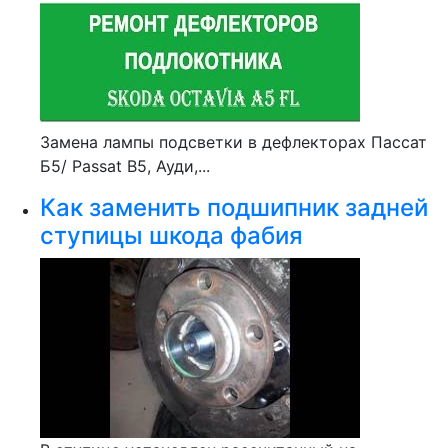
Замена лампы подсветки в дефлекторах Пассат
Б5/ Passat B5, Ауди,...
Как заменить подшипник задней
ступицы шкода фабия