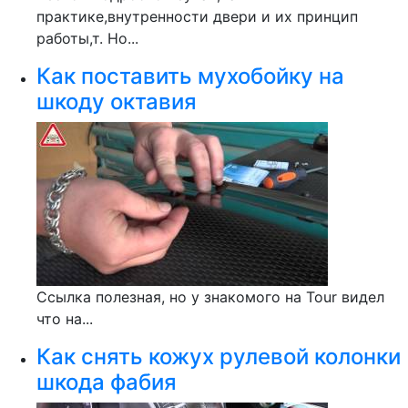
практике,внутренности двери и их принцип
работы,т. Но...
Как поставить мухобойку на
шкоду октавия
Ссылка полезная, но у знакомого на Tour видел
что на...
Как снять кожух рулевой колонки
шкода фабия