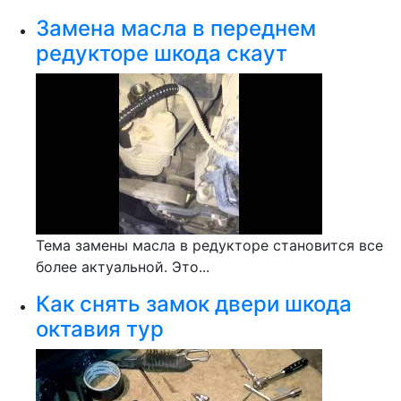
Замена масла в переднем
редукторе шкода скаут
Тема замены масла в редукторе становится все
более актуальной. Это...
Как снять замок двери шкода
октавия тур