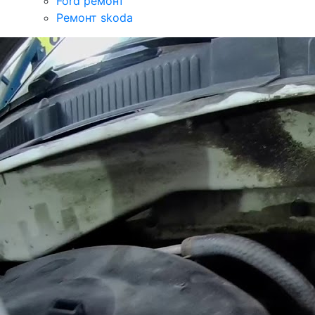
Ford ремонт
Ремонт skoda