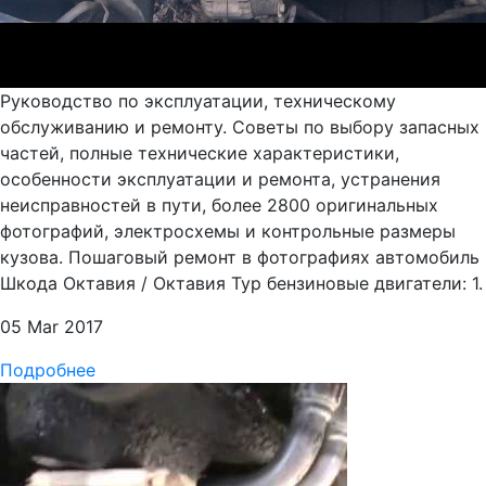
Руководство по эксплуатации, техническому
обслуживанию и ремонту. Советы по выбору запасных
частей, полные технические характеристики,
особенности эксплуатации и ремонта, устранения
неисправностей в пути, более 2800 оригинальных
фотографий, электросхемы и контрольные размеры
кузова. Пошаговый ремонт в фотографиях автомобиль
Шкода Октавия / Октавия Тур бензиновые двигатели: 1.
05 Mar 2017
Подробнее