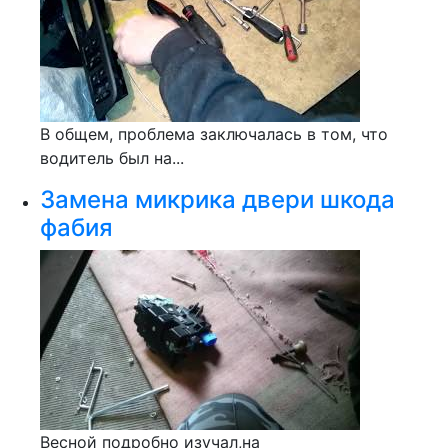
В общем, проблема заключалась в том, что
водитель был на...
Замена микрика двери шкода
фабия
Весной подробно изучал,на