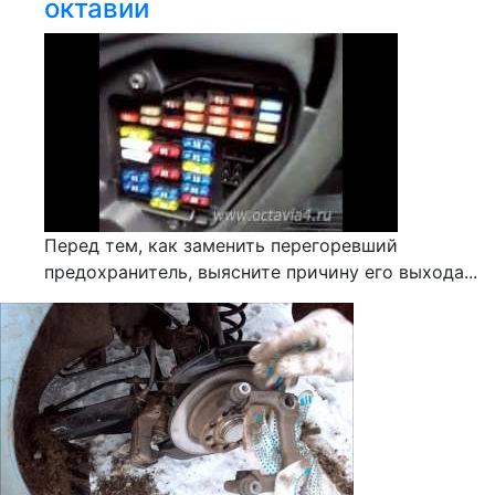
октавии
Перед тем, как заменить перегоревший
предохранитель, выясните причину его выхода...