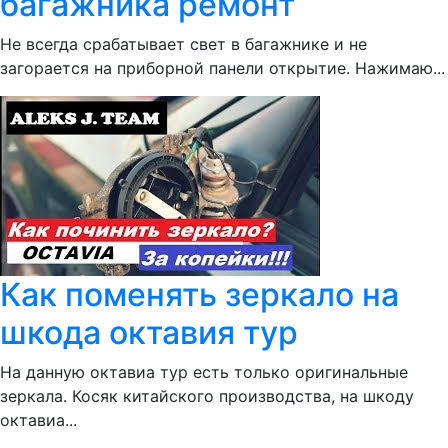
багажника ремонт
Не всегда срабатывает свет в багажнике и не
загорается на приборной панели открытие. Нажимаю...
Как поменять зеркало на
шкода октавия тур
На данную октавиа тур есть только оригинальные
зеркала. Косяк китайского производства, на шкоду
октавиа...