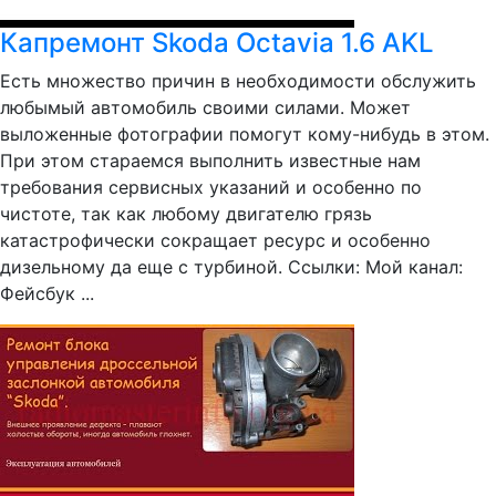
Капремонт Skoda Octavia 1.6 AKL
Есть множество причин в необходимости обслужить
любымый автомобиль своими силами. Может
выложенные фотографии помогут кому-нибудь в этом.
При этом стараемся выполнить известные нам
требования сервисных указаний и особенно по
чистоте, так как любому двигателю грязь
катастрофически сокращает ресурс и особенно
дизельному да еще с турбиной. Ссылки: Мой канал:
Фейсбук ...