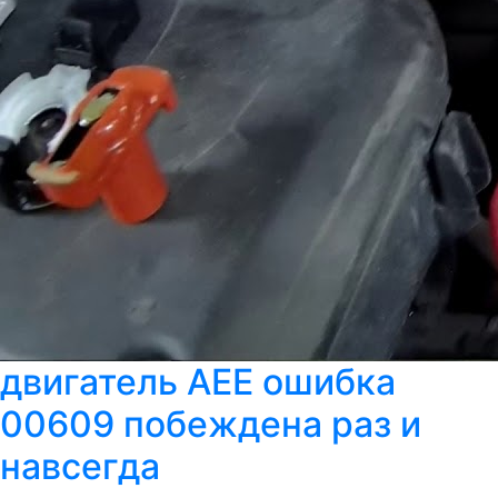
двигатель AEE ошибка
00609 побеждена раз и
навсегда