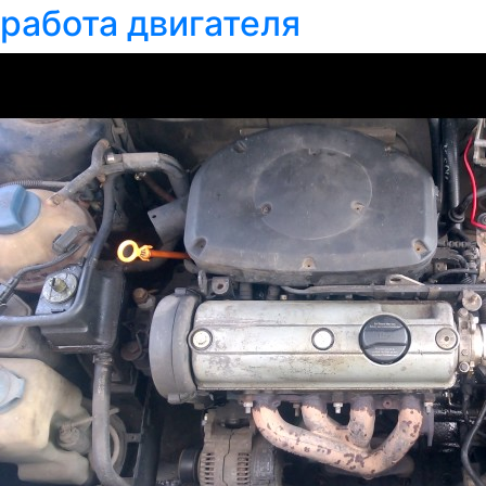
работа двигателя