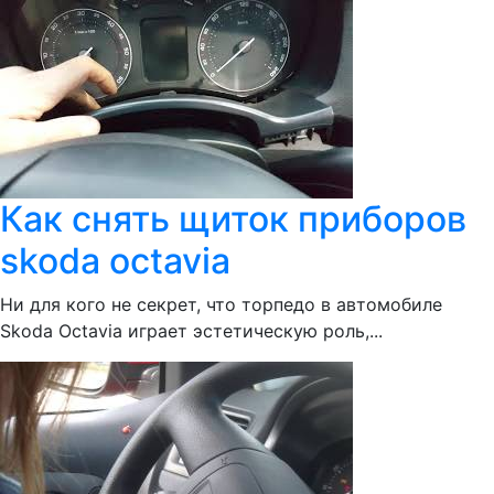
Как снять щиток приборов
skoda octavia
Ни для кого не секрет, что торпедо в автомобиле
Skoda Octavia играет эстетическую роль,...