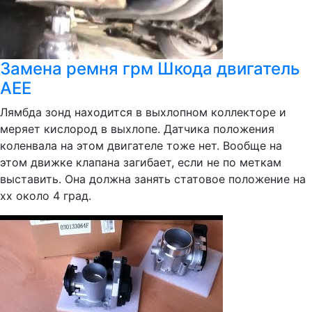
Замена ремня грм Шкода двигатель
AEE
Лямбда зонд находится в выхлопном коллекторе и
меряет кислород в выхлопе. Датчика положения
коленвала на этом двигателе тоже нет. Вообще на
этом движке клапана загибает, если не по меткам
выставить. Она должна занять статовое положение на
хх около 4 град.