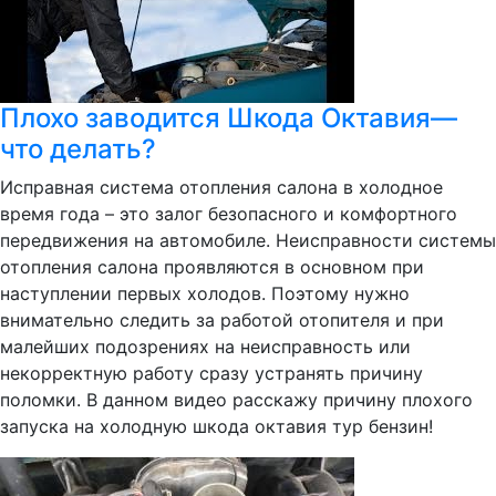
Плохо заводится Шкода Октавия—
что делать?
Исправная система отопления салона в холодное
время года – это залог безопасного и комфортного
передвижения на автомобиле. Неисправности системы
отопления салона проявляются в основном при
наступлении первых холодов. Поэтому нужно
внимательно следить за работой отопителя и при
малейших подозрениях на неисправность или
некорректную работу сразу устранять причину
поломки. В данном видео расскажу причину плохого
запуска на холодную шкода октавия тур бензин!