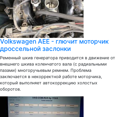
Volkswagen AEE - глючит моторчик
дроссельной заслонки
Ременный шкив генератора приводится в движение от
внешнего шкива коленчатого вала (с радиальными
пазами) многоручьевым ремнем. Проблема
заключается в некорректной работе моторчика,
который выполняет автокоррекцию холостых
оборотов.