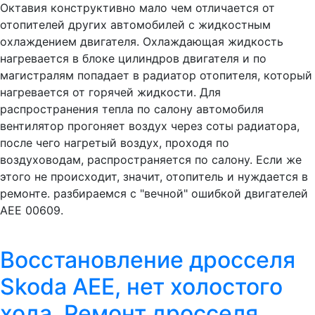
Октавия конструктивно мало чем отличается от
отопителей других автомобилей с жидкостным
охлаждением двигателя. Охлаждающая жидкость
нагревается в блоке цилиндров двигателя и по
магистралям попадает в радиатор отопителя, который
нагревается от горячей жидкости. Для
распространения тепла по салону автомобиля
вентилятор прогоняет воздух через соты радиатора,
после чего нагретый воздух, проходя по
воздуховодам, распространяется по салону. Если же
этого не происходит, значит, отопитель и нуждается в
ремонте. разбираемся с "вечной" ошибкой двигателей
АЕЕ 00609.
Восстановление дросселя
Skoda AEE, нет холостого
хода. Ремонт дросселя