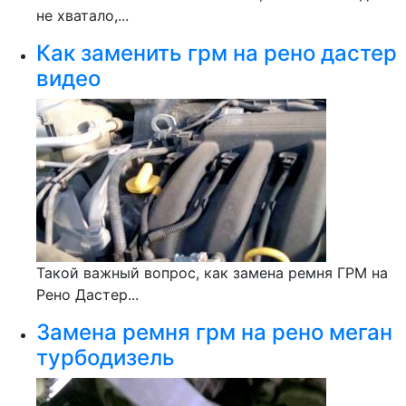
не хватало,...
Как заменить грм на рено дастер
видео
Такой важный вопрос, как замена ремня ГРМ на
Рено Дастер...
Замена ремня грм на рено меган
турбодизель