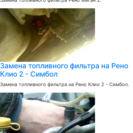
Замена топливного фильтра Рено Меган 2.
Замена топливного фильтра на Рено
Клио 2 - Симбол
Замена топливного фильтра на Рено Клио 2 - Симбол.