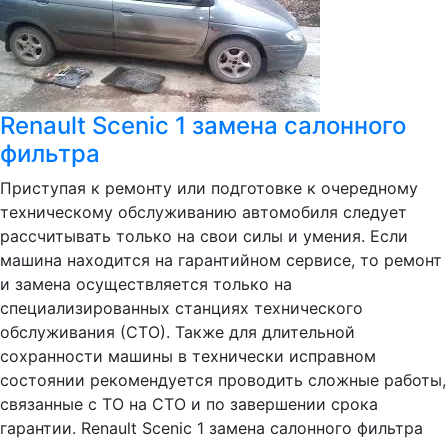
Renault Scenic 1 замена салонного
фильтра
Приступая к ремонту или подготовке к очередному
техническому обслуживанию автомобиля следует
рассчитывать только на свои силы и умения. Если
машина находится на гарантийном сервисе, то ремонт
и замена осуществляется только на
специализированных станциях технического
обслуживания (СТО). Также для длительной
сохранности машины в технически исправном
состоянии рекомендуется проводить сложные работы,
связанные с ТО на СТО и по завершении срока
гарантии. Renault Scenic 1 замена салонного фильтра