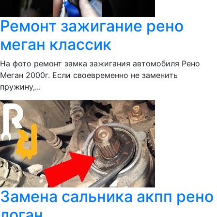
Ремонт зажигание рено
меган классик
На фото ремонт замка зажигания автомобиля Рено
Меган 2000г. Если своевременно не заменить
пружину,...
Замена сальника акпп рено
логан