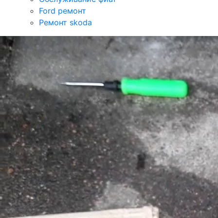
Ford ремонт
Ремонт skoda