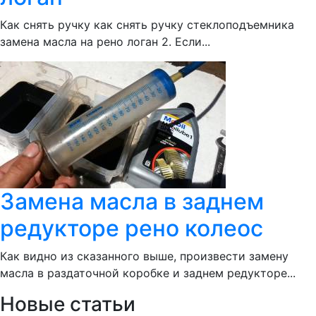
Как снять ручку как снять ручку стеклоподъемника
замена масла на рено логан 2. Если...
Замена масла в заднем
редукторе рено колеос
Как видно из сказанного выше, произвести замену
масла в раздаточной коробке и заднем редукторе...
Новые статьи