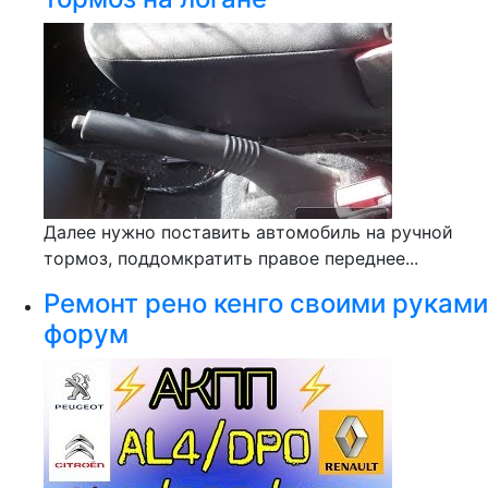
Далее нужно поставить автомобиль на ручной
тормоз, поддомкратить правое переднее...
Ремонт рено кенго своими руками
форум