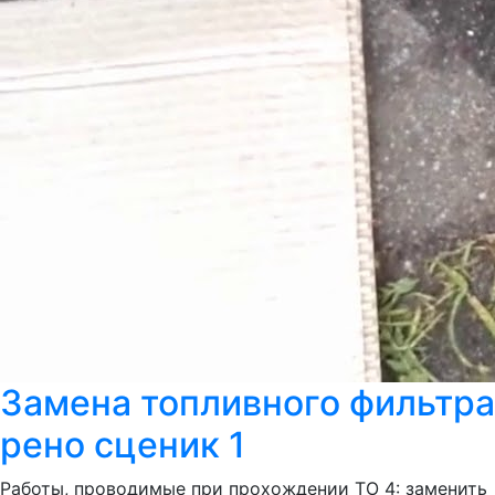
Замена топливного фильтра
рено сценик 1
Работы, проводимые при прохождении ТО 4: заменить