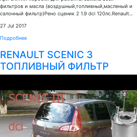
фильтров и масла (воздушный,топливный,масленый и
салонный фильтр)Рено сценик 2 1.9 dci 120лс.Renault...
27 Jul 2017
Подробнее
RENAULT SCENIC 3
ТОПЛИВНЫЙ ФИЛЬТР