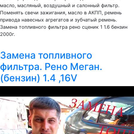
масло, масляный, воздушный и салонный фильтр.
Поменять свечи зажигания, масло в АКПП, ремень
привода навесных агрегатов и зубчатый ремень.
Замена топливного фильтра рено сценик 1 1.6 бензин
2000г.
Замена топливного
фильтра. Рено Меган.
(бензин) 1.4 ,16V