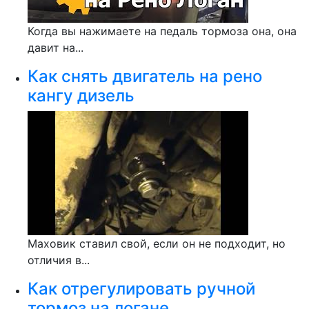
Когда вы нажимаете на педаль тормоза она, она
давит на...
Как снять двигатель на рено
кангу дизель
Маховик ставил свой, если он не подходит, но
отличия в...
Как отрегулировать ручной
тормоз на логане