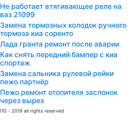
Не работает втягивающее реле на
ваз 21099
Замена тормозных колодок ручного
тормоза киа соренто
Лада гранта ремонт после аварии
Как снять передний бампер с киа
спортаж
Замена сальника рулевой рейки
пежо партнёр
Пежо ремонт отопителя заслонок
через вырез
010 - 2019 all rights reserved
Обращение к пользовател