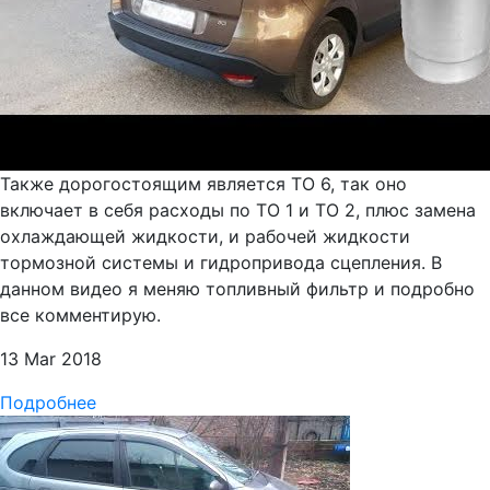
Также дорогостоящим является ТО 6, так оно
включает в себя расходы по ТО 1 и ТО 2, плюс замена
охлаждающей жидкости, и рабочей жидкости
тормозной системы и гидропривода сцепления. В
данном видео я меняю топливный фильтр и подробно
все комментирую.
13 Mar 2018
Подробнее