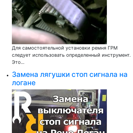
Для самостоятельной установки ремня ГРМ
следует использовать определенный инструмент.
Это...
Замена лягушки стоп сигнала на
логане