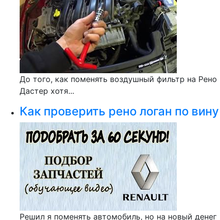
До того, как поменять воздушный фильтр на Рено
Дастер хотя...
Как проверить рено логан по вину
Решил я поменять автомобиль, но на новый денег