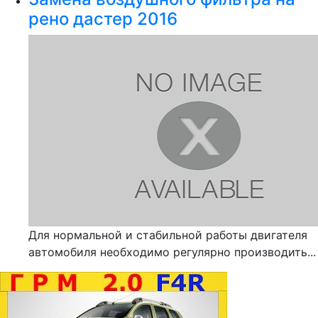
рено дастер 2016
Для нормальной и стабильной работы двигателя
автомобиля необходимо регулярно производить...