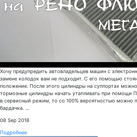
Хочу предупредить автовладельцев машин с электрон
замене колодок вам не подходит. С его помощью стоя
положение. После этого цилиндры на суппортах можно
тормозные цилиндры начать утапливать при помощи П
в сервисный режим, то со 100% вероятностью можно 
бардачка. ...
08 Sep 2018
Подробнее