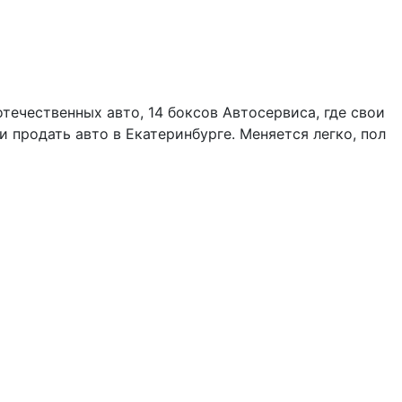
ечественных авто, 14 боксов Автосервиса, где свои
 продать авто в Екатеринбурге. Меняется легко, пол