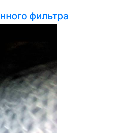
онного фильтра