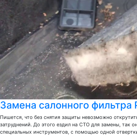
Замена салонного фильтра
Пишется, что без снятия защиты невозможно открутит
затруднений. До этого ездил на СТО для замены, так о
специальных инструментов, с помощью одной отвертки,