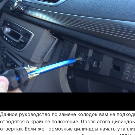
Данное руководство по замене колодок вам не подход
отводятся в крайнее положение. После этого цилиндр
отвертки. Если же тормозные цилиндры начать утапли