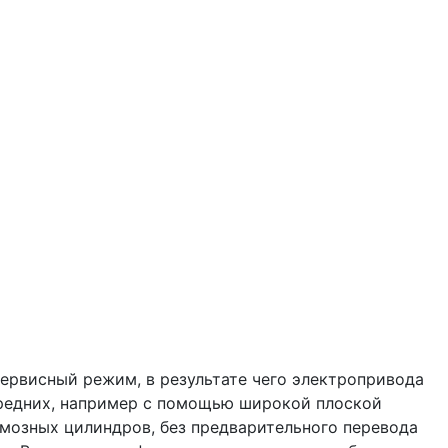
ервисный режим, в результате чего электропривода
передних, например с помощью широкой плоской
мозных цилиндров, без предварительного перевода