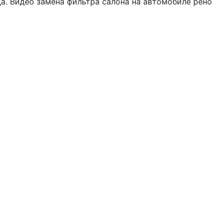
а. Видео замена фильтра салона на автомобиле рено