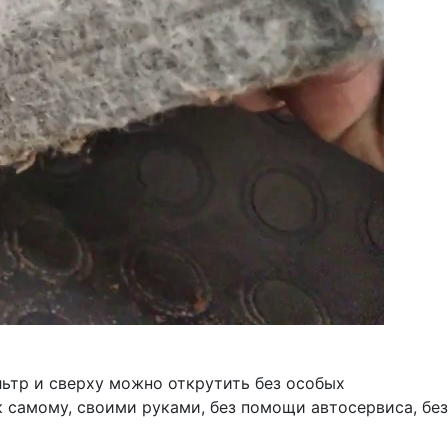
льтр и сверху можно открутить без особых
ак самому, своими руками, без помощи автосервиса, без