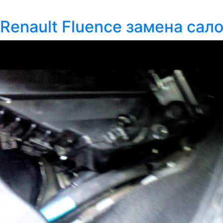
Renault Fluence замена сал