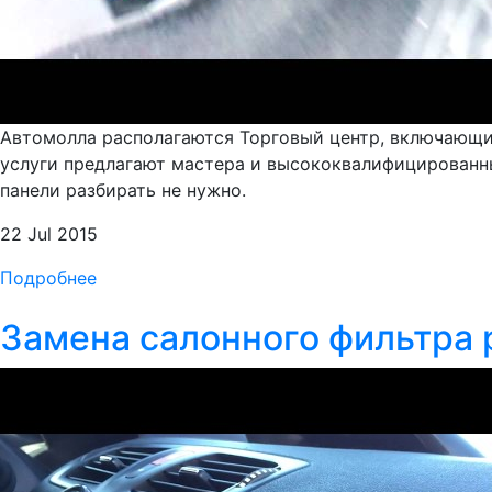
Автомолла располагаются Торговый центр, включающий
услуги предлагают мастера и высококвалифицированные
панели разбирать не нужно.
22 Jul 2015
Подробнее
Замена салонного фильтра 