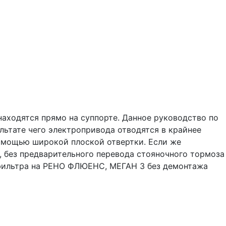
аходятся прямо на суппорте. Данное руководство по
льтате чего электропривода отводятся в крайнее
помощью широкой плоской отвертки. Если же
 без предварительного перевода стояночного тормоза
 фильтра на РЕНО ФЛЮЕНС, МЕГАН 3 без демонтажа