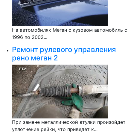
На автомобилях Меган с кузовом автомобиль с
1996 по 2002...
Ремонт рулевого управления
рено меган 2
При замене металлической втулки произойдет
уплотнение рейки, что приведет к...