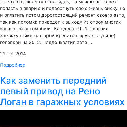
то, что с приводом непорядок, то можно не только
попасть в аварию и подвергнуть свою жизнь риску, но
и оплатить потом дорогостоящий ремонт своего авто,
так как поломка приведет к выходу из строя многих
запчастей автомобиля. Как делал Я : 1. Ослабил
затяжку гайки (которой крепится шрус к ступице)
головкой на 30. 2. Поддонкратил авто,...
21 Oct 2014
Подробнее
Как заменить передний
левый привод на Рено
Логан в гаражных условиях