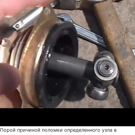
Порой причиной поломки определенного узла в