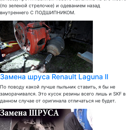
(по зеленой стрелочке) и одеванием назад
внутреннего С ПОДШИПНИКОМ.
Замена шруса Renault Laguna II
По поводу какой лучше пыльник ставить, я бы не
заморачивался. Это кусок резины всего лишь и SKF в
данном случае от оригинала отличаться не будет.