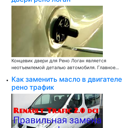
Концевик двери для Рено Логан является
неотъемлемой деталью автомобиля. Главное...
Как заменить масло в двигателе
рено трафик