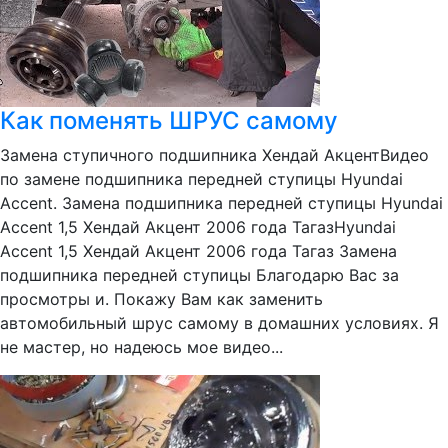
Как поменять ШРУС самому
Замена ступичного подшипника Хендай АкцентВидео
по замене подшипника передней ступицы Hyundai
Accent. Замена подшипника передней ступицы Hyundai
Accent 1,5 Хендай Акцент 2006 года ТагазHyundai
Accent 1,5 Хендай Акцент 2006 года Тагаз Замена
подшипника передней ступицы Благодарю Вас за
просмотры и. Покажу Вам как заменить
автомобильный шрус самому в домашних условиях. Я
не мастер, но надеюсь мое видео...