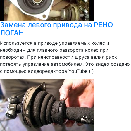
Замена левого привода на РЕНО
ЛОГАН.
Используется в приводе управляемых колес и
необходим для плавного разворота колес при
поворотах. При неисправности шруса велик риск
потерять управление автомобилем. Это видео создано
с помощью видеоредактора YouTube ( )