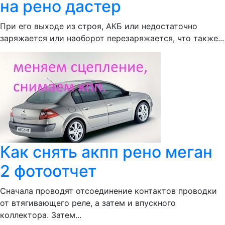
на рено дастер
При его выходе из строя, АКБ или недостаточно
заряжается или наоборот перезаряжается, что также...
Как снять акпп рено меган
2 фотоотчет
Сначала проводят отсоединение контактов проводки
от втягивающего реле, а затем и впускного
коллектора. Затем...