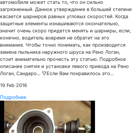
автомобиле может стать то, что он сильно
загрязненный. Данное утверждение в большей степени
касается шарниров равных угловых скоростей. Когда
защитные элементы изнашиваются окончательно,
значит очень скоро придется менять и шарниры, если,
конечно, водитель вовремя не обратит на это
внимание. Чтобы точно понимать, как производится
замена пыльника наружного шруса на Рено Логан,
стоит внимательно прочесть эту статью. Подробное
описание снятия и установки левого привода на Рено
Логан, Сандеро... ▽Если Вам понравилось это...
19 Feb 2016
Подробнее