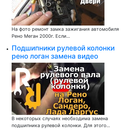
На фото ремонт замка зажигания автомобиля
Рено Меган 2000г. Если...
Подшипники рулевой колонки
рено логан замена видео
В некоторых случаях необходима замена
подшипника рулевой колонки. Для этого...