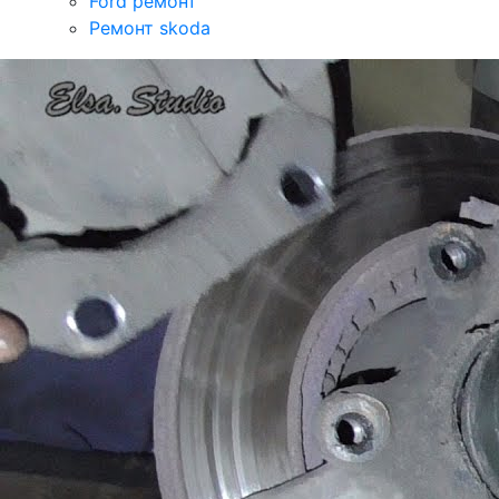
Ford ремонт
Ремонт skoda