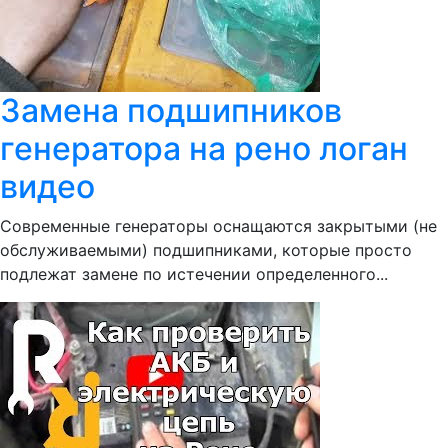
Замена подшипников
генератора на рено логан
видео
Современные генераторы оснащаются закрытыми (не
обслуживаемыми) подшипниками, которые просто
подлежат замене по истечении определенного...