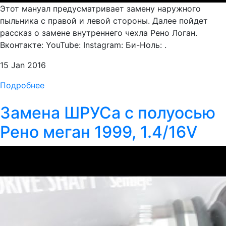
Этот мануал предусматривает замену наружного
пыльника с правой и левой стороны. Далее пойдет
рассказ о замене внутреннего чехла Рено Логан.
Вконтакте: YouTube: Instagram: Би-Ноль: .
15 Jan 2016
Подробнее
Замена ШРУСа с полуосью
Рено меган 1999, 1.4/16V