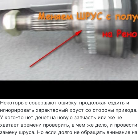
Некоторые совершают ошибку, продолжая ездить и
игнорировать характерный хруст со стороны привода.
У кого-то нет денег на новую запчасть или же не
хватает времени проверить, в чем же дело, и провести
замену шруса. Но если долго не обращать внимание на