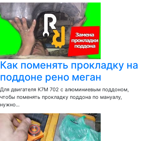
Как поменять прокладку на
поддоне рено меган
Для двигателя К7М 702 с алюминиевым поддоном,
чтобы поменять прокладку поддона по мануалу,
нужно...