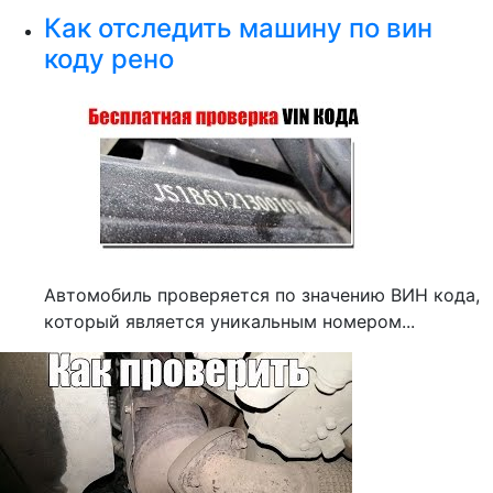
Как отследить машину по вин
коду рено
Автомобиль проверяется по значению ВИН кода,
который является уникальным номером...