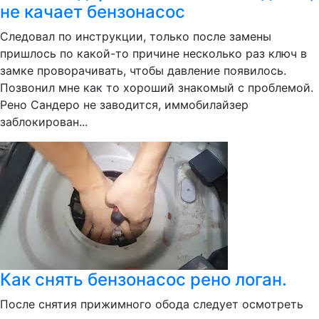
не качает бензонасос
Следовал по инструкции, только после замены
пришлось по какой-то причине несколько раз ключ в
замке проворачивать, чтобы давление появилось.
Позвонил мне как то хороший знакомый с проблемой.
Рено Сандеро не заводится, иммобилайзер
заблокирован...
Как снять бензонасос рено логан.
После снятия прижимного обода следует осмотреть