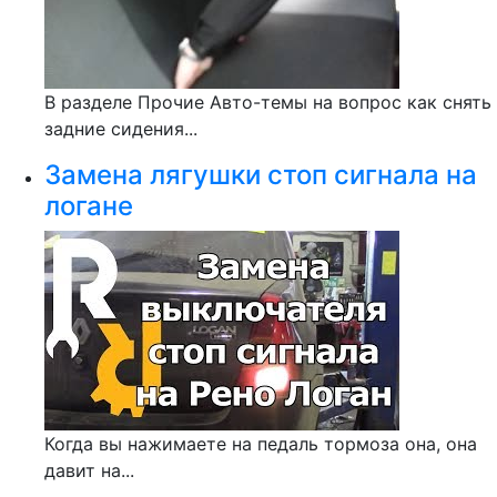
В разделе Прочие Авто-темы на вопрос как снять
задние сидения...
Замена лягушки стоп сигнала на
логане
Когда вы нажимаете на педаль тормоза она, она
давит на...