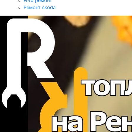
Ford ремонт
Ремонт skoda