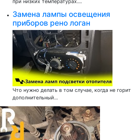
при низких температурах....
Замена лампы освещения
приборов рено логан
Что нужно делать в том случае, когда не горит
дополнительный...