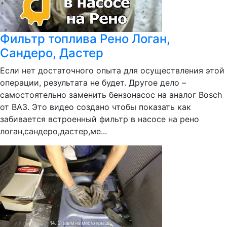
Фильтр топлива Рено Логан,
Сандеро, Дастер
Если нет достаточного опыта для осуществления этой
операции, результата не будет. Другое дело –
самостоятельно заменить бензонасос на аналог Bosch
от ВАЗ. Это видео создано чтобы показать как
забивается встроенный фильтр в насосе на рено
логан,сандеро,дастер,ме...