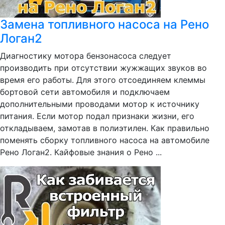
Замена топливного насоса на Рено
Логан2
Диагностику мотора бензонасоса следует
производить при отсутствии жужжащих звуков во
время его работы. Для этого отсоединяем клеммы
бортовой сети автомобиля и подключаем
дополнительными проводами мотор к источнику
питания. Если мотор подал признаки жизни, его
откладываем, замотав в полиэтилен. Как правильно
поменять сборку топливного насоса на автомобиле
Рено Логан2. Кайфовые знания о Рено ...