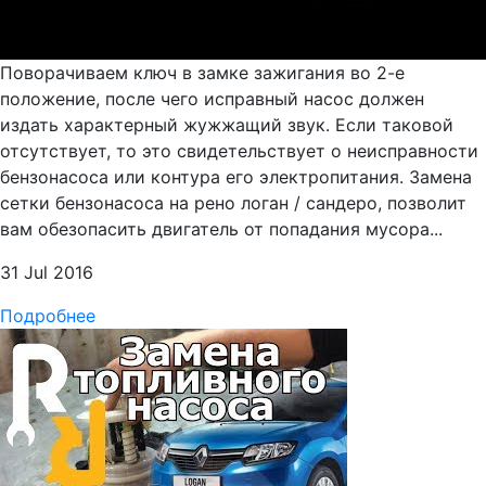
Поворачиваем ключ в замке зажигания во 2-е
положение, после чего исправный насос должен
издать характерный жужжащий звук. Если таковой
отсутствует, то это свидетельствует о неисправности
бензонасоса или контура его электропитания. Замена
сетки бензонасоса на рено логан / сандеро, позволит
вам обезопасить двигатель от попадания мусора...
31 Jul 2016
Подробнее