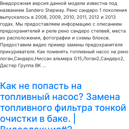
Внедорожная версия данной модели известна под
названием Sandero Stepway. Рено сандеро 1 поколения
выпускалось в 2008, 2009, 2010, 2011, 2012 и 2013
годах. Мы предоставляем информацию с описанием
предохранителей и реле рено сандеро степвей, места
их расположения, фотографии и схемы блоков.
Предоставим видео пример замены предохранителя
прикуривателя. Как поменять топливный насос на рено
логан,Сандеро,Ниссан альмера G15,Логан2,Сандеро2,
Дастер Группа ВК ...
Как не попасть на
топливный насос? Замена
топливного фильтра тонкой
очистки в баке. |