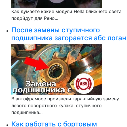
Как думаете какие модули Hella ближнего света
подойдут для Рено...
После замены ступичного
подшипника загорается абс логан
В автофрамосе произвели гарантийную замену
левого поворотного кулака, ступичного
подшипника...
Как работать с бортовым