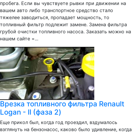
пробега. Если вы чувствуете рывки при движении на
вашем авто либо транспортное средство стало
тяжелее заводиться, пропадает мощность, то
топливный фильтр подлежит замене. Замена фильтра
грубой очистки топливного насоса. Заказать можно на
нашем сайте =...
Врезка топливного фильтра Renault
Logan - II (фаза 2)
Еще прикол был, когда год проездил, вздумалось
взглянуть на бензонасос, каково было удивление, когда