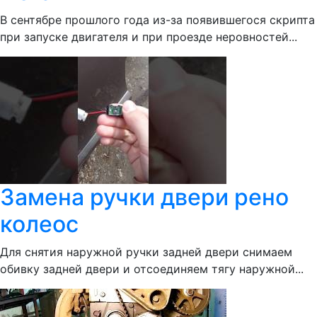
В сентябре прошлого года из-за появившегося скрипта
при запуске двигателя и при проезде неровностей...
Замена ручки двери рено
колеос
Для снятия наружной ручки задней двери снимаем
обивку задней двери и отсоединяем тягу наружной...