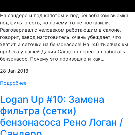
На сандеро и под капотом и под бензобаком выемка
под фильтр есть, но почему-то не поставили.
Разговаривал с человеком работающим в салоне,
говорит, завод изготовитель, очень убеждает, что
хватит и сеточки на бензонасосе! На 146 тысячах км
пробега у нашей Дачия Сандеро перестал работать
бензонасос. Почему это произошло и как...
28 Jan 2018
Подробнее
Logan Up #10: Замена
фильтра (сетки)
бензонасоса Рено Логан /
Сандеро