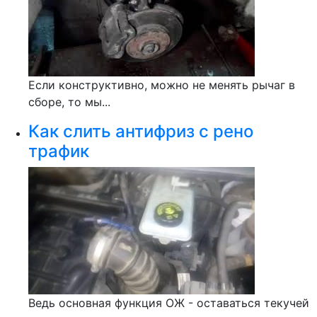
Если конструктивно, можно не менять рычаг в
сборе, то мы...
Как слить антифриз с рено
трафик
Ведь основная функция ОЖ - оставаться текучей