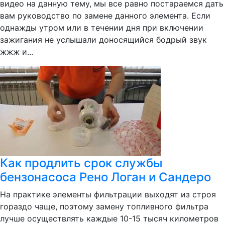
видео на данную тему, мы все равно постараемся дать
вам руководство по замене данного элемента. Если
однажды утром или в течении дня при включении
зажигания не услышали доносящийся бодрый звук
жжж и...
Как продлить срок службы
бензонасоса Рено Логан и Сандеро
На практике элементы фильтрации выходят из строя
гораздо чаще, поэтому замену топливного фильтра
лучше осуществлять каждые 10-15 тысяч километров