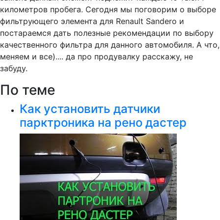
километров пробега. Сегодня мы поговорим о выборе
фильтрующего элемента для Renault Sandero и
постараемся дать полезные рекомендации по выбору
качественного фильтра для данного автомобиля. А что,
меняем и все).... да про продувалку расскажу, не
забуду.
По теме
Как установить датчики
парктроника на рено дастер