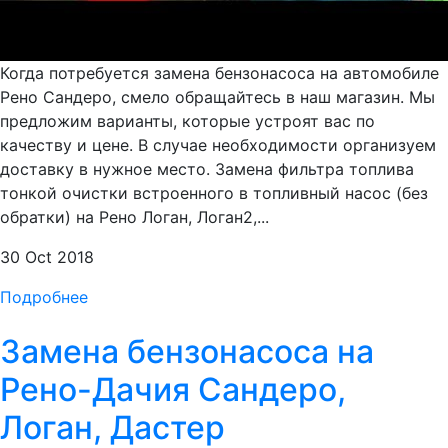
Когда потребуется замена бензонасоса на автомобиле
Рено Сандеро, смело обращайтесь в наш магазин. Мы
предложим варианты, которые устроят вас по
качеству и цене. В случае необходимости организуем
доставку в нужное место. Замена фильтра топлива
тонкой очистки встроенного в топливный насос (без
обратки) на Рено Логан, Логан2,...
30 Oct 2018
Подробнее
Замена бензонасоса на
Рено-Дачия Сандеро,
Логан, Дастер