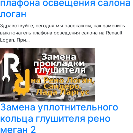
плафона освещения салона
логан
Здравствуйте, сегодня мы расскажем, как заменить
выключатель плафона освещения салона на Renault
Logan. При...
Замена уплотнительного
кольца глушителя рено
меган 2