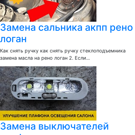
Замена сальника акпп рено
логан
Как снять ручку как снять ручку стеклоподъемника
замена масла на рено логан 2. Если...
Замена выключателей