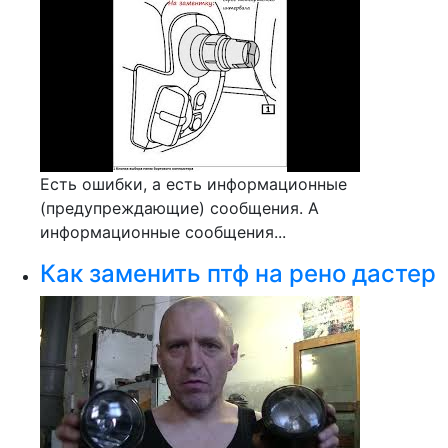
Есть ошибки, а есть информационные
(предупреждающие) сообщения. А
информационные сообщения...
Как заменить птф на рено дастер