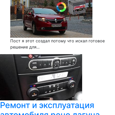
Пост я этот создал потому что искал готовое
решение для...
Ремонт и эксплуатация
автомобиля рено лагуна