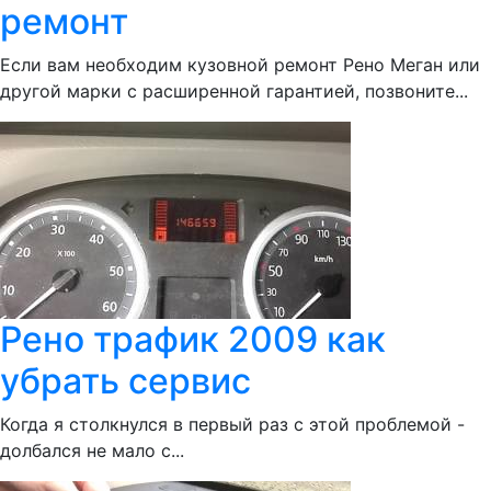
ремонт
Если вам необходим кузовной ремонт Рено Меган или
другой марки с расширенной гарантией, позвоните...
Рено трафик 2009 как
убрать сервис
Когда я столкнулся в первый раз с этой проблемой -
долбался не мало с...