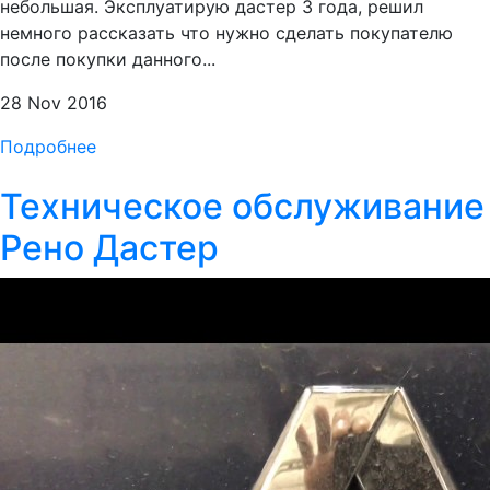
небольшая. Эксплуатирую дастер 3 года, решил
немного рассказать что нужно сделать покупателю
после покупки данного...
28 Nov 2016
Подробнее
Техническое обслуживание
Рено Дастер