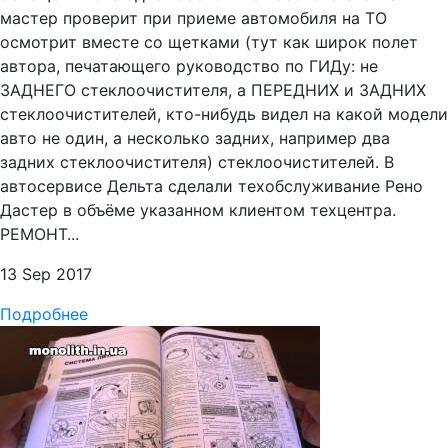
мастер проверит при приеме автомобиля на ТО
осмотрит вместе со щетками (тут как широк полет
автора, печатающего руководство по ГИДу: не
ЗАДНЕГО стеклоочистителя, а ПЕРЕДНИХ и ЗАДНИХ
стеклоочистителей, кто-нибудь видел на какой модели
авто не один, а несколько задних, например два
задних стеклоочистителя) стеклоочистителей. В
автосервисе Дельта сделали техобслуживание Рено
Дастер в объёме указанном клиентом техцентра.
РЕМОНТ...
13 Sep 2017
Подробнее