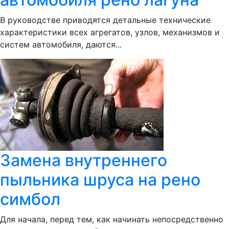
В руководстве приводятся детальные технические
характеристики всех агрегатов, узлов, механизмов и
систем автомобиля, даются...
Замена внутреннего
пыльника шруса на рено
симбол
Для начала, перед тем, как начинать непосредственно