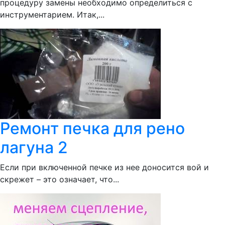
процедуру замены необходимо определиться с
инструментарием. Итак,...
Ремонт печка для рено
лагуна 2
Если при включенной печке из нее доносится вой и
скрежет – это означает, что...