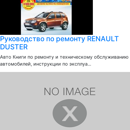
Руководство по ремонту RENAULT
DUSTER
Авто Книги по ремонту и техническому обслуживанию
автомобилей, инструкции по эксплуа...