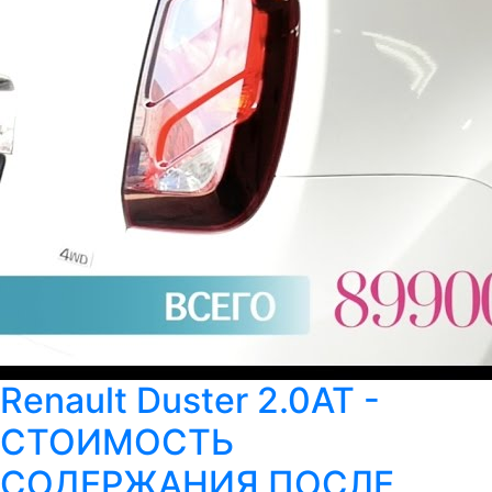
Renault Duster 2.0AT -
СТОИМОСТЬ
СОДЕРЖАНИЯ ПОСЛЕ