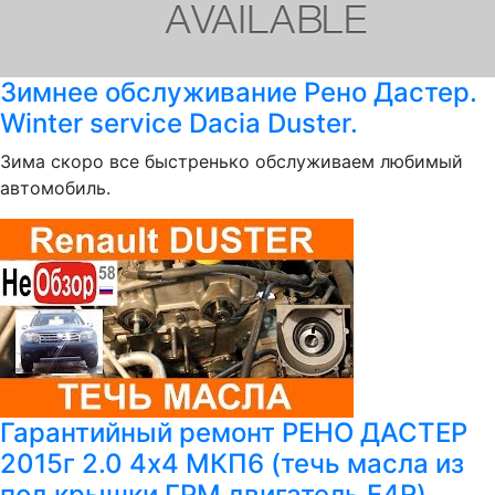
Зимнее обслуживание Рено Дастер.
Winter service Dacia Duster.
Зима скоро все быстренько обслуживаем любимый
автомобиль.
Гарантийный ремонт РЕНО ДАСТЕР
2015г 2.0 4x4 MКП6 (течь масла из
под крышки ГРМ двигатель F4R)