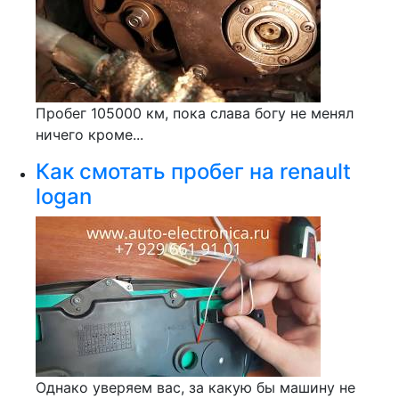
Пробег 105000 км, пока слава богу не менял
ничего кроме...
Как смотать пробег на renault
logan
Однако уверяем вас, за какую бы машину не