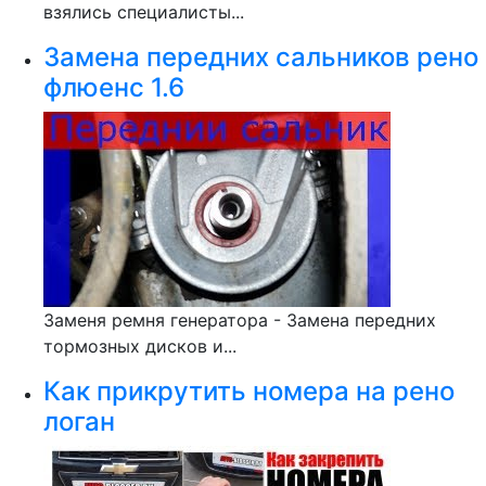
взялись специалисты...
Замена передних сальников рено
флюенс 1.6
Заменя ремня генератора - Замена передних
тормозных дисков и...
Как прикрутить номера на рено
логан