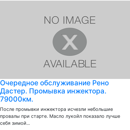
Очередное обслуживание Рено
Дастер. Промывка инжектора.
79000км.
После промывки инжектора исчезли небольшие
провалы при старте. Масло лукойл показало лучше
себя зимой...