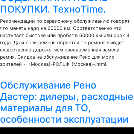
ПОКУПКИ. ТехноTime.
Рекомендации по сервисному обслуживанию говорят
что менять надо на 60000 км. Соответственно что
наступает быстрее или пробег в 60000 км или срок 4
года. Да и если ремень порвется то ремонт выйдет
существенно дороже, чем своевременная замена
ремня. Скидка на обслуживание Рено для моих
зрителей - -(Москва)-РОЛЬФ-(Москва)-.html.
Обслуживание Рено
Дастер: дилеры, расходные
материалы для ТО,
особенности эксплуатации