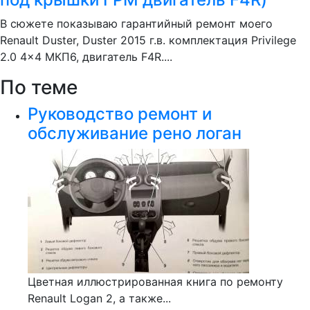
В сюжете показываю гарантийный ремонт моего
Renault Duster, Duster 2015 г.в. комплектация Privilege
2.0 4x4 MКП6, двигатель F4R....
По теме
Руководство ремонт и
обслуживание рено логан
Цветная иллюстрированная книга по ремонту
Renault Logan 2, а также...