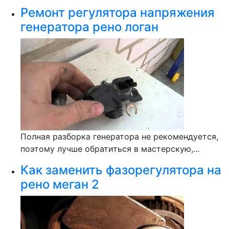
Ремонт регулятора напряжения
генератора рено логан
Полная разборка генератора не рекомендуется,
поэтому лучше обратиться в мастерскую,...
Как заменить фазорегулятора на
рено меган 2