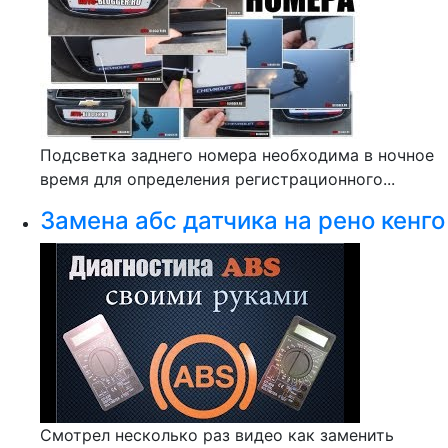
Подсветка заднего номера необходима в ночное
время для определения регистрационного...
Замена абс датчика на рено кенго
Смотрел несколько раз видео как заменить