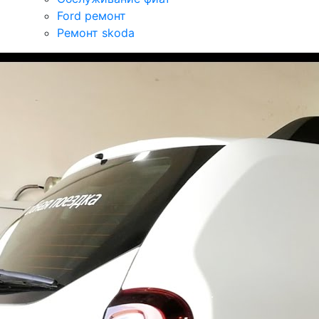
Ford ремонт
Ремонт skoda