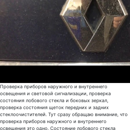
Проверка приборов наружного и внутреннего
освещения и световой сигнализации, проверка
состояния лобового стекла и боковых зеркал,
проверка состояния щеток передних и задних
стеклоочистителей. Тут сразу обращаю внимание, что
проверка приборов наружного и внутреннего
освещения это одно. Состояние лобового стекла