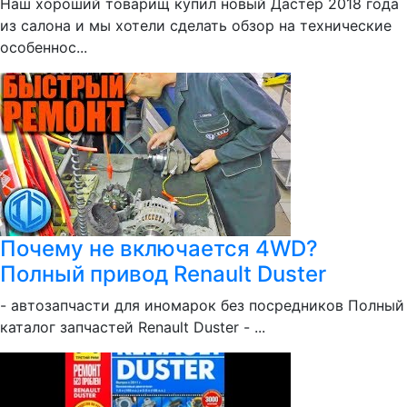
Наш хороший товарищ купил новый Дастер 2018 года
из салона и мы хотели сделать обзор на технические
особеннос...
Почему не включается 4WD?
Полный привод Renault Duster
- автозапчасти для иномарок без посредников Полный
каталог запчастей Renault Duster - ...