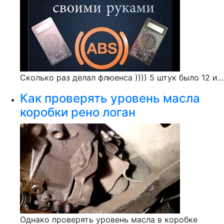
Сколько раз делал флюенса )))) 5 штук было 12 и...
Как проверять уровень масла
коробки рено логан
Однако проверять уровень масла в коробке