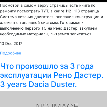
Посмотри в самом верху страницы есть книга по
ремонту посмотреть ТУТ, в книге 112 -113 страница
Система питания двигателя, описание конструкции и
элементы топливной системы. Готовимся к
выполнению первого ТО на Рено Дастер, закупаем
необходимые материалы, пытаемся записаться...
13 Dec 2017
Подробнее
Что произошло за 3 года
эксплуатации Рено Дастер.
3 years Dacia Duster.