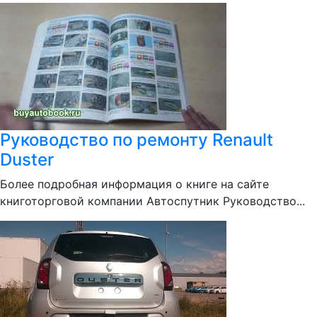
Руководство по ремонту Renault
Duster
Более подробная информация о книге на сайте
книготорговой компании Автоспутник Руководство...