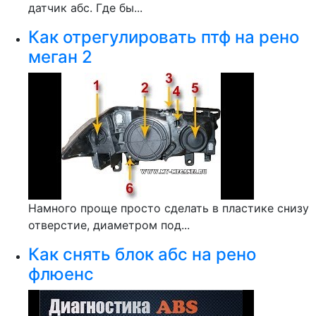
датчик абс. Где бы...
Как отрегулировать птф на рено
меган 2
Намного проще просто сделать в пластике снизу
отверстие, диаметром под...
Как снять блок абс на рено
флюенс