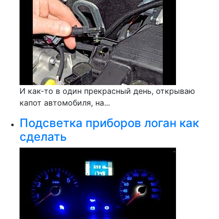
И как-то в один прекрасный день, открываю
капот автомобиля, на...
Подсветка приборов логан как
сделать