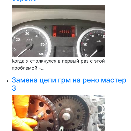
Когда я столкнулся в первый раз с этой
проблемой -...
Замена цепи грм на рено мастер
3