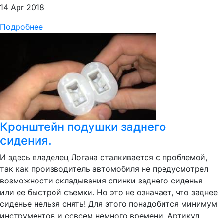
14 Apr 2018
Подробнее
Кронштейн подушки заднего
сидения.
И здесь владелец Логана сталкивается с проблемой,
так как производитель автомобиля не предусмотрел
возможности складывания спинки заднего сиденья
или ее быстрой съемки. Но это не означает, что заднее
сиденье нельзя снять! Для этого понадобится минимум
инструментов и совсем немного времени. Артикул