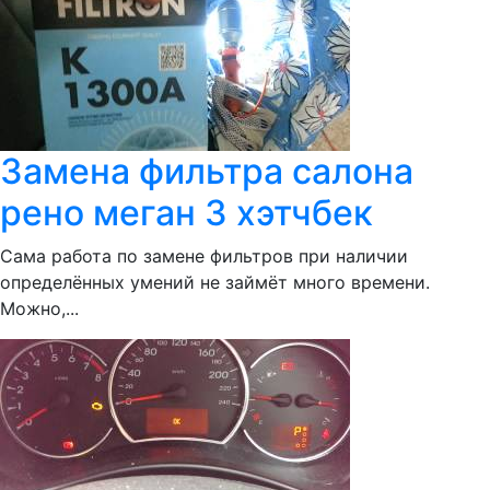
Замена фильтра салона
рено меган 3 хэтчбек
Сама работа по замене фильтров при наличии
определённых умений не займёт много времени.
Можно,...