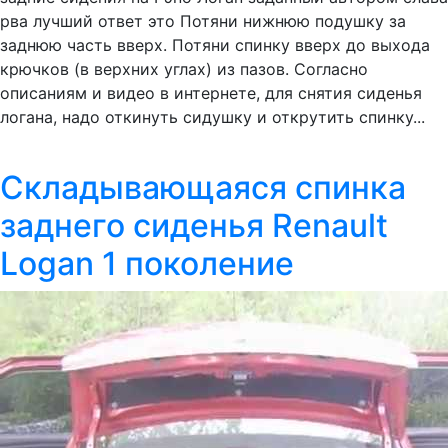
рва лучший ответ это Потяни нижнюю подушку за
заднюю часть вверх. Потяни спинку вверх до выхода
крючков (в верхних углах) из пазов. Согласно
описаниям и видео в интернете, для снятия сиденья
логана, надо откинуть сидушку и открутить спинку...
Складывающаяся спинка
заднего сиденья Renault
Logan 1 поколение