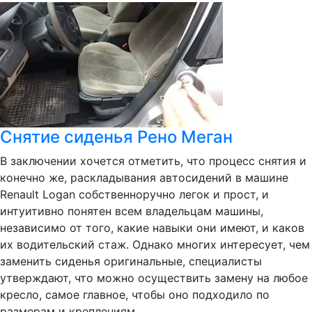
Снятие сиденья Рено Меган
В заключении хочется отметить, что процесс снятия и
конечно же, раскладывания автосидений в машине
Renault Logan собственноручно легок и прост, и
интуитивно понятен всем владельцам машины,
независимо от того, какие навыки они имеют, и каков
их водительский стаж. Однако многих интересует, чем
заменить сиденья оригинальные, специалисты
утверждают, что можно осуществить замену на любое
кресло, самое главное, чтобы оно подходило по
размерам и креплениям.