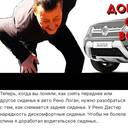
Теперь, когда вы поняли, как снять переднее или
другое сиденье в авто Рено Логан, нужно разобраться
с тем, как снимается заднее сиденье. У Рено Дастер
наредкость дискомфортные сиденья. Чтобы не болела
спина я доработал водительское сиденье...