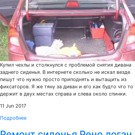
Купил чехлы и столкнулся с проблемой снятия дивана
заднего сиденья. В интернете сколько не искал везде
пишут что нужно просто приподнять и вытащить из
фиксаторов. Я же тяну за диван и его как будто что то
держит в двух местах справа и слева около спинки.
11 Jun 2017
Подробнее
Ремонт сиденья Рено логан