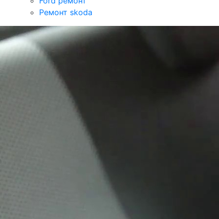
Ford ремонт
Ремонт skoda