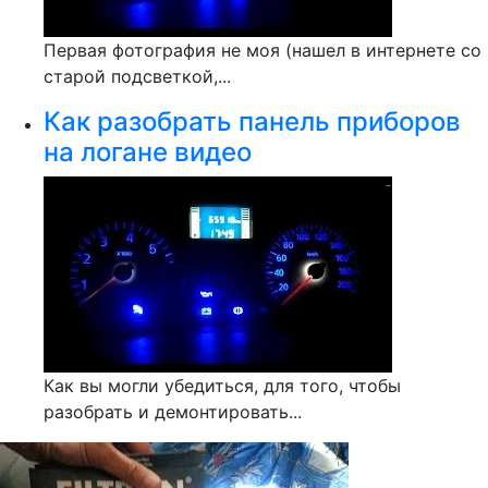
Первая фотография не моя (нашел в интернете со
старой подсветкой,...
Как разобрать панель приборов
на логане видео
Как вы могли убедиться, для того, чтобы
разобрать и демонтировать...