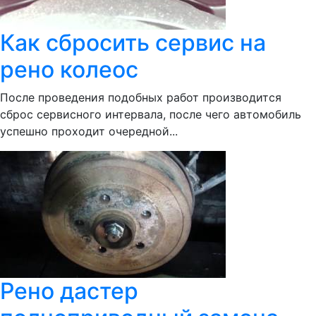
Как сбросить сервис на
рено колеос
После проведения подобных работ производится
сброс сервисного интервала, после чего автомобиль
успешно проходит очередной...
Рено дастер