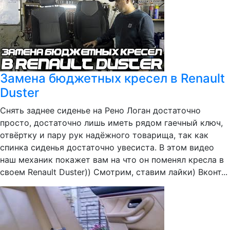
Замена бюджетных кресел в Renault
Duster
Снять заднее сиденье на Рено Логан достаточно
просто, достаточно лишь иметь рядом гаечный ключ,
отвёртку и пару рук надёжного товарища, так как
спинка сиденья достаточно увесиста. В этом видео
наш механик покажет вам на что он поменял кресла в
своем Renault Duster)) Смотрим, ставим лайки) Вконт...