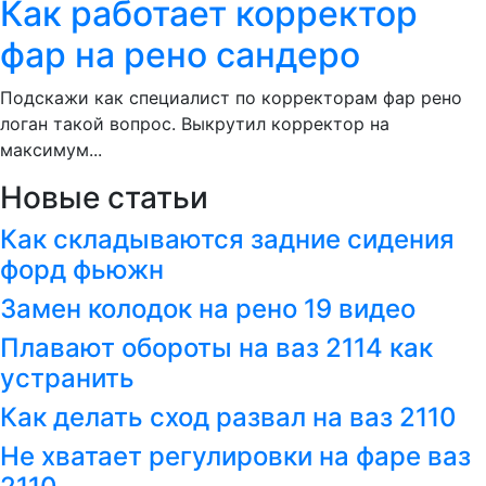
Как работает корректор
фар на рено сандеро
Подскажи как специалист по корректорам фар рено
логан такой вопрос. Выкрутил корректор на
максимум...
Новые статьи
Как складываются задние сидения
форд фьюжн
Замен колодок на рено 19 видео
Плавают обороты на ваз 2114 как
устранить
Как делать сход развал на ваз 2110
Не хватает регулировки на фаре ваз