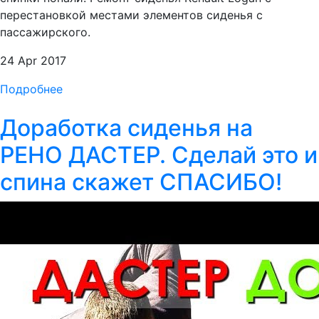
перестановкой местами элементов сиденья с
пассажирского.
24 Apr 2017
Подробнее
Доработка сиденья на
РЕНО ДАСТЕР. Сделай это и
спина скажет СПАСИБО!