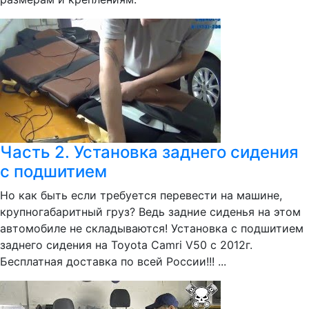
Часть 2. Установка заднего сидения
с подшитием
Но как быть если требуется перевести на машине,
крупногабаритный груз? Ведь задние сиденья на этом
автомобиле не складываются! Установка с подшитием
заднего сидения на Toyota Camri V50 с 2012г.
Бесплатная доставка по всей России!!! ...