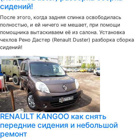
сидений!
После этого, когда задняя спинка освободилась
полностью, и ей ничего не мешает, при помощи
помощника вытаскиваем её из салона. Установка
чехлов Рено Дастер (Renault Duster) разборка сборка
сидений!
RENAULT KANGOO как снять
передние сидения и небольшой
ремонт