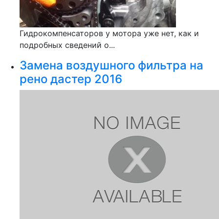
Гидрокомпенсаторов у мотора уже нет, как и
подробных сведений о...
Замена воздушного фильтра на
рено дастер 2016