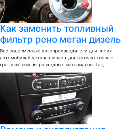
Как заменить топливный
фильтр рено меган дизель
Все современные автопроизводители для своих
автомобилей устанавливают достаточно точные
графики замены расходных материалов. Так,...