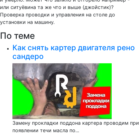
или ситуёвина та же что и выше (джойстик)?
Проверка проводки и управления на столе до
установки на машину.
По теме
Как снять картер двигателя рено
сандеро
Замену прокладки поддона картера проводим при
появлении течи масла по...