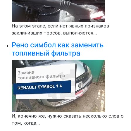
На этом этапе, если нет явных признаков
заклинивших тросов, выполняется...
Рено симбол как заменить
топливный фильтра
И, конечно же, нужно сказать несколько слов о
том, когда...