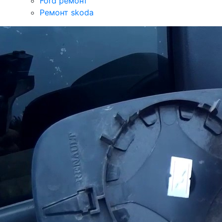
Ford ремонт
Ремонт skoda