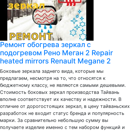
Ремонт обогрева зеркал с
подогревом Рено Меган 2 Repair
heated mirrors Renault Megane 2
Боковые зеркала заднего вида, которые мы
предлагаем, несмотря на то, что относятся к
бюджетному классу, не являются самыми дешевыми.
Стоимость боковых зеркал производства Тайвань
вполне соответствует их качеству и надежности. В
отличие от дорогостоящих зеркал, в цену тайваньских
разработок не входит статус бренда и популярность
марки. За сравнительно небольшую сумму вы
получаете изделие именно с тем набором функций и