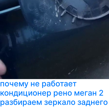
почему не работает
кондиционер рено меган 2
разбираем зеркало заднего