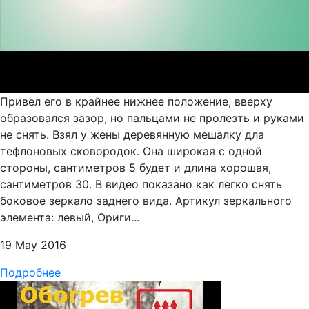
Привел его в крайнее нижнее положение, вверху
образовался зазор, но пальцами не пролезть и руками
не снять. Взял у жены деревянную мешалку дла
тефлоновых сковородок. Она широкая с одной
стороны, сантиметров 5 будет и длина хорошая,
сантиметров 30. В видео показано как легко снять
боковое зеркало заднего вида. Артикул зеркального
элемента: левый, Ориги...
19 May 2016
Подробнее