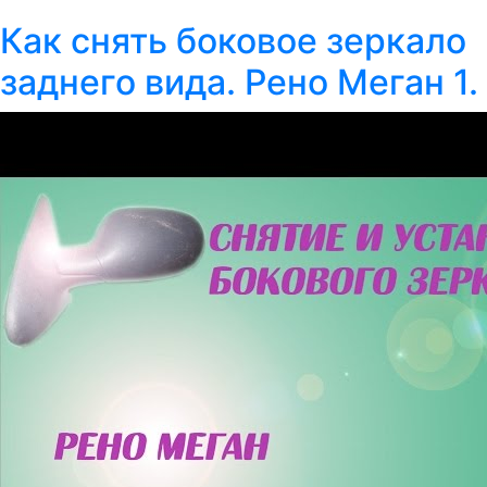
Как снять боковое зеркало
заднего вида. Рено Меган 1.