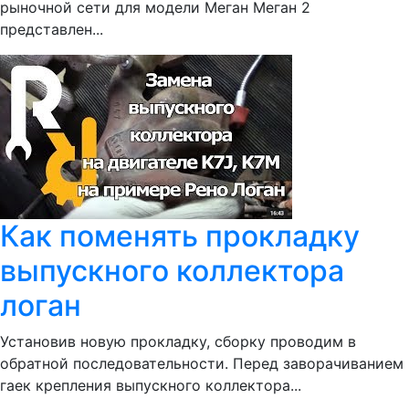
рыночной сети для модели Меган Меган 2
представлен...
Как поменять прокладку
выпускного коллектора
логан
Установив новую прокладку, сборку проводим в
обратной последовательности. Перед заворачиванием
гаек крепления выпускного коллектора...