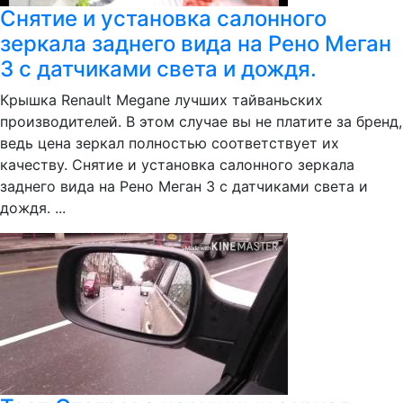
Снятие и установка салонного
зеркала заднего вида на Рено Меган
3 с датчиками света и дождя.
Крышка Renault Megane лучших тайваньских
производителей. В этом случае вы не платите за бренд,
ведь цена зеркал полностью соответствует их
качеству. Снятие и установка салонного зеркала
заднего вида на Рено Меган 3 с датчиками света и
дождя. ...