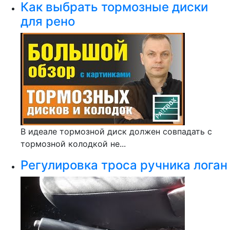
Как выбрать тормозные диски
для рено
В идеале тормозной диск должен совпадать с
тормозной колодкой не...
Регулировка троса ручника логан