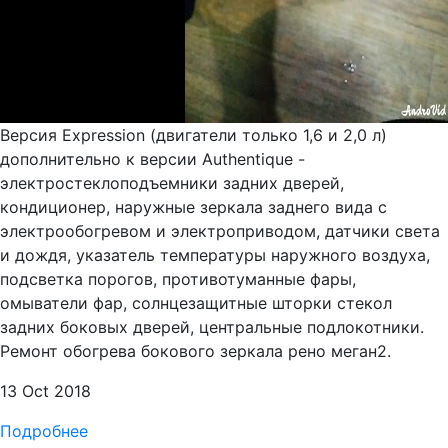
Версия Expression (двигатели только 1,6 и 2,0 л)
дополнительно к версии Authentique -
электростеклоподъемники задних дверей,
кондиционер, наружные зеркала заднего вида с
электрообогревом и электроприводом, датчики света
и дождя, указатель температуры наружного воздуха,
подсветка порогов, противотуманные фары,
омыватели фар, солнцезащитные шторки стекол
задних боковых дверей, центральные подлокотники.
Ремонт обогрева бокового зеркала рено меган2.
13 Oct 2018
Подробнее