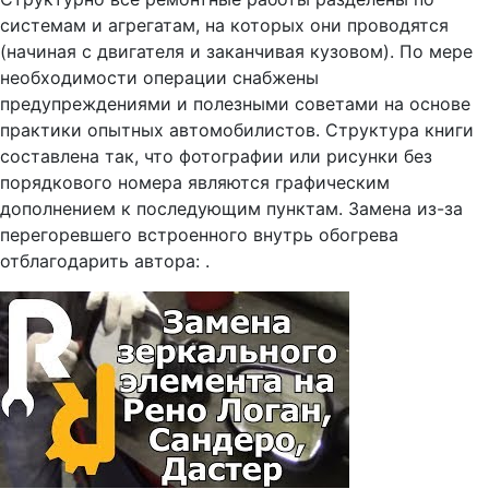
системам и агрегатам, на которых они проводятся
(начиная с двигателя и заканчивая кузовом). По мере
необходимости операции снабжены
предупреждениями и полезными советами на основе
практики опытных автомобилистов. Структура книги
составлена так, что фотографии или рисунки без
порядкового номера являются графическим
дополнением к последующим пунктам. Замена из-за
перегоревшего встроенного внутрь обогрева
отблагодарить автора: .