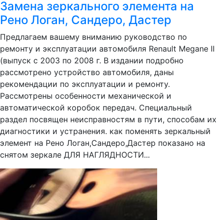
Замена зеркального элемента на
Рено Логан, Сандеро, Дастер
Предлагаем вашему вниманию руководство по
ремонту и эксплуатации автомобиля Renault Megane II
(выпуск с 2003 по 2008 г. В издании подробно
рассмотрено устройство автомобиля, даны
рекомендации по эксплуатации и ремонту.
Рассмотрены особенности механической и
автоматической коробок передач. Специальный
раздел посвящен неисправностям в пути, способам их
диагностики и устранения. как поменять зеркальный
элемент на Рено Логан,Сандеро,Дастер показано на
снятом зеркале ДЛЯ НАГЛЯДНОСТИ...