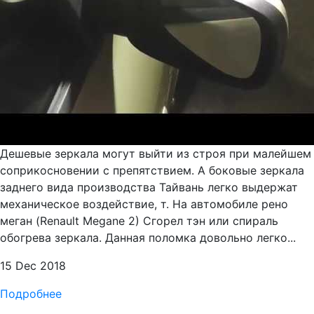
Дешевые зеркала могут выйти из строя при малейшем
соприкосновении с препятствием. А боковые зеркала
заднего вида производства Тайвань легко выдержат
механическое воздействие, т. На автомобиле рено
меган (Renault Megane 2) Сгорел тэн или спираль
обогрева зеркала. Данная поломка довольно легко...
15 Dec 2018
Подробнее