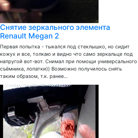
Снятие зеркального элемента
Renault Megan 2
Первая попытка - тыкался под стеклышко, но сидит
кожух и все, толкаю и видно что само зеркальце под
напругой вот-вот. Снимал при помощи универсального
съёмника, лопатки)) Возможно получилось снять
таким образом, т.к. ранее...