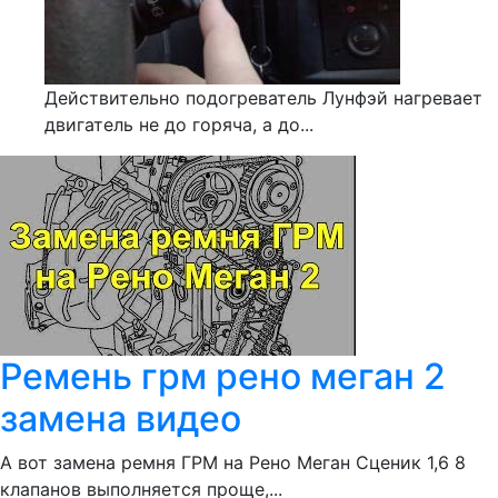
Действительно подогреватель Лунфэй нагревает
двигатель не до горяча, а до...
Ремень грм рено меган 2
замена видео
А вот замена ремня ГРМ на Рено Меган Сценик 1,6 8
клапанов выполняется проще,...