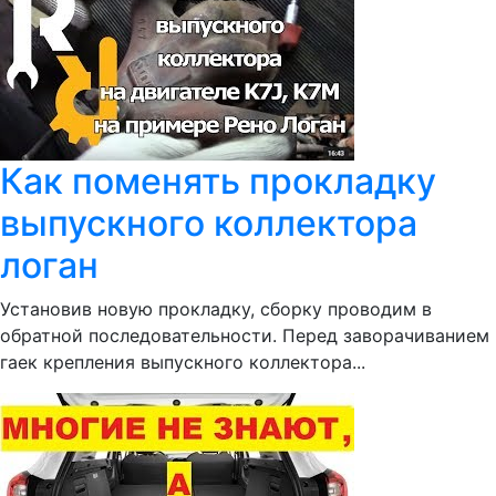
Как поменять прокладку
выпускного коллектора
логан
Установив новую прокладку, сборку проводим в
обратной последовательности. Перед заворачиванием
гаек крепления выпускного коллектора...