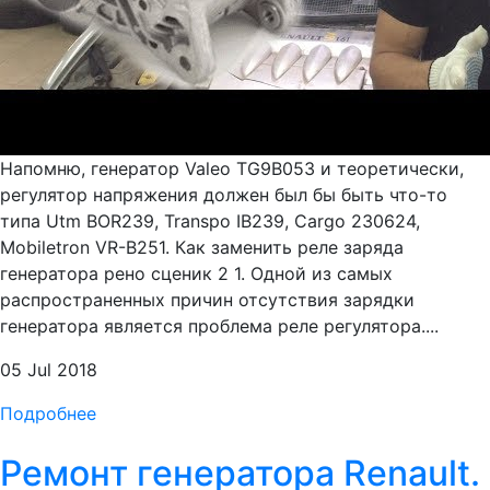
Напомню, генератор Valeo TG9B053 и теоретически,
регулятор напряжения должен был бы быть что-то
типа Utm BOR239, Transpo IB239, Cargo 230624,
Mobiletron VR-B251. Как заменить реле заряда
генератора рено сценик 2 1. Одной из самых
распространенных причин отсутствия зарядки
генератора является проблема реле регулятора....
05 Jul 2018
Подробнее
Ремонт генератора Renault.