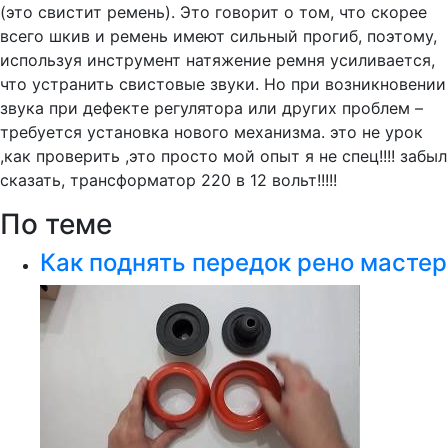
(это свистит ремень). Это говорит о том, что скорее
всего шкив и ремень имеют сильный прогиб, поэтому,
используя инструмент натяжение ремня усиливается,
что устранить свистовые звуки. Но при возникновении
звука при дефекте регулятора или других проблем –
требуется установка нового механизма. это не урок
,как проверить ,это просто мой опыт я не спец!!!! забыл
сказать, трансформатор 220 в 12 вольт!!!!!
По теме
Как поднять передок рено мастер