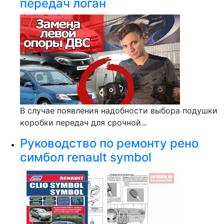
передач логан
В случае появления надобности выбора подушки
коробки передач для срочной...
Руководство по ремонту рено
симбол renault symbol