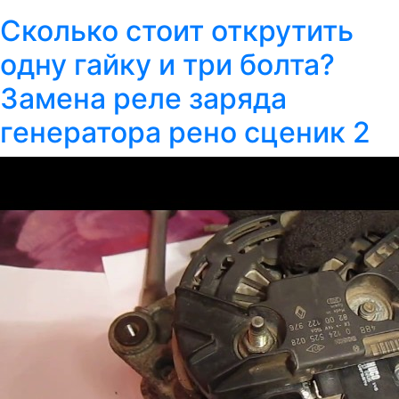
Сколько стоит открутить
одну гайку и три болта?
Замена реле заряда
генератора рено сценик 2