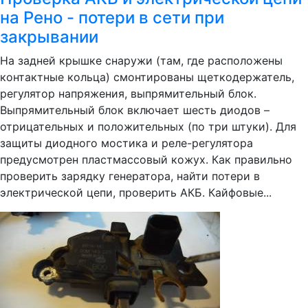
на Рено - потери в сети при
закрывании
На задней крышке снаружи (там, где расположены
контактные кольца) смонтированы щеткодержатель,
регулятор напряжения, выпрямительный блок.
Выпрямительный блок включает шесть диодов –
отрицательных и положительных (по три штуки). Для
защиты диодного мостика и реле-регулятора
предусмотрен пластмассовый кожух. Как правильно
проверить зарядку генератора, найти потери в
электрической цепи, проверить АКБ. Кайфовые...