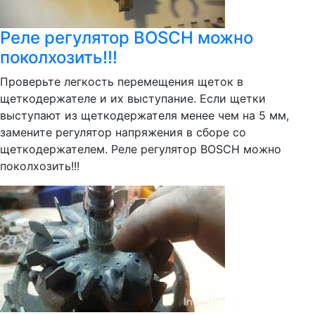
Реле регулятор BOSCH можно
поколхозить!!!
Проверьте легкость перемещения щеток в
щеткодержателе и их выступание. Если щетки
выступают из щеткодержателя менее чем на 5 мм,
замените регулятор напряжения в сборе со
щеткодержателем. Реле регулятор BOSCH можно
поколхозить!!!