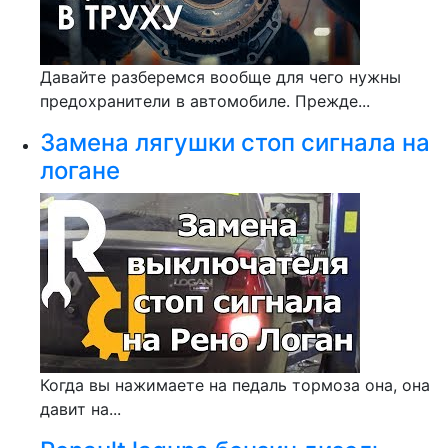
Давайте разберемся вообще для чего нужны
предохранители в автомобиле. Прежде...
Замена лягушки стоп сигнала на
логане
Когда вы нажимаете на педаль тормоза она, она
давит на...