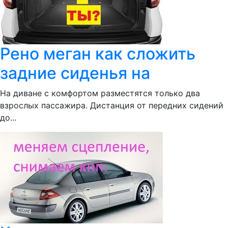
Рено меган как сложить
задние сиденья на
На диване с комфортом разместятся только два
взрослых пассажира. Дистанция от передних сидений
до...