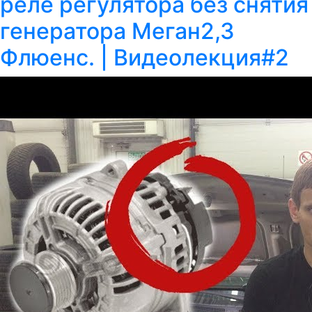
реле регулятора без снятия
генератора Меган2,3
Флюенс. | Видеолекция#2