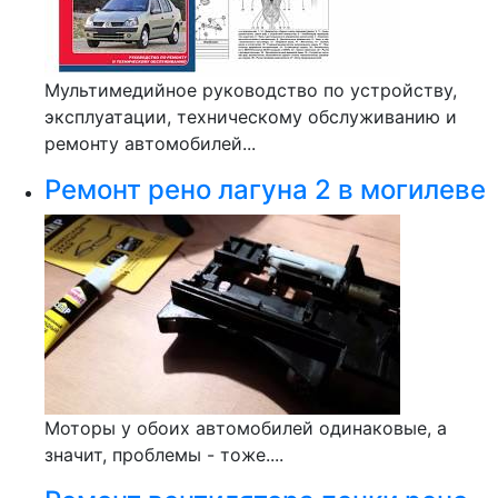
Мультимедийное руководство по устройству,
эксплуатации, техническому обслуживанию и
ремонту автомобилей...
Ремонт рено лагуна 2 в могилеве
Моторы у обоих автомобилей одинаковые, а
значит, проблемы - тоже....