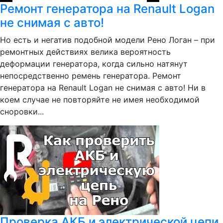
Ремонт генератора на Renault Logan
не снимая с авто!
Но есть и негатив подобной модели Рено Логан – при
ремонтных действиях велика вероятность
деформации генератора, когда сильно натянут
непосредственно ремень генератора. Ремонт
генератора на Renault Logan не снимая с авто! Ни в
коем случае не повторяйте не имея необходимой
сноровки...
Проверка АКБ и электрической цепи