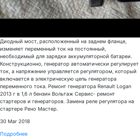
Диодный мост, расположенный на заднем фланце,
изменяет переменный ток на постоянный,
необходимый для зарядки аккумуляторной батареи.
Конструкционно, генератор автоматически регулирует
ток, а напряжение управляется регулятором, который
включается в электрическую цепь генератора
переменного тока. Ремонт генератора Renault Logan
2013 г в 1,6 л бензин Вольтаж Сервис- ремонт
стартеров и генераторов. Замена реле регулятора на
стартере Рено Мастер.
30 Mar 2018
Подробнее