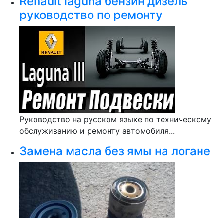
Renault laguna бензин дизель
руководство по ремонту
Руководство на русском языке по техническому
обслуживанию и ремонту автомобиля...
Замена масла без ямы на логане