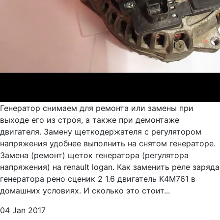
Генератор снимаем для ремонта или замены при
выходе его из строя, а также при демонтаже
двигателя. Замену щеткодержателя с регулятором
напряжения удобнее выполнить на снятом генераторе.
Замена (ремонт) щеток генератора (регулятора
напряжения) на renault logan. Как заменить реле заряда
генератора рено сценик 2 1.6 двигатель K4М761 в
домашних условиях. И сколько это стоит...
04 Jan 2017