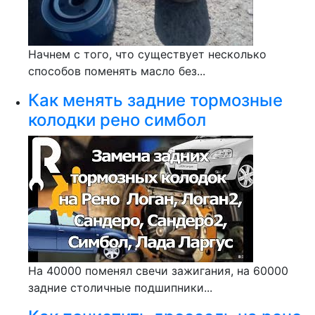
Начнем с того, что существует несколько
способов поменять масло без...
Как менять задние тормозные
колодки рено симбол
На 40000 поменял свечи зажигания, на 60000
задние столичные подшипники...