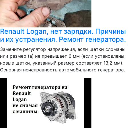
Renault Logan, нет зарядки. Причины
и их устранения. Ремонт генератора.
Замените регулятор напряжения, если щетки сломаны
или размер (а) не превышает 6 мм (если установлены
новые щетки, указанный размер составляет 13,2 мм).
Основная неисправность автомобильного генератора.