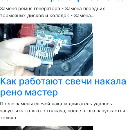
Заменя ремня генератора - Замена передних
тормозных дисков и колодок - Замена...
Как работают свечи накала
рено мастер
После замены свечей накала двигатель удалось
запустить только с толкача, после этого запускается
только...