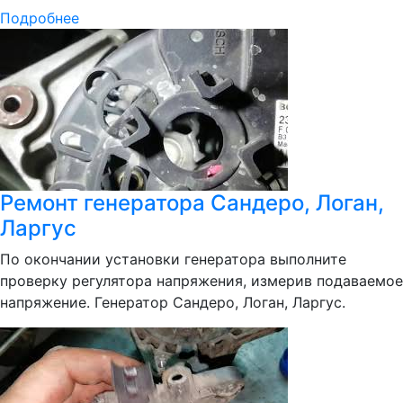
Подробнее
Ремонт генератора Сандеро, Логан,
Ларгус
По окончании установки генератора выполните
проверку регулятора напряжения, измерив подаваемое
напряжение. Генератор Сандеро, Логан, Ларгус.