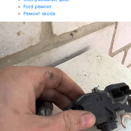
Ford ремонт
Ремонт skoda