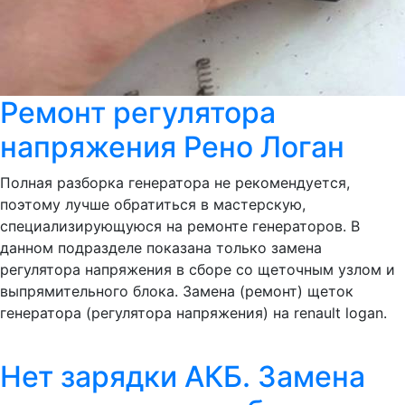
Ремонт регулятора
напряжения Рено Логан
Полная разборка генератора не рекомендуется,
поэтому лучше обратиться в мастерскую,
специализирующуюся на ремонте генераторов. В
данном подразделе показана только замена
регулятора напряжения в сборе со щеточным узлом и
выпрямительного блока. Замена (ремонт) щеток
генератора (регулятора напряжения) на renault logan.
Нет зарядки АКБ. Замена