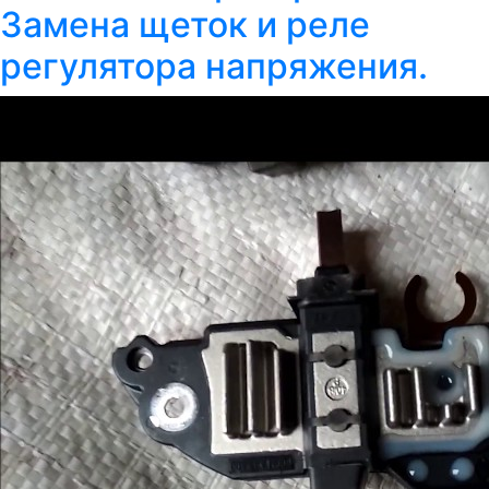
Замена щеток и реле
регулятора напряжения.