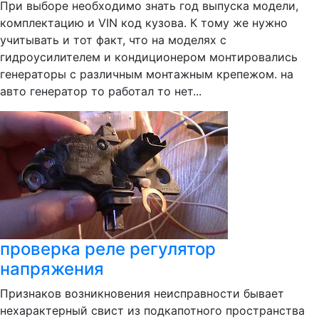
При выборе необходимо знать год выпуска модели,
комплектацию и VIN код кузова. К тому же нужно
учитывать и тот факт, что на моделях с
гидроусилителем и кондиционером монтировались
генераторы с различным монтажным крепежом. на
авто генератор то работал то нет...
проверка реле регулятор
напряжения
Признаков возникновения неисправности бывает
нехарактерный свист из подкапотного пространства