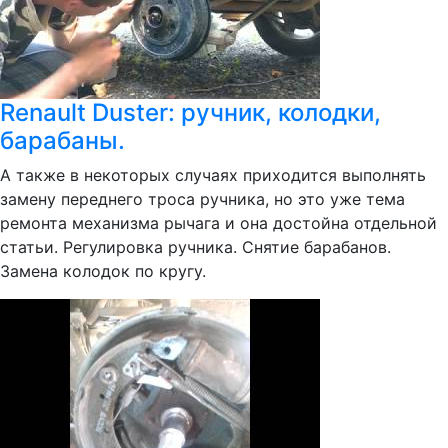
Renault Duster: ручник, колодки,
барабаны.
А также в некоторых случаях приходится выполнять
замену переднего троса ручника, но это уже тема
ремонта механизма рычага и она достойна отдельной
статьи. Регулировка ручника. Снятие барабанов.
Замена колодок по кругу.