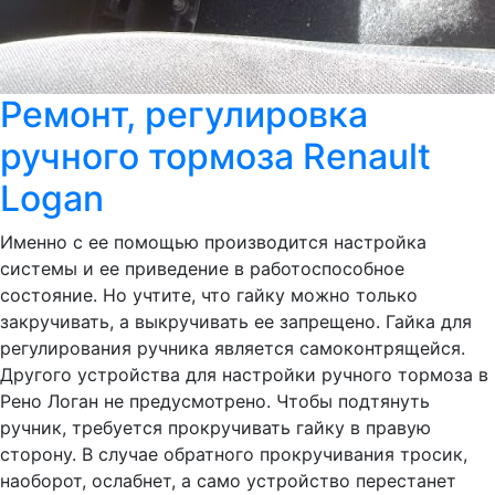
Ремонт, регулировка
ручного тормоза Renault
Logan
Именно с ее помощью производится настройка
системы и ее приведение в работоспособное
состояние. Но учтите, что гайку можно только
закручивать, а выкручивать ее запрещено. Гайка для
регулирования ручника является самоконтрящейся.
Другого устройства для настройки ручного тормоза в
Рено Логан не предусмотрено. Чтобы подтянуть
ручник, требуется прокручивать гайку в правую
сторону. В случае обратного прокручивания тросик,
наоборот, ослабнет, а само устройство перестанет