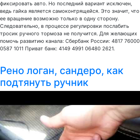
фиксировать авто. Но последний вариант исключен,
ведь гайка является самоконтрящейся. Это значит, что
ее вращение возможно только в одну сторону.
Следовательно, в процессе регулировки послабить
тросик ручного тормоза не получится. Для желающих
помочь развитию канала: Сбербанк России: 4817 76000
0587 1011 Приват банк: 4149 4991 06480 2621.
Рено логан, сандеро, как
подтянуть ручник