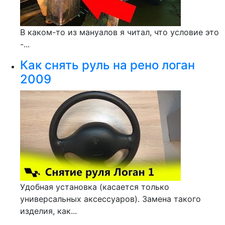
В каком-то из мануалов я читал, что условие это
-...
Как снять руль на рено логан
2009
Удобная установка (касается только
универсальных аксессуаров). Замена такого
изделия, как...