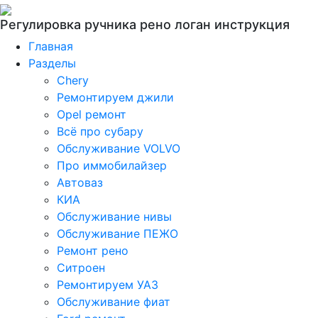
Регулировка ручника рено логан инструкция
Главная
Разделы
Chery
Ремонтируем джили
Opel ремонт
Всё про субару
Обслуживание VOLVO
Про иммобилайзер
Автоваз
КИА
Обслуживание нивы
Обслуживание ПЕЖО
Ремонт рено
Ситроен
Ремонтируем УАЗ
Обслуживание фиат