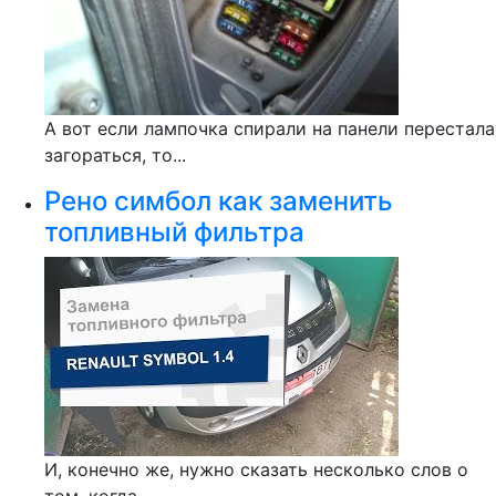
А вот если лампочка спирали на панели перестала
загораться, то...
Рено симбол как заменить
топливный фильтра
И, конечно же, нужно сказать несколько слов о