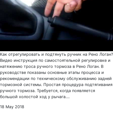
Как отрегулировать и подтянуть ручник на Рено Логан?
Видео инструкция по самостоятельной регулировке и
натяжению троса ручного тормоза в Рено Логан. В
руководстве показаны основные этапы процесса и
рекомендации по техническому обслуживанию задней
тормозной системы. Простая процедура подтягивания
ручного тормоза. Требуется, когда появляется
большой холостой ход у рычага....
18 May 2018