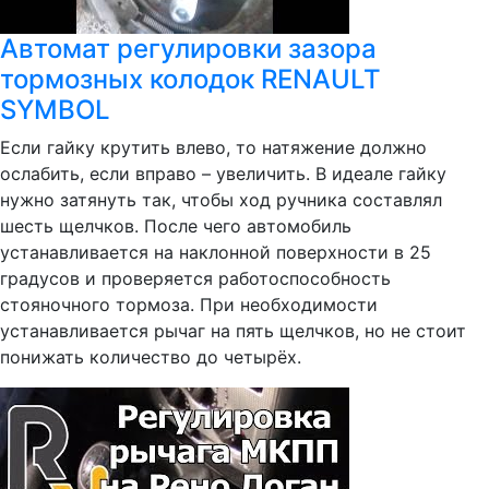
Автомат регулировки зазора
тормозных колодок RENAULT
SYMBOL
Если гайку крутить влево, то натяжение должно
ослабить, если вправо – увеличить. В идеале гайку
нужно затянуть так, чтобы ход ручника составлял
шесть щелчков. После чего автомобиль
устанавливается на наклонной поверхности в 25
градусов и проверяется работоспособность
стояночного тормоза. При необходимости
устанавливается рычаг на пять щелчков, но не стоит
понижать количество до четырёх.