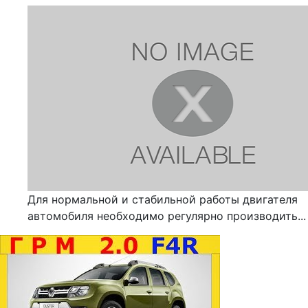
Для нормальной и стабильной работы двигателя
автомобиля необходимо регулярно производить...