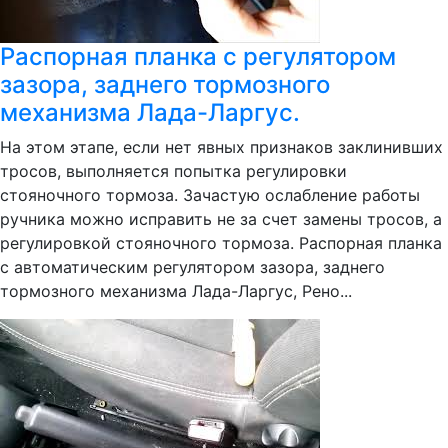
Распорная планка с регулятором
зазора, заднего тормозного
механизма Лада-Ларгус.
На этом этапе, если нет явных признаков заклинивших
тросов, выполняется попытка регулировки
стояночного тормоза. Зачастую ослабление работы
ручника можно исправить не за счет замены тросов, а
регулировкой стояночного тормоза. Распорная планка
с автоматическим регулятором зазора, заднего
тормозного механизма Лада-Ларгус, Рено...