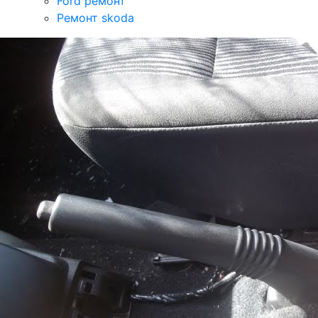
Ford ремонт
Ремонт skoda