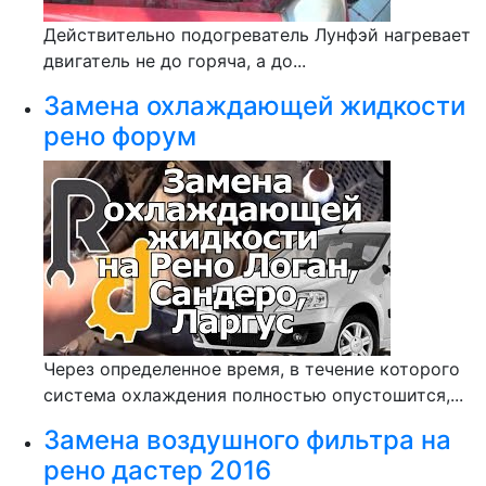
Действительно подогреватель Лунфэй нагревает
двигатель не до горяча, а до...
Замена охлаждающей жидкости
рено форум
Через определенное время, в течение которого
система охлаждения полностью опустошится,...
Замена воздушного фильтра на
рено дастер 2016