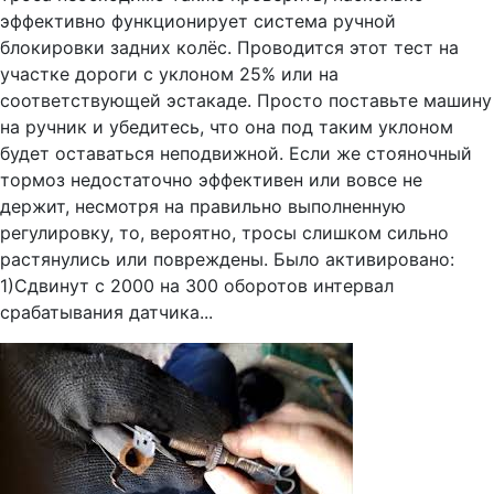
эффективно функционирует система ручной
блокировки задних колёс. Проводится этот тест на
участке дороги с уклоном 25% или на
соответствующей эстакаде. Просто поставьте машину
на ручник и убедитесь, что она под таким уклоном
будет оставаться неподвижной. Если же стояночный
тормоз недостаточно эффективен или вовсе не
держит, несмотря на правильно выполненную
регулировку, то, вероятно, тросы слишком сильно
растянулись или повреждены. Было активировано:
1)Сдвинут с 2000 на 300 оборотов интервал
срабатывания датчика...