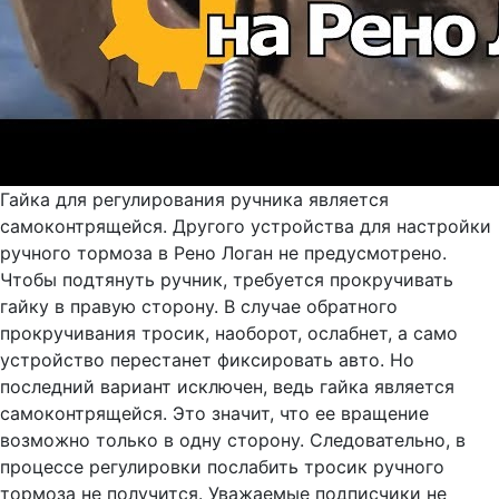
Гайка для регулирования ручника является
самоконтрящейся. Другого устройства для настройки
ручного тормоза в Рено Логан не предусмотрено.
Чтобы подтянуть ручник, требуется прокручивать
гайку в правую сторону. В случае обратного
прокручивания тросик, наоборот, ослабнет, а само
устройство перестанет фиксировать авто. Но
последний вариант исключен, ведь гайка является
самоконтрящейся. Это значит, что ее вращение
возможно только в одну сторону. Следовательно, в
процессе регулировки послабить тросик ручного
тормоза не получится. Уважаемые подписчики не