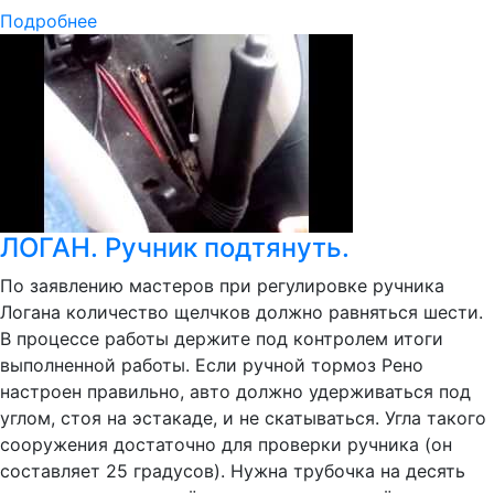
Подробнее
ЛОГАН. Ручник подтянуть.
По заявлению мастеров при регулировке ручника
Логана количество щелчков должно равняться шести.
В процессе работы держите под контролем итоги
выполненной работы. Если ручной тормоз Рено
настроен правильно, авто должно удерживаться под
углом, стоя на эстакаде, и не скатываться. Угла такого
сооружения достаточно для проверки ручника (он
составляет 25 градусов). Нужна трубочка на десять