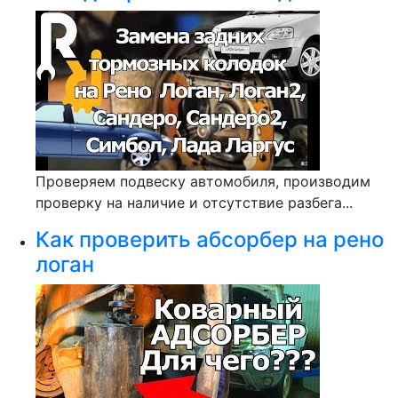
Проверяем подвеску автомобиля, производим
проверку на наличие и отсутствие разбега...
Как проверить абсорбер на рено
логан