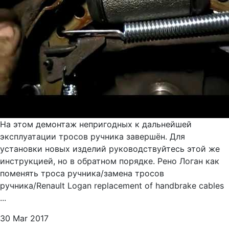
На этом демонтаж непригодных к дальнейшей
эксплуатации тросов ручника завершён. Для
установки новых изделий руководствуйтесь этой же
инструкцией, но в обратном порядке. Рено Логан как
поменять троса ручника/замена тросов
ручника/Renault Logan replacement of handbrake cables
...
30 Mar 2017