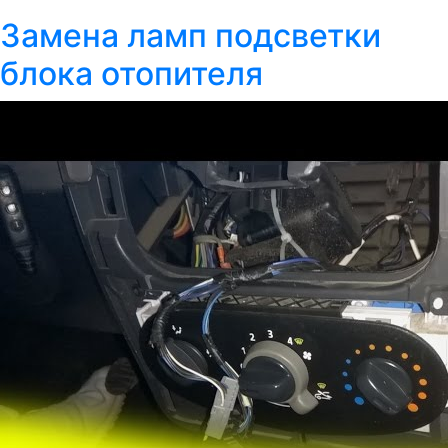
Замена ламп подсветки
блока отопителя