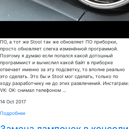
ПО, а тот же Stool так же обновляет ПО приборки,
просто обновляет слегка изменённой программой.
Поэтому я думаю если попался какой дотошный
программист и вычислил какой байт в приборке
отвечает именно за эту подсветку, то вполне реально
это сделать. Это бы и Stool мог сделать, только по
ходу разработчику не до этих развлечений. Инстаграм:
VK: OK: снимал телефоном ...
14 Oct 2017
Подробнее
Замена лампочек в консоли