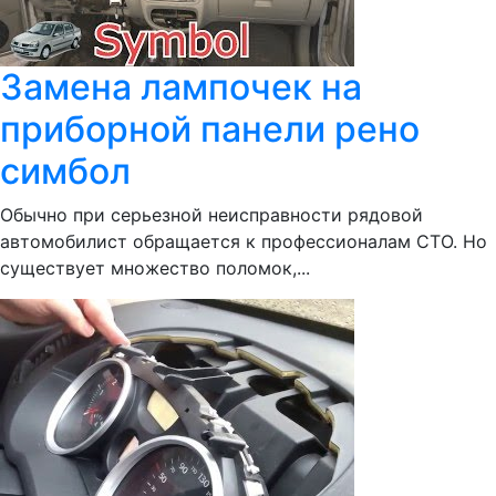
Замена лампочек на
приборной панели рено
симбол
Обычно при серьезной неисправности рядовой
автомобилист обращается к профессионалам СТО. Но
существует множество поломок,...