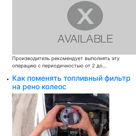
Производитель рекомендует выполнять эту
операцию с периодичностью от 2 до...
Как поменять топливный фильтр
на рено колеос