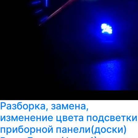
Разборка, замена,
изменение цвета подсветки
приборной панели(доски)