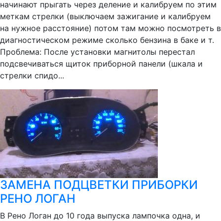
начинают прыгать через деление и калибруем по этим
меткам стрелки (выключаем зажигание и калибруем
на нужное расстояние) потом там можно посмотреть в
диагностическом режиме сколько бензина в баке и т.
Проблема: После установки магнитолы перестал
подсвечиваться щиток приборной панели (шкала и
стрелки спидо...
ЗАМЕНА ПОДЦВЕТКИ ПРИБОРКИ
РЕНО ЛОГАН
В Рено Логан до 10 года выпуска лампочка одна, и