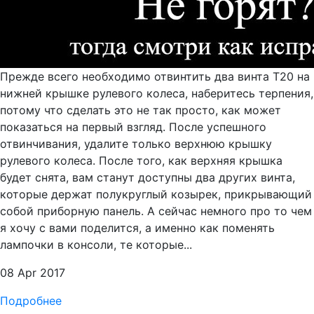
Прежде всего необходимо отвинтить два винта T20 на
нижней крышке рулевого колеса, наберитесь терпения,
потому что сделать это не так просто, как может
показаться на первый взгляд. После успешного
отвинчивания, удалите только верхнюю крышку
рулевого колеса. После того, как верхняя крышка
будет снята, вам станут доступны два других винта,
которые держат полукруглый козырек, прикрывающий
собой приборную панель. А сейчас немного про то чем
я хочу с вами поделится, а именно как поменять
лампочки в консоли, те которые...
08 Apr 2017
Подробнее