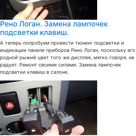
Рено Логан. Замена лампочек
подсветки клавиш.
А теперь попробуем провести тюнинг подсветки и
индикации панели приборов Рено Логан, поскольку его
родной рыжий цвет того же дисплея, мягко говоря, не
радует. Ремонт своими силами. Замена лампочек
подсветки клавиш в салоне.