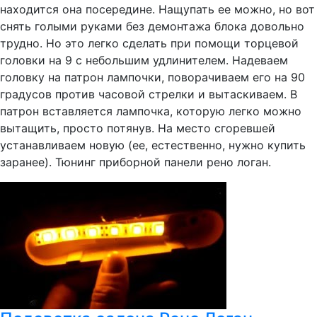
находится она посередине. Нащупать ее можно, но вот
снять голыми руками без демонтажа блока довольно
трудно. Но это легко сделать при помощи торцевой
головки на 9 с небольшим удлинителем. Надеваем
головку на патрон лампочки, поворачиваем его на 90
градусов против часовой стрелки и вытаскиваем. В
патрон вставляется лампочка, которую легко можно
вытащить, просто потянув. На место сгоревшей
устанавливаем новую (ее, естественно, нужно купить
заранее). Тюнинг приборной панели рено логан.