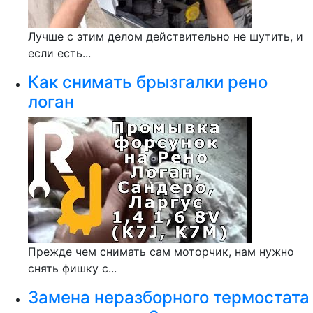
Лучше с этим делом действительно не шутить, и
если есть...
Как снимать брызгалки рено
логан
Прежде чем снимать сам моторчик, нам нужно
снять фишку с...
Замена неразборного термостата