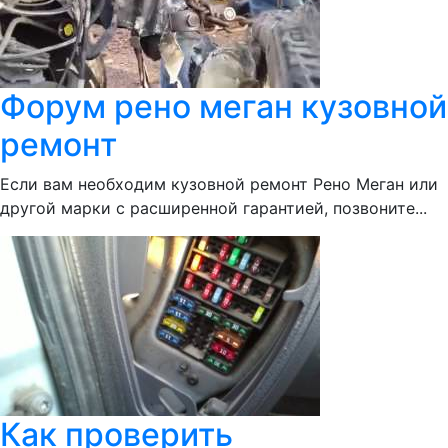
Форум рено меган кузовной
ремонт
Если вам необходим кузовной ремонт Рено Меган или
другой марки с расширенной гарантией, позвоните...
Как проверить