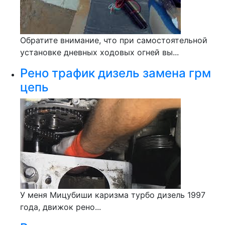
Обратите внимание, что при самостоятельной
установке дневных ходовых огней вы...
Рено трафик дизель замена грм
цепь
У меня Мицубиши каризма турбо дизель 1997
года, движок рено...