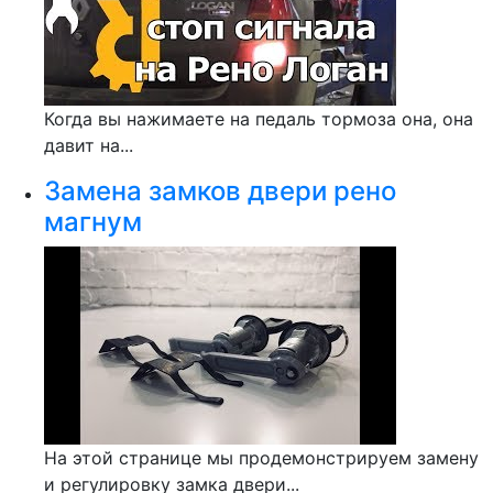
Когда вы нажимаете на педаль тормоза она, она
давит на...
Замена замков двери рено
магнум
На этой странице мы продемонстрируем замену
и регулировку замка двери...