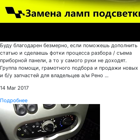
Буду благодарен безмерно, если поможешь дополнить
статью и сделаешь фотки процесса разбора / съема
приборной панели, а то у самого руки не доходят.
Группа помощи, грамотного подбора и продажи новых
и б/у запчастей для владельцев а/м Рено ...
14 Mar 2017
Подробнее