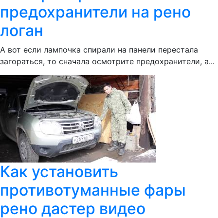
предохранители на рено
логан
А вот если лампочка спирали на панели перестала
загораться, то сначала осмотрите предохранители, а...
Как установить
противотуманные фары
рено дастер видео