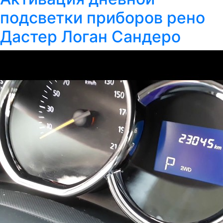
подсветки приборов рено
Дастер Логан Сандеро