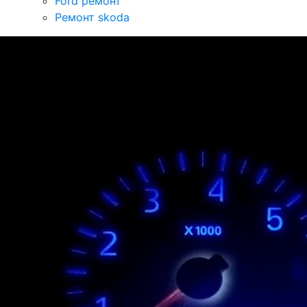
Ford ремонт
Ремонт skoda