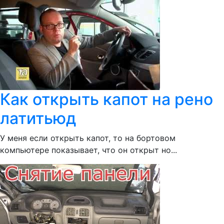
Как открыть капот на рено
латитьюд
У меня если открыть капот, то на бортовом
компьютере показывает, что он открыт но...