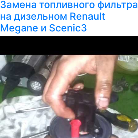
Замена топливного фильтра
на дизельном Renault
Megane и Scenic3