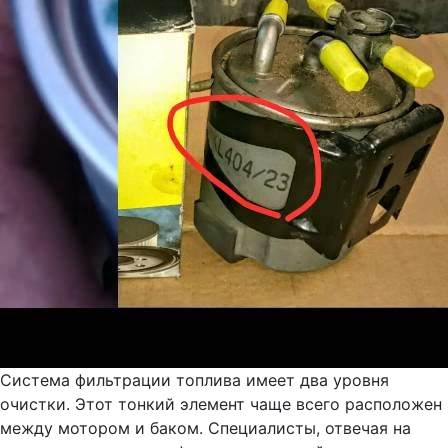
Система фильтрации топлива имеет два уровня
очистки. Этот тонкий элемент чаще всего расположен
между мотором и баком. Специалисты, отвечая на