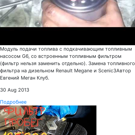
Модуль подачи топлива с подкачивающим топливным
насосом G6, со встроенным топливным фильтром
(фильтр нельзя заменить отдельно). Замена топливного
фильтра на дизельном Renault Megane и Scenic3Автор
Евгений Меган Клуб.
30 Aug 2013
Подробнее