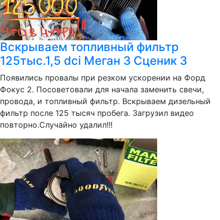
Вскрываем топливный фильтр
125тыс.1,5 dci Меган 3 Сценик 3
Появились провалы при резком ускорении на Форд
Фокус 2. Посоветовали для начала заменить свечи,
провода, и топливный фильтр. Вскрываем дизельный
фильтр после 125 тысяч пробега. Загрузил видео
повторно.Случайно удалил!!!