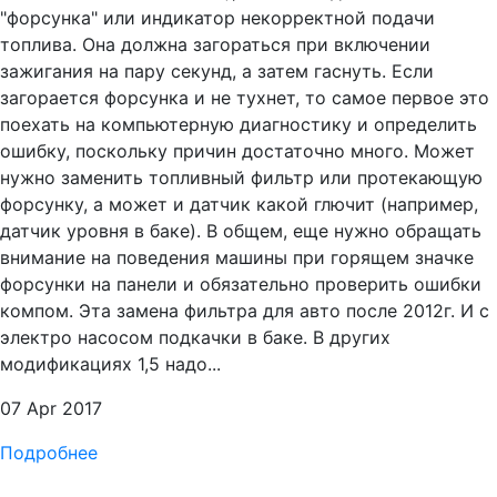
"форсунка" или индикатор некорректной подачи
топлива. Она должна загораться при включении
зажигания на пару секунд, а затем гаснуть. Если
загорается форсунка и не тухнет, то самое первое это
поехать на компьютерную диагностику и определить
ошибку, поскольку причин достаточно много. Может
нужно заменить топливный фильтр или протекающую
форсунку, а может и датчик какой глючит (например,
датчик уровня в баке). В общем, еще нужно обращать
внимание на поведения машины при горящем значке
форсунки на панели и обязательно проверить ошибки
компом. Эта замена фильтра для авто после 2012г. И с
электро насосом подкачки в баке. В других
модификациях 1,5 надо...
07 Apr 2017
Подробнее