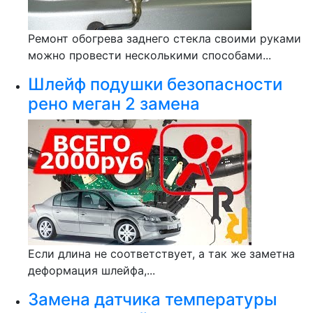
Ремонт обогрева заднего стекла своими руками
можно провести несколькими способами...
Шлейф подушки безопасности
рено меган 2 замена
Если длина не соответствует, а так же заметна
деформация шлейфа,...
Замена датчика температуры