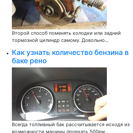
Второй способ поменять колодки или задний
тормозной цилиндр самому. Довольно...
Как узнать количество бензина в
баке рено
Всегда топливный бак рассчитывается исходя из
возможности машины проехать 500км...