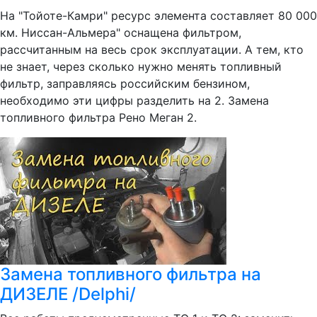
На "Тойоте-Камри" ресурс элемента составляет 80 000
км. Ниссан-Альмера" оснащена фильтром,
рассчитанным на весь срок эксплуатации. А тем, кто
не знает, через сколько нужно менять топливный
фильтр, заправляясь российским бензином,
необходимо эти цифры разделить на 2. Замена
топливного фильтра Рено Меган 2.
Замена топливного фильтра на
ДИЗЕЛЕ /Delphi/