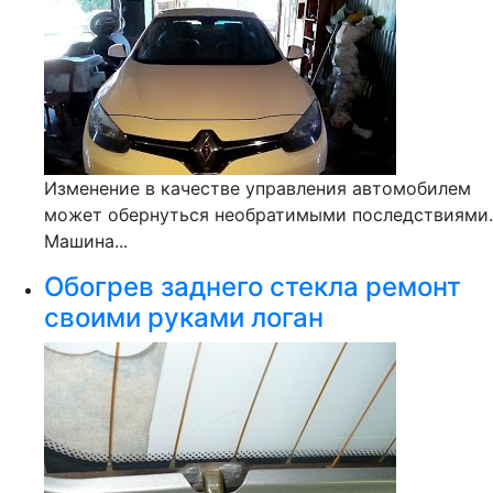
Изменение в качестве управления автомобилем
может обернуться необратимыми последствиями.
Машина...
Обогрев заднего стекла ремонт
своими руками логан