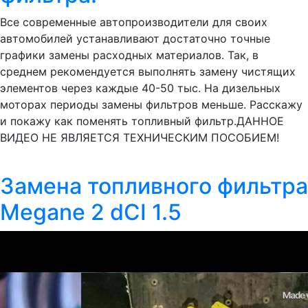
Все современные автопроизводители для своих
автомобилей устанавливают достаточно точные
графики замены расходных материалов. Так, в
среднем рекомендуется выполнять замену чистящих
элементов через каждые 40-50 тыс. На дизельных
моторах периоды замены фильтров меньше. Расскажу
и покажу как поменять топливный фильтр.ДАННОЕ
ВИДЕО НЕ ЯВЛЯЕТСЯ ТЕХНИЧЕСКИМ ПОСОБИЕМ!
Замена топливного фильтра
Megane 2 dCI 1.5