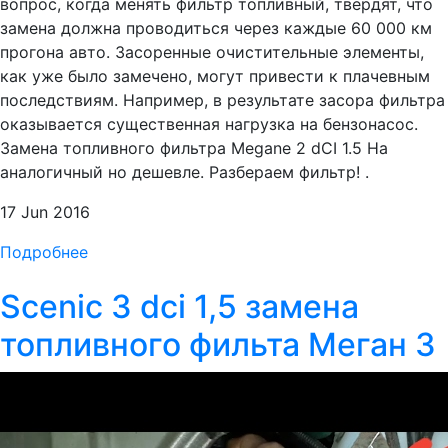
вопрос, когда менять фильтр топливный, твердят, что
замена должна проводиться через каждые 60 000 км
прогона авто. Засоренные очистительные элементы,
как уже было замечено, могут привести к плачевным
последствиям. Например, в результате засора фильтра
оказывается существенная нагрузка на бензонасос.
Замена топливного фильтра Megane 2 dCI 1.5 На
аналогичный но дешевле. Разбераем фильтр! .
17 Jun 2016
Подробнее
Scenic 3 dci 1,5 замена
топливного фильта Меган 3