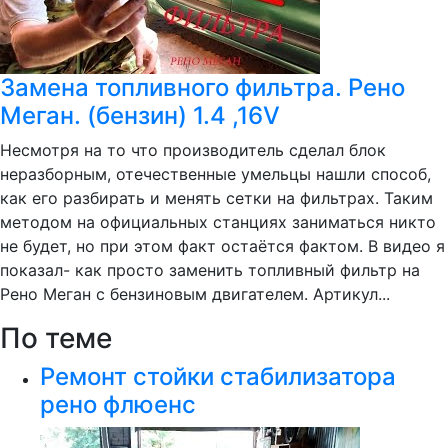
Замена топливного фильтра. Рено
Меган. (бензин) 1.4 ,16V
Несмотря на то что производитель сделал блок
неразборным, отечественные умельцы нашли способ,
как его разбирать и менять сетки на фильтрах. Таким
методом на официальных станциях заниматься никто
не будет, но при этом факт остаётся фактом. В видео я
показал- как просто заменить топливный фильтр на
Рено Меган с бензиновым двигателем. Артикул...
По теме
Ремонт стойки стабилизатора
рено флюенс