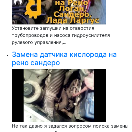
Установите заглушки на отверстия
трубопроводов и насоса гидроусилителя
рулевого управления,...
Замена датчика кислорода на
рено сандеро
Не так давно я задался вопросом поиска замены