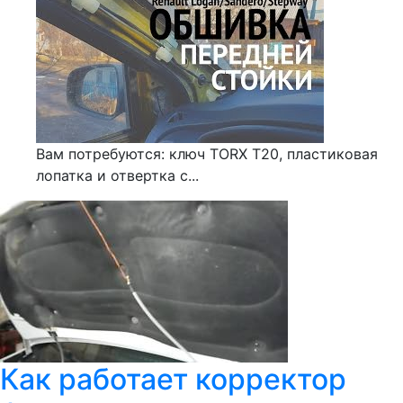
Вам потребуются: ключ TORX Т20, пластиковая
лопатка и отвертка с...
Как работает корректор