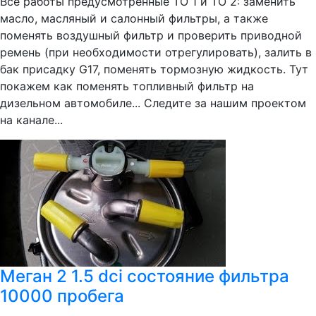
Все работы предусмотренные ТО 1 и ТО 2: заменить
масло, масляный и салонный фильтры, а также
поменять воздушный фильтр и проверить приводной
ремень (при необходимости отрегулировать), залить в
бак присадку G17, поменять тормозную жидкость. Тут
покажем как поменять топливный фильтр на
дизельном автомобиле... Следите за нашим проектом
на канале...
Меган 2 1.5 dci состояние фильтра
10000 пробега