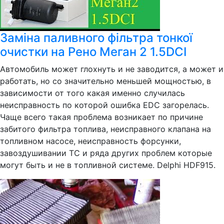
Заміна паливного фільтра тонкої
очистки на Рено Меган 2 1.5DCI
Автомобиль может глохнуть и не заводится, а может и
работать, но со значительно меньшей мощностью, в
зависимости от того какая именно случилась
неисправность по которой ошибка EDC загорелась.
Чаще всего такая проблема возникает по причине
забитого фильтра топлива, неисправного клапана на
топливном насосе, неисправность форсунки,
завоздушивании ТС и ряда других проблем которые
могут быть и не в топливной системе. Delphi HDF915.