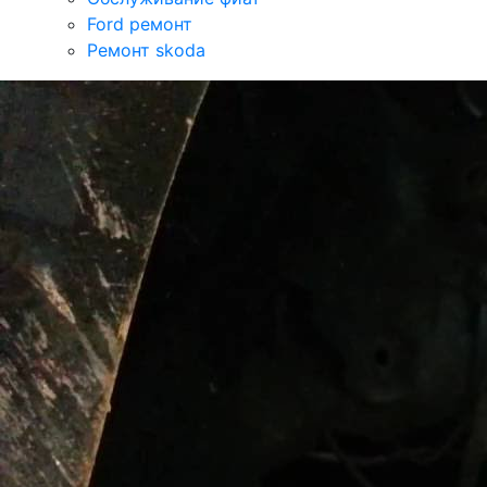
Ford ремонт
Ремонт skoda