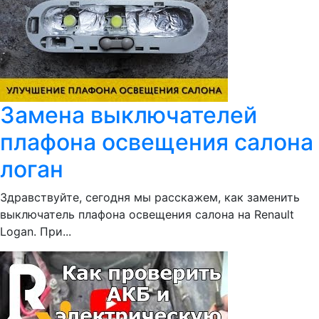
Замена выключателей
плафона освещения салона
логан
Здравствуйте, сегодня мы расскажем, как заменить
выключатель плафона освещения салона на Renault
Logan. При...