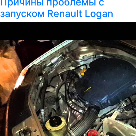
Причины проблемы с
запуском Renault Logan