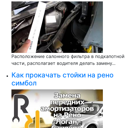
Расположение салонного фильтра в подкапотной
части, располагает водителя делать замену...
Как прокачать стойки на рено
симбол