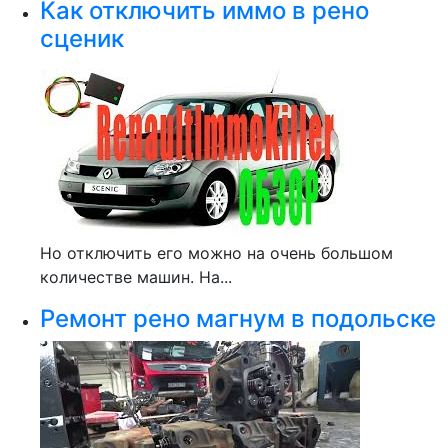
Как отключить иммо в рено
сценик
Но отключить его можно на очень большом
количестве машин. На...
Ремонт рено магнум в подольске