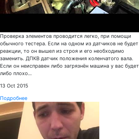
Проверка элементов проводится легко, при помощи
обычного тестера. Если на одном из датчиков не будет
реакции, то он вышел из строя и его необходимо
заменить. ДПКВ датчик положения коленчатого вала.
Если он неисправен либо загрязнён машина у вас будет
либо плохо...
13 Oct 2015
Подробнее