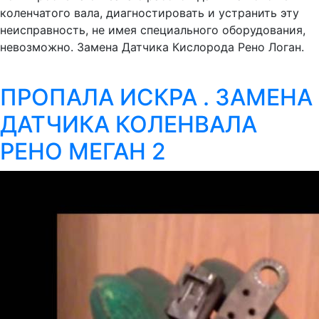
коленчатого вала, диагностировать и устранить эту
неисправность, не имея специального оборудования,
невозможно. Замена Датчика Кислорода Рено Логан.
ПРОПАЛА ИСКРА . ЗАМЕНА
ДАТЧИКА КОЛЕНВАЛА
РЕНО МЕГАН 2