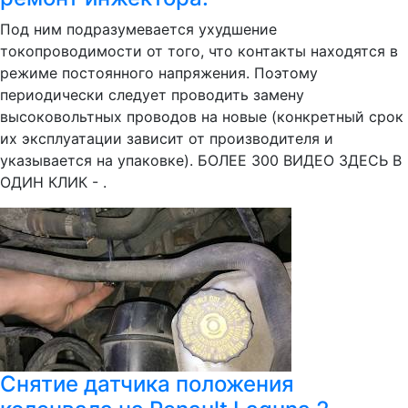
Под ним подразумевается ухудшение
токопроводимости от того, что контакты находятся в
режиме постоянного напряжения. Поэтому
периодически следует проводить замену
высоковольтных проводов на новые (конкретный срок
их эксплуатации зависит от производителя и
указывается на упаковке). БОЛЕЕ 300 ВИДЕО ЗДЕСЬ В
ОДИН КЛИК - .
Снятие датчика положения