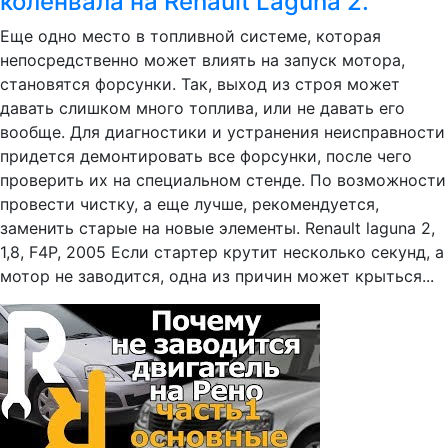
коленвала на Renault Laguna 2.
Еще одно место в топливной системе, которая
непосредственно может влиять на запуск мотора,
становятся форсунки. Так, выход из строя может
давать слишком много топлива, или не давать его
вообще. Для диагностики и устранения неисправности
придется демонтировать все форсунки, после чего
проверить их на специальном стенде. По возможности
провести чистку, а еще лучше, рекомендуется,
заменить старые на новые элементы. Renault laguna 2,
1,8, F4P, 2005 Если стартер крутит несколько секунд, а
мотор не заводится, одна из причин может крыться...