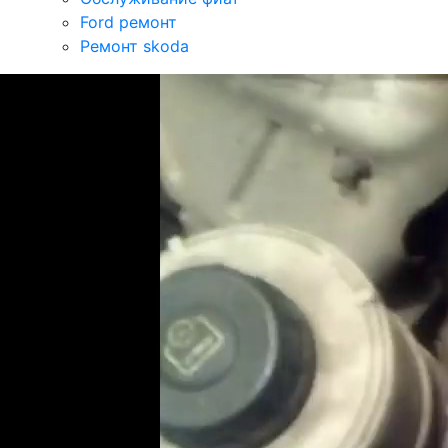
Ford ремонт
Ремонт skoda