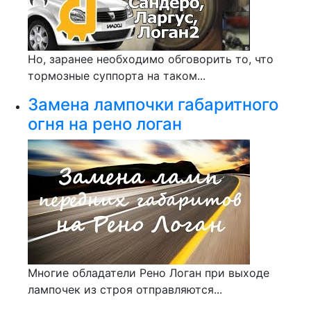
Но, заранее необходимо обговорить то, что
тормозные суппорта на таком...
Замена лампочки габаритного
огня на рено логан
Многие обладатели Рено Логан при выходе
лампочек из строя отправляются...