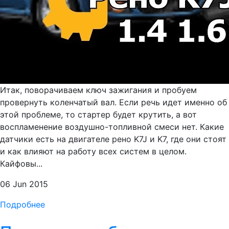
Итак, поворачиваем ключ зажигания и пробуем
провернуть коленчатый вал. Если речь идет именно об
этой проблеме, то стартер будет крутить, а вот
воспламенение воздушно-топливной смеси нет. Какие
датчики есть на двигателе рено K7J и K7, где они стоят
и как влияют на работу всех систем в целом.
Кайфовы...
06 Jun 2015
Подробнее