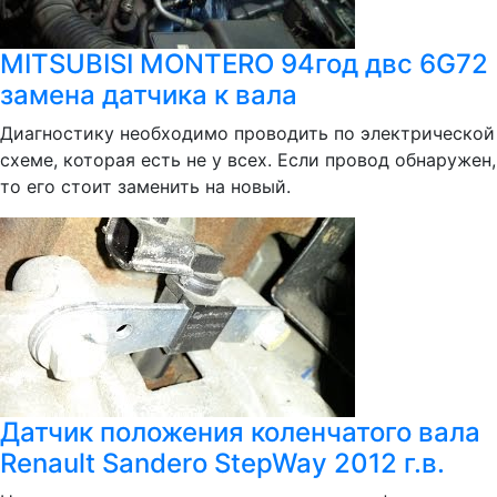
MITSUBISI MONTERO 94год двс 6G72
замена датчика к вала
Диагностику необходимо проводить по электрической
схеме, которая есть не у всех. Если провод обнаружен,
то его стоит заменить на новый.
Датчик положения коленчатого вала
Renault Sandero StepWay 2012 г.в.