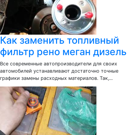
Как заменить топливный
фильтр рено меган дизель
Все современные автопроизводители для своих
автомобилей устанавливают достаточно точные
графики замены расходных материалов. Так,...