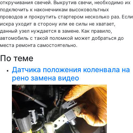
откручивания свечей. Выкрутив свечи, необходимо их
подключить к наконечникам высоковольтных
проводов и прокрутить стартером несколько раз. Если
искра уходит в сторону или ее силы не хватает,
данный узел нуждается в замене. Как правило,
автомобиль с такой поломкой может добраться до
места ремонта самостоятельно.
По теме
Датчика положения коленвала на
рено замена видео