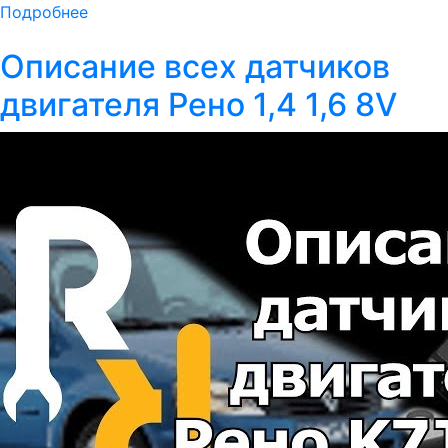
Подробнее
Описание всех датчиков
двигателя Рено 1,4 1,6 8V