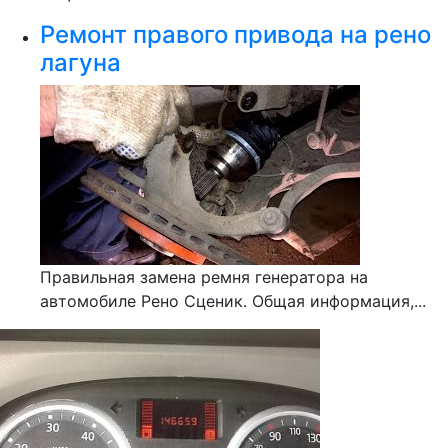
Ремонт правого привода на рено
лагуна
Правильная замена ремня генератора на
автомобиле Рено Сценик. Общая информация,...