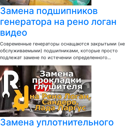
Замена подшипников
генератора на рено логан
видео
Современные генераторы оснащаются закрытыми (не
обслуживаемыми) подшипниками, которые просто
подлежат замене по истечении определенного...
Замена уплотнительного