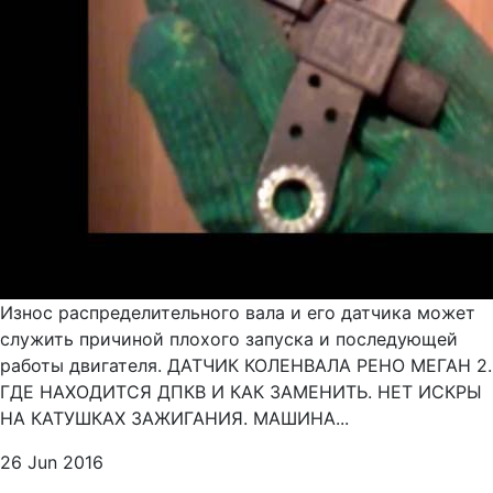
Износ распределительного вала и его датчика может
служить причиной плохого запуска и последующей
работы двигателя. ДАТЧИК КОЛЕНВАЛА РЕНО МЕГАН 2.
ГДЕ НАХОДИТСЯ ДПКВ И КАК ЗАМЕНИТЬ. НЕТ ИСКРЫ
НА КАТУШКАХ ЗАЖИГАНИЯ. МАШИНА...
26 Jun 2016