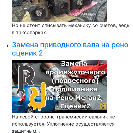
Но не стоит списывать механику со счетов, ведь
в таксопарках...
Замена приводного вала на рено
сценик 2
На левой стороне трансмиссии сальник не
используется. Уплотнение осуществляется
защитным...