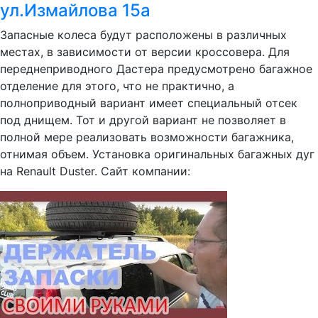
ул.Измайлова 15а
Запасные колеса будут расположены в различных
местах, в зависимости от версии кроссовера. Для
переднеприводного Дастера предусмотрено багажное
отделение для этого, что не практично, а
полноприводный вариант имеет специальный отсек
под днищем. Тот и другой вариант не позволяет в
полной мере реализовать возможности багажника,
отнимая объем. Установка оригинальных багажных дуг
на Renault Duster. Сайт компании: