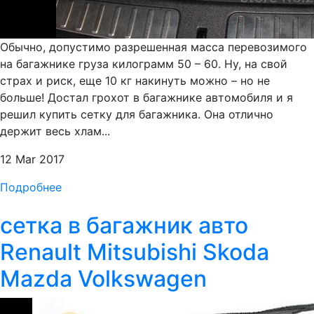
Обычно, допустимо разрешенная масса перевозимого
на багажнике груза килограмм 50 – 60. Ну, на свой
страх и риск, еще 10 кг накинуть можно – но не
больше! Достал грохот в багажнике автомобиля и я
решил купить сетку для багажника. Она отлично
держит весь хлам...
12 Mar 2017
Подробнее
сетка в багажник авто
Renault Mitsubishi Skoda
Mazda Volkswagen