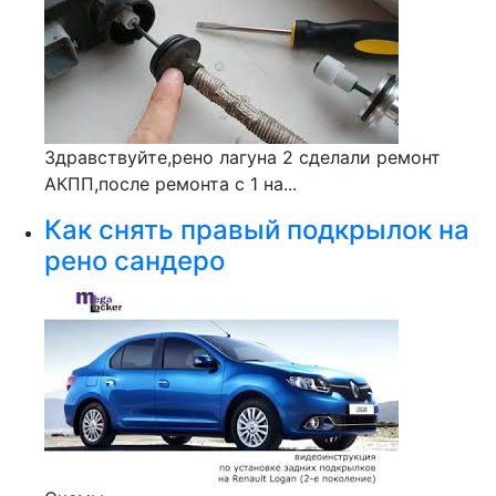
Здравствуйте,рено лагуна 2 сделали ремонт
АКПП,после ремонта с 1 на...
Как снять правый подкрылок на
рено сандеро