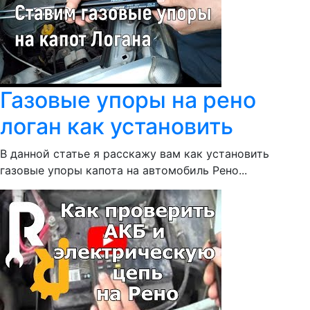
Газовые упоры на рено
логан как установить
В данной статье я расскажу вам как установить
газовые упоры капота на автомобиль Рено...