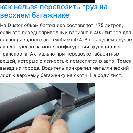
как нельзя перевозить груз на
верхнем багажнике
На Duster объем багажника составляет 475 литров,
если это переднеприводный вариант и 405 литров для
полноприводного автомобиля 4х4. В последнем случае
акцент сделан на иные конфигурации, функционал
транспорта. Актуально при перевозке габаритных
вещей, которые с легкостью поместятся в авто. Томск,
выезд из города. Водитель прикрепил металлический
лист к верхнему багажнику на скотч. На ходу лист...