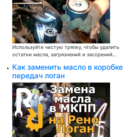
Используйте чистую тряпку, чтобы удалить
остатки масла, загрязнений и засорений...
Как заменить масло в коробке
передач логан