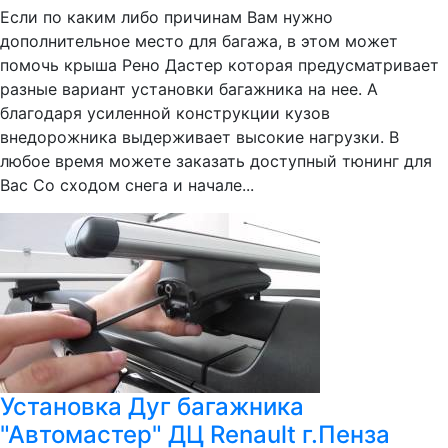
Если по каким либо причинам Вам нужно
дополнительное место для багажа, в этом может
помочь крыша Рено Дастер которая предусматривает
разные вариант установки багажника на нее. А
благодаря усиленной конструкции кузов
внедорожника выдерживает высокие нагрузки. В
любое время можете заказать доступный тюнинг для
Вас Со сходом снега и начале...
Установка Дуг багажника
"Автомастер" ДЦ Renault г.Пенза