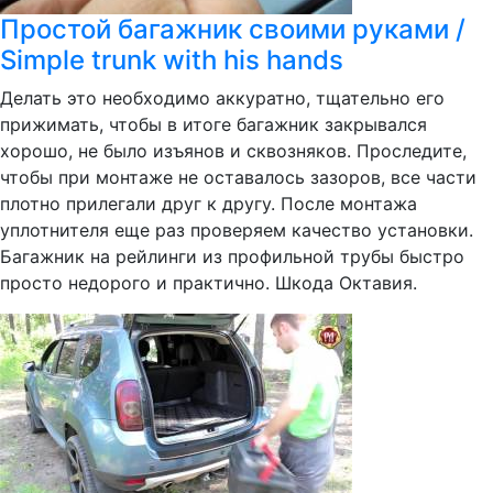
Простой багажник своими руками /
Simple trunk with his hands
Делать это необходимо аккуратно, тщательно его
прижимать, чтобы в итоге багажник закрывался
хорошо, не было изъянов и сквозняков. Проследите,
чтобы при монтаже не оставалось зазоров, все части
плотно прилегали друг к другу. После монтажа
уплотнителя еще раз проверяем качество установки.
Багажник на рейлинги из профильной трубы быстро
просто недорого и практично. Шкода Октавия.