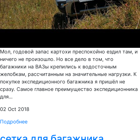
Мол, годовой запас картохи преспокойно ездил там, и
ничего не произошло. Но все дело в том, что
багажники на ВАЗы крепились к водосточным
желобкам, рассчитанным на значительные нагрузки. К
покупке экспедиционного багажника я пришёл не
сразу. Самое главное преимущество экспедиционника
для...
02 Oct 2018
Подробнее
сетка для багажника