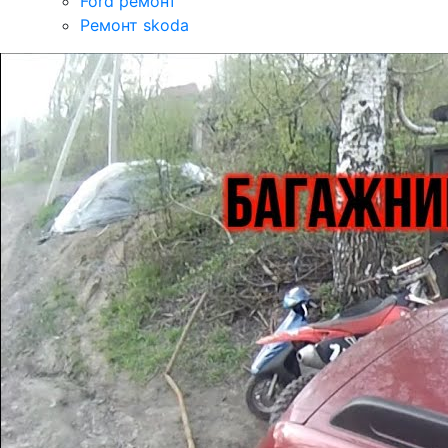
Ford ремонт
Ремонт skoda