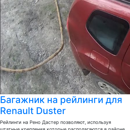
Багажник на рейлинги для
Renault Duster
Рейлинги на Рено Дастер позволяют, используя
штатные крепления которые располагаются в районе