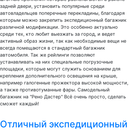
задней двери, установить популярные среди
автовладельцев поперечные перекладины, благодаря
которым можно закрепить экспедиционный багажник
различной модификации. Это особенно актуально
среди тех, кто любит выезжать за город, и ведет
активный образ жизни, так как необходимые вещи не
всегда помещаются в стандартный багажник
автомобиля. Так же рейлинги позволяют
устанавливать на них специальные погрузочные
площадки, которые могут служить основанием для
крепления дополнительного освещения на крыше,
например галогенные прожектора высокой мощности,
а также противотуманные фары. Самодельный
багажник на "Рено Дастер" Всё очень просто, сделать
сможет каждый!
Отличный экспедиционный