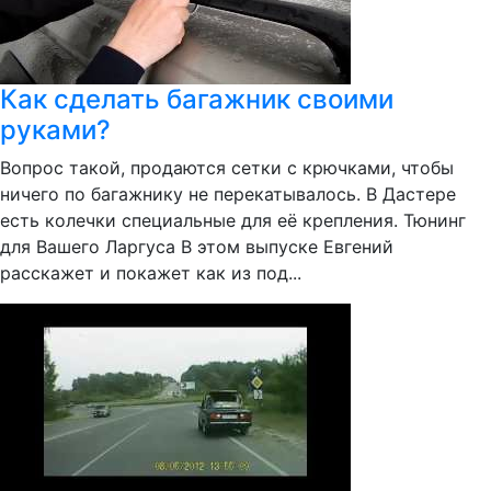
Как сделать багажник своими
руками?
Вопрос такой, продаются сетки с крючками, чтобы
ничего по багажнику не перекатывалось. В Дастере
есть колечки специальные для её крепления. Тюнинг
для Вашего Ларгуса В этом выпуске Евгений
расскажет и покажет как из под...