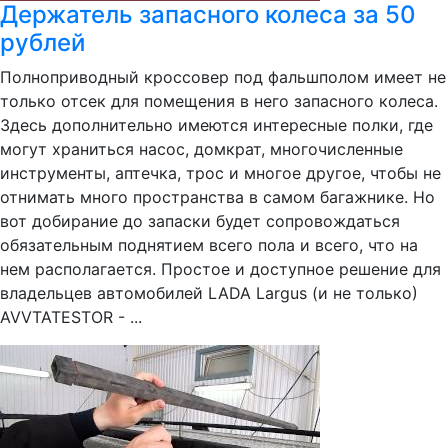
Держатель запасного колеса за 50
рублей
Полноприводный кроссовер под фальшполом имеет не
только отсек для помещения в него запасного колеса.
Здесь дополнительно имеются интересные полки, где
могут храниться насос, домкрат, многочисленные
инструменты, аптечка, трос и многое другое, чтобы не
отнимать много пространства в самом багажнике. Но
вот добирание до запаски будет сопровождаться
обязательным поднятием всего пола и всего, что на
нем располагается. Простое и доступное решение для
владельцев автомобилей LADA Largus (и не только)
AVVTATESTOR - ...