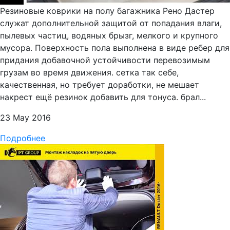
Резиновые коврики на полу багажника Рено Дастер
служат дополнительной защитой от попадания влаги,
пылевых частиц, водяных брызг, мелкого и крупного
мусора. Поверхность пола выполнена в виде ребер для
придания добавочной устойчивости перевозимым
грузам во время движения. сетка так себе,
качественная, но требует доработки, не мешает
накрест ещё резинок добавить для тонуса. брал...
23 May 2016
Подробнее