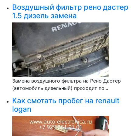
Воздушный фильтр рено дастер
1.5 дизель замена
Замена воздушного фильтра на Рено Дастер
(автомобиль дизельный) проходит по...
Как смотать пробег на renault
logan