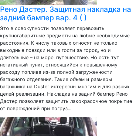
Рено Дастер. Защитная накладка на
задний бампер вар. 4 ( )
Это в совокупности позволяет перевозить
крупногабаритные предметы на любые необходимые
расстояния. К числу таковых относят не только
выходные поездки или в гости за город, но и
длительные – на море, путешествие. Но есть тут
негативный пункт, относящийся к повышенному
расходу топлива из-за полной загруженности
багажного отделения. Такие объем и размеры
багажника на Duster интересны многим и для разных
целей реализации. Накладка на задний бампер Рено
Дастер позволяет защитить лакокрасочное покрытие
от повреждений при погруз...