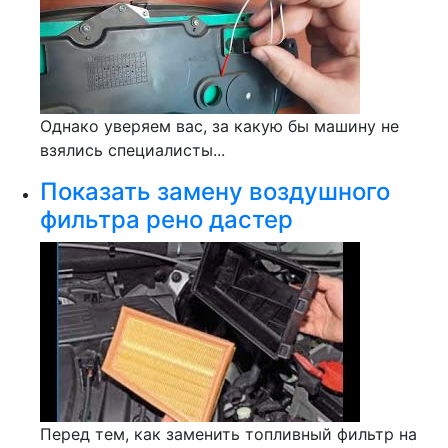
Однако уверяем вас, за какую бы машину не
взялись специалисты...
Показать замену воздушного
фильтра рено дастер
Перед тем, как заменить топливный фильтр на