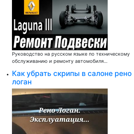
Руководство на русском языке по техническому
обслуживанию и ремонту автомобиля...
Как убрать скрипы в салоне рено
логан