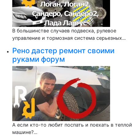
В большинстве случаев подвеска, рулевое
управление и тормозная система серьезных...
Рено дастер ремонт своими
руками форум
А если кто-то любит поспать и поехать в теплой
машине?...