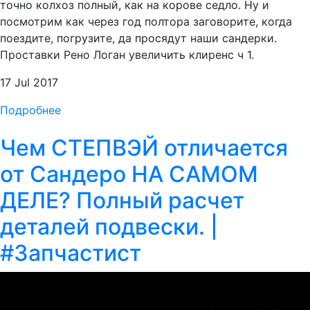
точно колхоз полный, как на корове седло. Ну и
посмотрим как через год полтора заговорите, когда
поездите, погрузите, да просядут наши сандерки.
Проставки Рено Логан увеличить клиренс ч 1.
17 Jul 2017
Подробнее
Чем СТЕПВЭЙ отличается
от Сандеро НА САМОМ
ДЕЛЕ? Полный расчет
деталей подвески. |
#Запчастист