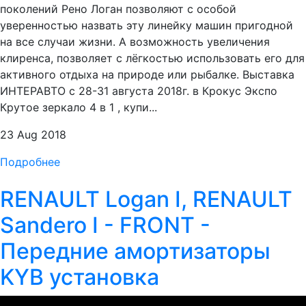
поколений Рено Логан позволяют с особой
уверенностью назвать эту линейку машин пригодной
на все случаи жизни. А возможность увеличения
клиренса, позволяет с лёгкостью использовать его для
активного отдыха на природе или рыбалке. Выставка
ИНТЕРАВТО с 28-31 августа 2018г. в Крокус Экспо
Крутое зеркало 4 в 1 , купи...
23 Aug 2018
Подробнее
RENAULT Logan I, RENAULT
Sandero I - FRONT -
Передние амортизаторы
KYB установка