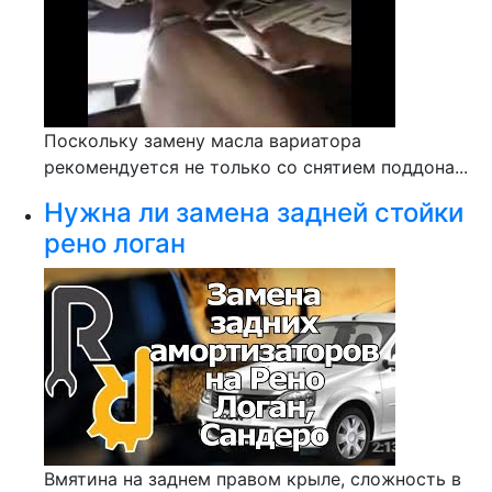
Поскольку замену масла вариатора
рекомендуется не только со снятием поддона...
Нужна ли замена задней стойки
рено логан
Вмятина на заднем правом крыле, сложность в