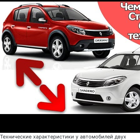
Технические характеристики у автомобилей двух