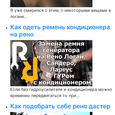
Я уже смирился с этим, с некоторыми вещами в
логане...
Как одеть ремень кондиционера
на рено
Если без гидроусилителя и кондиционера можно
временно передвигаться то при...
Как подобрать себе рено дастер