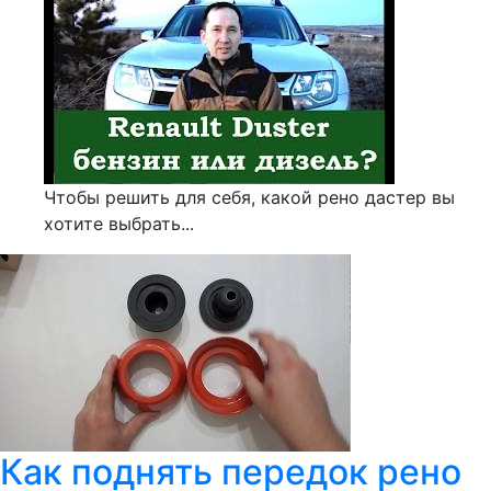
Чтобы решить для себя, какой рено дастер вы
хотите выбрать...
Как поднять передок рено