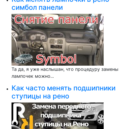
симбол панели
Та да, я уже наслышан, что процедуру замены
лампочек можно...
Как часто менять подшипники
ступицы на рено