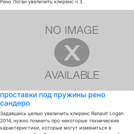
Рено Логан увеличить клиренс ч 3.
проставки под пружины рено
сандеро
Задавшись целью увеличить клиренс Renault Logan
2014, нужно помнить про некоторые технические
характеристики, которые могут измениться в