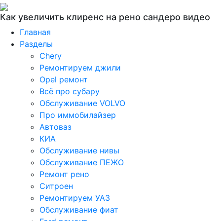
Как увеличить клиренс на рено сандеро видео
Главная
Разделы
Chery
Ремонтируем джили
Opel ремонт
Всё про субару
Обслуживание VOLVO
Про иммобилайзер
Автоваз
КИА
Обслуживание нивы
Обслуживание ПЕЖО
Ремонт рено
Ситроен
Ремонтируем УАЗ
Обслуживание фиат