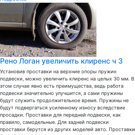
Рено Логан увеличить клиренс ч 3
Установив проставки на верхние опоры пружин
подвески, можно увеличить клиренс на целых 30 мм. В
этом случае явно есть преимущества, ведь работа
подвески значительно улучшится, а сами пружины
будут служить продолжительное время. Пружины не
будут подвергаться усиленному износу вследствие
просадки. Проставки для передней подвески, как
правило, самодельные. Для задней подвески
проставки берутся из других моделей авто. Проставки