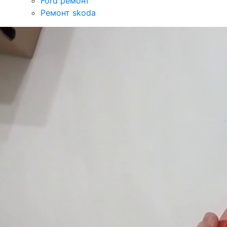
Ford ремонт
Ремонт skoda