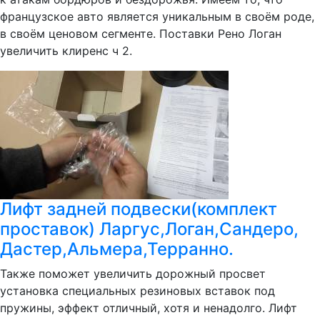
французское авто является уникальным в своём роде,
в своём ценовом сегменте. Поставки Рено Логан
увеличить клиренс ч 2.
Лифт задней подвески(комплект
проставок) Ларгус,Логан,Сандеро,
Дастер,Альмера,Терранно.
Также поможет увеличить дорожный просвет
установка специальных резиновых вставок под
пружины, эффект отличный, хотя и ненадолго. Лифт