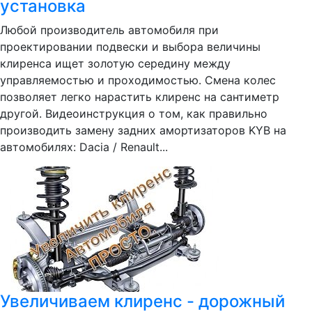
установка
Любой производитель автомобиля при
проектировании подвески и выбора величины
клиренса ищет золотую середину между
управляемостью и проходимостью. Смена колес
позволяет легко нарастить клиренс на сантиметр
другой. Видеоинструкция о том, как правильно
производить замену задних амортизаторов KYB на
автомобилях: Dacia / Renault...
Увеличиваем клиренс - дорожный