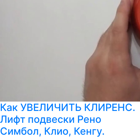
Как УВЕЛИЧИТЬ КЛИРЕНС.
Лифт подвески Рено
Симбол, Клио, Кенгу.