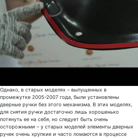
Однако, в старых моделях – выпущенных в
промежутке 2005-2007 года, были установлены
дверные ручки без этого механизма. В этих моделях,
для снятия ручки достаточно лишь хорошенько
потянуть ее на себя, но следует быть очень
осторожными – у старых моделей элементы дверных
ручек очень хрупкие и часто ломаются в процессе