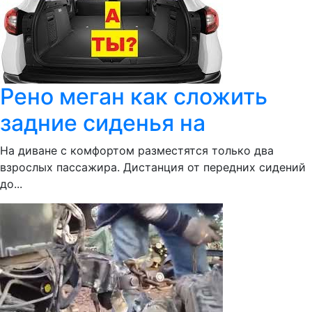
Рено меган как сложить
задние сиденья на
На диване с комфортом разместятся только два
взрослых пассажира. Дистанция от передних сидений
до...