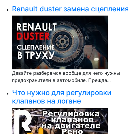
Renault duster замена сцепления
Давайте разберемся вообще для чего нужны
предохранители в автомобиле. Прежде...
Что нужно для регулировки
клапанов на логане