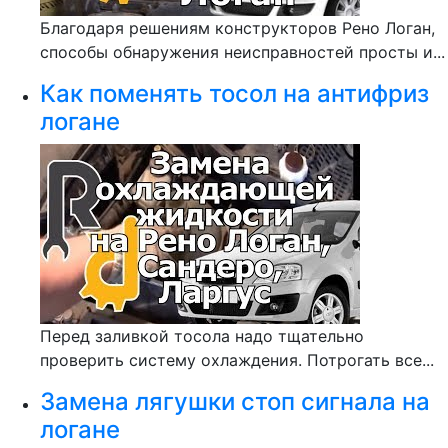
Благодаря решениям конструкторов Рено Логан,
способы обнаружения неисправностей просты и...
Как поменять тосол на антифриз
логане
Перед заливкой тосола надо тщательно
проверить систему охлаждения. Потрогать все...
Замена лягушки стоп сигнала на
логане