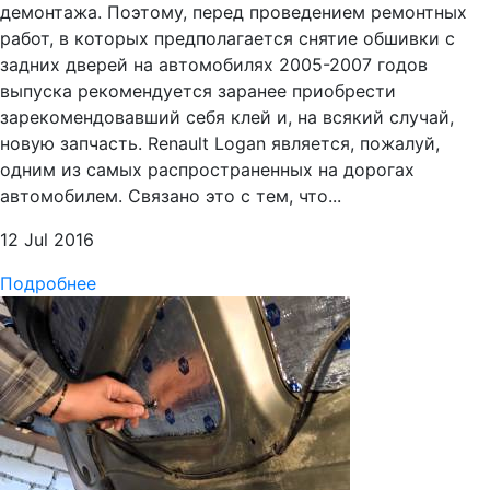
демонтажа. Поэтому, перед проведением ремонтных
работ, в которых предполагается снятие обшивки с
задних дверей на автомобилях 2005-2007 годов
выпуска рекомендуется заранее приобрести
зарекомендовавший себя клей и, на всякий случай,
новую запчасть. Renault Logan является, пожалуй,
одним из самых распространенных на дорогах
автомобилем. Связано это с тем, что...
12 Jul 2016
Подробнее