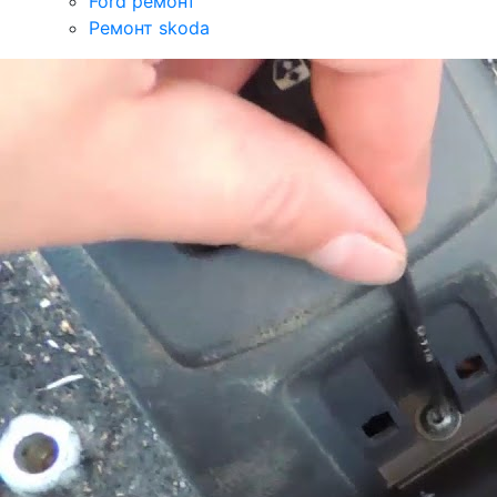
Ford ремонт
Ремонт skoda