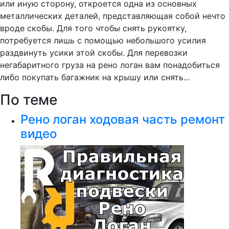
или иную сторону, откроется одна из основных
металлических деталей, представляющая собой нечто
вроде скобы. Для того чтобы снять рукоятку,
потребуется лишь с помощью небольшого усилия
раздвинуть усики этой скобы. Для перевозки
негабаритного груза на рено логан вам понадобиться
либо покупать багажник на крышу или снять...
По теме
Рено логан ходовая часть ремонт
видео