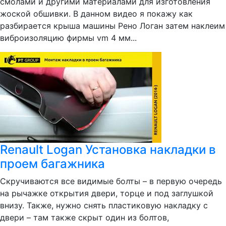
смолами и другими материалами для изготовления
жоской обшивки. В данном видео я покажу как
разбирается крыша машины Рено Логан затем наклеим
виброизоляцию фирмы vm 4 мм...
Renault Logan Установка накладки в
проем багажника
Скручиваются все видимые болты – в первую очередь
на рычажке открытия двери, торце и под заглушкой
внизу. Также, нужно снять пластиковую накладку с
двери – там также скрыт один из болтов,