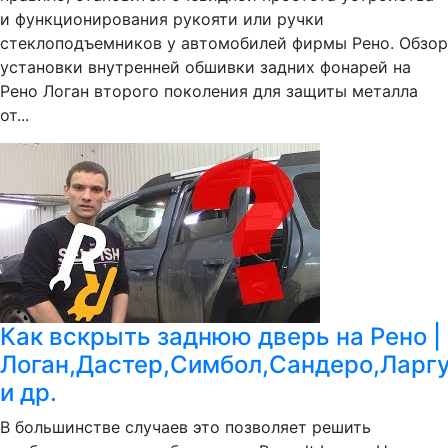
и функционирования рукояти или ручки
стеклоподъемников у автомобилей фирмы Рено. Обзор
установки внутренней обшивки задних фонарей на
Рено Логан второго поколения для защиты металла
от...
Как вскрыть заднюю дверь на Рено |
Логан,Дастер,Симбол,Сандеро,Ларг
и др.
В большинстве случаев это позволяет решить