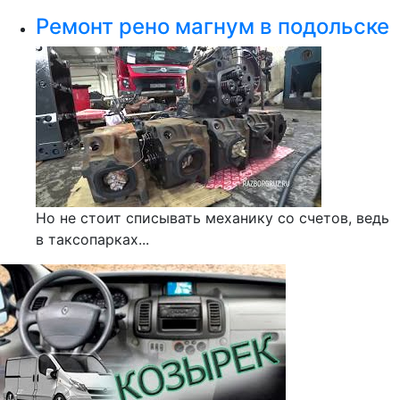
Ремонт рено магнум в подольске
Но не стоит списывать механику со счетов, ведь
в таксопарках...