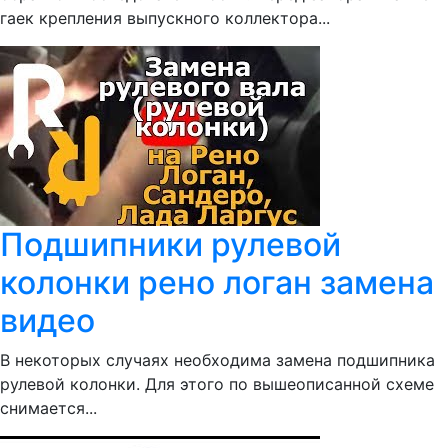
гаек крепления выпускного коллектора...
Подшипники рулевой
колонки рено логан замена
видео
В некоторых случаях необходима замена подшипника
рулевой колонки. Для этого по вышеописанной схеме
снимается...