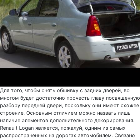
Для того, чтобы снять обшивку с задних дверей, во
многом будет достаточно прочесть главу посвященную
разбору передней двери, поскольку они имеют схожее
строение. Основным отличием можно назвать лишь
наличие элементов дополнительного декорирования.
Renault Logan является, пожалуй, одним из самых
распространенных на дорогах автомобилем. Связано