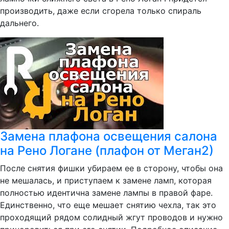
производить, даже если сгорела только спираль
дальнего.
Замена плафона освещения салона
на Рено Логане (плафон от Меган2)
После снятия фишки убираем ее в сторону, чтобы она
не мешалась, и приступаем к замене ламп, которая
полностью идентична замене лампы в правой фаре.
Единственно, что еще мешает снятию чехла, так это
проходящий рядом солидный жгут проводов и нужно