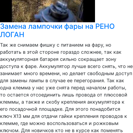
Замена лампочки фары на РЕНО
ЛОГАН
Так же снимаем фишку с питанием на фару, но
работать в этой стороне гораздо сложнее, так как
аккумуляторная батарея сильно сокращает зону
доступа к фаре. Аккумулятор лучше всего снять, что не
занимает много времени, но делает свободным доступ
для замены лампы в случае ее перегорания. Так как
одна клемма у нас уже снята перед началом работы,
то остается отсоединить лишь провода от плюсовой
клеммы, а также и скобу крепления аккумулятора к
его посадочной площадке. Для этого понадобится
ключ Х13 мм для отдачи гайки крепления проводов к
клемме, где можно воспользоваться и рожковым
ключом. Для новичков кто не в курсе как поменять