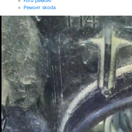
Ford ремонт
Ремонт skoda