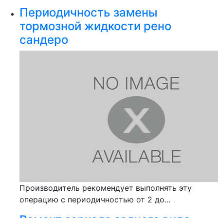
Периодичность замены
тормозной жидкости рено
сандеро
Производитель рекомендует выполнять эту
операцию с периодичностью от 2 до...