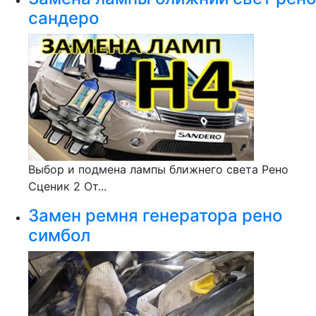
сандеро
Выбор и подмена лампы ближнего света Рено
Сценик 2 От...
Замен ремня генератора рено
симбол