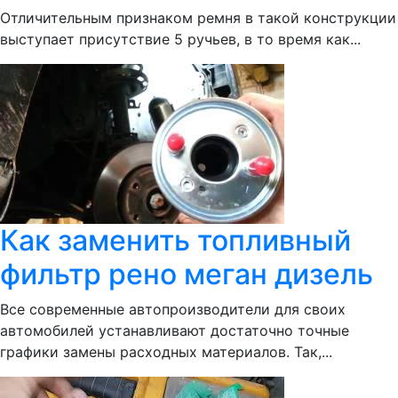
Отличительным признаком ремня в такой конструкции
выступает присутствие 5 ручьев, в то время как...
Как заменить топливный
фильтр рено меган дизель
Все современные автопроизводители для своих
автомобилей устанавливают достаточно точные
графики замены расходных материалов. Так,...