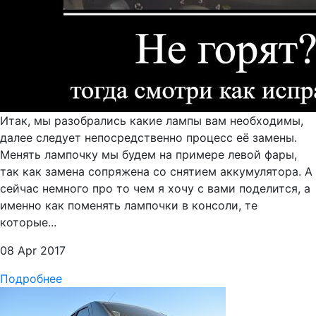
Итак, мы разобрались какие лампы вам необходимы,
далее следует непосредственно процесс её замены.
Менять лампочку мы будем на примере левой фары,
так как замена сопряжена со снятием аккумулятора. А
сейчас немного про то чем я хочу с вами поделится, а
именно как поменять лампочки в консоли, те
которые...
08 Apr 2017
Подробнее