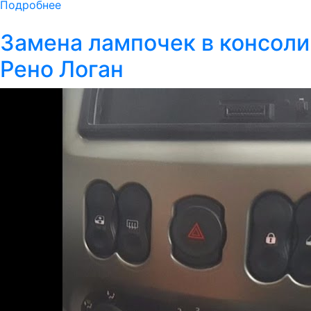
Подробнее
Замена лампочек в консоли
Рено Логан