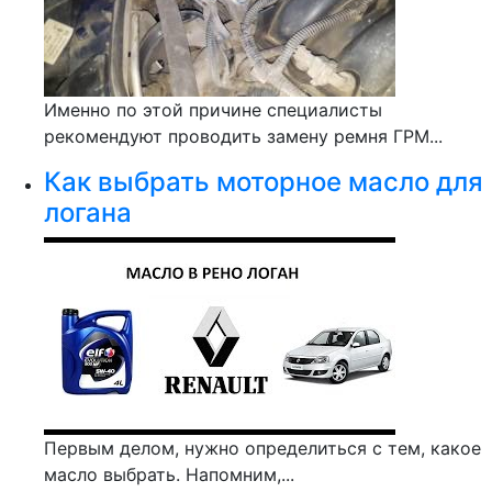
Именно по этой причине специалисты
рекомендуют проводить замену ремня ГРМ...
Как выбрать моторное масло для
логана
Первым делом, нужно определиться с тем, какое
масло выбрать. Напомним,...