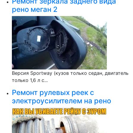
Ремонт зеркала заднего вида
рено меган 2
Версия Sportway (кузов только седан, двигатель
только 1,6 л с...
Ремонт рулевых реек с
электроусилителем на рено