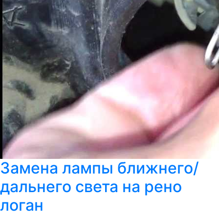
Замена лампы ближнего/
дальнего света на рено
логан