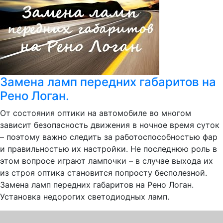
Замена ламп передних габаритов на
Рено Логан.
От состояния оптики на автомобиле во многом
зависит безопасность движения в ночное время суток
– поэтому важно следить за работоспособностью фар
и правильностью их настройки. Не последнюю роль в
этом вопросе играют лампочки – в случае выхода их
из строя оптика становится попросту бесполезной.
Замена ламп передних габаритов на Рено Логан.
Установка недорогих светодиодных ламп.