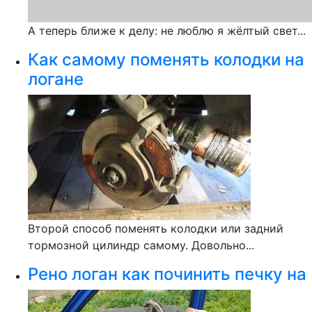
А теперь ближе к делу: не люблю я жёлтый свет...
Как самому поменять колодки на
логане
Второй способ поменять колодки или задний
тормозной цилиндр самому. Довольно...
Рено логан как починить печку на