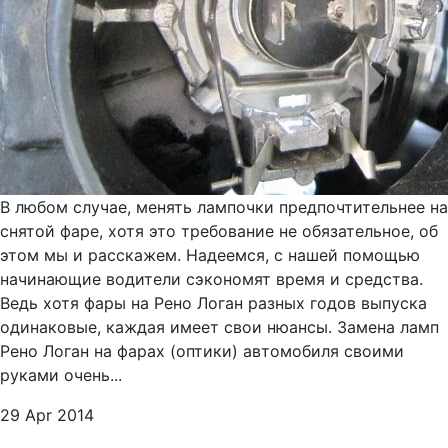
В любом случае, менять лампочки предпочтительнее на
снятой фаре, хотя это требование не обязательное, об
этом мы и расскажем. Надеемся, с нашей помощью
начинающие водители сэкономят время и средства.
Ведь хотя фары на Рено Логан разных годов выпуска
одинаковые, каждая имеет свои нюансы. Замена ламп
Рено Логан на фарах (оптики) автомобиля своими
руками очень...
29 Apr 2014