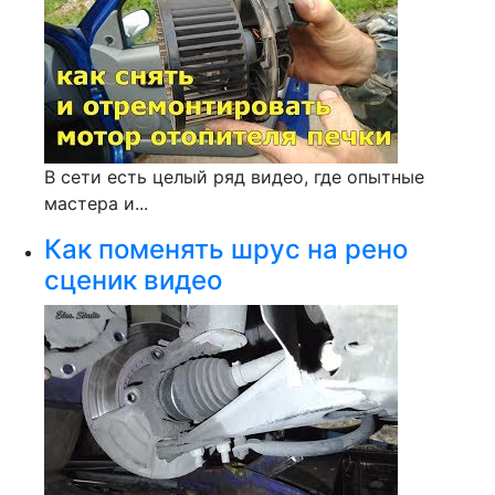
В сети есть целый ряд видео, где опытные
мастера и...
Как поменять шрус на рено
сценик видео