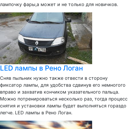
лампочку фары,а может и не только для новичков.
LED лампы в Рено Логан
Сняв пыльник нужно также отвести в сторону
фиксатор лампы, для удобства сдвинув его немногого
вправо и захватив кончиком указательного пальца.
Можно потренироваться несколько раз, тогда процесс
снятия и установки лампы будет выполняться гораздо
легче. LED лампы в Рено Логан.