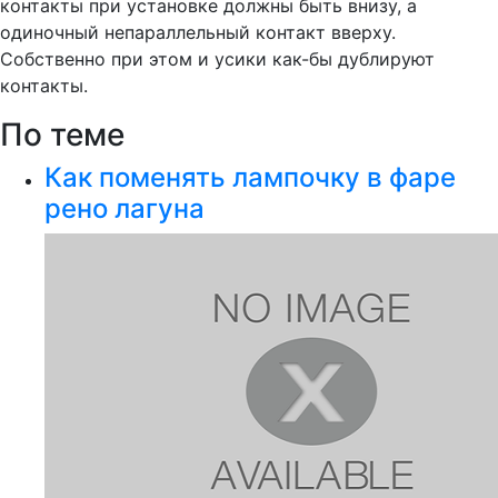
контакты при установке должны быть внизу, а
одиночный непараллельный контакт вверху.
Собственно при этом и усики как-бы дублируют
контакты.
По теме
Как поменять лампочку в фаре
рено лагуна