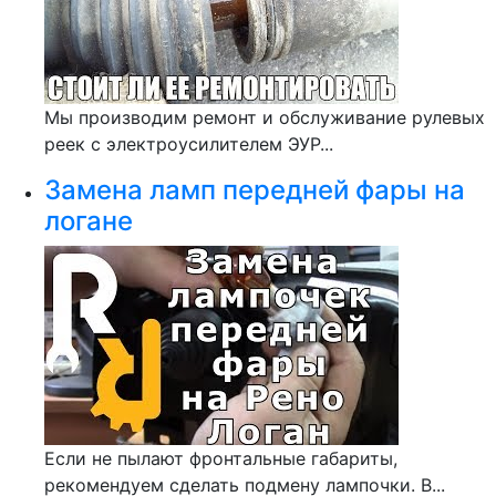
Мы производим ремонт и обслуживание рулевых
реек с электроусилителем ЭУР...
Замена ламп передней фары на
логане
Если не пылают фронтальные габариты,
рекомендуем сделать подмену лампочки. В...