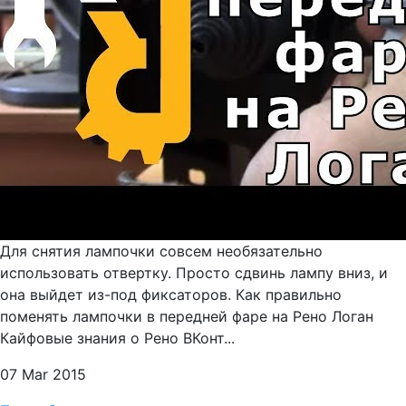
Для снятия лампочки совсем необязательно
использовать отвертку. Просто сдвинь лампу вниз, и
она выйдет из-под фиксаторов. Как правильно
поменять лампочки в передней фаре на Рено Логан
Кайфовые знания о Рено ВКонт...
07 Mar 2015