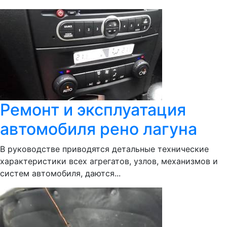
Ремонт и эксплуатация
автомобиля рено лагуна
В руководстве приводятся детальные технические
характеристики всех агрегатов, узлов, механизмов и
систем автомобиля, даются...