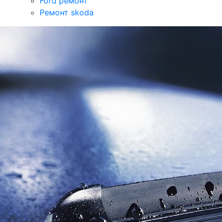
Ford ремонт
Ремонт skoda