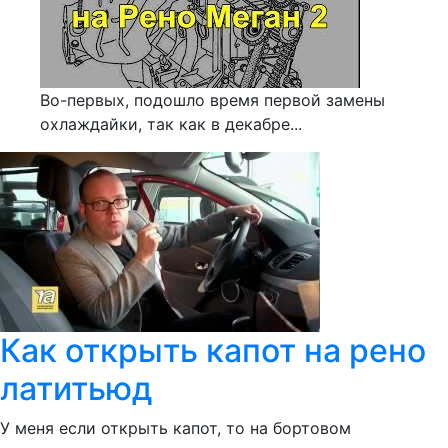
Во-первых, подошло время первой замены
охлаждайки, так как в декабре...
Как открыть капот на рено
латитьюд
У меня если открыть капот, то на бортовом