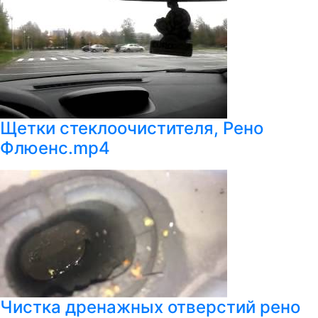
Щетки стеклоочистителя, Рено
Флюенс.mp4
Чистка дренажных отверстий рено