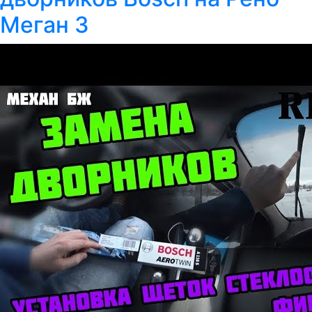
Меган 3