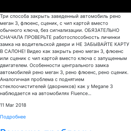
Три способа закрыть заведенный автомобиль рено
меган 3, флюенс, сценик, с чип картой вместо
обычного ключа, без сигнализации. ОБЯЗАТЕЛЬНО
СНАЧАЛА ПРОВЕРЬТЕ работоспособность личинки
замка на водительской двери и НЕ ЗАБЫВАЙТЕ КАРТУ
В САЛОНЕ! Видео как закрыть рено меган 3, флюенс
или сценик с чип картой вместо ключа с запущенным
двигателем. Особенности центрального замка
автомобилей рено меган 3, рено флюенс, рено сценик.
Аналогичная проблема с поднятием
стеклоочистителей (дворников) как у Megane 3
наблюдается на автомобилях Fluence...
11 Mar 2018
Подробнее