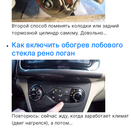
Второй способ поменять колодки или задний
тормозной цилиндр самому. Довольно...
Как включить обогрев лобового
стекла рено логан
Повторюсь: сейчас жду, когда заработает климат
(двиг нагрелся), а потом...