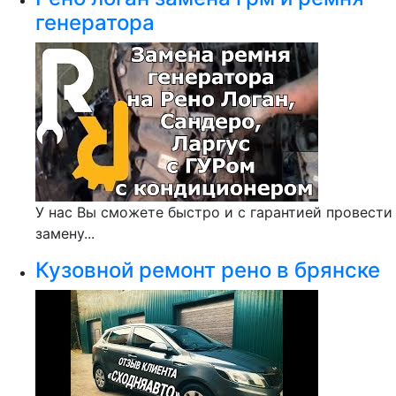
генератора
У нас Вы сможете быстро и с гарантией провести
замену...
Кузовной ремонт рено в брянске