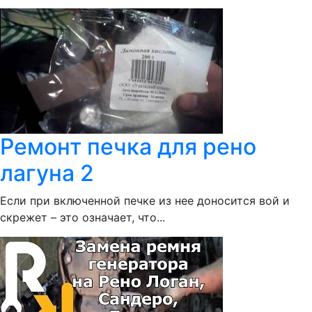
Ремонт печка для рено
лагуна 2
Если при включенной печке из нее доносится вой и
скрежет – это означает, что...