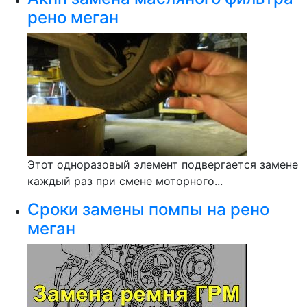
рено меган
Этот одноразовый элемент подвергается замене
каждый раз при смене моторного...
Сроки замены помпы на рено
меган