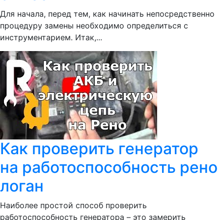
Для начала, перед тем, как начинать непосредственно
процедуру замены необходимо определиться с
инструментарием. Итак,...
Как проверить генератор
на работоспособность рено
логан
Наиболее простой способ проверить
работоспособность генератора – это замерить