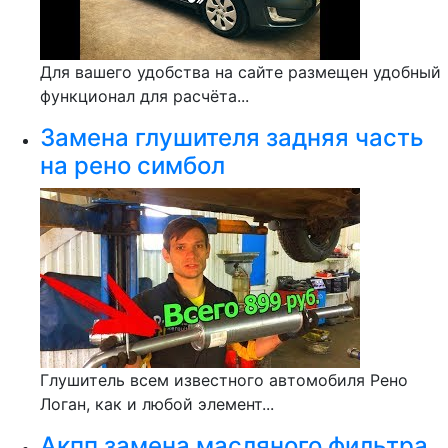
Для вашего удобства на сайте размещен удобный
функционал для расчёта...
Замена глушителя задняя часть
на рено симбол
Глушитель всем известного автомобиля Рено
Логан, как и любой элемент...
Акпп замена масляного фильтра