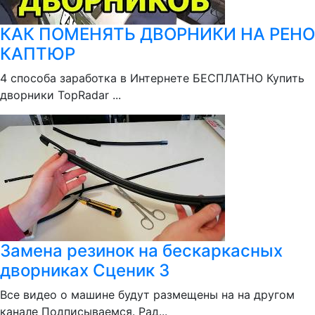
КАК ПОМЕНЯТЬ ДВОРНИКИ НА РЕНО
КАПТЮР
4 способа заработка в Интернете БЕСПЛАТНО Купить
дворники TopRadar ...
Замена резинок на бескаркасных
дворниках Сценик 3
Все видео о машине будут размещены на на другом
канале Подписываемся. Рад...