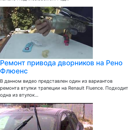
Ремонт привода дворников на Рено
Флюенс
В данном видео представлен один из вариантов
ремонта втулки трапеции на Renault Fluence. Подходит
одна из втулок...