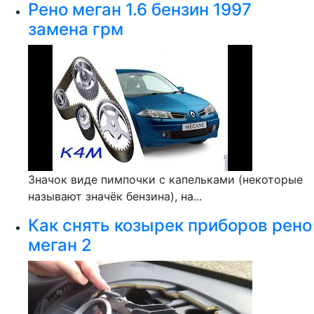
Рено меган 1.6 бензин 1997
замена грм
Значок виде пимпочки с капельками (некоторые
называют значёк бензина), на...
Как снять козырек приборов рено
меган 2