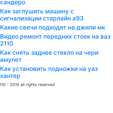
сандеро
Как заглушить машину с
сигнализации старлайн а93
Какие свечи подходят на джили мк
Видео ремонт передних стоек на ваз
2110
Как снять заднее стекло на чери
амулет
Как установить подножки на уаз
хантер
010 - 2019 all rights reserved
Обращение к пользовател