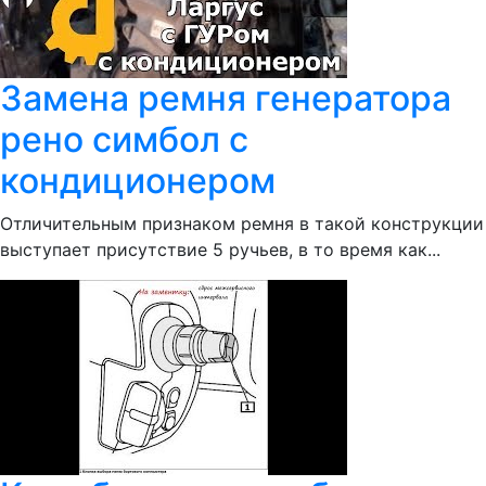
Замена ремня генератора
рено симбол с
кондиционером
Отличительным признаком ремня в такой конструкции
выступает присутствие 5 ручьев, в то время как...