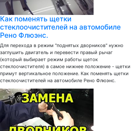
Как поменять щетки
стеклоочистителей на автомобиле
Рено Флюэнс.
Для перехода в режим "поднятых дворников" нужно
заглушить двигатель и перевести правый рычаг
(который выбирает режим работы щеток
стеклоочистителя) в самое нижнее положение - щетки
примут вертикальное положение. Как поменять щетки
стеклоочистителей на автомобиле Рено Флюэнс.