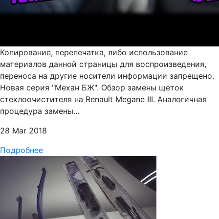
Копирование, перепечатка, либо использование
материалов данной страницы для воспроизведения,
переноса на другие носители информации запрещено.
Новая серия "Механ БЖ". Обзор замены щеток
стеклоочистителя на Renault Megane III. Аналогичная
процедура замены...
28 Mar 2018
Подробнее