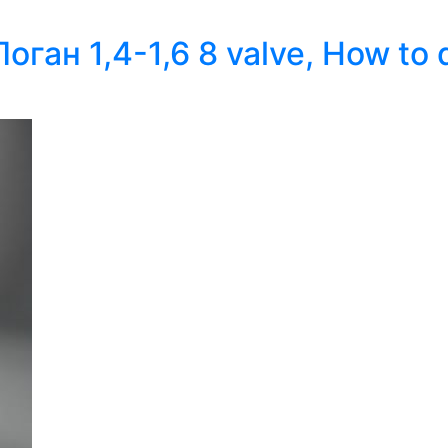
ган 1,4-1,6 8 valve, How to d