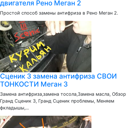
двигателя Рено Меган 2
Простой способ замены антифриза в Рено Меган 2.
Сценик 3 замена антифриза СВОИ
ТОНКОСТИ Меган 3
Замена антифриза,замена тосола,Замена масла, Обзор
Гранд Сценик 3, Гранд Сценик проблемы, Меняем
фкладышы,...