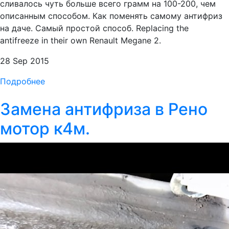
сливалось чуть больше всего грамм на 100-200, чем
описанным способом. Как поменять самому антифриз
на даче. Самый простой способ. Replacing the
antifreeze in their own Renault Megane 2.
28 Sep 2015
Подробнее
Замена антифриза в Рено
мотор к4м.