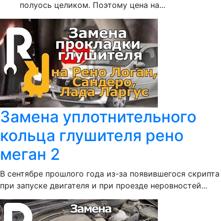
полуось целиком. Поэтому цена на...
Замена уплотнительного
кольца глушителя рено
меган 2
В сентябре прошлого года из-за появившегося скрипта
при запуске двигателя и при проезде неровностей...