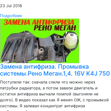
23 Jul 2018
Подробнее
Замена антифриза. Промывка
системы.Рено Меган.1,4. 16V K4J 750
Поступили так: сначала слили что можно через
патрубки радиатора, а потом завели двигатель и
остатки антифриза выгнали помпой (выгоняли не
долго). В видео показал как Я менял ОЖ, с промывкой
системы. Я заливал концентрат антифриза