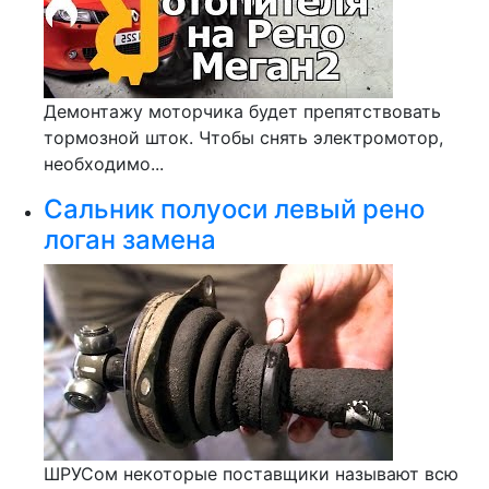
Демонтажу моторчика будет препятствовать
тормозной шток. Чтобы снять электромотор,
необходимо...
Сальник полуоси левый рено
логан замена
ШРУСом некоторые поставщики называют всю