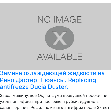
Замена охлаждающей жидкости на
Рено Дастер. Нюансы. Replacing
antifreeze Ducia Duster.
Завел машину, все Ок, ни шума воздушной пробки, ни
ухода антифриза при прогреве, трубки, идущие в
салон горячие. Решил поменять антифриз после 3х лет