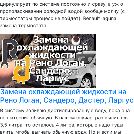
циркулирует по системе постоянно и сразу, а уж о
прополаскивании холодной водой вообще молчу (с
термостатом процесс не пойдет). Renault laguna
замена термостата.
Замена охлаждающей жидкости на
Рено Логан, Сандеро, Дастер, Ларгус
В систему заливаю дистиллированную воду, пока она
не вытеснит обычную. В нашем случае, раз вылилось
3,5 литра, то осталось 4 литра, которые надо туды
влить, чтобы выгнать обычную воду. Но и если мы