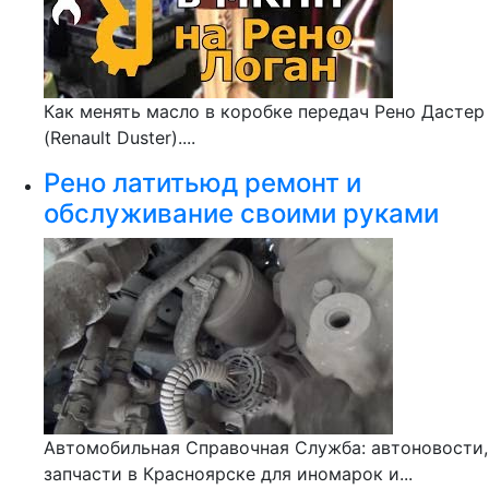
Как менять масло в коробке передач Рено Дастер
(Renault Duster)....
Рено латитьюд ремонт и
обслуживание своими руками
Автомобильная Справочная Служба: автоновости,
запчасти в Красноярске для иномарок и...