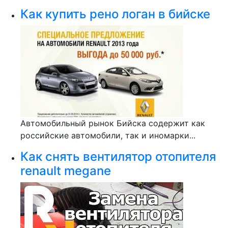
Как купить рено логан в бийске
Автомобильный рынок Бийска содержит как
российские автомобили, так и иномарки...
Как снять вентилятор отопителя
renault megane