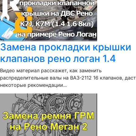
Замена прокладки крышки
клапанов рено логан 1.4
Видео материал расскажет, как заменить
распределительные валы на ВАЗ-2112 16 клапанов, даст
некоторые рекомендации...