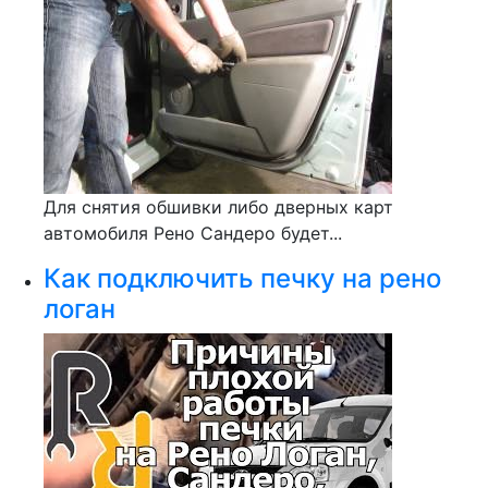
Для снятия обшивки либо дверных карт
автомобиля Рено Сандеро будет...
Как подключить печку на рено
логан