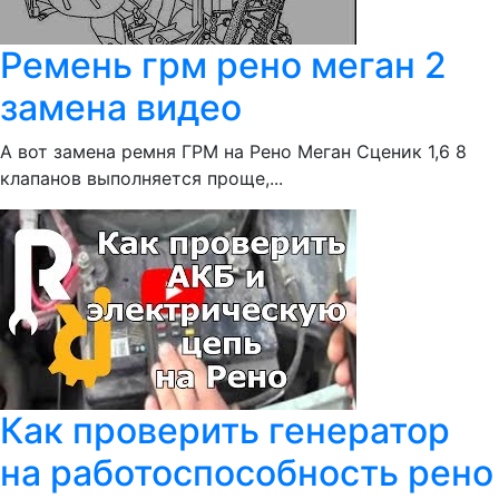
Ремень грм рено меган 2
замена видео
А вот замена ремня ГРМ на Рено Меган Сценик 1,6 8
клапанов выполняется проще,...
Как проверить генератор
на работоспособность рено