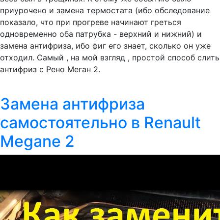
приурочено и замена термостата (ибо обследование
показало, что при прогреве начинают греться
одновременно оба патрубка - верхний и нижний) и
замена антифриза, ибо фиг его знает, сколько он уже
отходил. Самый , на мой взгляд , простой способ слить
антифриз с Рено Меган 2.
Замена антифриза
самостоятельно в Renault
Megane 2