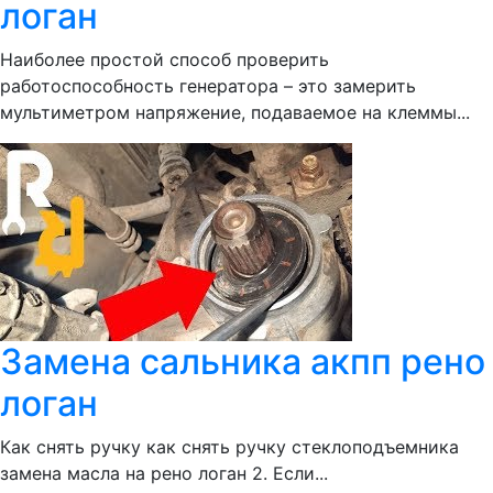
логан
Наиболее простой способ проверить
работоспособность генератора – это замерить
мультиметром напряжение, подаваемое на клеммы...
Замена сальника акпп рено
логан
Как снять ручку как снять ручку стеклоподъемника
замена масла на рено логан 2. Если...