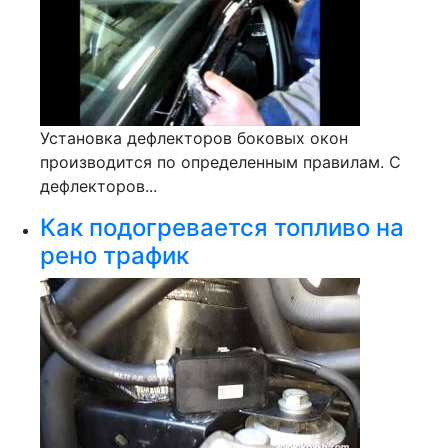
Установка дефлекторов боковых окон
производится по определенным правилам. С
дефлекторов...
Как подогревается топливо на
рено трафик