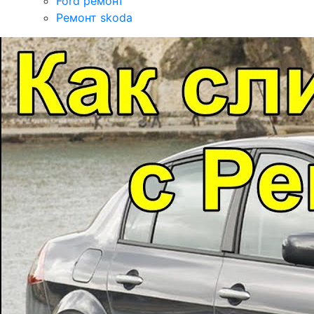
Ford ремонт
Ремонт skoda