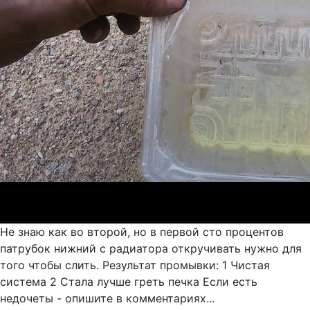
Не знаю как во второй, но в первой сто процентов
патрубок нижний с радиатора откручивать нужно для
того чтобы слить. Результат промывки: 1 Чистая
система 2 Стала лучше греть печка Если есть
недочеты - опишите в комментариях...